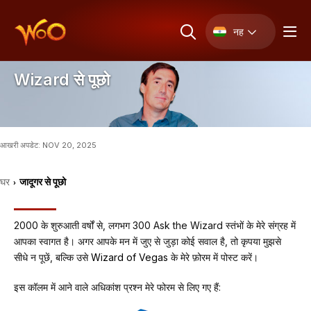
नह
Wizard से पूछो
आखरी अपडेट: NOV 20, 2025
घर
जादूगर से पूछो
›
2000 के शुरुआती वर्षों से, लगभग 300 Ask the Wizard स्तंभों के मेरे संग्रह में
आपका स्वागत है। अगर आपके मन में जुए से जुड़ा कोई सवाल है, तो कृपया मुझसे
सीधे न पूछें, बल्कि उसे
Wizard of Vegas
के मेरे फ़ोरम में पोस्ट करें।
इस कॉलम में आने वाले अधिकांश प्रश्न मेरे फोरम से लिए गए हैं: