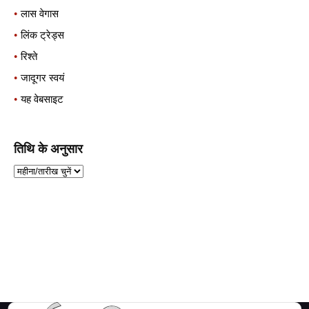
लास वेगास
लिंक ट्रेड्स
रिश्ते
जादूगर स्वयं
यह वेबसाइट
तिथि के अनुसार