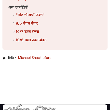
अन्य रणनीतियाँ:
"नॉट सो अग्ली डक्स"
8/5 बोनस पोकर
10/7 डबल बोनस
10/6 डबल डबल बोनस
द्वारा लिखित:
Michael Shackleford