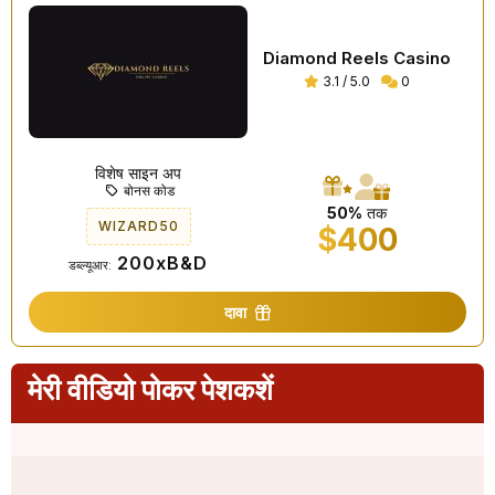
Diamond Reels Casino
3.1 / 5.0
0
विशेष साइन अप
बोनस कोड
50%
तक
WIZARD50
$400
200xB&D
डब्ल्यूआर:
दावा
मेरी वीडियो पोकर पेशकशें