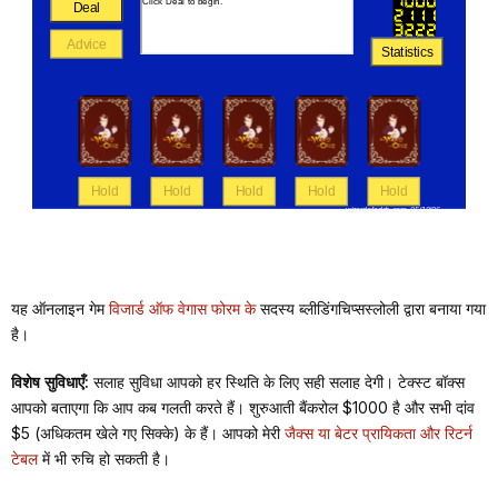
Click 'Deal' to begin.
Deal
Advice
Statistics
Hold
Hold
Hold
Hold
Hold
wizardofodds.com. 05/10/06
यह ऑनलाइन गेम
विजार्ड ऑफ वेगास फोरम के
सदस्य ब्लीडिंगचिप्सस्लोली द्वारा बनाया गया
है।
विशेष सुविधाएँ:
सलाह सुविधा आपको हर स्थिति के लिए सही सलाह देगी। टेक्स्ट बॉक्स
आपको बताएगा कि आप कब गलती करते हैं। शुरुआती बैंकरोल $1000 है और सभी दांव
$5 (अधिकतम खेले गए सिक्के) के हैं। आपको मेरी
जैक्स या बेटर प्रायिकता और रिटर्न
टेबल
में भी रुचि हो सकती है।