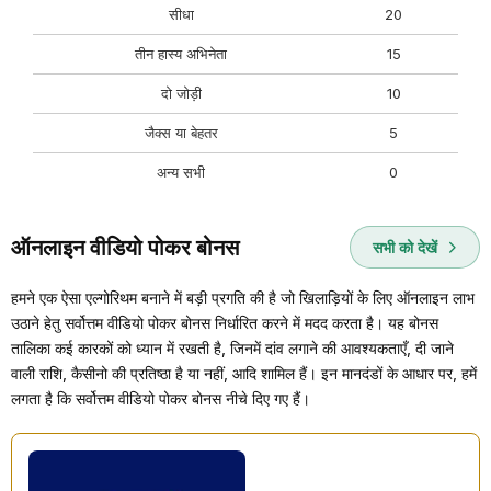
सीधा
20
तीन हास्य अभिनेता
15
दो जोड़ी
10
जैक्स या बेहतर
5
अन्य सभी
0
ऑनलाइन वीडियो पोकर बोनस
सभी को देखें
हमने एक ऐसा एल्गोरिथम बनाने में बड़ी प्रगति की है जो खिलाड़ियों के लिए ऑनलाइन लाभ
उठाने हेतु सर्वोत्तम वीडियो पोकर बोनस निर्धारित करने में मदद करता है। यह बोनस
तालिका कई कारकों को ध्यान में रखती है, जिनमें दांव लगाने की आवश्यकताएँ, दी जाने
वाली राशि, कैसीनो की प्रतिष्ठा है या नहीं, आदि शामिल हैं। इन मानदंडों के आधार पर, हमें
लगता है कि सर्वोत्तम वीडियो पोकर बोनस नीचे दिए गए हैं।