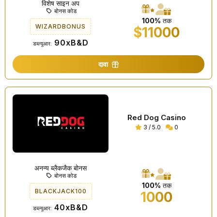
विशेष साइन अप
बोनस कोड
100%
तक
WIZARDBONUS
$11000
90xB&D
डब्ल्यूआर:
दावा
Red Dog Casino
3 / 5.0
0
अनन्य ब्लैकजैक बोनस
बोनस कोड
100%
तक
BLACKJACK100
1000
40xB&D
डब्ल्यूआर: