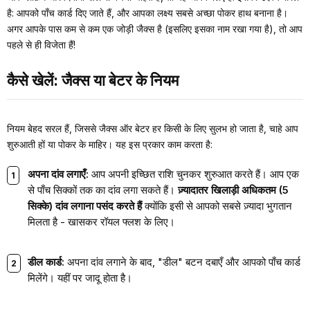
है: आपको पाँच कार्ड दिए जाते हैं, और आपका लक्ष्य सबसे अच्छा पोकर हाथ बनाना है।
अगर आपके पास कम से कम एक जोड़ी जैक्स है (इसलिए इसका नाम रखा गया है), तो आप
पहले से ही विजेता हैं!
कैसे खेलें: जैक्स या बेटर के नियम
नियम बेहद सरल हैं, जिससे जैक्स ऑर बेटर हर किसी के लिए सुलभ हो जाता है, चाहे आप
शुरुआती हों या पोकर के माहिर। यह इस प्रकार काम करता है:
अपना दांव लगाएँ:
आप अपनी इच्छित राशि चुनकर शुरुआत करते हैं। आप एक
से पाँच सिक्कों तक का दांव लगा सकते हैं।
ज़्यादातर खिलाड़ी अधिकतम (5
सिक्के) दांव लगाना पसंद करते हैं
क्योंकि इसी से आपको सबसे ज़्यादा भुगतान
मिलता है - खासकर रॉयल फ्लश के लिए।
डील कार्ड:
अपना दांव लगाने के बाद, "डील" बटन दबाएँ और आपको पाँच कार्ड
मिलेंगे। यहीं पर जादू होता है।