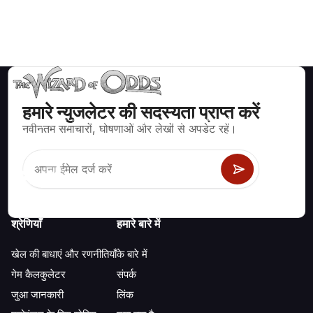
हमारे न्युजलेटर की सदस्यता प्राप्त करें
ब्लैकजैक, क्रेप्स, रूलेट और अन्य सैकड़ों कैसीनो खेलों के लिए गणितीय रूप से सही
नवीनतम समाचारों, घोषणाओं और लेखों से अपडेट रहें।
रणनीति और जानकारी।
श्रेणियाँ
हमारे बारे में
खेल की बाधाएं और रणनीतियाँ
के बारे में
गेम कैलकुलेटर
संपर्क
जुआ जानकारी
लिंक