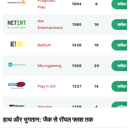
Pragmatic
1694
6
समीक्षा द
Play
Net
1580
16
समीक्षा द
Entertainment
BetSoft
1436
19
समीक्षा द
Microgaming
1368
20
समीक्षा द
Play'n GO
1337
14
समीक्षा द
Wazdan
1258
4
समीक्षा द
हाथ और भुगतान: जैक से रॉयल फ्लश तक
BGAMING
1093
19
समीक्षा द