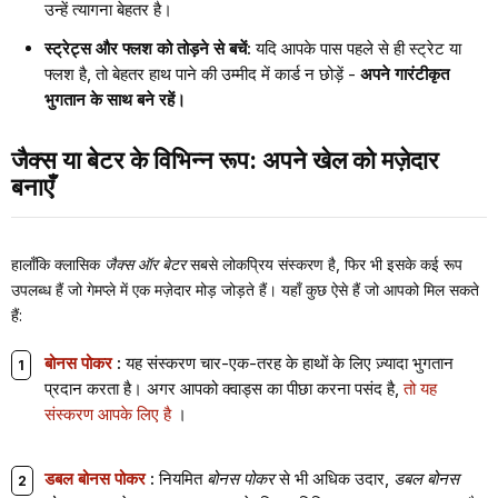
उन्हें त्यागना बेहतर है।
FunFair
149
20
समीक्षा द
स्ट्रेट्स और फ्लश को तोड़ने से बचें:
यदि आपके पास पहले से ही स्ट्रेट या
फ्लश है, तो बेहतर हाथ पाने की उम्मीद में कार्ड न छोड़ें -
अपने गारंटीकृत
Espresso
भुगतान के साथ बने रहें।
136
7
समीक्षा द
Games
जैक्स या बेटर के विभिन्न रूप: अपने खेल को मज़ेदार
Expanse
132
10
समीक्षा द
बनाएँ
Studios
WM
114
5
समीक्षा द
हालाँकि क्लासिक
जैक्स ऑर बेटर
सबसे लोकप्रिय संस्करण है, फिर भी इसके कई रूप
उपलब्ध हैं जो गेमप्ले में एक मज़ेदार मोड़ जोड़ते हैं। यहाँ कुछ ऐसे हैं जो आपको मिल सकते
हैं:
Arrows Edge
96
10
समीक्षा द
बोनस पोकर
:
यह संस्करण चार-एक-तरह के हाथों के लिए ज़्यादा भुगतान
प्रदान करता है। अगर आपको क्वाड्स का पीछा करना पसंद है,
तो यह
संस्करण आपके लिए है
।
SOFTSWISS
93
15
समीक्षा द
डबल बोनस पोकर
:
नियमित
बोनस पोकर
से भी अधिक उदार,
डबल बोनस
Mobilots
73
2
समीक्षा द