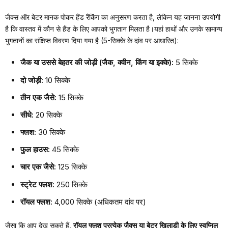
जैक्स ऑर बेटर मानक पोकर हैंड रैंकिंग का अनुसरण करता है, लेकिन यह जानना उपयोगी
Habanero
है कि वास्तव में कौन से हैंड के लिए आपको भुगतान मिलता है।यहां हाथों और उनके सामान्य
992
10
समीक्षा द
Systems
भुगतानों का संक्षिप्त विवरण दिया गया है (5-सिक्के के दांव पर आधारित):
जैक या उससे बेहतर की जोड़ी (जैक, क्वीन, किंग या इक्के):
5 सिक्के
Playtech
940
45
समीक्षा द
दो जोड़ी:
10 सिक्के
तीन एक जैसे:
15 सिक्के
Novomatic
812
6
समीक्षा द
सीधे:
20 सिक्के
फ्लश:
30 सिक्के
Red Rake
805
8
समीक्षा द
Gaming
फुल हाउस:
45 सिक्के
चार एक जैसे:
125 सिक्के
GameArt
781
5
समीक्षा द
स्ट्रेट फ्लश:
250 सिक्के
रॉयल फ्लश:
4,000 सिक्के (अधिकतम दांव पर)
iSoftBet
501
9
समीक्षा द
जैसा कि आप देख सकते हैं,
रॉयल फ्लश प्रत्येक जैक्स या बेटर खिलाड़ी के लिए स्वप्निल