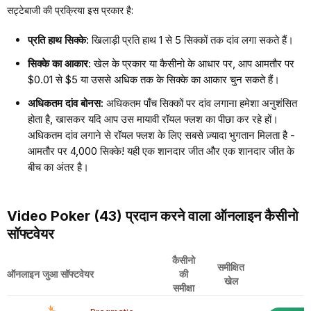
सट्टेबाजी की प्रक्रिया इस प्रकार है:
प्रति हाथ सिक्के:
खिलाड़ी प्रति हाथ 1 से 5 सिक्कों तक दांव लगा सकते हैं।
सिक्के का आकार:
खेल के प्रकार या कैसीनो के आधार पर, आप आमतौर पर
$0.01 से $5 या उससे अधिक तक के सिक्के का आकार चुन सकते हैं।
अधिकतम दांव बोनस:
अधिकतम पाँच सिक्कों पर दांव लगाना हमेशा अनुशंसित
होता है, खासकर यदि आप उस मायावी रॉयल फ्लश का पीछा कर रहे हों।
अधिकतम दांव लगाने से रॉयल फ्लश के लिए सबसे ज़्यादा भुगतान मिलता है -
आमतौर पर 4,000 सिक्के! यही एक शानदार जीत और एक शानदार जीत के
बीच का अंतर है।
Video Poker (43) प्रदान करने वाला ऑनलाइन कैसीनो
सॉफ्टवेयर
कैसीनो
समीक्षित
ऑनलाइन जुआ सॉफ्टवेयर
की
खेल
समीक्षा