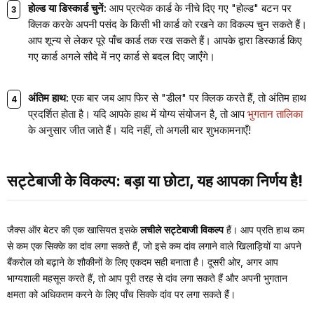
होल्ड या डिस्कार्ड चुनें:
आप प्रत्येक कार्ड के नीचे दिए गए "होल्ड" बटन पर
क्लिक करके अपनी पसंद के किसी भी कार्ड को रखने का विकल्प चुन सकते हैं।
आप शून्य से लेकर पूरे पाँच कार्ड तक रख सकते हैं। आपके द्वारा डिस्कार्ड किए
गए कार्ड अगले सौदे में नए कार्ड से बदल दिए जाएँगे।
अंतिम हाथ:
एक बार जब आप फिर से "डील" पर क्लिक करते हैं, तो अंतिम हाथ
प्रदर्शित होता है। यदि आपके हाथ में योग्य संयोजन है, तो आप
भुगतान तालिका
के अनुसार जीत जाते हैं। यदि नहीं, तो अगली बार शुभकामनाएँ!
सट्टेबाजी के विकल्प: बड़ा या छोटा, यह आपका निर्णय है!
जैक्स ऑर बेटर की एक खासियत इसके
लचीले सट्टेबाजी विकल्प
हैं। आप प्रति हाथ कम
से कम एक सिक्के का दांव लगा सकते हैं, जो इसे कम दांव लगाने वाले खिलाड़ियों या अपने
बैंकरोल को बढ़ाने के शौकीनों के लिए एकदम सही बनाता है। दूसरी ओर, अगर आप
भाग्यशाली महसूस करते हैं, तो आप पूरी तरह से दांव लगा सकते हैं और अपनी भुगतान
क्षमता को अधिकतम करने के लिए पाँच सिक्के दांव पर लगा सकते हैं।