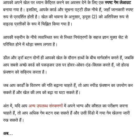
आपको अपने खेल पर ध्यान केंद्रित करने का अवसर देने के लिए एक
स्पष्ट गेम लेआउट
बनाया गया है। इसलिए, आपके कार्ड और सूचना पट्टी ठीक नीचे हैं, जहाँ जानकारी स्पष्ट
रूप से प्रदर्शित होती है। खेल की भावना के अनुसार, ड्यूस (2) को अतिरिक्त रूप से
वाइल्ड प्रतीकों के रूप में चिह्नित किया गया है।
आपकी स्क्रीन के नीचे व्यवस्थित रूप से स्थित नियंत्रणों के सहज ज्ञान युक्त सेट से
परिचित होने में थोड़ा समय लगता है।
डील और ड्रॉ बटन दोनों ही आपको खेल के दौरान हाथों के बीच मार्गदर्शन करते हैं, जबकि
आप सबसे अच्छे कार्ड को पकड़कर उस पर होवर-ओवर-एंड-क्लिक करते हैं, जो होल्ड
फ़ंक्शन को सक्रिय करता है।
जब आप कार्डों के वितरण की गति बढ़ाना चाहते हैं, तो आप स्पीड फ़ंक्शन का उपयोग कर
सकते हैं और खेल की लय को बढ़ा या घटा सकते हैं।
अंत में, यदि आप
अन्य उपलब्ध संस्करणों
में अपने भाग्य और कौशल का परीक्षण करना
चाहते हैं, तो आप अधिक गेम बटन दबा सकते हैं और उसी विंडो में नया गेम खेलना जारी
रख सकते हैं।
अब…