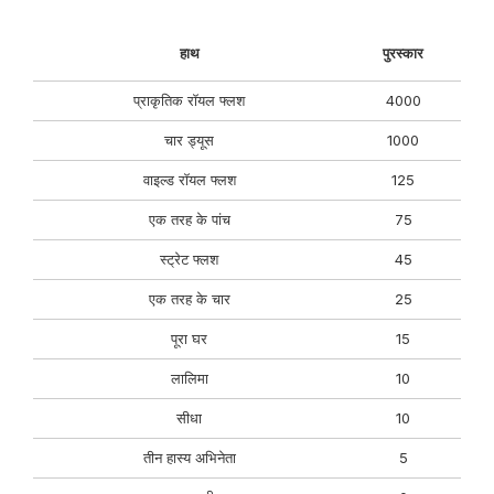
हाथ
पुरस्कार
प्राकृतिक रॉयल फ्लश
4000
चार ड्यूस
1000
वाइल्ड रॉयल फ्लश
125
एक तरह के पांच
75
स्ट्रेट फ्लश
45
एक तरह के चार
25
पूरा घर
15
लालिमा
10
सीधा
10
तीन हास्य अभिनेता
5