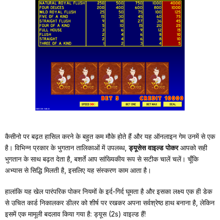
DEUCES WILD
कैसीनो पर बढ़त हासिल करने के बहुत कम मौके होते हैं और यह ऑनलाइन गेम उनमें से एक
है। विभिन्न प्रकार के भुगतान तालिकाओं में उपलब्ध,
ड्यूसेस वाइल्ड पोकर
आपको सही
भुगतान के साथ बढ़त देता है, बशर्ते आप सांख्यिकीय रूप से सटीक चालें चलें। चूँकि
अभ्यास से सिद्धि मिलती है, इसलिए यह संस्करण काम आता है।
हालांकि यह खेल पारंपरिक पोकर नियमों के इर्द-गिर्द घूमता है और इसका लक्ष्य एक ही डेक
से उचित कार्ड निकालकर डीलर को शीर्ष पर रखकर अपना सर्वश्रेष्ठ हाथ बनाना है, लेकिन
इसमें एक मामूली बदलाव किया गया है: ड्यूस (2s) वाइल्ड हैं!