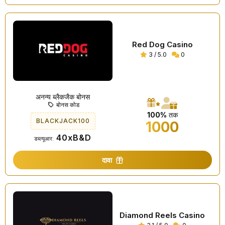
Red Dog Casino
3 / 5.0
0
अनन्य ब्लैकजैक बोनस
बोनस कोड
100%
तक
BLACKJACK100
1000
40xB&D
डब्ल्यूआर:
दावा
Diamond Reels Casino