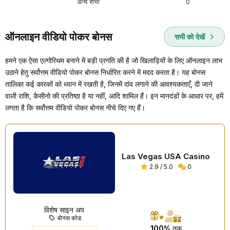
अन्य सभी
0
ऑनलाइन वीडियो पोकर बोनस
सभी को देखें
हमने एक ऐसा एल्गोरिथम बनाने में बड़ी प्रगति की है जो खिलाड़ियों के लिए ऑनलाइन लाभ
उठाने हेतु सर्वोत्तम वीडियो पोकर बोनस निर्धारित करने में मदद करता है। यह बोनस
तालिका कई कारकों को ध्यान में रखती है, जिनमें दांव लगाने की आवश्यकताएँ, दी जाने
वाली राशि, कैसीनो की प्रतिष्ठा है या नहीं, आदि शामिल हैं। इन मानदंडों के आधार पर, हमें
लगता है कि सर्वोत्तम वीडियो पोकर बोनस नीचे दिए गए हैं।
Las Vegas USA Casino
2.9 / 5.0
0
विशेष साइन अप
बोनस कोड
100%
तक