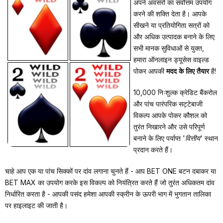
अपने अवसरों का सर्वोत्तम उपयोग
करने की शक्ति देता है। आपके
सीखने या प्रतियोगिता सत्रों को
और अधिक उत्पादक बनाने के लिए
सभी मानक सुविधाओं से युक्त,
हमारा ऑनलाइन ड्यूसेस वाइल्ड
पोकर आपकी
मदद के लिए तैयार
है!
10,000 निःशुल्क क्रेडिट बैंकरोल
और पांच पारंपरिक सट्टेबाजी
विकल्प आपके पोकर कौशल को
तुरंत निखारने और उसे परिपूर्ण
बनाने के लिए पर्याप्त
'वित्तीय'
स्थान
प्रदान करते हैं।
चाहे आप एक या पांच सिक्कों पर दांव लगाना चुनते हैं - आप BET ONE बटन दबाकर या
BET MAX का उपयोग करके इस विकल्प को नियंत्रित करते हैं जो तुरंत अधिकतम दांव
निर्धारित करता है - आपकी पसंद हमेशा आपकी स्क्रीन के ऊपरी भाग में भुगतान तालिका
पर हाइलाइट की जाती है।