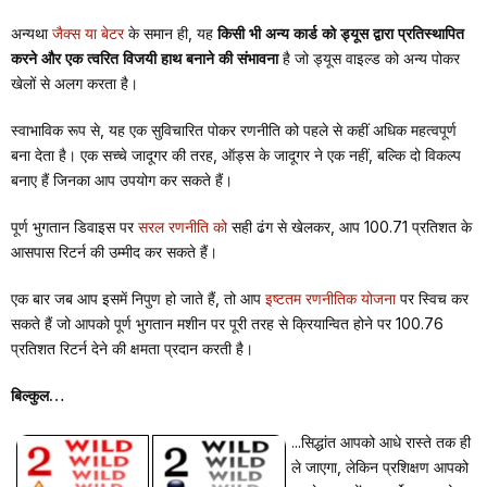
अन्यथा
जैक्स या बेटर
के समान ही, यह
किसी भी अन्य कार्ड को ड्यूस द्वारा प्रतिस्थापित
करने और एक त्वरित विजयी हाथ बनाने की संभावना
है जो ड्यूस वाइल्ड को अन्य पोकर
खेलों से अलग करता है।
स्वाभाविक रूप से, यह एक सुविचारित पोकर रणनीति को पहले से कहीं अधिक महत्वपूर्ण
बना देता है। एक सच्चे जादूगर की तरह, ऑड्स के जादूगर ने एक नहीं, बल्कि दो विकल्प
बनाए हैं जिनका आप उपयोग कर सकते हैं।
पूर्ण भुगतान डिवाइस पर
सरल रणनीति को
सही ढंग से खेलकर, आप 100.71 प्रतिशत के
आसपास रिटर्न की उम्मीद कर सकते हैं।
एक बार जब आप इसमें निपुण हो जाते हैं, तो आप
इष्टतम रणनीतिक योजना
पर स्विच कर
सकते हैं जो आपको पूर्ण भुगतान मशीन पर पूरी तरह से क्रियान्वित होने पर 100.76
प्रतिशत रिटर्न देने की क्षमता प्रदान करती है।
बिल्कुल…
...सिद्धांत आपको आधे रास्ते तक ही
ले जाएगा, लेकिन प्रशिक्षण आपको