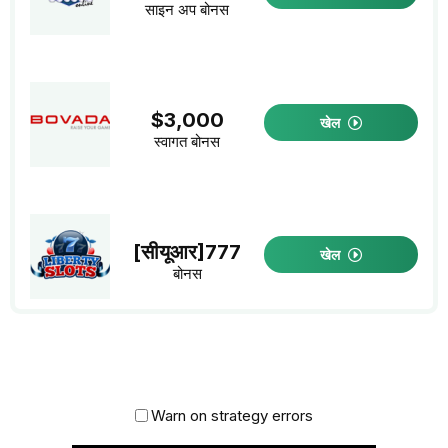
साइन अप बोनस
$3,000
खेल
स्वागत बोनस
[सीयूआर]777
खेल
बोनस
Warn on strategy errors