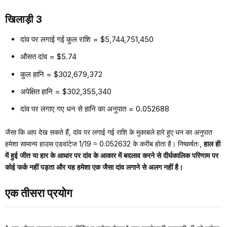
खिलाड़ी 3
दांव पर लगाई गई कुल राशि = $5,744,751,450
औसत दांव = $5.74
कुल हानि = $302,679,372
अपेक्षित हानि = $302,355,340
दांव पर लगाए गए धन से हानि का अनुपात = 0.052688
जैसा कि आप देख सकते हैं, दांव पर लगाई गई राशि के मुकाबले हारे हुए धन का अनुपात
हमेशा सामान्य हाउस एडवांटेज 1/19 ≈ 0.052632 के करीब होता है। निष्कर्षतः,
हाल ही
में हुई जीत या हार के आधार पर दांव के आकार में बदलाव करने से दीर्घकालिक परिणाम पर
कोई फर्क नहीं पड़ता और यह हमेशा एक जैसा दांव लगाने से अलग नहीं है।
एक तीसरा प्रयोग