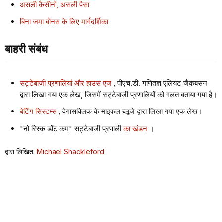
असली कैसीनो, असली पैसा
बिना जमा बोनस के लिए मार्गदर्शिका
बाहरी संबंध
सट्टेबाजी प्रणालियां और हाउस एज
, पीएच.डी. गणितज्ञ एलियट जैकबसन
द्वारा लिखा गया एक लेख, जिसमें सट्टेबाजी प्रणालियों को गलत बताया गया है।
बेटिंग सिस्टम्स
, वेगासक्लिक के माइकल ब्लूजे द्वारा लिखा गया एक लेख।
"नो रिस्क डोंट कम" सट्टेबाजी प्रणाली
का खंडन
।
द्वारा लिखित:
Michael Shackleford