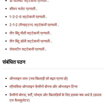
डी'अलेम्बर्ट सट्टेबाजी प्रणाली
.
कीफर रूलेट प्रणाली
.
1-3-2-6 सट्टेबाजी प्रणाली
.
2-1-2 (मैनहट्टन) सट्टेबाजी प्रणाली
.
तीन बिंदु मौली सट्टेबाजी प्रणाली
.
तीन बिंदु डॉली सट्टेबाजी प्रणाली
.
रोथस्टीन सट्टेबाजी प्रणाली
.
संबंधित पठन
ऑनलाइन लाभ (जब खिलाड़ी को बढ़त प्राप्त हो)
त्रैमासिक ऑनलाइन कैसीनो बोनस और ऑनलाइन टिप्स
कैसीनो बोनस, शर्तें, प्लेथ्रू और खिलाड़ियों के लिए इसका क्या अर्थ है (हाउस
एज कैलकुलेटर)