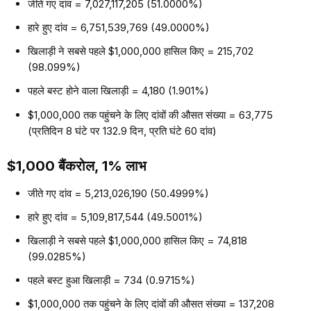
जीते गए दांव = 7,027,117,205 (51.0000%)
हारे हुए दांव = 6,751,539,769 (49.0000%)
खिलाड़ी ने सबसे पहले $1,000,000 हासिल किए = 215,702
(98.099%)
पहले बस्ट होने वाला खिलाड़ी = 4,180 (1.901%)
$1,000,000 तक पहुंचने के लिए दांवों की औसत संख्या = 63,775
(प्रतिदिन 8 घंटे पर 132.9 दिन, प्रति घंटे 60 दांव)
$1,000 बैंकरोल, 1% लाभ
जीते गए दांव = 5,213,026,190 (50.4999%)
हारे हुए दांव = 5,109,817,544 (49.5001%)
खिलाड़ी ने सबसे पहले $1,000,000 हासिल किए = 74,818
(99.0285%)
पहले बस्ट हुआ खिलाड़ी = 734 (0.9715%)
$1,000,000 तक पहुंचने के लिए दांवों की औसत संख्या = 137,208