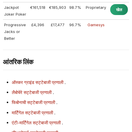
Jackpot
€161,518
€185,903
98.7%
Proprietary
खेल
Joker Poker
Progressive
£4,396
£17,477
96.7%
Gamesys
Jacks or
Better
आंतरिक लिंक
ऑस्कर ग्राइंड सट्टेबाजी प्रणाली
.
लैबोचेरे सट्टेबाजी प्रणाली
.
फिबोनाची सट्टेबाजी प्रणाली
.
मार्टिंगेल सट्टेबाजी प्रणाली
.
एंटी-मार्टिंगेल सट्टेबाजी प्रणाली
.