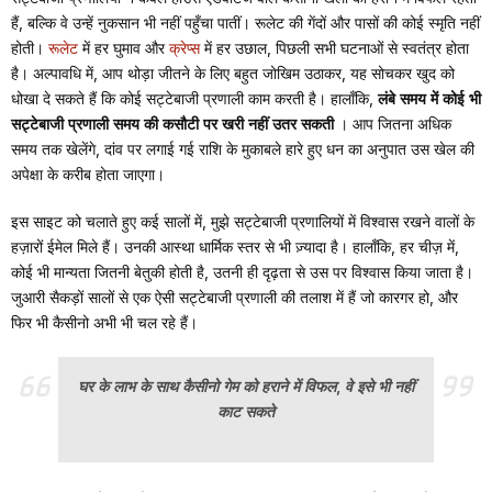
हैं, बल्कि वे उन्हें नुकसान भी नहीं पहुँचा पातीं। रूलेट की गेंदों और पासों की कोई स्मृति नहीं
होती।
रूलेट
में हर घुमाव और
क्रेप्स
में हर उछाल, पिछली सभी घटनाओं से स्वतंत्र होता
है। अल्पावधि में, आप थोड़ा जीतने के लिए बहुत जोखिम उठाकर, यह सोचकर खुद को
धोखा दे सकते हैं कि कोई सट्टेबाजी प्रणाली काम करती है। हालाँकि,
लंबे समय में कोई भी
सट्टेबाजी प्रणाली समय की कसौटी पर खरी नहीं उतर सकती
। आप जितना अधिक
समय तक खेलेंगे, दांव पर लगाई गई राशि के मुकाबले हारे हुए धन का अनुपात उस खेल की
अपेक्षा के करीब होता जाएगा।
इस साइट को चलाते हुए कई सालों में, मुझे सट्टेबाजी प्रणालियों में विश्वास रखने वालों के
हज़ारों ईमेल मिले हैं। उनकी आस्था धार्मिक स्तर से भी ज़्यादा है। हालाँकि, हर चीज़ में,
कोई भी मान्यता जितनी बेतुकी होती है, उतनी ही दृढ़ता से उस पर विश्वास किया जाता है।
जुआरी सैकड़ों सालों से एक ऐसी सट्टेबाजी प्रणाली की तलाश में हैं जो कारगर हो, और
फिर भी कैसीनो अभी भी चल रहे हैं।
घर के लाभ के साथ कैसीनो गेम को हराने में विफल, वे इसे भी नहीं
काट सकते