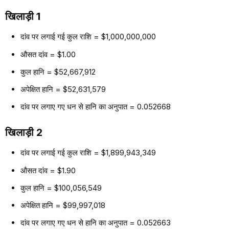
खिलाड़ी 1
दांव पर लगाई गई कुल राशि = $1,000,000,000
औसत दांव = $1.00
कुल हानि = $52,667,912
अपेक्षित हानि = $52,631,579
दांव पर लगाए गए धन से हानि का अनुपात = 0.052668
खिलाड़ी 2
दांव पर लगाई गई कुल राशि = $1,899,943,349
औसत दांव = $1.90
कुल हानि = $100,056,549
अपेक्षित हानि = $99,997,018
दांव पर लगाए गए धन से हानि का अनुपात = 0.052663