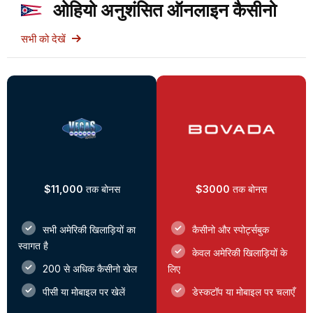
ओहियो अनुशंसित ऑनलाइन कैसीनो
सभी को देखें
$11,000
तक बोनस
$3000
तक बोनस
सभी अमेरिकी खिलाड़ियों का
कैसीनो और स्पोर्ट्सबुक
स्वागत है
केवल अमेरिकी खिलाड़ियों के
200 से अधिक कैसीनो खेल
लिए
पीसी या मोबाइल पर खेलें
डेस्कटॉप या मोबाइल पर चलाएँ