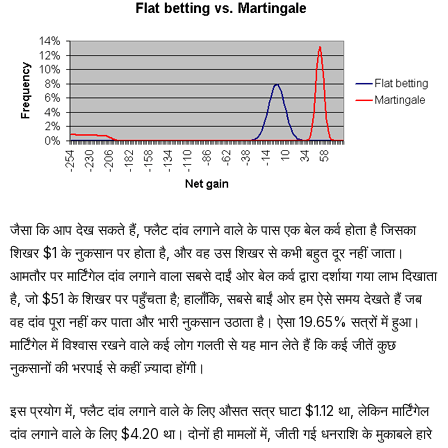
जैसा कि आप देख सकते हैं, फ्लैट दांव लगाने वाले के पास एक बेल कर्व होता है जिसका
शिखर $1 के नुकसान पर होता है, और वह उस शिखर से कभी बहुत दूर नहीं जाता।
आमतौर पर मार्टिंगेल दांव लगाने वाला सबसे दाईं ओर बेल कर्व द्वारा दर्शाया गया लाभ दिखाता
है, जो $51 के शिखर पर पहुँचता है; हालाँकि, सबसे बाईं ओर हम ऐसे समय देखते हैं जब
वह दांव पूरा नहीं कर पाता और भारी नुकसान उठाता है। ऐसा 19.65% सत्रों में हुआ।
मार्टिंगेल में विश्वास रखने वाले कई लोग गलती से यह मान लेते हैं कि कई जीतें कुछ
नुकसानों की भरपाई से कहीं ज़्यादा होंगी।
इस प्रयोग में, फ्लैट दांव लगाने वाले के लिए औसत सत्र घाटा $1.12 था, लेकिन मार्टिंगेल
दांव लगाने वाले के लिए $4.20 था। दोनों ही मामलों में, जीती गई धनराशि के मुकाबले हारे