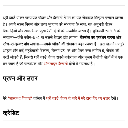
थ्री कार्ड पोकर पारंपरिक पोकर और कैसीनो गेमिंग का एक रोमांचक मिश्रण प्रदान करता
है। अपने सरल नियमों और उच्च भुगतान की संभावना के साथ, यह अनुभवी पोकर
खिलाड़ियों और आकस्मिक जुआरियों, दोनों को आकर्षित करता है। बुनियादी रणनीति को
समझना—जैसे क्वीन-6-4 या उससे बेहतर दांव लगाना,
बैंकरोल का प्रबंधन करना और
सोच-समझकर दांव लगाना—आपके जीतने की संभावना बढ़ा सकता है।
इस खेल के अनूठे
ऑड्स और कई सट्टेबाजी विकल्प, जिनमें एंटे, प्ले और पेयर प्लस शामिल हैं, रोमांच की
परतें जोड़ते हैं, जिससे थ्री कार्ड पोकर सबसे मनोरंजक और सुलभ कैसीनो खेलों में से एक
बन जाता है जो पारंपरिक और
ऑनलाइन कैसीनो
दोनों में उपलब्ध है।
प्रश्न और उत्तर
मेरे
'आस्क द विजार्ड'
कॉलम में
थ्री कार्ड पोकर के बारे में मेरे द्वारा दिए गए उत्तर
देखें।
क्रेडिट