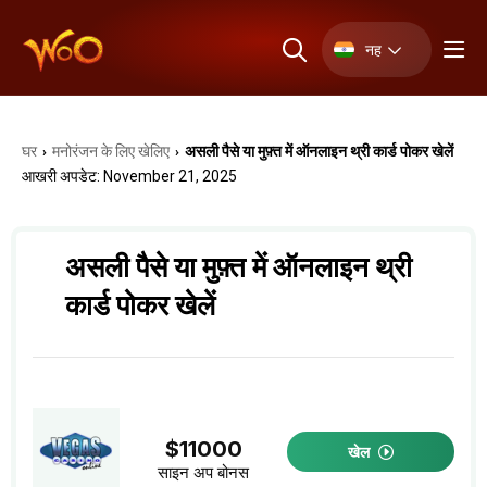
नह
घर
मनोरंजन के लिए खेलिए
असली पैसे या मुफ़्त में ऑनलाइन थ्री कार्ड पोकर खेलें
›
›
आखरी अपडेट: November 21, 2025
असली पैसे या मुफ़्त में ऑनलाइन थ्री
कार्ड पोकर खेलें
$11000
खेल
साइन अप बोनस