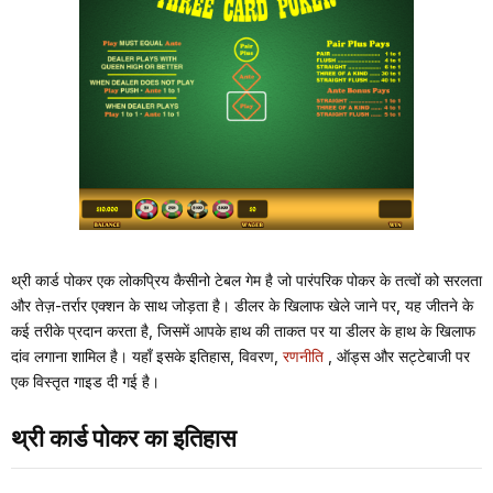
थ्री कार्ड पोकर एक लोकप्रिय कैसीनो टेबल गेम है जो पारंपरिक पोकर के तत्वों को सरलता
और तेज़-तर्रार एक्शन के साथ जोड़ता है। डीलर के खिलाफ खेले जाने पर, यह जीतने के
कई तरीके प्रदान करता है, जिसमें आपके हाथ की ताकत पर या डीलर के हाथ के खिलाफ
दांव लगाना शामिल है। यहाँ इसके इतिहास, विवरण,
रणनीति
, ऑड्स और सट्टेबाजी पर
एक विस्तृत गाइड दी गई है।
थ्री कार्ड पोकर का इतिहास