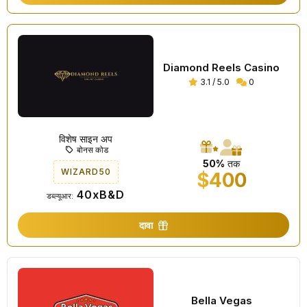
Diamond Reels Casino
3.1 / 5.0
0
विशेष साइन अप
बोनस कोड
50%
तक
WIZARD50
$400
40xB&D
डब्ल्यूआर:
दावा
Bella Vegas