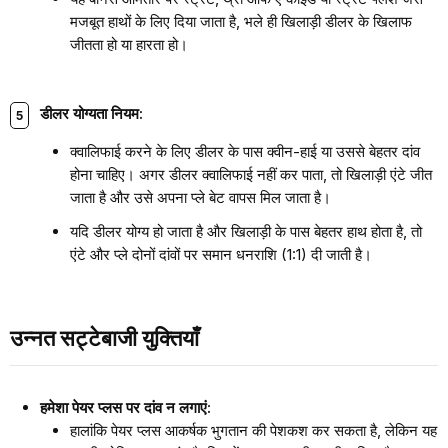
मजबूत हाथों के लिए दिया जाता है, भले ही खिलाड़ी डीलर के खिलाफ
जीतता हो या हारता हो।
डीलर योग्यता नियम:
क्वालिफाई करने के लिए डीलर के पास क्वीन-हाई या उससे बेहतर दांव
होना चाहिए। अगर डीलर क्वालिफाई नहीं कर पाता, तो खिलाड़ी एंटे जीत
जाता है और उसे अपना प्ले बेट वापस मिल जाता है।
यदि डीलर योग्य हो जाता है और खिलाड़ी के पास बेहतर हाथ होता है, तो
एंटे और प्ले दोनों दांवों पर समान धनराशि (1:1) दी जाती है।
उन्नत सट्टेबाजी युक्तियाँ
हमेशा पेयर प्लस पर दांव न लगाएं:
हालांकि पेयर प्लस आकर्षक भुगतान की पेशकश कर सकता है, लेकिन यह