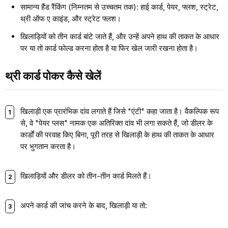
सामान्य हैंड रैंकिंग (निम्नतम से उच्चतम तक): हाई कार्ड, पेयर, फ्लश, स्ट्रेट,
थ्री ऑफ ए काइंड, और स्ट्रेट फ्लश।
खिलाड़ियों को तीन कार्ड बांटे जाते हैं, और उन्हें अपने हाथ की ताकत के आधार
पर या तो कार्ड फोल्ड करना होता है या फिर खेल जारी रखना होता है।
थ्री कार्ड पोकर कैसे खेलें
खिलाड़ी एक प्रारंभिक दांव लगाते हैं जिसे "एंटी" कहा जाता है। वैकल्पिक रूप
से, वे "पेयर प्लस" नामक एक अतिरिक्त दांव भी लगा सकते हैं, जो डीलर के
कार्डों की परवाह किए बिना, पूरी तरह से खिलाड़ी के हाथ की ताकत के आधार
पर भुगतान करता है।
खिलाड़ियों और डीलर को तीन-तीन कार्ड मिलते हैं।
अपने कार्ड की जांच करने के बाद, खिलाड़ी या तो: