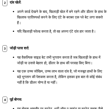
दांव खेलें:
अपने कार्ड देखने के बाद, खिलाड़ी खेल में बने रहने और डीलर के हाथ के
खिलाफ प्रतिस्पर्धा करने के लिए एंटे के बराबर एक प्ले बेट लगा सकते
हैं।
यदि खिलाड़ी फोल्ड करता है, तो वह अपना एंटे दांव हार जाता है।
जोड़ी प्लस शर्त:
यह वैकल्पिक साइड बेट तभी भुगतान करता है जब खिलाड़ी के हाथ में
जोड़ी या उससे बेहतर हो, डीलर के हाथ की परवाह किए बिना।
यह एक उच्च जोखिम, उच्च लाभ वाला दांव है, जो मजबूत हाथों के लिए
बड़े भुगतान की पेशकश करता है, लेकिन इसका इस बात से कोई संबंध
नहीं है कि डीलर योग्य है या नहीं।
पूर्व बोनस:
यह बोनस आमतौर पर स्ट्रेट, थ्री ऑफ ए काइंड या स्ट्रेट फ्लश जैसे