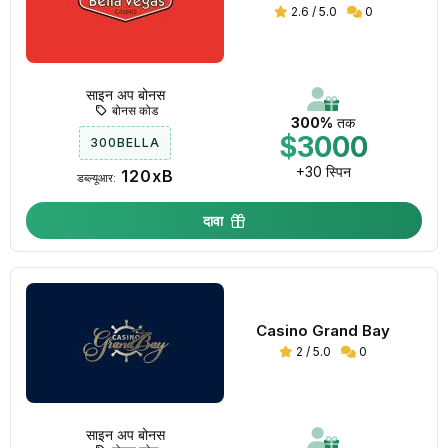
2.6 / 5.0
0
साइन अप बोनस
बोनस कोड
300%
तक
$3000
300BELLA
+30 स्पिन
120xB
डब्ल्यूआर:
दावा
Casino Grand Bay
2 / 5.0
0
साइन अप बोनस