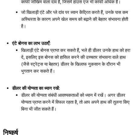
काफी जोखिम वाला दांव है, जिसमें हाउस एज भी काफी अधिक है।
जो खिलाड़ी एंटे और प्ले दांव पर ध्यान केंद्रित करते हैं, उनके पास कम
अस्थिरता के कारण अपने खेल समय को बढ़ाने की बेहतर संभावना होती
है।
एंटे बोनस का लाभ उठाएँ:
खिलाड़ी एंटे बोनस प्राप्त कर सकते हैं, भले ही डीलर उनके हाथ को हरा
दे, इसलिए इस बोनस को हासिल करने की उच्चतर संभावना वाले हाथ
(जैसे स्ट्रेट्स या बेहतर) डीलर के खिलाफ नुकसान के दौरान भी
भुगतान कर सकते हैं।
डीलर की योग्यता का ध्यान रखें:
डीलर की योग्यता संबंधी आवश्यकताओं को ध्यान में रखें। अगर डीलर
योग्यता प्राप्त करने में विफल रहता है, तो आप अपने हाथ की तुलना किए
बिना भी जीत सकते हैं।
निष्कर्ष