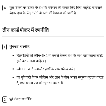
कुछ टेबलों पर डीलर के हाथ के परिणाम की परवाह किए बिना, स्ट्रेट या उससे
बेहतर हाथ के लिए "एंटी बोनस" की पेशकश की जाती है।
तीन कार्ड पोकर में रणनीति
बुनियादी रणनीति:
खिलाड़ियों को क्वीन-6-4 या उससे बेहतर हाथ के साथ दांव बढ़ाना चाहिए
(प्ले बेट लगाना चाहिए)।
क्वीन-6-4 से कमजोर हाथों के साथ फोल्ड करें।
यह बुनियादी नियम जोखिम और लाभ के बीच अच्छा संतुलन प्रदान करता
है, तथा हाउस एज को न्यूनतम करता है।
पूर्व बोनस रणनीति: