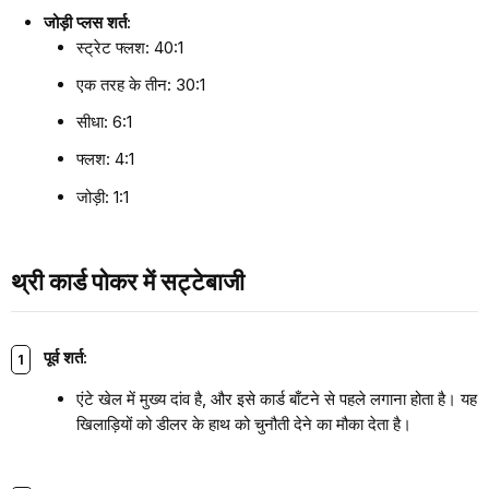
जोड़ी प्लस शर्त:
स्ट्रेट फ्लश: 40:1
एक तरह के तीन: 30:1
सीधा: 6:1
फ्लश: 4:1
जोड़ी: 1:1
थ्री कार्ड पोकर में सट्टेबाजी
पूर्व शर्त:
एंटे खेल में मुख्य दांव है, और इसे कार्ड बाँटने से पहले लगाना होता है। यह
खिलाड़ियों को डीलर के हाथ को चुनौती देने का मौका देता है।