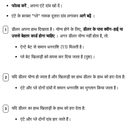
फोल्ड करें
, अपना एंटे दांव खो दें।
एंटे के बराबर "प्ले" नामक दूसरा दांव लगाकर
आगे बढ़ें
।
डीलर अपना हाथ दिखाता है। योग्य होने के लिए,
डीलर के पास क्वीन-हाई या
उससे बेहतर कार्ड होना चाहिए
। अगर डीलर योग्य नहीं होता है, तो:
ऐन्टे बेट से समान धनराशि (1:1) मिलती है।
प्ले बेट खिलाड़ी को वापस कर दिया जाता है (पुश)।
यदि डीलर योग्य हो जाता है और खिलाड़ी का हाथ डीलर के हाथ को हरा देता है:
एंटे और प्ले दोनों दांवों में समान धनराशि का भुगतान किया जाता है।
यदि डीलर का हाथ खिलाड़ी के हाथ को हरा देता है:
एंटे और प्ले दोनों दांव हार जाते हैं।