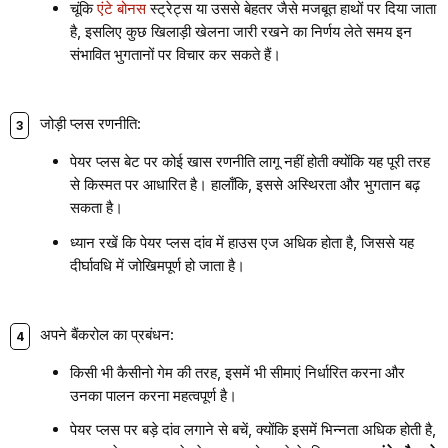
चूंकि
एंटे बोनस
स्ट्रेट्स या उससे बेहतर जैसे मजबूत हाथों पर दिया जाता
है, इसलिए कुछ खिलाड़ी खेलना जारी रखने का निर्णय लेते समय इन
संभावित भुगतानों पर विचार कर सकते हैं।
जोड़ी प्लस रणनीति:
पेयर प्लस बेट पर कोई खास रणनीति लागू नहीं होती क्योंकि यह पूरी तरह
से किस्मत पर आधारित है। हालाँकि, इससे अस्थिरता और भुगतान बढ़
सकता है।
ध्यान रखें कि पेयर प्लस दांव में हाउस एज अधिक होता है, जिससे यह
दीर्घावधि में जोखिमपूर्ण हो जाता है।
अपने बैंकरोल का प्रबंधन:
किसी भी कैसीनो गेम की तरह, इसमें भी सीमाएं निर्धारित करना और
उनका पालन करना महत्वपूर्ण है।
पेयर प्लस पर बड़े दांव लगाने से बचें, क्योंकि इसमें भिन्नता अधिक होती है,