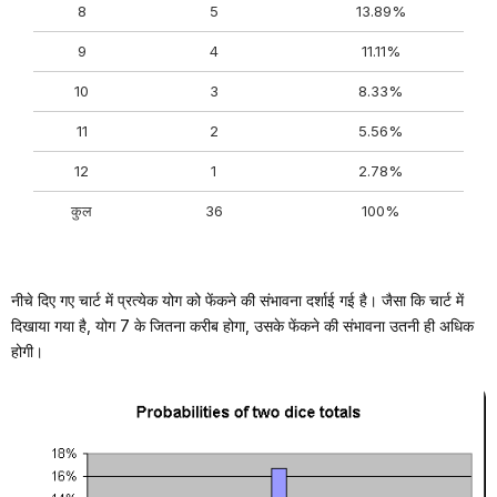
8
5
13.89%
9
4
11.11%
10
3
8.33%
11
2
5.56%
12
1
2.78%
कुल
36
100%
नीचे दिए गए चार्ट में प्रत्येक योग को फेंकने की संभावना दर्शाई गई है। जैसा कि चार्ट में
दिखाया गया है, योग 7 के जितना करीब होगा, उसके फेंकने की संभावना उतनी ही अधिक
होगी।