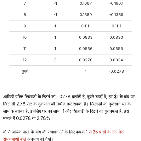
7
-1
0.1667
-0.1667
8
-1
0.1389
-0.1389
9
1
0.1111
0.1111
10
1
0.0833
0.0833
11
1
0.0556
0.0556
12
3
0.0278
0.0834
कुल
1
-0.0278
आखिरी पंक्ति खिलाड़ी के रिटर्न को -.0278 दर्शाती है, दूसरे शब्दों में, हर $1 के दांव पर
खिलाड़ी 2.78 सेंट के नुकसान की उम्मीद कर सकता है। खिलाड़ी का नुकसान घर के
लाभ के बराबर है, इसलिए घर का लाभ -1 और खिलाड़ी के रिटर्न का गुणनफल है, इस
मामले में 0.0278 या 2.78%।
दो से अधिक पासों के योग की संभावनाओं के लिए कृपया
1 से 25 पासों के लिए मेरी
संभावनाओं वाले
अनुभाग को देखें।