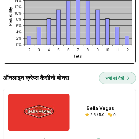
ऑनलाइन क्रेप्स कैसीनो बोनस
सभी को देखें
Bella Vegas
2.6 / 5.0
0