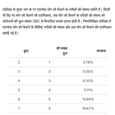
तालिका के मुख्य भाग के रंग प्रत्येक योग को फेंकने के तरीकों की संख्या दर्शाते हैं। किसी
भी दिए गए योग को फेंकने की प्रायिकता, उस योग को फेंकने के तरीकों की संख्या को
संयोजनों की कुल संख्या (36) से विभाजित करके प्राप्त होती है। निम्नलिखित तालिका में
प्रत्येक योग को फेंकने के विशिष्ट तरीकों की संख्या और उस योग को फेंकने की प्रायिकता
दर्शाई गई है।
की संख्या
कुल
संभावना
युग्म
2
1
2.78%
3
2
5.56%
4
3
8.33%
5
4
11.11%
6
5
13.89%
7
6
16.67%