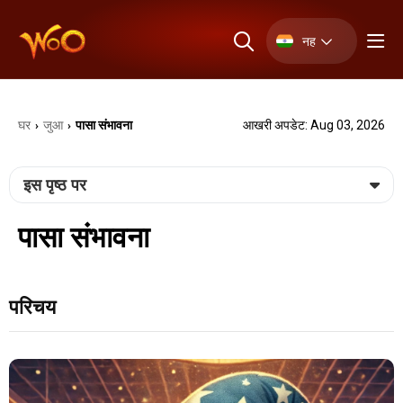
नह
घर
जुआ
पासा संभावना
आखरी अपडेट: Aug 03, 2026
›
›
इस पृष्ठ पर
पासा संभावना
परिचय