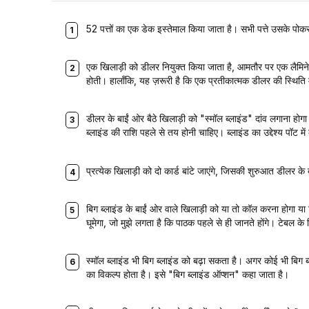
52 पत्तों का एक डेक इस्तेमाल किया जाता है। सभी पत्ते उसके पोकर मूल
एक खिलाड़ी को डीलर नियुक्त किया जाता है, आमतौर पर एक लैमिनेटे
होती। हालाँकि, यह ज़रूरी है कि एक प्रतीकात्मक डीलर की स्थिति 
डीलर के बाईं ओर बैठे खिलाड़ी को "स्मॉल ब्लाइंड" दांव लगाना होगा।
ब्लाइंड की राशि पहले से तय होनी चाहिए। ब्लाइंड का उद्देश्य पॉट मे
प्रत्येक खिलाड़ी को दो कार्ड बांटे जाएंगे, जिसकी शुरुआत डीलर के ब
बिग ब्लाइंड के बाईं ओर वाले खिलाड़ी को या तो कॉल करना होगा या
घूमेगा, जो मुझे लगता है कि पाठक पहले से ही जानते होंगे। टेबल के 
स्मॉल ब्लाइंड भी बिग ब्लाइंड को बढ़ा सकता है। अगर कोई भी बिग ब्ल
का विकल्प होता है। इसे "बिग ब्लाइंड ऑप्शन" कहा जाता है।