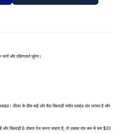
चारों ओर दक्षिणावर्त घूमेगा।
 ब्लाइंड। डीलर के ठीक बाईं ओर बैठा खिलाड़ी स्मॉल ब्लाइंड दांव लगाता है और
है और खिलाड़ी B दोबारा रेज करना चाहता है, तो उसका दांव कम से कम $20