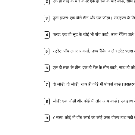
एक ही तरह के चार कार्ड: एक ही रैंक के चार कार्ड, साथ
फुल हाउस: एक जैसे तीन और एक जोड़ा। उदाहरण के ल
फ्लश: एक ही सूट के कोई भी पाँच कार्ड, उच्च रैंकिंग व
स्ट्रेट: पाँच लगातार कार्ड, उच्च रैंकिंग वाले स्ट्रेट 
एक ही तरह के तीन: एक ही रैंक के तीन कार्ड, साथ ही क
दो जोड़ी: दो जोड़ी, साथ ही कोई भी पांचवां कार्ड।उदाहर
जोड़ी: एक जोड़ी और कोई भी तीन अन्य कार्ड। उदाहरण 
? उच्च: कोई भी पाँच कार्ड जो कोई उच्च पोकर हाथ नही