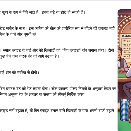
्य के रूप में गिने जाते हैं। इक्के बड़े या छोटे हो सकते हैं।
ड मार्कर के साथ। इस व्यक्ति को खेल को शारीरिक रूप से बाँटने की ज़रूरत नहीं
मेज के चारों ओर घूमती रहे।
 स्मॉल ब्लाइंड के बाईं ओर बैठे खिलाड़ी को "बिग ब्लाइंड" दांव लगाना होगा। दोनों
ं कुछ पैसे जमा करके गेंद को आगे बढ़ाना है।
ाईं ओर बैठे व्यक्ति से होगी।
 बिग ब्लाइंड बेट को रेज करना होगा। खेल सामान्य पोकर नियमों के अनुसार टेबल पर
नियम अनुमत रेज के आकार या संख्या की सीमाएँ निर्दिष्ट करेंगे।
ाइंड नहीं बढ़ाता है, तो बिग ब्लाइंड बनाने वाले खिलाड़ी के पास अपनी बाजी बढ़ाने