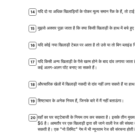
यदि दो या अधिक खिलाड़ियों के पोकर मूल्य समान रैंक के हैं, तो 
मुझसे अक्सर पूछा जाता है कि क्या किसी खिलाड़ी के हाथ में बचे हुए
यदि कोई नया खिलाड़ी टेबल पर आता है तो उसे या तो बिग ब्लाइंड स
यदि किसी अन्य खिलाड़ी के पैसे खत्म होने के बाद दांव लगाया जाता 
कई अलग-अलग पॉट बनाए जा सकते हैं।
औपचारिक खेलों में खिलाड़ी नकदी से दांव नहीं लगा सकते हैं या हाथ
शिष्टाचार के अनेक नियम हैं, जिनके बारे में मैं नहीं बताऊंगा।
वहाँ का घर सट्टेबाजी के नियम तय कर सकता है। इसके तीन मुख्य प्
$6 है। आमतौर पर एक खिलाड़ी द्वारा की जाने वाली रेज की संख्या
सकती है। एक "नो लिमिट" गेम में भी न्यूनतम रेज की संरचना होती