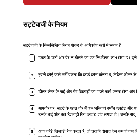
सट्टेबाजी के नियम
सट्टेबाजी के निम्नलिखित नियम पोकर के अधिकांश रूपों में समान हैं।
टेबल के चारों ओर देर से खेलने का एक स्थितिगत लाभ होता है। इसे न
इससे कोई फर्क नहीं पड़ता कि कार्ड कौन बांटता है, लेकिन डीलर के
डीलर लैमर के बाईं ओर बैठे खिलाड़ी को पहले कार्य करना होगा और फ
आमतौर पर, सट्टे के पहले दौर में एक अनिवार्य स्मॉल ब्लाइंड और एक
उसके बाईं ओर बैठा खिलाड़ी बिग ब्लाइंड दांव लगाता है। उसके बाद,
अगर कोई खिलाड़ी रेज करता है, तो उसकी दोबारा रेज कम से कम प