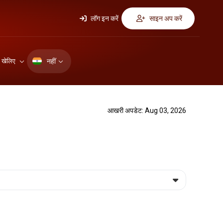
लॉग इन करें
साइन अप करें
नहीं
ए खेलिए
आखरी अपडेट: Aug 03, 2026