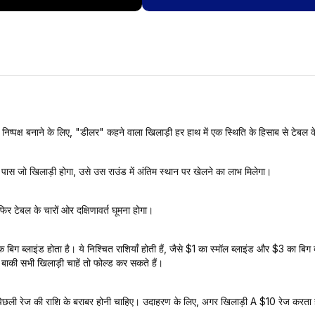
िष्पक्ष बनाने के लिए, "डीलर" कहने वाला खिलाड़ी हर हाथ में एक स्थिति के हिसाब से टेबल के 
 पास जो खिलाड़ी होगा, उसे उस राउंड में अंतिम स्थान पर खेलने का लाभ मिलेगा।
िर टेबल के चारों ओर दक्षिणावर्त घूमना होगा।
 बिग ब्लाइंड होता है। ये निश्चित राशियाँ होती हैं, जैसे $1 का स्मॉल ब्लाइंड और $3 का बिग
 बाकी सभी खिलाड़ी चाहें तो फोल्ड कर सकते हैं।
िछली रेज की राशि के बराबर होनी चाहिए। उदाहरण के लिए, अगर खिलाड़ी A $10 रेज करता 