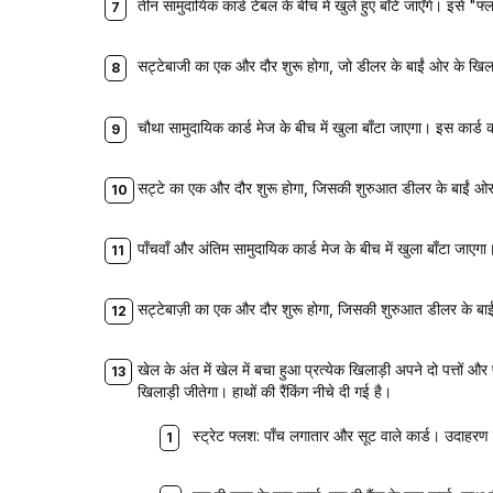
तीन सामुदायिक कार्ड टेबल के बीच में खुले हुए बाँटे जाएँगे। इसे "फ्
सट्टेबाजी का एक और दौर शुरू होगा, जो डीलर के बाईं ओर के खिलाड
चौथा सामुदायिक कार्ड मेज के बीच में खुला बाँटा जाएगा। इस कार्ड क
सट्टे का एक और दौर शुरू होगा, जिसकी शुरुआत डीलर के बाईं ओर बै
पाँचवाँ और अंतिम सामुदायिक कार्ड मेज के बीच में खुला बाँटा जाएग
सट्टेबाज़ी का एक और दौर शुरू होगा, जिसकी शुरुआत डीलर के बाईं 
खेल के अंत में खेल में बचा हुआ प्रत्येक खिलाड़ी अपने दो पत्तों और 
खिलाड़ी जीतेगा। हाथों की रैंकिंग नीचे दी गई है।
स्ट्रेट फ्लश: पाँच लगातार और सूट वाले कार्ड। उदाहरण