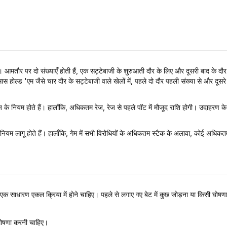
ी हैं। आमतौर पर दो संख्याएँ होती हैं, एक सट्टेबाजी के शुरुआती दौर के लिए और दूसरी बाद 
 होल्ड 'एम जैसे चार दौर के सट्टेबाजी वाले खेलों में, पहले दो दौर पहली संख्या से और दूसरे
ेज के नियम होते हैं। हालाँकि, अधिकतम रेज, रेज से पहले पॉट में मौजूद राशि होगी। उदाहरण के 
 के नियम लागू होते हैं। हालाँकि, गेम में सभी विरोधियों के अधिकतम स्टैक के अलावा, कोई अधिकत
 एक साधारण एकल क्रिया में होने चाहिए। पहले से लगाए गए बेट में कुछ जोड़ना या किसी घोषणा 
घोषणा करनी चाहिए।