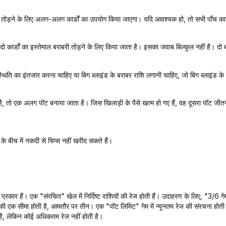
टाई तोड़ने के लिए अलग-अलग कार्डों का उपयोग किया जाएगा। यदि आवश्यक हो, तो सभी पाँच कार
 दो कार्डों का इस्तेमाल बराबरी तोड़ने के लिए किया जाता है। इसका जवाब बिल्कुल नहीं है। दो 
्थिति का इंतजार करना चाहिए या बिग ब्लाइंड के बराबर राशि लगानी चाहिए, जो बिग ब्लाइंड क
है, तो एक अलग पॉट बनाया जाता है। जिस खिलाड़ी के पैसे खत्म हो गए हैं, वह दूसरा पॉट जीतने 
 के बीच में नकदी से चिप्स नहीं खरीद सकते हैं।
रकार हैं। एक "संरचित" खेल में निर्दिष्ट राशियों की रेज होती हैं। उदाहरण के लिए, "3/6 ग
 की एक सीमा होती है, आमतौर पर तीन। एक "पॉट लिमिट" गेम में न्यूनतम रेज की संरचना होती
 है, लेकिन कोई अधिकतम रेज नहीं होती है।