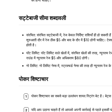
का होना चाहिए।
सट्टेबाजी सीमा शब्दावली
संरचित: संरचित सट्टेबाजी में, रेज केवल निर्दिष्ट राशियाँ ही हो सकत
शुरुआती दौर में रेज ठीक $5 और बाद के दौर में $10 होनी चाहिए। टेक्सास
होती है।
पॉट लिमिट: पॉट लिमिट वाले खेलों में, संरचित खेलों की तरह, न्यूनतम र
राउंड में न्यूनतम रेज $5 और अधिकतम $80 होगी।
नो लिमिट: नो लिमिट गेम्स में, स्ट्रक्चर्ड गेम्स की तरह ही न्यूनतम रेज
पोकर शिष्टाचार
पोकर शिष्टाचार का सबसे बड़ा उल्लंघन शायद स्ट्रिंग बेट है। बेट्स
यदि आप उठाना चाहते हैं तो आपको अपनी कार्रवाई से पहले इसकी 