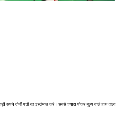
ाड़ी अपने दोनों पत्तों का इस्तेमाल करे। सबसे ज़्यादा पोकर मूल्य वाले हाथ वाला