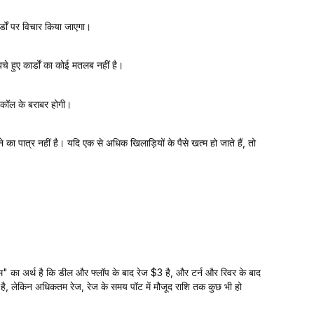
्डों पर विचार किया जाएगा।
बचे हुए कार्डों का कोई मतलब नहीं है।
े कॉल के बराबर होगी।
का पात्र नहीं है। यदि एक से अधिक खिलाड़ियों के पैसे खत्म हो जाते हैं, तो
ेम" का अर्थ है कि डील और फ्लॉप के बाद रेज $3 है, और टर्न और रिवर के बाद
 है, लेकिन अधिकतम रेज, रेज के समय पॉट में मौजूद राशि तक कुछ भी हो