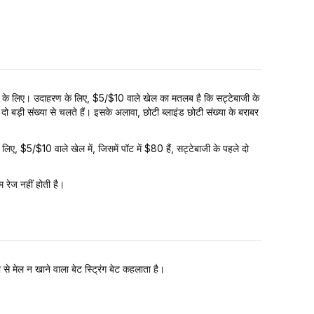
के दौर के लिए। उदाहरण के लिए, $5/$10 वाले खेल का मतलब है कि सट्टेबाजी के
 दो बड़ी संख्या से चलते हैं। इसके अलावा, छोटी ब्लाइंड छोटी संख्या के बराबर
लिए, $5/$10 वाले खेल में, जिसमें पॉट में $80 हैं, सट्टेबाजी के पहले दो
म रेज नहीं होती है।
से मेल न खाने वाला बेट स्ट्रिंग बेट कहलाता है।