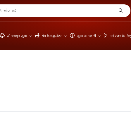
ऑनलाइन जुआ
गेम कैलकुलेटर
जुआ जानकारी
मनोरंजन के लि