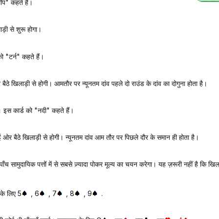
लॉप" कहते हैं।
़ी से शुरू होगा।
ो "टर्न" कहते हैं।
ठे खिलाड़ी से होगी। आमतौर पर न्यूनतम दांव पहले दो राउंड के दांव का दोगुना होता है।
ा। इस कार्ड को "नदी" कहते हैं।
ओर बैठे खिलाड़ी से होगी। न्यूनतम दांव आम तौर पर पिछले दौर के समान ही होता है।
पाँच सामुदायिक पत्तों में से सबसे ज़्यादा पोकर मूल्य का चयन करेगा। यह ज़रूरी नहीं है कि खिल
 के लिए 5
, 6
, 7
, 8
, 9
.