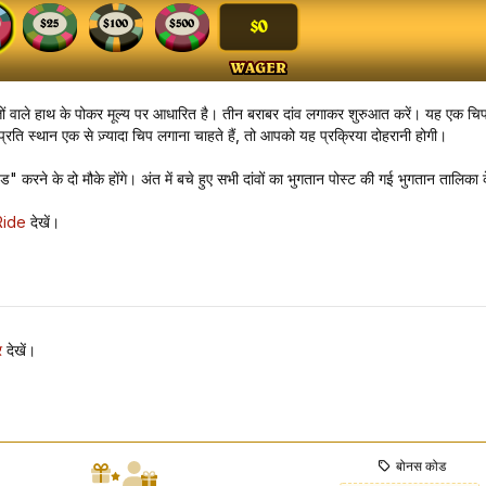
ं वाले हाथ के पोकर मूल्य पर आधारित है। तीन बराबर दांव लगाकर शुरुआत करें। यह एक चि
ति स्थान एक से ज़्यादा चिप लगाना चाहते हैं, तो आपको यह प्रक्रिया दोहरानी होगी।
इड" करने के दो मौके होंगे। अंत में बचे हुए सभी दांवों का भुगतान पोस्ट की गई भुगतान तालिक
 Ride
देखें।
र
देखें।
बोनस कोड