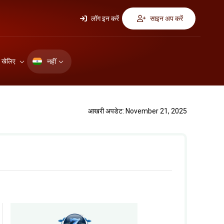
लॉग इन करें
साइन अप करें
नहीं
ए खेलिए
आखरी अपडेट: November 21, 2025