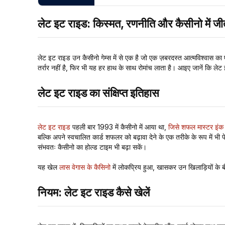
लेट इट राइड: किस्मत, रणनीति और कैसीनो में जी
लेट इट राइड उन कैसीनो गेम्स में से एक है जो एक ज़बरदस्त आत्मविश्वास का 
तर्रार नहीं है, फिर भी यह हर हाथ के साथ रोमांच लाता है। आइए जानें कि ले
लेट इट राइड का संक्षिप्त इतिहास
लेट इट राइड
पहली बार 1993 में कैसीनो में आया था,
जिसे शफल मास्टर इंक
बल्कि अपने स्वचालित कार्ड शफलर को बढ़ावा देने के एक तरीके के रूप में भी
संभवतः कैसीनो का होल्ड टाइम भी बढ़ा सकें।
यह खेल
लास वेगास के कैसिनो
में लोकप्रिय हुआ, खासकर उन खिलाड़ियों के
नियम: लेट इट राइड कैसे खेलें