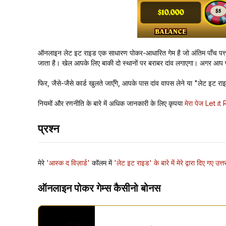
ऑनलाइन लेट इट राइड एक साधारण पोकर-आधारित गेम है जो अंतिम पाँच पत्तो
जाता है। खेल आपके लिए बाकी दो स्थानों पर बराबर दांव लगाएगा। अगर आप प्र
फिर, जैसे-जैसे कार्ड खुलते जाएँगे, आपके पास दांव वापस लेने या "लेट इट रा
नियमों और रणनीति के बारे में अधिक जानकारी के लिए कृपया
मेरा पेज Let it
प्रश्न
मेरे
'आस्क द विज़ार्ड'
कॉलम में
'लेट इट राइड' के बारे में मेरे द्वारा दिए गए उत्त
ऑनलाइन पोकर गेम्स कैसीनो बोनस