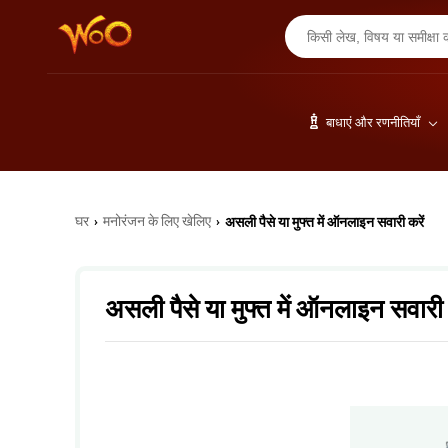
बाधाएं और रणनीतियाँ
घर
मनोरंजन के लिए खेलिए
असली पैसे या मुफ्त में ऑनलाइन सवारी करें
›
›
असली पैसे या मुफ्त में ऑनलाइन सवारी 