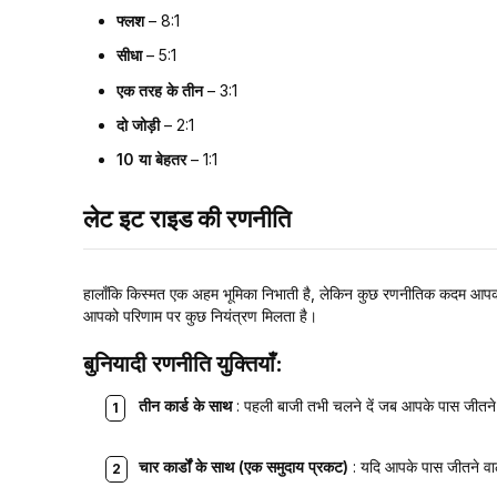
फ्लश
– 8:1
सीधा
– 5:1
एक तरह के तीन
– 3:1
दो जोड़ी
– 2:1
10 या बेहतर
– 1:1
लेट इट राइड की रणनीति
हालाँकि किस्मत एक अहम भूमिका निभाती है, लेकिन कुछ रणनीतिक कदम आपकी 
आपको परिणाम पर कुछ नियंत्रण मिलता है।
बुनियादी रणनीति युक्तियाँ:
तीन कार्ड के साथ
: पहली बाजी तभी चलने दें जब आपके पास जीतने व
चार कार्डों के साथ (एक समुदाय प्रकट)
: यदि आपके पास जीतने वाला 