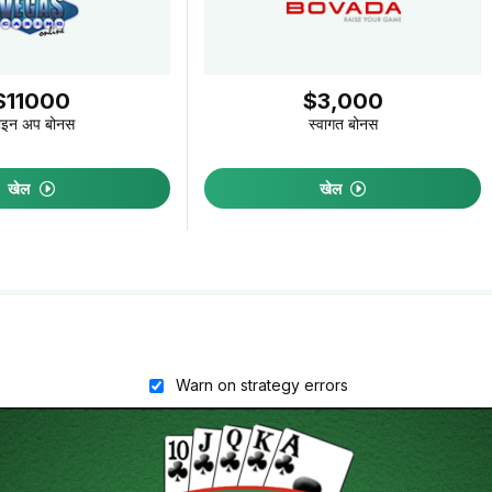
$11000
$3,000
ाइन अप बोनस
स्वागत बोनस
खेल
खेल
Warn on strategy errors