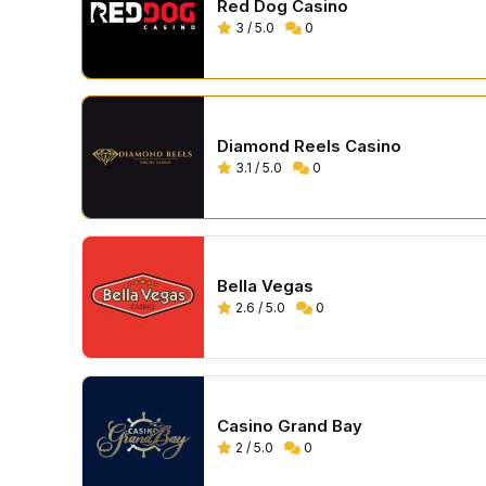
Red Dog Casino
3 / 5.0
0
Diamond Reels Casino
3.1 / 5.0
0
Bella Vegas
2.6 / 5.0
0
Casino Grand Bay
2 / 5.0
0