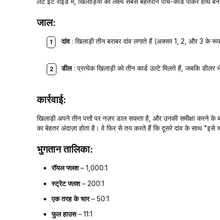
लेट इट राइड में, खिलाड़ियों का लक्ष्य सबसे बेहतरीन पाँच-कार्ड पोकर हाथ ब
जाल:
दांव
: खिलाड़ी तीन बराबर दांव लगाते हैं (अक्सर 1, 2, और 3 के रूप 
डील
: प्रत्येक खिलाड़ी को तीन कार्ड उल्टे मिलते हैं, जबकि डीलर 
कार्रवाई:
खिलाड़ी अपने तीन पत्तों पर नज़र डाल सकता है, और उनकी समीक्षा करने के ब
का बेहतर अंदाज़ा होता है। वे फिर से तय करते हैं कि दूसरे दांव के साथ "इसे
भुगतान तालिका:
रॉयल फ्लश
– 1,000:1
स्ट्रेट फ्लश
– 200:1
एक तरह के चार
– 50:1
फुल हाउस
– 11:1