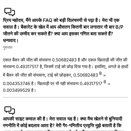
प्रिय महोदय, मैंने आपके FAQ को बड़ी दिलचस्पी से पढ़ा है। मेरा भी एक
सवाल है। बैकारेट के खेल में आप औसतन कितनी बार लगातार नौ बार B/P
जीतने की उम्मीद कर सकते हैं? क्या आप इसका गणित बता सकते हैं?
धन्यवाद।
गुमनाम
एकल बैंकर की जीत की संभावना 0.50682483 है और एकल खिलाड़ी की जीत की
संभावना 0.49317517 है, जिसमें टाई को छोड़ दिया गया है। इसलिए, अगले 8 हाथों
8
में बैंकर की जीत की संभावना, टाई को छोड़कर, 0.50682483
=
8
0.004353746 है। खिलाड़ी पर भी यही संभावना 0.49317517
=
0.003499529 है।
आपकी साइट कमाल की है। मेरा सवाल यह है। क्या मैच खेलने से बुनियादी
रणनीति में कोई बदलाव आता है? मेरी गैर-गणितीय प्रवृत्ति मुझे बताती है कि