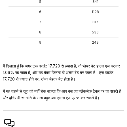
5
841
6
1128
7
817
8
533
9
249
मैं दिखाता हूँ कि अगर ट्रू काउंट 17,720 से ज़्यादा है, तो प्लेयर बेट हाउस एज घटकर
1.06% रह जाता है, और यह बैंकर जितना ही अच्छा बेट बन जाता है। ट्रू काउंट
17,720 से ज़्यादा होने पर, प्लेयर बेहतर बेट होता है।
मैं यह कहने से खुद को नहीं रोक सकता कि आप बस एक ब्लैकजैक टेबल पर जा सकते हैं
और बुनियादी रणनीति के साथ बहुत कम हाउस एज प्राप्त कर सकते हैं।