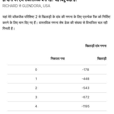
RICHARD से GLENDORA, USA
यहां मेरे ब्लैकजैक परिशिष्ट 2 से खिलाड़ी के दांव की गणना के लिए प्रत्येक रैंक को निर्दिष्ट
करने के लिए मान दिए गए हैं। वास्तविक गणना शेष डेक की संख्या से विभाजित चल रही
गिनती है।
खिलाड़ी दांव गणना
निकाला गया
खिलाड़ी
0
-178
1
-448
2
-543
3
-672
4
-1195