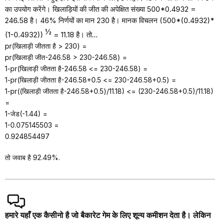
का उपयोग करेंगे। खिलाड़ियों की जीत की अपेक्षित संख्या 500*0.4932 =
246.58 है। 46% निर्णयों का मान 230 है। मानक विचलन (500*(0.4932)*
½
(1-0.4932))
= 11.18 है। तो...
pr(खिलाड़ी जीतता है > 230) =
pr(खिलाड़ी जीत-246.58 > 230-246.58) =
1-pr(खिलाड़ी जीतता है-246.58 <= 230-246.58) =
1-pr(खिलाड़ी जीतता है-246.58+0.5 <= 230-246.58+0.5) =
1-pr((खिलाड़ी जीतता है-246.58+0.5)/11.18) <= (230-246.58+0.5)/11.18)
=
1-जेड(-1.44) =
1-0.075145503 =
0.924854497
तो जवाब है 92.49%.
हमारे यहाँ एक कैसीनो है जो बैकारेट गेम के लिए शून्य कमीशन देता है। लेकिन