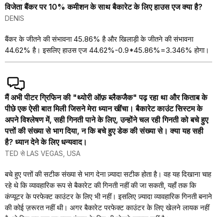
विजेता बैंकर पर 10% कमीशन के साथ बैकारेट के लिए हाउस एज क्या है?
DENIS
बैंकर के जीतने की संभावना 45.86% है और खिलाड़ी के जीतने की संभावना
44.62% है। इसलिए हाउस एज 44.62%-0.9*45.86%=3.346% होगा।
मैं अभी पीटर ग्रिफिन की "थ्योरी ऑफ़ ब्लैकजैक" पढ़ रहा था और किताब के
पीछे एक ऐसी बात मिली जिसने मेरा ध्यान खींचा। बैकारेट काउंट सिस्टम के
अपने विश्लेषण में, सही गिनती पाने के लिए, उन्होंने चल रही गिनती को बचे हुए
पत्तों की संख्या से भाग दिया, न कि बचे हुए डेक की संख्या से। क्या यह सही
है? ध्यान देने के लिए धन्यवाद।
TED से LAS VEGAS, USA
बचे हुए पत्तों की सटीक संख्या से भाग देना ज़्यादा सटीक होता है। वह यह दिखाना चाह
रहे थे कि व्यावहारिक रूप से बैकारेट की गिनती नहीं की जा सकती, यहाँ तक कि
कंप्यूटर के परफेक्ट काउंटर के लिए भी नहीं। इसलिए ज़्यादा व्यावहारिक गिनती बनाने
की कोई ज़रूरत नहीं थी। अगर बैकारेट परफेक्ट काउंटर के लिए खेलने लायक नहीं