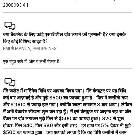
2308093 में 1
क्या बैकारेट के लिए कोई प्रगतिशील दांव लगाने की प्रणाली है? क्या इसके
लिए कोई विशिष्ट साइट है?
EMI से MANILA, PHILIPPINES
ऐसे बहुत सारे हैं, और वे सभी बेकार हैं।
मैंने रूलेट में मार्टिंगेल विधि पर आपका विषय पढ़ा। मैंने कंप्यूटर पर यह विधि
कई बार आज़माई है और मुझे $500 का फायदा हुआ है। फिर मैं कसीनो गया
और $1000 से ज़्यादा हार गया। क्योंकि काला लगातार 8 बार आया। लेकिन
मैं अभी बैकारेट सीखना शुरू कर रहा हूँ। मैं इसे कंप्यूटर पर आज़मा रहा था और
बैंकर पर दांव लगाकर मुझे फिर से $500 का फायदा हुआ। $20 से शुरू
होकर, फिर $40, फिर $80 और इसी तरह। हर हाथ पर 5% देकर भी मुझे
$500 का फायदा हुआ। क्या आपको लगता है कि यह विधि कसीनो में काम