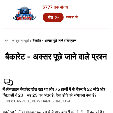
$777
तक बोनस
खेल
समीक्षा पढ़ें
घर
जादूगर से पूछो
बैकारेट - अक्सर पूछे जाने वाले प्रश्न
›
›
बैकारेट - अक्सर पूछे जाने वाले प्रश्न
मैं ऑनलाइन बैकारेट खेल रहा था और 75 हाथों में से बैंकर ने 52 जीते और
खिलाड़ी ने 23। यह 29 का अंतर है, ऐसा होने की संभावना क्या है?
JON से DANVILLE, NEW HAMPSHIRE, USA
सबसे पहले, मैं यह मानकर चल रहा हूँ कि आप बराबरी की गिनती नहीं कर रहे हैं।