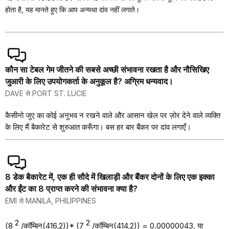
होता है, यह मानते हुए कि आप अन्यथा दांव नहीं लगाते।
कौन सा टेबल गेम जीतने की सबसे अच्छी संभावना रखता है और नौसिखिए
जुआरी के लिए उपयोगकर्ता के अनुकूल है? अग्रिम धन्यवाद।
DAVE से PORT ST. LUCIE
कैसीनो जुए का कोई अनुभव न रखने वाले और आसान खेल पर ज़ोर देने वाले व्यक्ति
के लिए मैं बैकारेट से शुरुआत करूँगा। बस हर बार बैंकर पर दांव लगाएँ।
8 डेक बैकारेट में, एक ही सौदे में खिलाड़ी और बैंकर दोनों के लिए एक इक्का
और ईंट का 8 प्राप्त करने की संभावना क्या है?
EMI से MANILA, PHILIPPINES
2
2
(8
/कॉम्बिन(416,2))* (7
/कॉम्बिन(414,2)) = 0.00000043, या