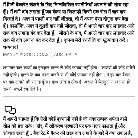
मैं मिनी बैकारेट खेलने के लिए निम्नलिखित रणनीतियाँ अपनाने की सोच रहा
हूँ। मैं तभी दांव लगाता हूँ जब बैंकर या खिलाड़ी किसी एक रोल में चार बार
दिखाई दे। अगर मैं पहली बार नहीं जीतता, तो मैं अपना पैसा दोगुना कर देता
हूँ। हालाँकि, अगर मैं दूसरी बार नहीं जीतता, तो मैं अगले चार बार लगातार आने
तक दांव लगाना बंद कर देता हूँ। जीतने के बाद, मैं अगले चार बार लगातार आने
तक भी दांव लगाना बंद कर देता हूँ। कृपया मेरी रणनीति का मूल्यांकन करें।
धन्यवाद!
MANDY से GOLD COAST, AUSTRALIA
लगातार चार कार्डों का इंतज़ार करने से कोई फ़ायदा नहीं होगा। कार्ड्स की कोई मेमोरी
नहीं होती। हारने के बाद डबल करने से भी कोई फ़ायदा नहीं होगा। मैं हर बार बैंकर
पर दांव लगाने की सलाह दूँगा। हाथ छोड़ना ठीक है, असल में बिल्कुल न खेलना ही
सबसे अच्छी रणनीति है।
मैं आपसे सहमत हूँ कि ऐसी कोई प्रणाली नहीं है जो नकारात्मक अपेक्षा वाले
खेल को हरा सके। खैर, मैं रद्दीकरण प्रणाली पर एक नज़र डालता हूँ और
सोचता रहता हूँ... बैकारेट में बैंकर की तरह दांव लगाने के बारे में क्या ख्याल है,