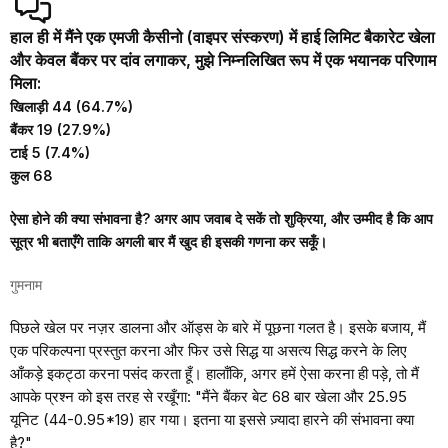
हाल ही में मैंने एक एमजी कैसीनो (वाइपर संस्करण) में हाई लिमिट बैकारेट खेला
और केवल बैंकर पर दांव लगाकर, मुझे निम्नलिखित रूप में एक भयानक परिणाम
मिला:
खिलाड़ी 44 (64.7%)
बैंकर 19 (27.9%)
टाई 5 (7.4%)
कुल 68
ऐसा होने की क्या संभावना है? अगर आप जवाब दे सकें तो शुक्रिया, और उम्मीद है कि आप
सूत्र भी बताएँगे ताकि अगली बार मैं खुद ही इसकी गणना कर सकूँ।
गुमनाम
पिछले खेल पर नज़र डालना और ऑड्स के बारे में पूछना गलत है। इसके बजाय, मैं
एक परिकल्पना प्रस्तुत करना और फिर उसे सिद्ध या असत्य सिद्ध करने के लिए
आँकड़े इकट्ठा करना पसंद करता हूँ। हालाँकि, अगर हमें ऐसा करना ही पड़े, तो मैं
आपके प्रश्न को इस तरह से रखूँगा: "मैंने बैंकर बेट 68 बार खेला और 25.95
यूनिट (44-0.95*19) हार गया। इतना या इससे ज़्यादा हारने की संभावना क्या
है?"