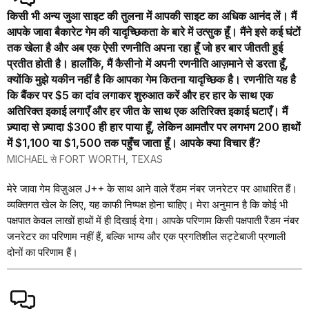
किसी भी अन्य जुआ साइट की तुलना में आपकी साइट का अधिक आनंद लें। मैं
आपके जावा बैकारेट गेम की यादृच्छिकता के बारे में उत्सुक हूँ। मैंने इसे कई घंटों
तक खेला है और अब एक ऐसी रणनीति अपना रहा हूँ जो हर बार जीतती हुई
प्रतीत होती है। हालाँकि, मैं कैसीनो में अपनी रणनीति आज़माने से डरता हूँ,
क्योंकि मुझे यकीन नहीं है कि आपका गेम कितना यादृच्छिक है। रणनीति यह है
कि बैंकर पर $5 का दांव लगाकर शुरुआत करें और हर हार के साथ एक
अतिरिक्त इकाई लगाएँ और हर जीत के साथ एक अतिरिक्त इकाई घटाएँ। मैं
ज़्यादा से ज़्यादा $300 ही हार पाया हूँ, लेकिन आमतौर पर लगभग 200 हाथों
में $1,100 या $1,500 तक पहुँच जाता हूँ। आपके क्या विचार हैं?
MICHAEL से FORT WORTH, TEXAS
मेरे जावा गेम विज़ुअल J++ के साथ आने वाले रैंडम नंबर जनरेटर पर आधारित हैं।
व्यक्तिगत खेल के लिए, यह काफी निष्पक्ष होना चाहिए। मेरा अनुमान है कि कोई भी
पक्षपात केवल लाखों हाथों में ही दिखाई देगा। आपके परिणाम किसी पक्षपाती रैंडम नंबर
जनरेटर का परिणाम नहीं हैं, बल्कि भाग्य और एक प्रगतिशील सट्टेबाजी प्रणाली
दोनों का परिणाम हैं।