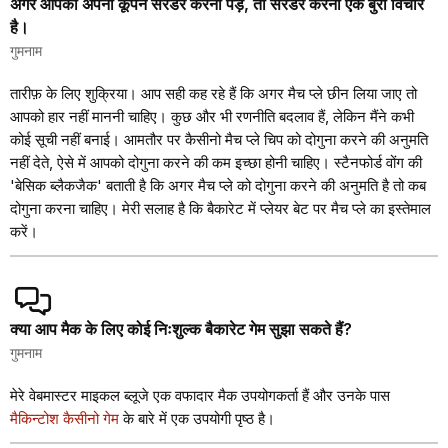
अगर आपको अपना कूपन सरेंडर करना पड़े, तो सरेंडर करना एक बुरा विचार
है।
गुमनाम
तारीफ़ के लिए शुक्रिया। आप सही कह रहे हैं कि अगर मैच प्ले छीन लिया जाए तो
आपको हार नहीं माननी चाहिए। कुछ और भी रणनीति बदलाव हैं, लेकिन मैंने कभी
कोई सूची नहीं बनाई। आमतौर पर कैसीनो मैच प्ले चिप को दोगुना करने की अनुमति
नहीं देते, ऐसे में आपको दोगुना करने की कम इच्छा होनी चाहिए। स्टैनफोर्ड वोंग की
'बेसिक ब्लैकजैक' बताती है कि अगर मैच प्ले को दोगुना करने की अनुमति है तो कब
दोगुना करना चाहिए। मेरी सलाह है कि बैकारेट में प्लेयर बेट पर मैच प्ले का इस्तेमाल
करें।
क्या आप मैक के लिए कोई निःशुल्क बैकारेट गेम सुझा सकते हैं?
गुमनाम
मेरे वेबमास्टर माइकल ब्लूजे एक वफादार मैक उपयोगकर्ता हैं और उनके पास
मैकिन्टोश कैसीनो गेम
के बारे में एक उपयोगी पृष्ठ है।