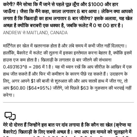
करेगी? मैंने सोचा कि मैं जाने से पहले पूछ लूँगा और $1000 और हार
जाऊँगा। जैसा कि मैंने कहा, काला लगातार 8 बार आया। लेकिन क्या आपको
लगता है कि खिलाड़ी का हाथ लगातार 8 बार जीतेगा? इसके अलावा, यह खेल
अच्छा है क्योंकि बराबरी एक धक्का है, जबकि रूलेट में 0 या 00 हार है।
ANDREW से MAITLAND, CANADA
मार्टिंगेल हर खेल में खतरनाक होता है और लंबे समय में कभी जीत नहीं दिलाएगा।
हालाँकि, बैकारेट में रूलेट की तुलना में इसका इस्तेमाल करना बेहतर है, क्योंकि इसमें
हाउस एज कम होता है। खिलाड़ी के लगातार 8 बार जीतने की संभावना
0.493163^8 = 286 में 1 है। यह भी ध्यान रखें कि आप सीरीज़ के आखिर में एक
हाथ जीत सकते हैं और फिर भी कमीशन के कारण पीछे रह सकते हैं। उदाहरण के
लिए, अगर आपने $1 की बाजी से शुरुआत की और आप सातवें हाथ में जीत गए, तो
आप $60.80 ($64*95%) जीतेंगे, जो पिछले $63 के नुकसान की भरपाई नहीं
करेगा।
मेरे दो दोस्त हैं जिन्होंने इस बात पर दांव लगाया है कि कौन सा खेल (क्रेप्स या
बैकारेट) खिलाड़ी के लिए सबसे अच्छा है। क्या आप इस मामले को सुलझाने में