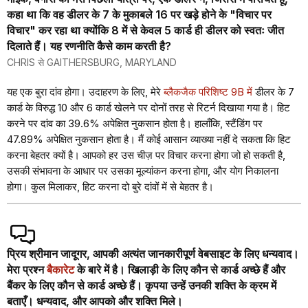
कहा था कि वह डीलर के 7 के मुकाबले 16 पर खड़े होने के "विचार पर
विचार" कर रहा था क्योंकि 8 में से केवल 5 कार्ड ही डीलर को स्वतः जीत
दिलाते हैं। यह रणनीति कैसे काम करती है?
CHRIS से GAITHERSBURG, MARYLAND
यह एक बुरा दांव होगा। उदाहरण के लिए, मेरे
ब्लैकजैक परिशिष्ट 9B में
डीलर के 7
कार्ड के विरुद्ध 10 और 6 कार्ड खेलने पर दोनों तरह से रिटर्न दिखाया गया है। हिट
करने पर दांव का 39.6% अपेक्षित नुकसान होता है। हालाँकि, स्टैंडिंग पर
47.89% अपेक्षित नुकसान होता है। मैं कोई आसान व्याख्या नहीं दे सकता कि हिट
करना बेहतर क्यों है। आपको हर उस चीज़ पर विचार करना होगा जो हो सकती है,
उसकी संभावना के आधार पर उसका मूल्यांकन करना होगा, और योग निकालना
होगा। कुल मिलाकर, हिट करना दो बुरे दांवों में से बेहतर है।
प्रिय श्रीमान जादूगर, आपकी अत्यंत जानकारीपूर्ण वेबसाइट के लिए धन्यवाद।
मेरा प्रश्न
बैकारेट
के बारे में है। खिलाड़ी के लिए कौन से कार्ड अच्छे हैं और
बैंकर के लिए कौन से कार्ड अच्छे हैं। कृपया उन्हें उनकी शक्ति के क्रम में
बताएँ। धन्यवाद, और आपको और शक्ति मिले।