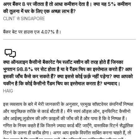
अगर बैंकर 8 पर जीतता है तो आधा कमीशन देता है। क्या यह 5% कमीशन
की तुलना में घर के लिए एक अच्छा लाभ है?
CLINT से SINGAPORE
बैंकर बेट पर हाउस एज 4.07% है।
क्या ऑनलाइन कैसीनो बैकारेट गेम स्लॉट मशीन की तरह होते हैं जिनका
भुगतान 98.8% पर सेट होता है या वे रैंडम चिप का इस्तेमाल करते हैं? आप
इसकी जाँच कैसे कर सकते हैं? क्या इससे कोई फ़र्क़ नहीं पड़ेगा? क्या आपको
यकीन है कि कोई कैसीनो रैंडम चिप का इस्तेमाल करता है? धन्यवाद।
HAIG
इस व्यवसाय के बारे में मेरी जानकारी के अनुसार, प्रमुख सॉफ़्टवेयर कंपनियाँ निष्पक्ष
और यादृच्छिक तरीके से कार्ड बाँटती हैं। मैंने स्वयं ऑड्स ऑन, इनफिनिट कैसीनो
और आईक्यू लुडोरम की लॉग फ़ाइलों की जाँच की है और पाया है कि वे निष्पक्ष हैं।
गणित के नियम कहते हैं कि जितने ज़्यादा कार्ड बाँटे जाएँगे, वास्तविक रिटर्न सैद्धांतिक
रिटर्न के उतना ही करीब होगा। अगर आप इसके विपरीत साबित करना चाहते हैं, तो