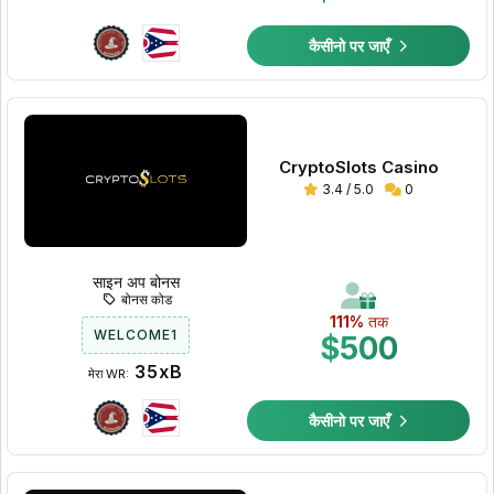
कैसीनो पर जाएँ
CryptoSlots Casino
3.4 / 5.0
0
साइन अप बोनस
बोनस कोड
111%
तक
WELCOME1
$500
35xB
मेरा WR:
कैसीनो पर जाएँ