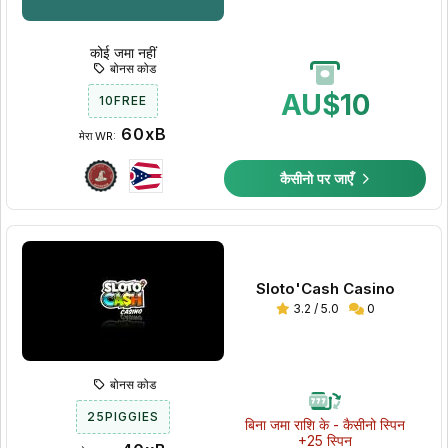
कोई जमा नहीं
बोनस कोड
AU$10
10FREE
60xB
मेरा WR:
कैसीनो पर जाएँ
Sloto'Cash Casino
3.2 / 5.0
0
बोनस कोड
25PIGGIES
बिना जमा राशि के - कैसीनो स्पिन
+25 स्पिन