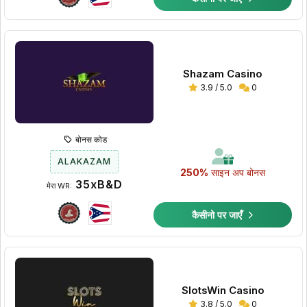
Shazam Casino
3.9 / 5.0
0
बोनस कोड
ALAKAZAM
250%
साइन अप बोनस
35xB&D
मेरा WR:
कैसीनो पर जाएँ
SlotsWin Casino
3.8 / 5.0
0