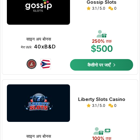
Gossip Slots
3.1 / 5.0
0
साइन अप बोनस
250%
तक
40xB&D
$500
मेरा WR:
कैसीनो पर जाएँ
Liberty Slots Casino
3.1 / 5.0
0
साइन अप बोनस
100%
तक