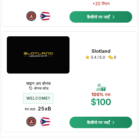
+20 स्पिन
कैसीनो पर जाएँ
Slotland
3.4 / 5.0
0
साइन अप बोनस
बोनस कोड
100%
तक
WELCOME1
$100
25xB
मेरा WR:
कैसीनो पर जाएँ