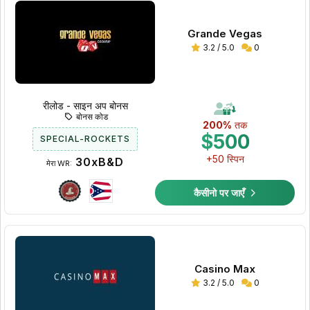
Grande Vegas
3.2 / 5.0
0
रीलोड - साइन अप बोनस
बोनस कोड
200%
तक
$500
SPECIAL-ROCKETS
+50 स्पिन
30xB&D
मेरा WR:
कैसीनो पर जाएँ
Casino Max
3.2 / 5.0
0