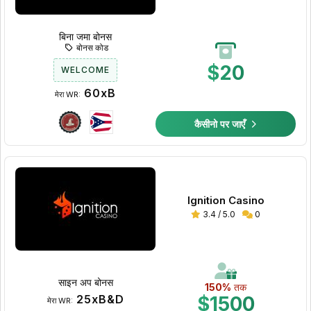
बिना जमा बोनस
बोनस कोड
$20
WELCOME
60xB
मेरा WR:
कैसीनो पर जाएँ
Ignition Casino
3.4 / 5.0
0
साइन अप बोनस
150%
तक
25xB&D
$1500
मेरा WR: