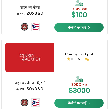
साइन अप बोनस
100%
तक
20xB&D
$100
मेरा WR:
कैसीनो पर जाएँ
Cherry Jackpot
3.3 / 5.0
0
साइन अप बोनस - क्रिप्टो
300%
तक
50xB&D
$3000
मेरा WR:
कैसीनो पर जाएँ