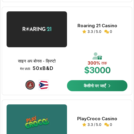
Roaring 21 Casino
3.3 / 5.0
0
साइन अप बोनस - क्रिप्टो
300%
तक
50xB&D
$3000
मेरा WR:
कैसीनो पर जाएँ
PlayCroco Casino
3.3 / 5.0
0