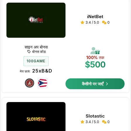
iNetBet
3.4 / 5.0
0
साइन अप बोनस
बोनस कोड
100%
तक
100GAME
$500
25xB&D
मेरा WR:
कैसीनो पर जाएँ
Slotastic
3.4 / 5.0
0