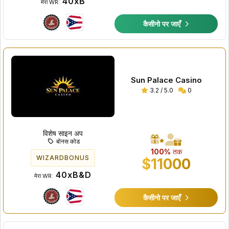
40xB
मेरा WR:
कैसीनो पर जाएँ
Sun Palace Casino
3.2 / 5.0
0
विशेष साइन अप
बोनस कोड
100%
तक
WIZARDBONUS
$11000
40xB&D
मेरा WR:
कैसीनो पर जाएँ