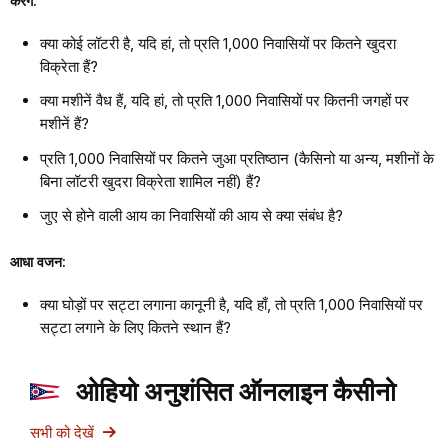
करेंगे:
क्या कोई लॉटरी है, यदि हां, तो प्रति 1,000 निवासियों पर कितने खुदरा
विक्रेता हैं?
क्या मशीनें वैध हैं, यदि हां, तो प्रति 1,000 निवासियों पर कितनी जगहों पर
मशीनें हैं?
प्रति 1,000 निवासियों पर कितने जुआ प्रतिष्ठान (कैसिनो या अन्य, मशीनों के
बिना लॉटरी खुदरा विक्रेता शामिल नहीं) हैं?
जुए से होने वाली आय का निवासियों की आय से क्या संबंध है?
आधा वजन:
क्या घोड़ों पर सट्टा लगाना कानूनी है, यदि हाँ, तो प्रति 1,000 निवासियों पर
सट्टा लगाने के लिए कितने स्थान हैं?
ओहियो अनुशंसित ऑनलाइन कैसीनो
सभी को देखें