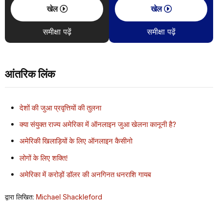
खेल
खेल
समीक्षा पढ़ें
समीक्षा पढ़ें
आंतरिक लिंक
देशों की जुआ प्रवृत्तियों की तुलना
क्या संयुक्त राज्य अमेरिका में ऑनलाइन जुआ खेलना कानूनी है?
अमेरिकी खिलाड़ियों के लिए ऑनलाइन कैसीनो
लोगों के लिए शक्ति!
अमेरिका में करोड़ों डॉलर की अनगिनत धनराशि गायब
द्वारा लिखित:
Michael Shackleford