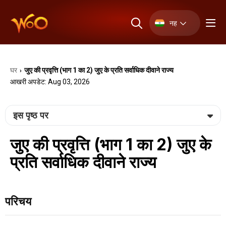
नह
घर
जुए की प्रवृत्ति (भाग 1 का 2) जुए के प्रति सर्वाधिक दीवाने राज्य
›
आखरी अपडेट: Aug 03, 2026
इस पृष्ठ पर
जुए की प्रवृत्ति (भाग 1 का 2) जुए के
प्रति सर्वाधिक दीवाने राज्य
परिचय