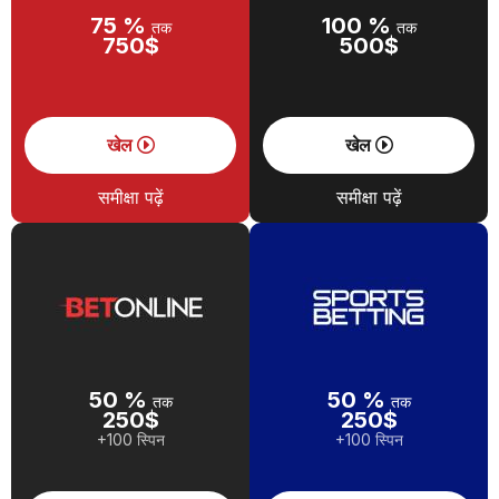
75 %
100 %
तक
तक
750$
500$
खेल
खेल
समीक्षा पढ़ें
समीक्षा पढ़ें
50 %
50 %
तक
तक
250$
250$
+100 स्पिन
+100 स्पिन