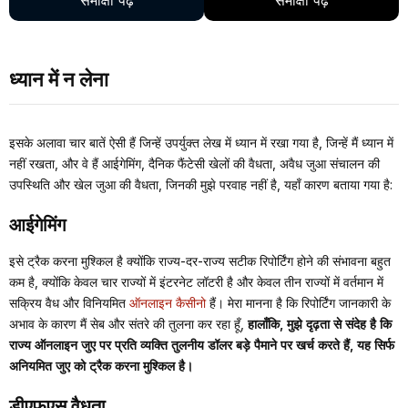
समीक्षा पढ़ें
समीक्षा पढ़ें
ध्यान में न लेना
इसके अलावा चार बातें ऐसी हैं जिन्हें उपर्युक्त लेख में ध्यान में रखा गया है, जिन्हें मैं ध्यान में
नहीं रखता, और वे हैं आईगेमिंग, दैनिक फैंटेसी खेलों की वैधता, अवैध जुआ संचालन की
उपस्थिति और खेल जुआ की वैधता, जिनकी मुझे परवाह नहीं है, यहाँ कारण बताया गया है:
आईगेमिंग
इसे ट्रैक करना मुश्किल है क्योंकि राज्य-दर-राज्य सटीक रिपोर्टिंग होने की संभावना बहुत
कम है, क्योंकि केवल चार राज्यों में इंटरनेट लॉटरी है और केवल तीन राज्यों में वर्तमान में
सक्रिय वैध और विनियमित
ऑनलाइन कैसीनो
हैं। मेरा मानना है कि रिपोर्टिंग जानकारी के
अभाव के कारण मैं सेब और संतरे की तुलना कर रहा हूँ,
हालाँकि, मुझे दृढ़ता से संदेह है कि
राज्य ऑनलाइन जुए पर प्रति व्यक्ति तुलनीय डॉलर बड़े पैमाने पर खर्च करते हैं, यह सिर्फ
अनियमित जुए को ट्रैक करना मुश्किल है।
डीएफएस वैधता