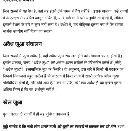
जिन राज्यों में यह वैध है, वहाँ यह इतने लंबे समय से वैध नहीं है। इसके अलावा, कई राज्यों
में डीएफएस से संबंधित कानून लंबित हैं, या वे वर्तमान में इसे अनुमति तो दे रहे हैं, लेकिन
इसकी वैधता के बारे में कुछ नहीं कहा है। संक्षेप में, यह मीट्रिक इतना नया है कि इसका
सार्थक उपयोग नहीं किया जा सकता।
अवैध जुआ संचालन
जिन राज्यों में जुआ अवैध है, वहाँ अवैध जुआ संचालन होने की संभावना ज़्यादा होती है।
इसके अलावा, राज्य
'अवैध जुआ' को अलग-अलग तरीकों से परिभाषित करते हैं (जैसे,
"अवैध जुआ")
।सामाजिक जुए पर स्थिति) के अनुसार, इस बारे में किसी भी प्रकार का
निष्कर्ष निकालना बहुत कठिन है कि वास्तव में किस राज्य में सबसे अधिक अवैध जुआ
गतिविधियां होती हैं, और यदि आप ऐसा कर भी सकें,
तो 'क्या अवैध है'
का प्रश्न इतना
अधिक भिन्न है कि वह अर्थपूर्ण नहीं है।
खेल जुआ
पुनः, केवल दो राज्यों में ही यह सुविधा उपलब्ध है।
मुझे उम्मीद है कि सभी लोग अगले हफ़्ते
की सूची का बेसब्री से इंतज़ार कर रहे होंगे!
इसमें