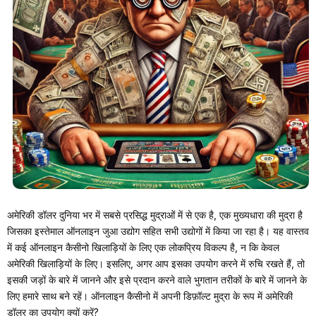
अमेरिकी डॉलर दुनिया भर में सबसे प्रसिद्ध मुद्राओं में से एक है, एक मुख्यधारा की मुद्रा है
जिसका इस्तेमाल ऑनलाइन जुआ उद्योग सहित सभी उद्योगों में किया जा रहा है। यह वास्तव
में कई ऑनलाइन कैसीनो खिलाड़ियों के लिए एक लोकप्रिय विकल्प है, न कि केवल
अमेरिकी खिलाड़ियों के लिए। इसलिए, अगर आप इसका उपयोग करने में रुचि रखते हैं, तो
इसकी जड़ों के बारे में जानने और इसे प्रदान करने वाले भुगतान तरीकों के बारे में जानने के
लिए हमारे साथ बने रहें। ऑनलाइन कैसीनो में अपनी डिफ़ॉल्ट मुद्रा के रूप में अमेरिकी
डॉलर का उपयोग क्यों करें?