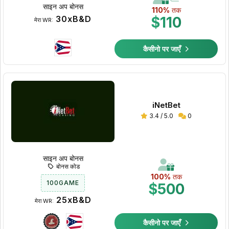
साइन अप बोनस
110%
तक
30xB&D
$110
मेरा WR:
कैसीनो पर जाएँ
iNetBet
3.4 / 5.0
0
साइन अप बोनस
बोनस कोड
100%
तक
100GAME
$500
25xB&D
मेरा WR:
कैसीनो पर जाएँ