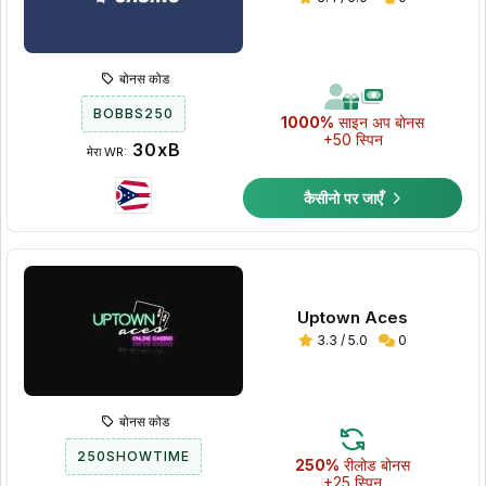
बोनस कोड
BOBBS250
1000%
साइन अप बोनस
+50 स्पिन
30xB
मेरा WR:
कैसीनो पर जाएँ
Uptown Aces
3.3 / 5.0
0
बोनस कोड
250SHOWTIME
250%
रीलोड बोनस
+25 स्पिन