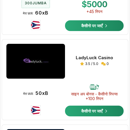
$5000
300JUMBA
+45 स्पिन
60xB
मेरा WR:
कैसीनो पर जाएँ
LadyLuck Casino
3.5 / 5.0
0
50xB
साइन अप बोनस - कैसीनो स्पिन्स
मेरा WR:
+100 स्पिन
कैसीनो पर जाएँ