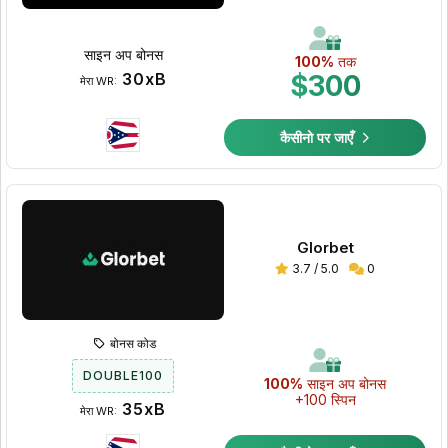
साइन अप बोनस
100%
तक
30xB
$300
मेरा WR:
कैसीनो पर जाएँ
Glorbet
3.7 / 5.0
0
बोनस कोड
DOUBLE100
100%
साइन अप बोनस
+100 स्पिन
35xB
मेरा WR: