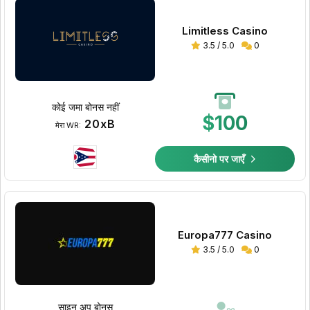
Limitless Casino
3.5 / 5.0
0
कोई जमा बोनस नहीं
$100
20xB
मेरा WR:
कैसीनो पर जाएँ
Europa777 Casino
3.5 / 5.0
0
साइन अप बोनस