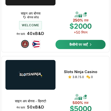
साइन अप बोनस
बोनस कोड
250%
तक
$2000
WELCOME
+50 स्पिन
40xB&D
मेरा WR:
कैसीनो पर जाएँ
Slots Ninja Casino
3.8 / 5.0
0
साइन अप बोनस - क्रिप्टो
500%
तक
50xB&D
$5000
मेरा WR: