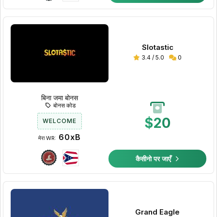
Slotastic
3.4 / 5.0
0
बिना जमा बोनस
बोनस कोड
$20
WELCOME
60xB
मेरा WR:
कैसीनो पर जाएँ
Grand Eagle