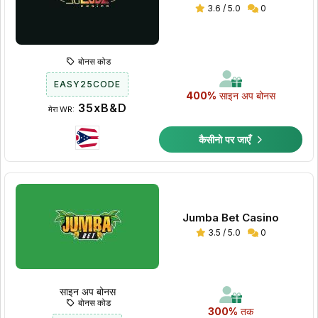
3.6 / 5.0
0
बोनस कोड
EASY25CODE
400%
साइन अप बोनस
35xB&D
मेरा WR:
कैसीनो पर जाएँ
Jumba Bet Casino
3.5 / 5.0
0
साइन अप बोनस
बोनस कोड
300%
तक