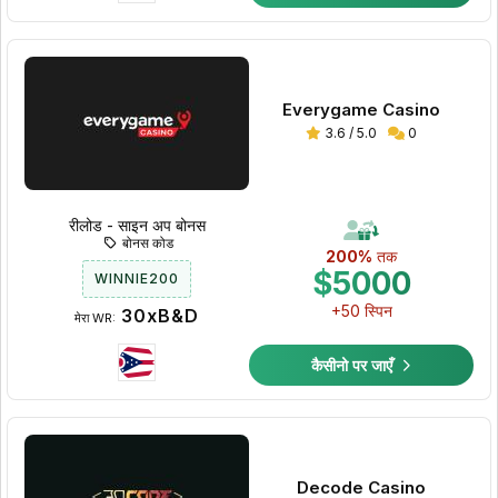
Everygame Casino
3.6 / 5.0
0
रीलोड - साइन अप बोनस
बोनस कोड
200%
तक
$5000
WINNIE200
+50 स्पिन
30xB&D
मेरा WR:
कैसीनो पर जाएँ
Decode Casino