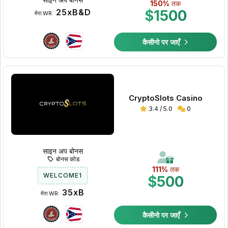
150%
तक
25xB&D
$1500
मेरा WR:
कैसीनो पर जाएँ
CryptoSlots Casino
3.4 / 5.0
0
साइन अप बोनस
बोनस कोड
111%
तक
WELCOME1
$500
35xB
मेरा WR:
कैसीनो पर जाएँ