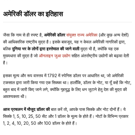
अमेरिकी डॉलर का इतिहास
जैसा कि नाम से ही स्पष्ट है,
अमेरिकी डॉलर
संयुक्त राज्य अमेरिका
(और कुछ अन्य देशों)
की आधिकारिक राष्ट्रीय मुद्रा है। इसके बावजूद, यह न केवल अमेरिकी नागरिकों द्वारा,
बल्कि
दुनिया भर के लोगों द्वारा इस्तेमाल की जाने वाली
मुद्रा भी है, क्योंकि यह एक
मुख्यधारा की मुद्रा है जो
ऑनलाइन जुआ उद्योग
सहित अंतर्राष्ट्रीय उद्योगों को बढ़ावा देती
है।
इसका मूल्य और रूप वास्तव में 1792 में स्पेनिश डॉलर पर आधारित था, जो अमेरिकी
टकसाल द्वारा जारी किया गया एक सिक्का था। हालाँकि, डॉलर के नोट, या यूँ कहें कि नोट,
बहुत बाद में जारी किए जाने लगे, क्योंकि गृहयुद्ध के लिए धन जुटाने हेतु देश की मुद्रा की
आवश्यकता थी।
आज प्रचलन में मौजूद डॉलर की
बात करें तो, आपके पास सिक्के और नोट दोनों हैं। ये
सिक्के 1, 5, 10, 25, 50 सेंट और 1 डॉलर के मूल्य के होते हैं। नोटों के विभिन्न प्रकार
1, 2, 4, 10, 20, 50 और 100 डॉलर के होते हैं।