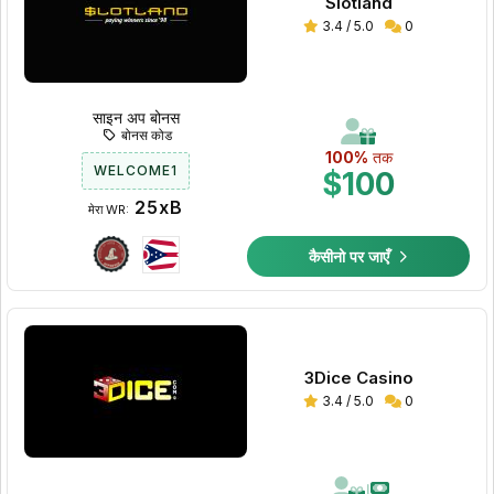
Slotland
3.4 / 5.0
0
साइन अप बोनस
बोनस कोड
100%
तक
WELCOME1
$100
25xB
मेरा WR:
कैसीनो पर जाएँ
3Dice Casino
3.4 / 5.0
0