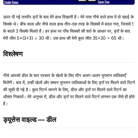
ऊपर दी गई तस्वीर ड्रॉ के बाद मेरे हाथ दिखाती है। मेरे पास नीचे वाले हाथ में दो दहाई के
सिक्के थे। बीच वाला और नीचे वाला हाथ तीन-एक तरह के सिक्कों में बदल गया, जिससे 1
के बदले 3 सिक्के मिलते हैं। हर हाथ पर पाँच सिक्कों की शर्त के आधार पर, ड्रॉ के बाद
मेरी जीत 5×(3+3) = 30 थी। उस हाथ की मेरी कुल जीत 35+30 = 65 थी।
विश्लेषण
नीचे आपको डील के चार प्रकार के खेलों के लिए तीन अलग-अलग भुगतान तालिकाएँ
मिलेंगी। बाद में, उन्हीं खेलों और समान भुगतान तालिकाओं के लिए ड्रॉ पर मिलने वाले रिटर्न
की सूची दी गई है। कुल रिटर्न जानने के लिए, डील और ड्रॉ पर मिलने वाले रिटर्न का
औसत निकालें। मेरे अनुभव में, डील और ड्रॉ पर मिलने वाले रिटर्न लगभग एक जैसे ही होते
हैं।
ड्यूसेस वाइल्ड — डील