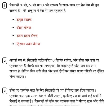
खिलाड़ी 3-प्ले, 5-प्ले या 10-प्ले प्रारूप के साथ-साथ एक बेस गेम भी चुन
सकता है। मेरे अनुभव में बेस गेम इस प्रकार हैं:
ड्यूस वाइल्ड
दोहरा बोनस
डबल डबल बोनस
ट्रिपल डबल बोनस
आदर्श रूप से, खिलाड़ी प्रति पंक्ति 10 सिक्के रखेगा, और डील और ड्रॉ पर
प्रत्येक पर 5 सिक्के दांव पर लगाएगा। खिलाड़ी प्रति खेल कम दांव लगा
सकता है, लेकिन फिर उसे डील और ड्रॉ दोनों पर रॉयल फ्लश जीतने पर दंडित
किया जाएगा।
डील पर प्रत्येक चाल के लिए खिलाड़ी को एक विशिष्ट हाथ दिया जाएगा।
प्रत्येक चाल एक अलग डेक से बाँटी जाएगी, इसलिए एक ही कार्ड कई हाथों में
दिखाई दे सकता है। खिलाड़ी को डील पर प्रत्येक चाल के पोकर मूल्य और नीचे