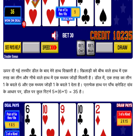
ऊपर दी गई तस्वीर डील के बाद मेरे हाथ दिखाती है। खिलाड़ी को बीच वाले हाथ में एक
तरह का तीन और नीचे वाले हाथ में एक मध्यम जोड़ी मिलती है। डील में, एक तरह का तीन
1 के बदले 6 और एक मध्यम जोड़ी 1 के बदले 1 देता है। प्रत्येक हाथ पर पाँच क्रेडिट दांव
के आधार पर, डील पर कुल रिटर्न 5×(6+1) = 35 है।