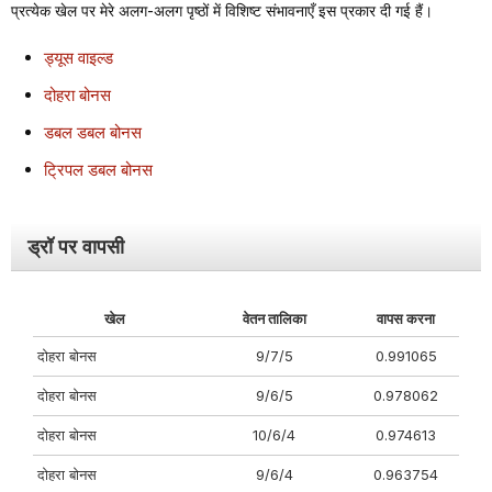
प्रत्येक खेल पर मेरे अलग-अलग पृष्ठों में विशिष्ट संभावनाएँ इस प्रकार दी गई हैं।
ड्यूस वाइल्ड
दोहरा बोनस
डबल डबल बोनस
ट्रिपल डबल बोनस
ड्रॉ पर वापसी
खेल
वेतन तालिका
वापस करना
दोहरा बोनस
9/7/5
0.991065
दोहरा बोनस
9/6/5
0.978062
दोहरा बोनस
10/6/4
0.974613
दोहरा बोनस
9/6/4
0.963754