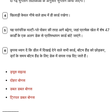
दी गई भुगतान तालिकाओं के अनुसार भुगतान किया जाएगा।
खिलाड़ी केवल नीचे वाले हाथ में ही कार्ड रखेगा।
यह पारंपरिक मल्टी-प्ले पोकर की तरह आगे बढ़ेगा, जहां प्रत्येक खेल में शेष 47
कार्डों के एक अलग डेक से प्रतिस्थापन कार्ड बांटे जाएंगे।
कृपया ध्यान दें कि डील में दिखाई देने वाले सभी कार्ड, बॉटम हैंड को छोड़कर,
ड्रॉ के समय बॉटम हैंड के लिए डेक में वापस रख दिए जाते हैं।
ड्यूस वाइल्ड
दोहरा बोनस
डबल डबल बोनस
ट्रिपल डबल बोनस