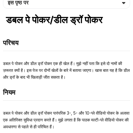
इस पृष्ठ पर
डबल पे पोकर/डील ड्रॉ पोकर
परिचय
डबल पे पोकर और डील ड्रॉ पोकर एक ही खेल हैं। मुझे नहीं पता कि इसे दो नामों की
ज़रूरत क्यों है। इस पेज पर दोनों खेलों के बारे में बताया जाएगा। खास बात यह है कि डील
और ड्रॉ के बाद भी खिलाड़ी जीत सकता है।
नियम
डबल पे पोकर और डील ड्रॉ पोकर पारंपरिक 3-, 5- और 10-प्ले वीडियो पोकर के अलावा
एक अतिरिक्त सुविधा प्रदान करते हैं। मुझे लगता है कि पाठक मल्टी-प्ले वीडियो पोकर की
अवधारणा से पहले से ही परिचित हैं।