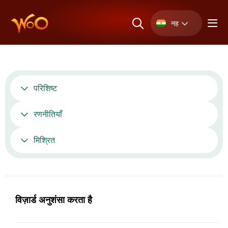
नह
परिशिष्ट
रणनीतियाँ
मिश्रित
विज़ार्ड अनुशंसा करता है