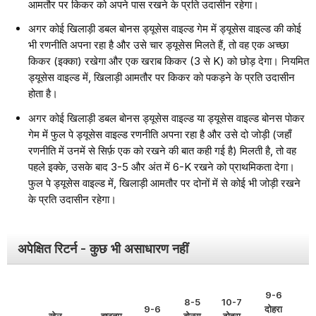
आमतौर पर किकर को अपने पास रखने के प्रति उदासीन रहेगा।
अगर कोई खिलाड़ी डबल बोनस ड्यूसेस वाइल्ड गेम में ड्यूसेस वाइल्ड की कोई
भी रणनीति अपना रहा है और उसे चार ड्यूसेस मिलते हैं, तो वह एक अच्छा
किकर (इक्का) रखेगा और एक खराब किकर (3 से K) को छोड़ देगा। नियमित
ड्यूसेस वाइल्ड में, खिलाड़ी आमतौर पर किकर को पकड़ने के प्रति उदासीन
होता है।
अगर कोई खिलाड़ी डबल बोनस ड्यूसेस वाइल्ड या ड्यूसेस वाइल्ड बोनस पोकर
गेम में फुल पे ड्यूसेस वाइल्ड रणनीति अपना रहा है और उसे दो जोड़ी (जहाँ
रणनीति में उनमें से सिर्फ़ एक को रखने की बात कही गई है) मिलती है, तो वह
पहले इक्के, उसके बाद 3-5 और अंत में 6-K रखने को प्राथमिकता देगा।
फुल पे ड्यूसेस वाइल्ड में, खिलाड़ी आमतौर पर दोनों में से कोई भी जोड़ी रखने
के प्रति उदासीन रहेगा।
अपेक्षित रिटर्न - कुछ भी असाधारण नहीं
9-6
8-5
10-7
9-6
दोहरा
खेल
इष्टतम
बोनस
दोहरा