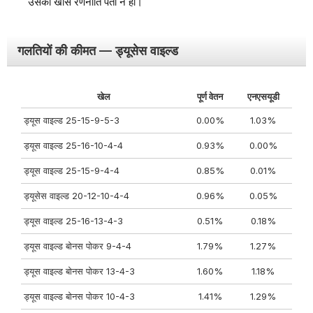
उसकी खास रणनीति पता न हो।
गलतियों की कीमत — ड्यूसेस वाइल्ड
खेल
पूर्ण वेतन
एनएसयूडी
ड्यूस वाइल्ड 25-15-9-5-3
0.00%
1.03%
ड्यूस वाइल्ड 25-16-10-4-4
0.93%
0.00%
ड्यूस वाइल्ड 25-15-9-4-4
0.85%
0.01%
ड्यूसेस वाइल्ड 20-12-10-4-4
0.96%
0.05%
ड्यूस वाइल्ड 25-16-13-4-3
0.51%
0.18%
ड्यूस वाइल्ड बोनस पोकर 9-4-4
1.79%
1.27%
ड्यूस वाइल्ड बोनस पोकर 13-4-3
1.60%
1.18%
ड्यूस वाइल्ड बोनस पोकर 10-4-3
1.41%
1.29%