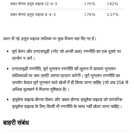
डबल बोनस ड्यूस वाइल्ड 12-4-3
1.70%
1.92%
डबल बोनस ड्यूस वाइल्ड 9-4-3
1.76%
2.27%
ऊपर दी गई ड्यूस वाइल्ड तालिका पर कुछ विचार यहां दिए गए हैं।
पूर्ण वेतन और एनएसयूडी (नॉट सो अग्ली डक) रणनीति का एक दूसरे पर
प्रयोग न करें।
एनएसयूडी रणनीति, पूर्ण भुगतान रणनीति की तुलना में कमतर भुगतान
तालिकाओं पर कम त्रुटि लागत प्रदान करेगी। पूर्ण भुगतान रणनीति का
उपयोग केवल पूर्ण भुगतान वाले खेलों में ही किया जाना चाहिए (जो अब 25¢ से
अधिक मूल्यवर्ग में मिलना मुश्किल है)।
ड्यूसेस वाइल्ड बोनस पोकर और डबल बोनस ड्यूसेस वाइल्ड को पारंपरिक
ड्यूसेस वाइल्ड के लिए किसी भी रणनीति के साथ नहीं खेला जाना चाहिए।
बाहरी संबंध