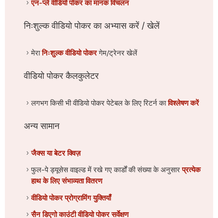
एन-प्ले वीडियो पोकर का मानक विचलन
निःशुल्क वीडियो पोकर का अभ्यास करें / खेलें
मेरा
निःशुल्क वीडियो पोकर
गेम/ट्रेनर खेलें
वीडियो पोकर कैलकुलेटर
लगभग किसी भी वीडियो पोकर पेटेबल के लिए रिटर्न का
विश्लेषण करें
अन्य सामान
जैक्स या बेटर क्विज़
फुल-पे ड्यूसेस वाइल्ड में रखे गए कार्डों की संख्या के अनुसार
प्रत्येक
हाथ के लिए संभाव्यता वितरण
वीडियो पोकर प्रोग्रामिंग युक्तियाँ
सैन डिएगो काउंटी वीडियो पोकर सर्वेक्षण