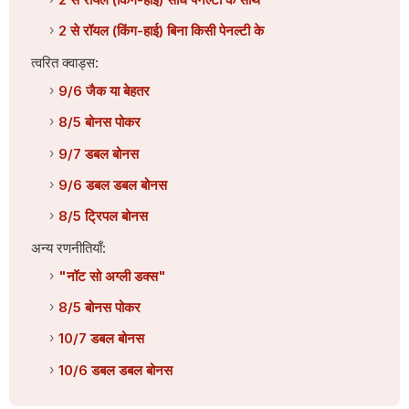
2 से रॉयल (किंग-हाई) बिना किसी पेनल्टी के
त्वरित क्वाड्स:
9/6 जैक या बेहतर
8/5 बोनस पोकर
9/7 डबल बोनस
9/6 डबल डबल बोनस
8/5 ट्रिपल बोनस
अन्य रणनीतियाँ:
"नॉट सो अग्ली डक्स"
8/5 बोनस पोकर
10/7 डबल बोनस
10/6 डबल डबल बोनस