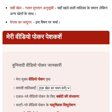
सही खेल - गलत भुगतान अनुसूची
- यहाँ पहले वाली तालिका के समान लेकिन
अन्य खेलों के साथ।
वेगास का जादूगर
- इस विषय पर चर्चा।
मेरी वीडियो पोकर पेशकशें
बुनियादी वीडियो पोकर जानकारी
मेरा मुख्य
वीडियो पोकर
पृष्ठ
वापसी तालिकाएँ:
एकल-प्ले वीडियो पोकर के लिए
बर्बादी की संभावना
मल्टी-प्ले वीडियो पोकर के
यादृच्छिक सिमुलेशन