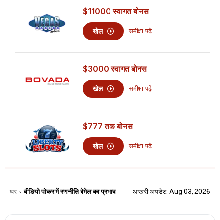
$11000
स्वागत बोनस
खेल
समीक्षा पढ़ें
$3000
स्वागत बोनस
खेल
समीक्षा पढ़ें
$777
तक बोनस
खेल
समीक्षा पढ़ें
घर
वीडियो पोकर में रणनीति बेमेल का प्रभाव
आखरी अपडेट: Aug 03, 2026
›