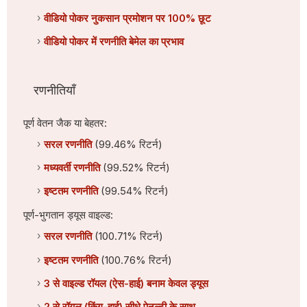
वीडियो पोकर नुकसान प्रमोशन पर 100% छूट
वीडियो पोकर में रणनीति बेमेल का प्रभाव
रणनीतियाँ
पूर्ण वेतन जैक या बेहतर:
सरल रणनीति
(99.46% रिटर्न)
मध्यवर्ती रणनीति
(99.52% रिटर्न)
इष्टतम रणनीति
(99.54% रिटर्न)
पूर्ण-भुगतान ड्यूस वाइल्ड:
सरल रणनीति
(100.71% रिटर्न)
इष्टतम रणनीति
(100.76% रिटर्न)
3 से वाइल्ड रॉयल (ऐस-हाई) बनाम केवल ड्यूस
2 से रॉयल (किंग-हाई) सीधे पेनल्टी के साथ