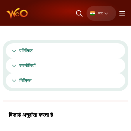
नह
परिशिष्ट
रणनीतियाँ
मिश्रित
विज़ार्ड अनुशंसा करता है