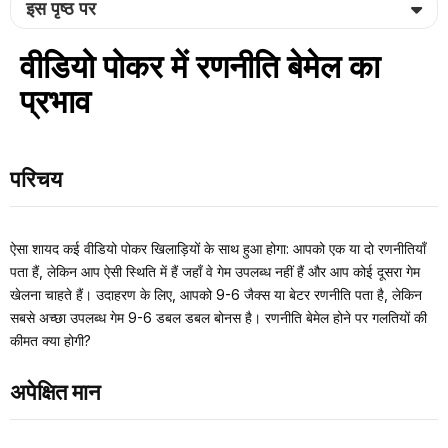
इस पृष्ठ पर
वीडियो पोकर में रणनीति बेमेल का
प्रभाव
परिचय
ऐसा शायद कई वीडियो पोकर खिलाड़ियों के साथ हुआ होगा: आपको एक या दो रणनीतियाँ
पता हैं, लेकिन आप ऐसी स्थिति में हैं जहाँ वे गेम उपलब्ध नहीं हैं और आप कोई दूसरा गेम
खेलना चाहते हैं। उदाहरण के लिए, आपको 9-6 जैक्स या बेटर रणनीति पता है, लेकिन
सबसे अच्छा उपलब्ध गेम 9-6 डबल डबल बोनस है। रणनीति बेमेल होने पर गलतियों की
कीमत क्या होगी?
अपेक्षित मान