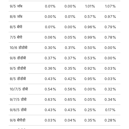
9/5 जॉब
0.01%
0.00%
1.01%
1.07%
8/6 जॉब
0.00%
0.01%
0.57%
0.97%
8/5 बीपी
0.01%
0.00%
0.96%
0.79%
7/5 बीपी
0.06%
0.05%
0.99%
0.78%
10/6 डीडीबी
0.30%
0.31%
0.50%
0.00%
9/6 डीडीबी
0.37%
0.37%
0.53%
0.00%
9/5 डीडीबी
0.36%
0.35%
0.92%
0.03%
8/5 डीडीबी
0.43%
0.42%
0.95%
0.03%
10/7/5 डीबी
0.54%
0.56%
0.00%
0.32%
9/7/5 डीबी
0.63%
0.65%
0.05%
0.34%
9/6/5 डीबी
0.43%
0.43%
0.25%
0.17%
9/6 बीपीडी
0.03%
0.04%
0.35%
0.28%