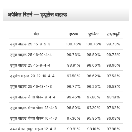
अपेक्षित रिटर्न — ड्यूसेस वाइल्ड
खेल
इष्टतम
पूर्ण वेतन
एनएसयूडी
ड्यूस वाइल्ड 25-15-9-5-3
100.76%
100.76%
99.73%
ड्यूस वाइल्ड 25-16-10-4-4
99.73%
98.80%
99.73%
ड्यूस वाइल्ड 25-15-9-4-4
98.91%
98.06%
98.90%
ड्यूसेस वाइल्ड 20-12-10-4-4
97.58%
96.62%
97.53%
ड्यूस वाइल्ड 25-16-13-4-3
96.77%
96.25%
96.58%
ड्यूस वाइल्ड बोनस पोकर 9-4-4
99.45%
97.66%
98.18%
ड्यूस वाइल्ड बोनस पोकर 13-4-3
98.80%
97.20%
97.62%
ड्यूस वाइल्ड बोनस पोकर 10-4-3
97.36%
95.95%
96.08%
डबल बोनस ड्यूस वाइल्ड 12-4-3
99.81%
98.10%
97.88%