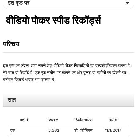
इस पृष्ठ पर
वीडियो पोकर स्पीड रिकॉर्ड्स
परिचय
इस पृष्ठ का उद्देश्य ज्ञात सबसे तेज़ वीडियो पोकर खिलाड़ियों का दस्तावेज़ीकरण करना है।
मेरे पास दो रिकॉर्ड हैं, एक एक मशीन पर खेलने का और दूसरा दो मशीनों पर खेलने का।
वर्तमान रिकॉर्ड धारक इस प्रकार हैं:
सात
मशीनों
रफ़्तार*
रिकॉर्ड धारक
तारीख
एक
2,262
डॉ. एंटोनियस
11/1/2017