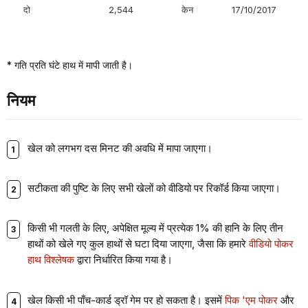
दो
2,544
केन
17/10/2017
* गति प्रति घंटे हाथ में मापी जाती है।
नियम
खेल को लगभग दस मिनट की अवधि में मापा जाएगा।
सटीकता की पुष्टि के लिए सभी खेलों को वीडियो पर रिकॉर्ड किया जाएगा।
किसी भी गलती के लिए, अपेक्षित मूल्य में प्रत्येक 1% की हानि के लिए तीन
हाथों को खेले गए कुल हाथों से घटा दिया जाएगा, जैसा कि हमारे
वीडियो पोकर
हाथ विश्लेषक
द्वारा निर्धारित किया गया है।
खेल किसी भी पाँच-कार्ड ड्रॉ गेम पर हो सकता है। इसमें
पिक 'एम पोकर
और