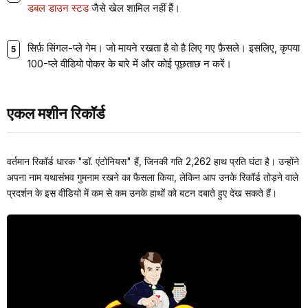
डबल डाउन स्टड
जैसे खेल शामिल नहीं हैं।
सिर्फ़ सिंगल-प्ले गेम। जो मायने रखता है वो है लिए गए फ़ैसले। इसलिए, कृपया
100-प्ले वीडियो पोकर के बारे में और कोई पूछताछ न करें।
एकल मशीन रिकॉर्ड
वर्तमान रिकॉर्ड धारक "डॉ. एंटोनियस" हैं, जिनकी गति 2,262 हाथ प्रति घंटा है। उन्होंने
अपना नाम यथासंभव गुमनाम रखने का फैसला किया, लेकिन आप उनके रिकॉर्ड तोड़ने वाले
प्रदर्शन के इस वीडियो में कम से कम उनके हाथों को बटन दबाते हुए देख सकते हैं।