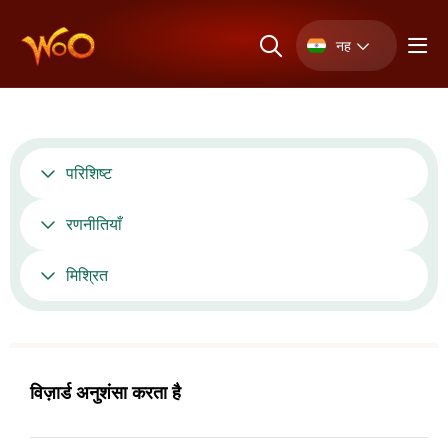
नह
परिशिष्ट
रणनीतियाँ
मिश्रित
विज़ार्ड अनुशंसा करता है