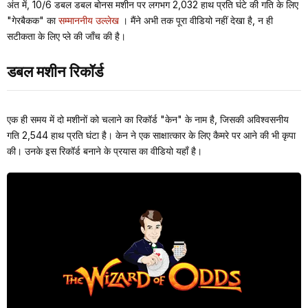
अंत में, 10/6 डबल डबल बोनस मशीन पर लगभग 2,032 हाथ प्रति घंटे की गति के लिए
"गेरबैकक" का
सम्माननीय उल्लेख
। मैंने अभी तक पूरा वीडियो नहीं देखा है, न ही
सटीकता के लिए प्ले की जाँच की है।
डबल मशीन रिकॉर्ड
एक ही समय में दो मशीनों को चलाने का रिकॉर्ड "केन" के नाम है, जिसकी अविश्वसनीय
गति 2,544 हाथ प्रति घंटा है। केन ने एक साक्षात्कार के लिए कैमरे पर आने की भी कृपा
की। उनके इस रिकॉर्ड बनाने के प्रयास का वीडियो यहाँ है।