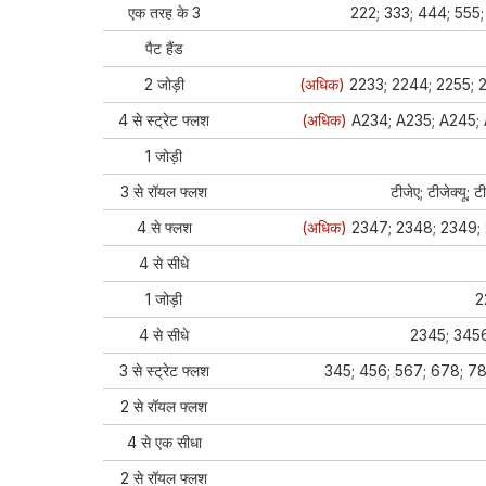
एक तरह के 3
222; 333; 444; 555; 66
पैट हैंड
2 जोड़ी
(अधिक)
2233; 2244; 2255; 2
4 से स्ट्रेट फ्लश
(अधिक)
A234; A235; A245; 
1 जोड़ी
3 से रॉयल फ्लश
टीजेए; टीजेक्यू; ट
4 से फ्लश
(अधिक)
2347; 2348; 2349; 
4 से सीधे
1 जोड़ी
2
4 से सीधे
2345; 3456
3 से स्ट्रेट फ्लश
345; 456; 567; 678; 789; 
2 से रॉयल फ्लश
4 से एक सीधा
2 से रॉयल फ्लश