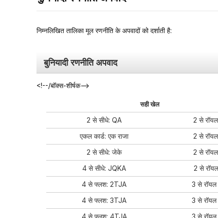
निम्नलिखित तालिका मूल रणनीति के अपवादों को दर्शाती है:
बुनियादी रणनीति अपवाद
<!--/बॉक्स-शीर्षक-->
सही खेल
2 से सीधे: QA
2 से रॉय
एकल कार्ड: एक राजा
2 से रॉयल
2 से सीधे: जेके
2 से रॉयल
4 से सीधे: JQKA
2 से रॉय
4 से फ्लश: 2TJA
3 से रॉयल 
4 से फ्लश: 3TJA
3 से रॉयल 
4 से फ्लश: 4TJA
3 से रॉयल 