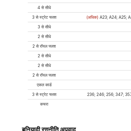
4 से सीधे
3 से स्ट्रेट फ्लश
(अधिक)
A23; A24; A25; A3
3 से सीधे
2 से सीधे
2 से रॉयल फ्लश
2 से सीधे
2 से सीधे
2 से रॉयल फ्लश
एकल कार्ड
3 से स्ट्रेट फ्लश
236; 246; 256; 347; 35
कचरा
बुनियादी रणनीति अपवाद