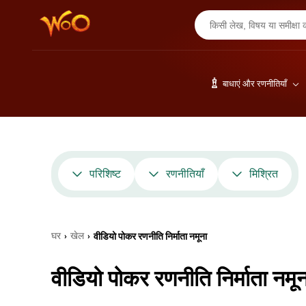
बाधाएं और रणनीतियाँ
परिशिष्ट
रणनीतियाँ
मिश्रित
घर
खेल
वीडियो पोकर रणनीति निर्माता नमूना
›
›
वीडियो पोकर रणनीति निर्माता नमून