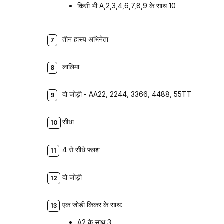
किसी भी A,2,3,4,6,7,8,9 के साथ 10
तीन हास्य अभिनेता
लालिमा
दो जोड़ी - AA22, 2244, 3366, 4488, 55TT
सीधा
4 से सीधे फ्लश
दो जोड़ी
एक जोड़ी किकर के साथ:
A2 के साथ 3