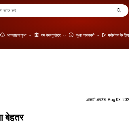
ऑनलाइन जुआ
गेम कैलकुलेटर
जुआ जानकारी
मनोरंजन के लि
आखरी अपडेट: Aug 03, 20
ा बेहतर