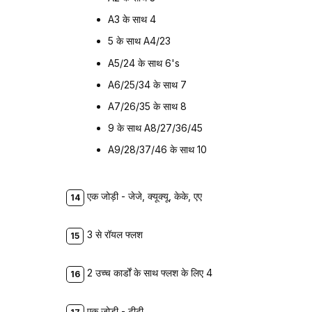
A3 के साथ 4
5 के साथ A4/23
A5/24 के साथ 6's
A6/25/34 के साथ 7
A7/26/35 के साथ 8
9 के साथ A8/27/36/45
A9/28/37/46 के साथ 10
एक जोड़ी - जेजे, क्यूक्यू, केके, एए
3 से रॉयल फ्लश
2 उच्च कार्डों के साथ फ्लश के लिए 4
एक जोड़ी - टीटी