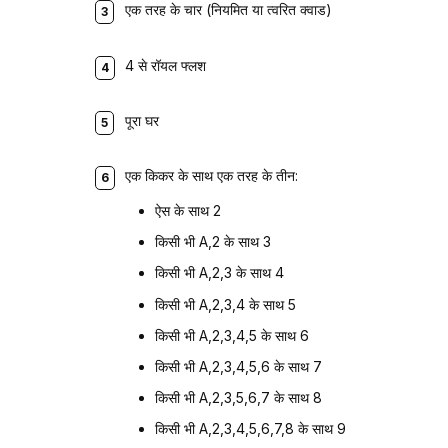
एक तरह के चार (नियमित या त्वरित क्वाड)
4 से रॉयल फ्लश
पूरा घर
एक किकर के साथ एक तरह के तीन:
ऐस के साथ 2
किसी भी A,2 के साथ 3
किसी भी A,2,3 के साथ 4
किसी भी A,2,3,4 के साथ 5
किसी भी A,2,3,4,5 के साथ 6
किसी भी A,2,3,4,5,6 के साथ 7
किसी भी A,2,3,5,6,7 के साथ 8
किसी भी A,2,3,4,5,6,7,8 के साथ 9