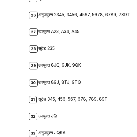
अनुपयुक्त 2345, 3456, 4567, 5678, 6789, 789T
उपयुक्त A23, A34, A45
सूटेड 235
उपयुक्त 8JQ, 9JK, 9QK
उपयुक्त 89J, 8TJ, 9TQ
सूटेड 345, 456, 567, 678, 789, 89T
उपयुक्त JQ
अनुपयुक्त JQKA