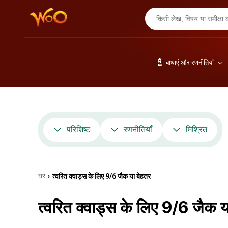
बाधाएं और रणनीतियाँ
परिशिष्ट
रणनीतियाँ
मिश्रित
घर
त्वरित क्वाड्स के लिए 9/6 जैक या बेहतर
›
त्वरित क्वाड्स के लिए 9/6 जैक य