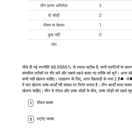
तीन हास्य अभिनेता
3
दो जोड़ी
2
जैक्स या बेहतर
1
कुछ नहीं
0
योग
नीचे दी गई रणनीति 99.9966% से ज़्यादा सटीक है; यानी त्रुटियों के का
संभावित तरीकों पर गौर करें और सबसे पहले बताए गए तरीके को चुनें। अगर को
कभी नहीं खेलना चाहिए। उदाहरण के लिए, अगर खिलाड़ी के पास 2 हैं
जे
में चार खेलना उच्च कार्डों की संख्या पर निर्भर करता है। तीन कार्डों वाला फ्ल
खेलना चाहिए। तीन से रॉयल और उच्च जोड़ी के बीच, उच्च जोड़ी को पहले सू
रॉयल फ़्लश
स्ट्रेट फ्लश