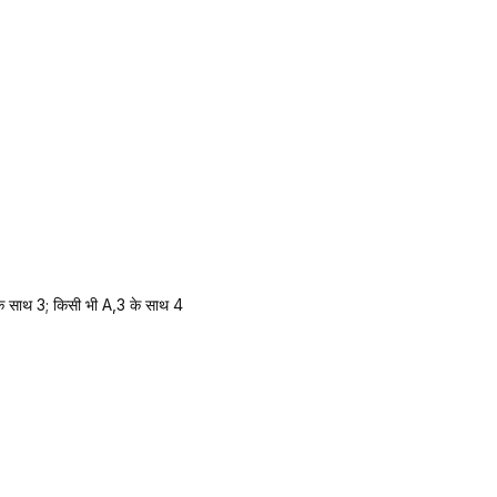
े साथ 3; किसी भी A,3 के साथ 4