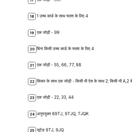
1 उच्च कार्ड के साथ फ्लश के लिए 4
एक जोड़ी - 99
बिना किसी उच्च कार्ड के फ्लश के लिए 4
एक जोड़ी - 55, 66, 77, 88
किकर के साथ एक जोड़ी - किसी भी ऐस के साथ 2; किसी भी A,2 क
एक जोड़ी - 22, 33, 44
अनुपयुक्त 89TJ, 9TJQ, TJQK
सूटेड 9TJ, 9JQ