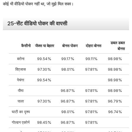
कोई भी वीडियो पोकर नहीं था, जो मुझे मिल सका।
25-सेंट वीडियो पोकर की वापसी
डबल डबल
कैसीनो
जैक्स या बेहतर
बोनस पोकर
दोहरा बोनस
बोनस
बरोना
99.54%
99.17%
99.11%
98.98%
विएजास
97.30%
98.01%
97.81%
98.98%
पेचंगा
99.54%
98.98%
पौमा
96.87%
97.81%
98.98%
पाला
97.30%
96.87%
97.81%
96.79%
घाटी का दृश्य
98.01%
97.81%
96.74%
गोल्डन एकोर्न
98.45%
96.87%
97.81%