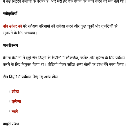
में बड़े स्ट्रिप कैसीनो के बराबर हैं, और मेरा हर एक मशीन की जाँच करने का मन नहीं था।
स्वीकृतियाँ
बॉब डांसर को
मेरे सर्वेक्षण परिणामों की समीक्षा करने और कुछ चूकों और त्रुटियों को
सुधारने के लिए धन्यवाद।
अस्वीकरण
बैरोना कैसीनो ने मुझे सैन डिएगो के कैसीनो में ब्लैकजैक, रूलेट और क्रेप्स के लिए सर्वेक्षण
करने के लिए नियुक्त किया था। वीडियो पोकर सहित अन्य खेलों पर शोध मैंने स्वयं किया।
सैन डिएगो में सर्वेक्षण किए गए अन्य खेल
डांडा
क्रेप्स
रूले
बाहरी संबंध