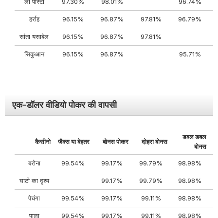
ला पोस्टा
97.30%
98.01%
96.74%
हर्राह
96.15%
96.87%
97.81%
96.79%
सांता यसाबेल
96.15%
96.87%
97.81%
सिकुआन
96.15%
96.87%
95.71%
एक-डॉलर वीडियो पोकर की वापसी
डबल डबल
कैसीनो
जैक्स या बेहतर
बोनस पोकर
दोहरा बोनस
बोनस
बरोना
99.54%
99.17%
99.79%
98.98%
घाटी का दृश्य
99.17%
99.79%
98.98%
पेचंगा
99.54%
99.17%
99.11%
98.98%
पाला
99.54%
99.17%
99.11%
98.98%