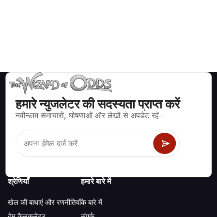
हमारे न्युजलेटर की सदस्यता प्राप्त करें
ब्लैकजैक, क्रेप्स, रूलेट और अन्य सैकड़ों कैसीनो खेलों के लिए गणितीय रूप से सही
नवीनतम समाचारों, घोषणाओं और लेखों से अपडेट रहें।
रणनीति और जानकारी।
श्रेणियाँ
हमारे बारे में
खेल की बाधाएं और रणनीतियाँ
के बारे में
गेम कैलकुलेटर
संपर्क