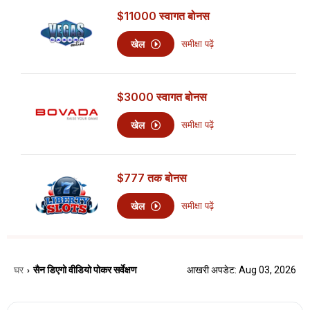
$11000
स्वागत बोनस
खेल
समीक्षा पढ़ें
$3000
स्वागत बोनस
खेल
समीक्षा पढ़ें
$777
तक बोनस
खेल
समीक्षा पढ़ें
घर
सैन डिएगो वीडियो पोकर सर्वेक्षण
आखरी अपडेट: Aug 03, 2026
›