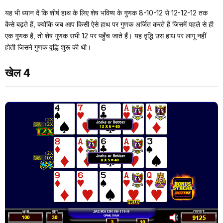
यह भी ध्यान दें कि शीर्ष हाथ के लिए शेष भविष्य के गुणक 8-10-12 से 12-12-12 तक
कैसे बढ़ते हैं, क्योंकि जब आप किसी ऐसे हाथ पर गुणक अर्जित करते हैं जिसमें पहले से ही
एक गुणक है, तो शेष गुणक सभी 12 पर पहुँच जाते हैं। यह वृद्धि उस हाथ पर लागू नहीं
होती जिसने गुणक वृद्धि शुरू की थी।
खेल 4