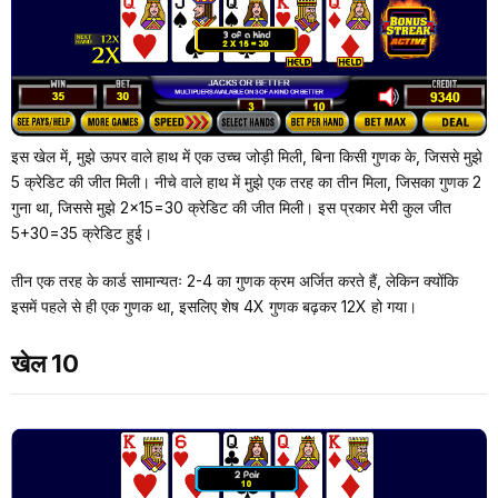
इस खेल में, मुझे ऊपर वाले हाथ में एक उच्च जोड़ी मिली, बिना किसी गुणक के, जिससे मुझे
5 क्रेडिट की जीत मिली। नीचे वाले हाथ में मुझे एक तरह का तीन मिला, जिसका गुणक 2
गुना था, जिससे मुझे 2×15=30 क्रेडिट की जीत मिली। इस प्रकार मेरी कुल जीत
5+30=35 क्रेडिट हुई।
तीन एक तरह के कार्ड सामान्यतः 2-4 का गुणक क्रम अर्जित करते हैं, लेकिन क्योंकि
इसमें पहले से ही एक गुणक था, इसलिए शेष 4X गुणक बढ़कर 12X हो गया।
खेल 10