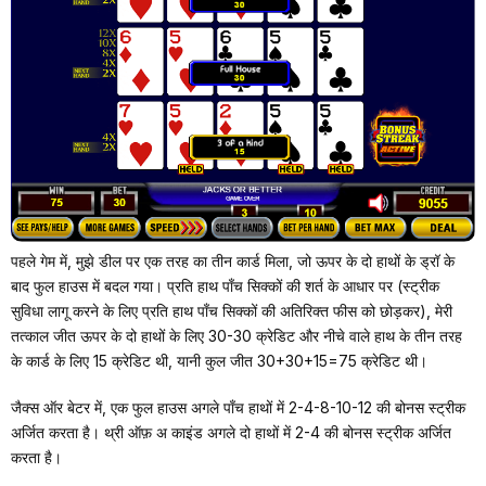
पहले गेम में, मुझे डील पर एक तरह का तीन कार्ड मिला, जो ऊपर के दो हाथों के ड्रॉ के
बाद फुल हाउस में बदल गया। प्रति हाथ पाँच सिक्कों की शर्त के आधार पर (स्ट्रीक
सुविधा लागू करने के लिए प्रति हाथ पाँच सिक्कों की अतिरिक्त फीस को छोड़कर), मेरी
तत्काल जीत ऊपर के दो हाथों के लिए 30-30 क्रेडिट और नीचे वाले हाथ के तीन तरह
के कार्ड के लिए 15 क्रेडिट थी, यानी कुल जीत 30+30+15=75 क्रेडिट थी।
जैक्स ऑर बेटर में, एक फुल हाउस अगले पाँच हाथों में 2-4-8-10-12 की बोनस स्ट्रीक
अर्जित करता है। थ्री ऑफ़ अ काइंड अगले दो हाथों में 2-4 की बोनस स्ट्रीक अर्जित
करता है।