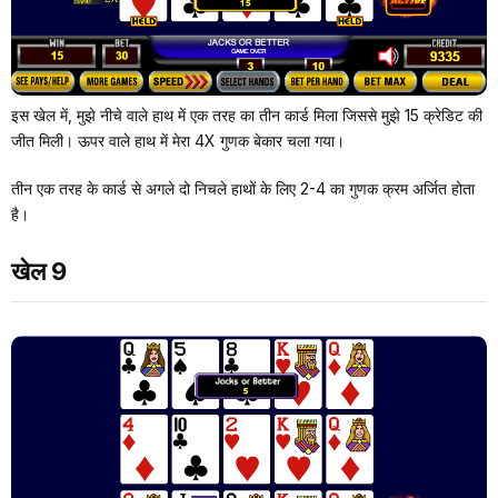
इस खेल में, मुझे नीचे वाले हाथ में एक तरह का तीन कार्ड मिला जिससे मुझे 15 क्रेडिट की
जीत मिली। ऊपर वाले हाथ में मेरा 4X गुणक बेकार चला गया।
तीन एक तरह के कार्ड से अगले दो निचले हाथों के लिए 2-4 का गुणक क्रम अर्जित होता
है।
खेल 9