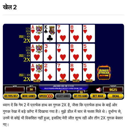
खेल 2
ध्यान दें कि गेम 2 में प्रत्येक हाथ का गुणक 2X है, जैसा कि प्रत्येक हाथ के बाईं ओर
गुणक रेखा में बड़े फ़ॉन्ट में दिखाया गया है। मुझे डील में चार से फ्लश मिले थे। दुर्भाग्य से,
उनमें से कोई भी विकसित नहीं हुआ, इसलिए मेरी जीत शून्य रही और तीन 2X गुणक बेकार
गए।