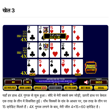
खेल 3
यहाँ हर हाथ 4X गुणक से शुरू हुआ। सौदे से मेरी सबसे कम जोड़ी, ऊपरी हाथ पर केवल
एक तरह के तीन में विकसित हुई। पाँच सिक्कों के दांव के आधार पर, एक तरह के तीन पर
15 क्रेडिट मिलते हैं। 4X गुणक लगाने के बाद, मेरी जीत 4×15=60 क्रेडिट है।