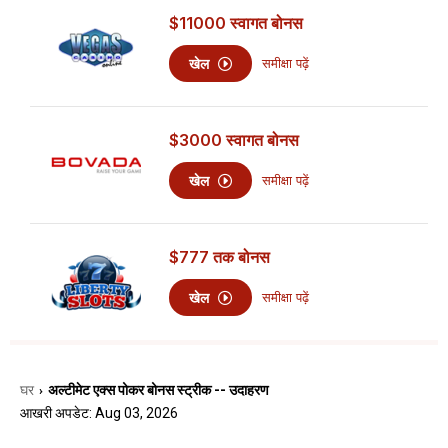
$11000
स्वागत बोनस
खेल
समीक्षा पढ़ें
$3000
स्वागत बोनस
खेल
समीक्षा पढ़ें
$777
तक बोनस
खेल
समीक्षा पढ़ें
घर
अल्टीमेट एक्स पोकर बोनस स्ट्रीक -- उदाहरण
›
आखरी अपडेट: Aug 03, 2026