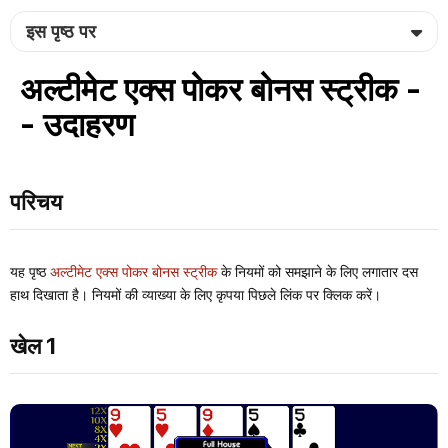
इस पृष्ठ पर
अल्टीमेट एक्स पोकर बोनस स्ट्रीक -
- उदाहरण
परिचय
यह पृष्ठ
अल्टीमेट एक्स पोकर बोनस स्ट्रीक
के नियमों को समझाने के लिए लगातार दस
हाथ दिखाता है। नियमों की व्याख्या के लिए कृपया पिछले लिंक पर क्लिक करें।
खेल 1