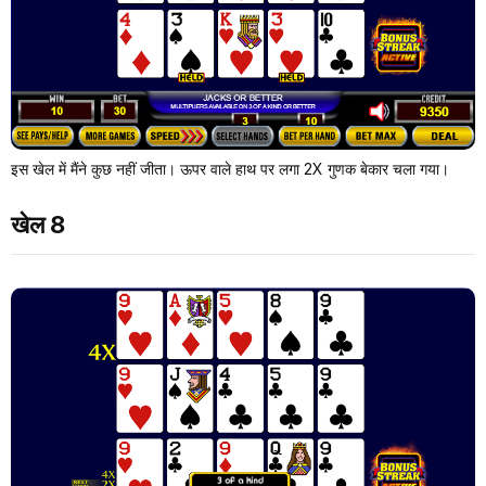
इस खेल में मैंने कुछ नहीं जीता। ऊपर वाले हाथ पर लगा 2X गुणक बेकार चला गया।
खेल 8