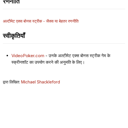
रणनीति
अल्टीमेट एक्स बोनस स्ट्रीक - जैक्स या बेहतर रणनीति
स्वीकृतियाँ
VideoPoker.com
- उनके अल्टीमेट एक्स बोनस स्ट्रीक गेम के
स्क्रीनशॉट का उपयोग करने की अनुमति के लिए।
द्वारा लिखित:
Michael Shackleford