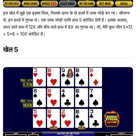
इस खेल में मुझे एक इक्का मिला, जिससे ऊपर के दो हाथों में उच्च जोड़े बन गए। सौभाग्य
से, इन हाथों में गुणक थे। एक उच्च जोड़ी प्रति हाथ 5 क्रेडिट देती है। इसके अलावा,
ऊपर वाले हाथ में 12X और बीच वाले हाथ में 8X का गुणक था। तो, मेरी कुल जीत 5×12
+ 5×8 = 100 क्रेडिट है।
खेल 5