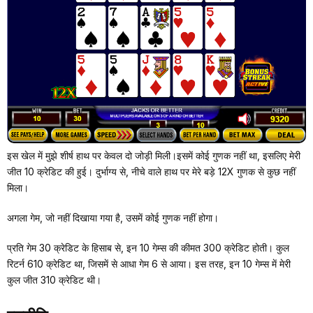
इस खेल में मुझे शीर्ष हाथ पर केवल दो जोड़ी मिली।इसमें कोई गुणक नहीं था, इसलिए मेरी
जीत 10 क्रेडिट की हुई। दुर्भाग्य से, नीचे वाले हाथ पर मेरे बड़े 12X गुणक से कुछ नहीं
मिला।
अगला गेम, जो नहीं दिखाया गया है, उसमें कोई गुणक नहीं होगा।
प्रति गेम 30 क्रेडिट के हिसाब से, इन 10 गेम्स की कीमत 300 क्रेडिट होती। कुल
रिटर्न 610 क्रेडिट था, जिसमें से आधा गेम 6 से आया। इस तरह, इन 10 गेम्स में मेरी
कुल जीत 310 क्रेडिट थी।