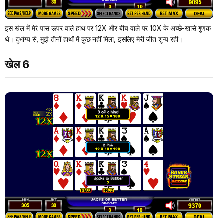
इस खेल में मेरे पास ऊपर वाले हाथ पर 12X और बीच वाले पर 10X के अच्छे-खासे गुणक
थे। दुर्भाग्य से, मुझे तीनों हाथों में कुछ नहीं मिला, इसलिए मेरी जीत शून्य रही।
खेल 6