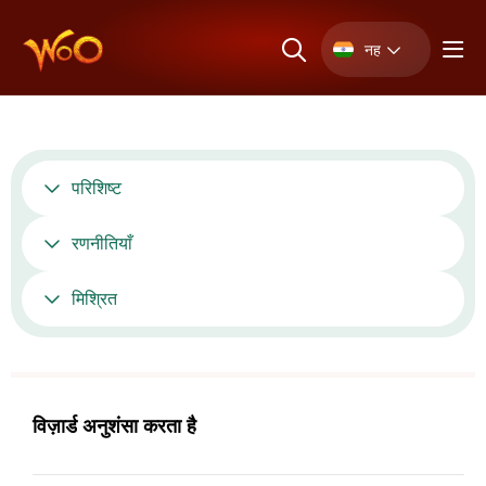
नह
परिशिष्ट
रणनीतियाँ
मिश्रित
विज़ार्ड अनुशंसा करता है