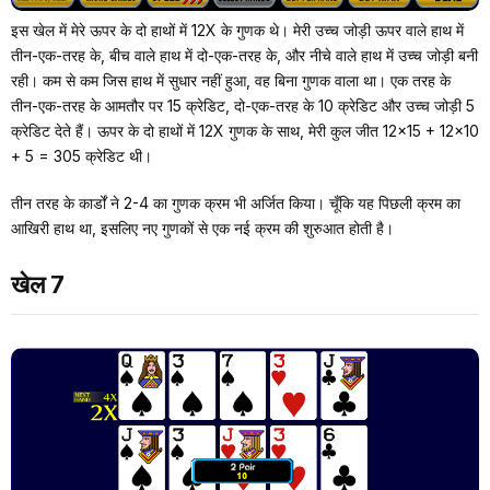
इस खेल में मेरे ऊपर के दो हाथों में 12X के गुणक थे। मेरी उच्च जोड़ी ऊपर वाले हाथ में
तीन-एक-तरह के, बीच वाले हाथ में दो-एक-तरह के, और नीचे वाले हाथ में उच्च जोड़ी बनी
रही। कम से कम जिस हाथ में सुधार नहीं हुआ, वह बिना गुणक वाला था। एक तरह के
तीन-एक-तरह के आमतौर पर 15 क्रेडिट, दो-एक-तरह के 10 क्रेडिट और उच्च जोड़ी 5
क्रेडिट देते हैं। ऊपर के दो हाथों में 12X गुणक के साथ, मेरी कुल जीत 12×15 + 12×10
+ 5 = 305 क्रेडिट थी।
तीन तरह के कार्डों ने 2-4 का गुणक क्रम भी अर्जित किया। चूँकि यह पिछली क्रम का
आखिरी हाथ था, इसलिए नए गुणकों से एक नई क्रम की शुरुआत होती है।
खेल 7