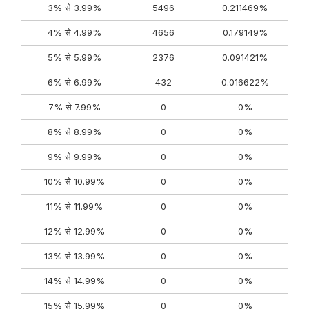
3% से 3.99%
5496
0.211469%
4% से 4.99%
4656
0.179149%
5% से 5.99%
2376
0.091421%
6% से 6.99%
432
0.016622%
7% से 7.99%
0
0%
8% से 8.99%
0
0%
9% से 9.99%
0
0%
10% से 10.99%
0
0%
11% से 11.99%
0
0%
12% से 12.99%
0
0%
13% से 13.99%
0
0%
14% से 14.99%
0
0%
15% से 15.99%
0
0%