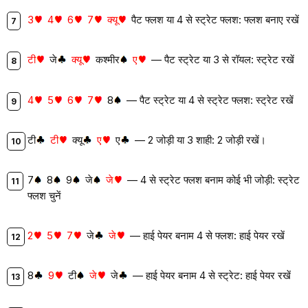
3
4
6
7
क्यू
पैट फ्लश या 4 से स्ट्रेट फ्लश: फ्लश बनाए रखें
टी
जे
क्यू
कश्मीर
ए
— पैट स्ट्रेट या 3 से रॉयल: स्ट्रेट रखें
4
5
6
7
8
— पैट स्ट्रेट या 4 से स्ट्रेट फ्लश: स्ट्रेट रखें
टी
टी
क्यू
ए
ए
— 2 जोड़ी या 3 शाही: 2 जोड़ी रखें।
7
8
9
जे
जे
— 4 से स्ट्रेट फ्लश बनाम कोई भी जोड़ी: स्ट्रेट
फ्लश चुनें
2
5
7
जे
जे
— हाई पेयर बनाम 4 से फ्लश: हाई पेयर रखें
8
9
टी
जे
जे
— हाई पेयर बनाम 4 से स्ट्रेट: हाई पेयर रखें