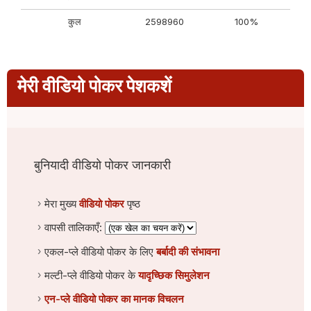
कुल
2598960
100%
मेरी वीडियो पोकर पेशकशें
बुनियादी वीडियो पोकर जानकारी
मेरा मुख्य
वीडियो पोकर
पृष्ठ
वापसी तालिकाएँ:
एकल-प्ले वीडियो पोकर के लिए
बर्बादी की संभावना
मल्टी-प्ले वीडियो पोकर के
यादृच्छिक सिमुलेशन
एन-प्ले वीडियो पोकर का मानक विचलन