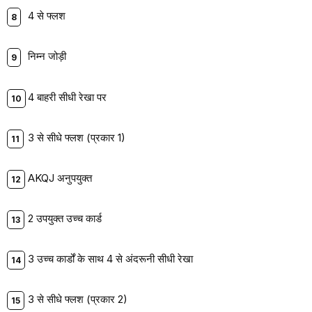
4 से फ्लश
निम्न जोड़ी
4 बाहरी सीधी रेखा पर
3 से सीधे फ्लश (प्रकार 1)
AKQJ अनुपयुक्त
2 उपयुक्त उच्च कार्ड
3 उच्च कार्डों के साथ 4 से अंदरूनी सीधी रेखा
3 से सीधे फ्लश (प्रकार 2)