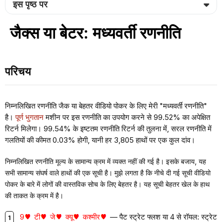
इस पृष्ठ पर
जैक्स या बेटर: मध्यवर्ती रणनीति
परिचय
निम्नलिखित रणनीति जैक या बेहतर वीडियो पोकर के लिए मेरी "मध्यवर्ती रणनीति"
है।
पूर्ण भुगतान
मशीन पर इस रणनीति का उपयोग करने से 99.52% का अपेक्षित
रिटर्न मिलेगा। 99.54% के इष्टतम रणनीति रिटर्न की तुलना में, सरल रणनीति में
गलतियों की कीमत 0.03% होगी, यानी हर 3,805 हाथों पर एक कुल दांव।
निम्नलिखित रणनीति मूल्य के सामान्य क्रम में व्यक्त नहीं की गई है। इसके बजाय, यह
सभी सामान्य संघर्ष वाले हाथों की एक सूची है। मुझे लगता है कि नीचे दी गई सूची वीडियो
पोकर के बारे में लोगों की वास्तविक सोच के लिए बेहतर है। यह सूची बेहतर खेल के हाथ
की ताकत के क्रम में है।
9
टी
जे
क्यू
कश्मीर
— पैट स्ट्रेट फ्लश या 4 से रॉयल: स्ट्रेट