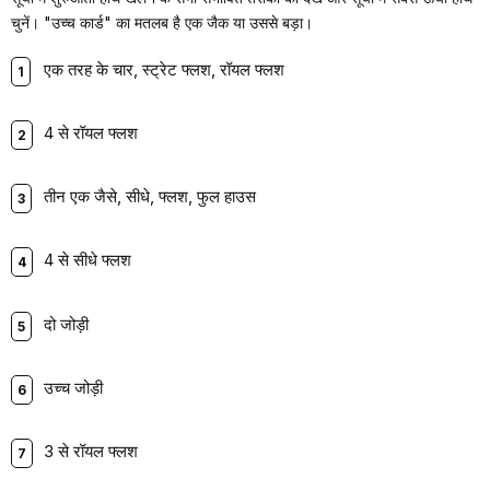
चुनें। "उच्च कार्ड" का मतलब है एक जैक या उससे बड़ा।
एक तरह के चार, स्ट्रेट फ्लश, रॉयल फ्लश
4 से रॉयल फ्लश
तीन एक जैसे, सीधे, फ्लश, फुल हाउस
4 से सीधे फ्लश
दो जोड़ी
उच्च जोड़ी
3 से रॉयल फ्लश