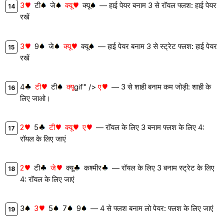
3
टी
जे
क्यू
क्यू
— हाई पेयर बनाम 3 से रॉयल फ्लश: हाई पेयर
रखें
3
9
जे
क्यू
क्यू
— हाई पेयर बनाम 3 से स्ट्रेट फ्लश: हाई पेयर
रखें
4
टी
टी
क्यू
gif" />
ए
— 3 से शाही बनाम कम जोड़ी: शाही के
लिए जाओ।
2
5
टी
क्यू
ए
— रॉयल के लिए 3 बनाम फ्लश के लिए 4:
रॉयल के लिए जाएं
2
टी
जे
क्यू
कश्मीर
— रॉयल के लिए 3 बनाम स्ट्रेट के लिए
4: रॉयल के लिए जाएं
3
3
5
7
9
— 4 से फ्लश बनाम लो पेयर: फ्लश के लिए जाएं