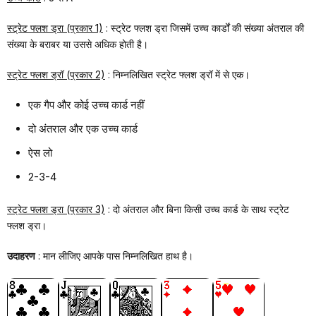
स्ट्रेट फ्लश ड्रा (प्रकार 1)
: स्ट्रेट फ्लश ड्रा जिसमें उच्च कार्डों की संख्या अंतराल की
संख्या के बराबर या उससे अधिक होती है।
स्ट्रेट फ्लश ड्रॉ (प्रकार 2)
: निम्नलिखित स्ट्रेट फ्लश ड्रॉ में से एक।
एक गैप और कोई उच्च कार्ड नहीं
दो अंतराल और एक उच्च कार्ड
ऐस लो
2-3-4
स्ट्रेट फ्लश ड्रा (प्रकार 3)
: दो अंतराल और बिना किसी उच्च कार्ड के साथ स्ट्रेट
फ्लश ड्रा।
उदाहरण
: मान लीजिए आपके पास निम्नलिखित हाथ है।