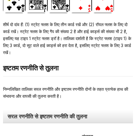
शीर्ष दो दांव हैं: (1) स्ट्रेट फ्लश के लिए तीन कार्ड रखें और (2) रॉयल फ्लश के लिए दो
कार्ड रखें। स्ट्रेट फ्लश के लिए गैप की संख्या 2 है और हाई कार्ड्स की संख्या भी 2 है,
इसलिए यह टाइप 1 स्ट्रेट फ्लश ड्रॉ है। तालिका दर्शाती है कि स्ट्रेट फ्लश (टाइप 1) के
लिए 3 कार्ड, दो सूट वाले हाई कार्ड्स को हरा देता है, इसलिए स्ट्रेट फ्लश के लिए 3 कार्ड
रखें।
इष्टतम रणनीति से तुलना
निम्नलिखित तालिका सरल रणनीति और इष्टतम रणनीति दोनों के तहत प्रत्येक हाथ की
संभावना और वापसी की तुलना करती है।
सरल रणनीति से इष्टतम रणनीति की तुलना