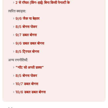
2 से रॉयल (किंग-हाई) बिना किसी पेनल्टी के
त्वरित क्वाड्स:
9/6 जैक या बेहतर
8/5 बोनस पोकर
9/7 डबल बोनस
9/6 डबल डबल बोनस
8/5 ट्रिपल बोनस
अन्य रणनीतियाँ:
"नॉट सो अग्ली डक्स"
8/5 बोनस पोकर
10/7 डबल बोनस
10/6 डबल डबल बोनस