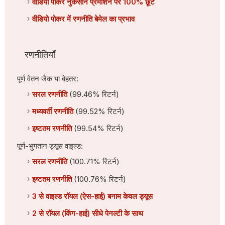
वीडियो पोकर नुकसान प्रमोशन पर 100% छूट
वीडियो पोकर में रणनीति बेमेल का प्रभाव
रणनीतियाँ
पूर्ण वेतन जैक या बेहतर:
सरल रणनीति
(99.46% रिटर्न)
मध्यवर्ती रणनीति
(99.52% रिटर्न)
इष्टतम रणनीति
(99.54% रिटर्न)
पूर्ण-भुगतान ड्यूस वाइल्ड:
सरल रणनीति
(100.71% रिटर्न)
इष्टतम रणनीति
(100.76% रिटर्न)
3 से वाइल्ड रॉयल (ऐस-हाई) बनाम केवल ड्यूस
2 से रॉयल (किंग-हाई) सीधे पेनल्टी के साथ