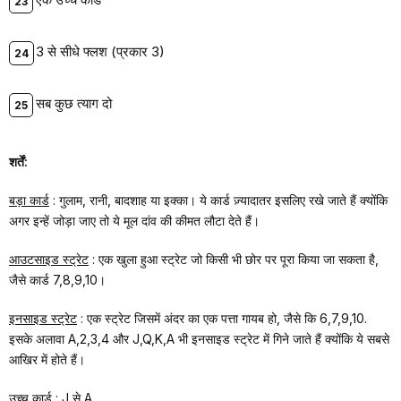
3 से सीधे फ्लश (प्रकार 3)
सब कुछ त्याग दो
शर्तें:
बड़ा कार्ड
: गुलाम, रानी, बादशाह या इक्का। ये कार्ड ज़्यादातर इसलिए रखे जाते हैं क्योंकि
अगर इन्हें जोड़ा जाए तो ये मूल दांव की कीमत लौटा देते हैं।
आउटसाइड स्ट्रेट
: एक खुला हुआ स्ट्रेट जो किसी भी छोर पर पूरा किया जा सकता है,
जैसे कार्ड 7,8,9,10।
इनसाइड स्ट्रेट
: एक स्ट्रेट जिसमें अंदर का एक पत्ता गायब हो, जैसे कि 6,7,9,10.
इसके अलावा A,2,3,4 और J,Q,K,A भी इनसाइड स्ट्रेट में गिने जाते हैं क्योंकि ये सबसे
आखिर में होते हैं।
उच्च कार्ड
: J से A