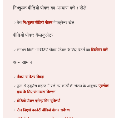
निःशुल्क वीडियो पोकर का अभ्यास करें / खेलें
मेरा
निःशुल्क वीडियो पोकर
गेम/ट्रेनर खेलें
वीडियो पोकर कैलकुलेटर
लगभग किसी भी वीडियो पोकर पेटेबल के लिए रिटर्न का
विश्लेषण करें
अन्य सामान
जैक्स या बेटर क्विज़
फुल-पे ड्यूसेस वाइल्ड में रखे गए कार्डों की संख्या के अनुसार
प्रत्येक
हाथ के लिए संभाव्यता वितरण
वीडियो पोकर प्रोग्रामिंग युक्तियाँ
सैन डिएगो काउंटी वीडियो पोकर सर्वेक्षण