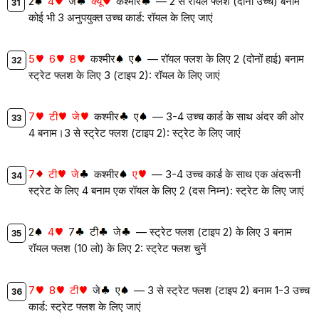
2
4
जे
क्यू
कश्मीर
— 2 से रॉयल फ्लश (दोनों उच्च) बनाम
कोई भी 3 अनुपयुक्त उच्च कार्ड: रॉयल के लिए जाएं
5
6
8
कश्मीर
ए
— रॉयल फ्लश के लिए 2 (दोनों हाई) बनाम
स्ट्रेट फ्लश के लिए 3 (टाइप 2): रॉयल के लिए जाएं
7
टी
जे
कश्मीर
ए
— 3-4 उच्च कार्ड के साथ अंदर की ओर
4 बनाम।3 से स्ट्रेट फ्लश (टाइप 2): स्ट्रेट के लिए जाएं
7
टी
जे
कश्मीर
ए
— 3-4 उच्च कार्ड के साथ एक अंदरूनी
स्ट्रेट के लिए 4 बनाम एक रॉयल के लिए 2 (दस निम्न): स्ट्रेट के लिए जाएं
2
4
7
टी
जे
— स्ट्रेट फ्लश (टाइप 2) के लिए 3 बनाम
रॉयल फ्लश (10 लो) के लिए 2: स्ट्रेट फ्लश चुनें
7
8
टी
जे
ए
— 3 से स्ट्रेट फ्लश (टाइप 2) बनाम 1-3 उच्च
कार्ड: स्ट्रेट फ्लश के लिए जाएं