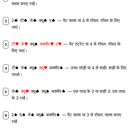
फ्लश बनाए रखें।
2
टी
जे
क्यू
ए
— पैट फ्लश या 4 से रॉयल: रॉयल के लिए
जाएं।
टी
जे
क्यू
कश्मीर
ए
— पैट स्ट्रेट या 4 से रॉयल: रॉयल के
लिए जाएं।
टी
जे
क्यू
क्यू
कश्मीर
— उच्च जोड़ी या 4 से शाही: शाही के लिए
जाओ।
जे
क्यू
क्यू
क्यू
कश्मीर
— एक तरह के 3 या शाही 3: एक तरह
के 3 रखें।
2
6
जे
क्यू
कश्मीर
— पैट फ्लश या 3 से रॉयल: फ्लश बनाए
रखें