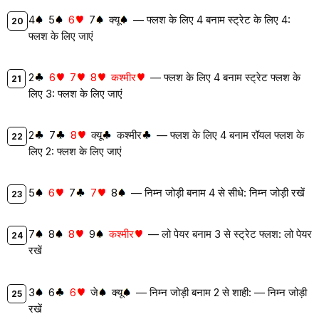
4
5
6
7
क्यू
— फ्लश के लिए 4 बनाम स्ट्रेट के लिए 4:
फ्लश के लिए जाएं
2
6
7
8
कश्मीर
— फ्लश के लिए 4 बनाम स्ट्रेट फ्लश के
लिए 3: फ्लश के लिए जाएं
2
7
8
क्यू
कश्मीर
— फ्लश के लिए 4 बनाम रॉयल फ्लश के
लिए 2: फ्लश के लिए जाएं
5
6
7
7
8
— निम्न जोड़ी बनाम 4 से सीधे: निम्न जोड़ी रखें
7
8
8
9
कश्मीर
— लो पेयर बनाम 3 से स्ट्रेट फ्लश: लो पेयर
रखें
3
6
6
जे
क्यू
— निम्न जोड़ी बनाम 2 से शाही: — निम्न जोड़ी
रखें