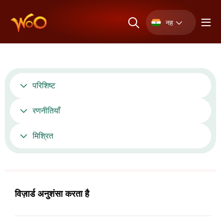
नह
परिशिष्ट
रणनीतियाँ
मिश्रित
विज़ार्ड अनुशंसा करता है