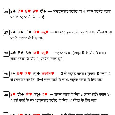
2
7
8
9
टी
— आउटसाइड स्ट्रेट पर 4 बनाम स्ट्रेट फ्लश
पर 3: स्ट्रेट के लिए जाएं
2
9
टी
जे
क्यू
— आउटसाइड स्ट्रेट पर 4 बनाम रॉयल फ्लश
पर 2: स्ट्रेट के लिए जाएं
4
5
6
जे
क्यू
— स्ट्रेट फ्लश (टाइप 1) के लिए 3 बनाम
रॉयल फ्लश के लिए 2: स्ट्रेट फ्लश चुनें
2
9
जे
क्यू
कश्मीर
— 3 से स्ट्रेट फ्लश (प्रकार 1) बनाम 4
से इनसाइड स्ट्रेट, 3-4 उच्च कार्ड के साथ: स्ट्रेट फ्लश के लिए जाएं
2
टी
जे
क्यू
ए
— रॉयल फ्लश के लिए 2 (दोनों हाई) बनाम 3-
4 हाई कार्ड के साथ इनसाइड स्ट्रेट के लिए 4: रॉयल के लिए जाएं