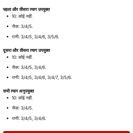
पहला और तीसरा त्याग उपयुक्त
10: कोई नहीं.
जैक: 3/4/5.
रानी: 3/4/5, 3/4/6, 3/5/6.
दूसरा और तीसरा त्याग उपयुक्त
10: कोई नहीं.
जैक: 3/4/5, 3/4/6.
रानी: 3/4/5, 3/4/6, 3/4/7, 3/5/6.
सभी त्याग अनुपयुक्त
10: कोई नहीं.
जैक: 3/4/5.
रानी: 3/4/5, 3/4/6.