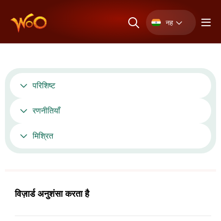
नह
परिशिष्ट
रणनीतियाँ
मिश्रित
विज़ार्ड अनुशंसा करता है