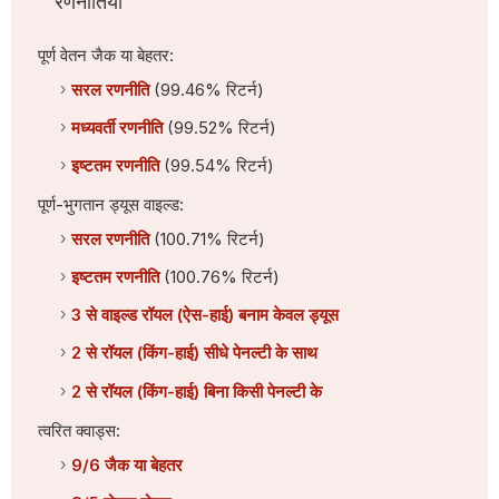
रणनीतियाँ
पूर्ण वेतन जैक या बेहतर:
सरल रणनीति
(99.46% रिटर्न)
मध्यवर्ती रणनीति
(99.52% रिटर्न)
इष्टतम रणनीति
(99.54% रिटर्न)
पूर्ण-भुगतान ड्यूस वाइल्ड:
सरल रणनीति
(100.71% रिटर्न)
इष्टतम रणनीति
(100.76% रिटर्न)
3 से वाइल्ड रॉयल (ऐस-हाई) बनाम केवल ड्यूस
2 से रॉयल (किंग-हाई) सीधे पेनल्टी के साथ
2 से रॉयल (किंग-हाई) बिना किसी पेनल्टी के
त्वरित क्वाड्स:
9/6 जैक या बेहतर