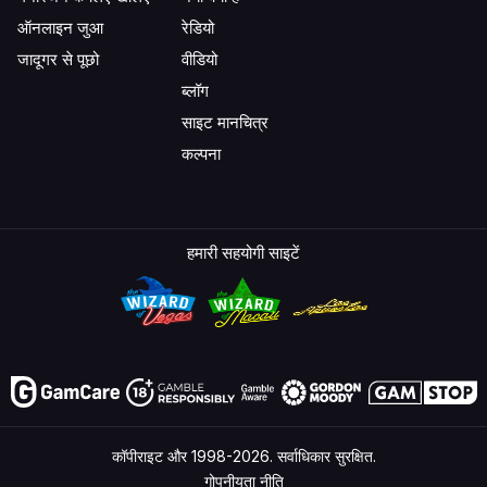
ऑनलाइन जुआ
रेडियो
जादूगर से पूछो
वीडियो
ब्लॉग
साइट मानचित्र
कल्पना
हमारी सहयोगी साइटें
कॉपीराइट और 1998-2026. सर्वाधिकार सुरक्षित.
गोपनीयता नीति