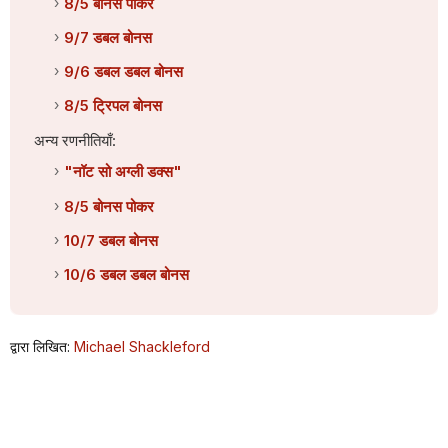
8/5 बोनस पोकर
9/7 डबल बोनस
9/6 डबल डबल बोनस
8/5 ट्रिपल बोनस
अन्य रणनीतियाँ:
"नॉट सो अग्ली डक्स"
8/5 बोनस पोकर
10/7 डबल बोनस
10/6 डबल डबल बोनस
द्वारा लिखित:
Michael Shackleford