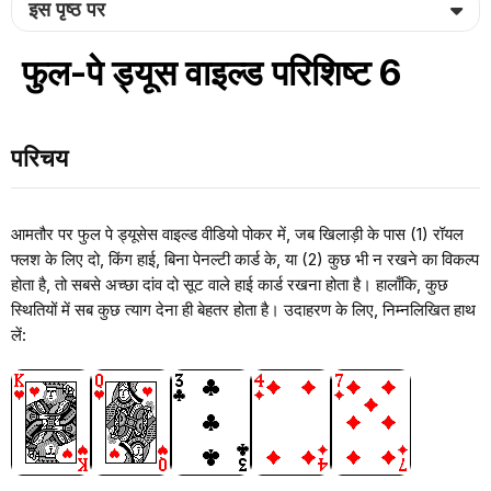
इस पृष्ठ पर
फुल-पे ड्यूस वाइल्ड परिशिष्ट 6
परिचय
आमतौर पर फुल पे ड्यूसेस वाइल्ड वीडियो पोकर में, जब खिलाड़ी के पास (1) रॉयल
फ्लश के लिए दो, किंग हाई, बिना पेनल्टी कार्ड के, या (2) कुछ भी न रखने का विकल्प
होता है, तो सबसे अच्छा दांव दो सूट वाले हाई कार्ड रखना होता है। हालाँकि, कुछ
स्थितियों में सब कुछ त्याग देना ही बेहतर होता है। उदाहरण के लिए, निम्नलिखित हाथ
लें: