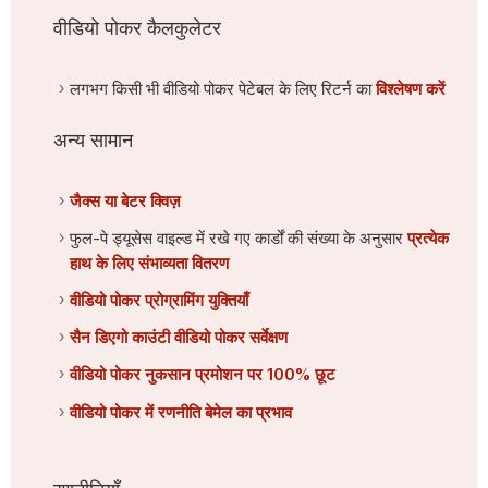
वीडियो पोकर कैलकुलेटर
लगभग किसी भी वीडियो पोकर पेटेबल के लिए रिटर्न का
विश्लेषण करें
अन्य सामान
जैक्स या बेटर क्विज़
फुल-पे ड्यूसेस वाइल्ड में रखे गए कार्डों की संख्या के अनुसार
प्रत्येक
हाथ के लिए संभाव्यता वितरण
वीडियो पोकर प्रोग्रामिंग युक्तियाँ
सैन डिएगो काउंटी वीडियो पोकर सर्वेक्षण
वीडियो पोकर नुकसान प्रमोशन पर 100% छूट
वीडियो पोकर में रणनीति बेमेल का प्रभाव