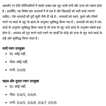
आमतौर पर ऐसी परिस्थितियों में सबसे अच्छा दांव सूट वाली रानी और राजा को रखना होता
है। हालाँकि, यह विशेष दांव अपवादों में से एक है और खिलाड़ी को सभी कार्ड त्यागने
चाहिए। ऐसे अपवादों की पूरी सूची नीचे दी गई है। अपवादों को पहले, दूसरे और तीसरे
त्यागे गए कार्ड के सूट के क्रम के अनुसार सूचीबद्ध किया गया है। अपवादों को बाद में उस
कार्ड के अनुसार सूचीबद्ध किया जाता है जो राजा के सूट वाले कार्ड के अनुसार सबसे बड़ा
होता है। अपवाद को पूरा करने वाले त्यागे गए कार्डों के जोड़े को राजा के सूट वाले कार्ड के
दाईं ओर सूचीबद्ध किया जाता है।
सभी त्याग उपयुक्त
10: कोई नहीं.
जैक: कोई नहीं.
रानी: 3/4/8.
पहला और दूसरा त्याग उपयुक्त
10: कोई नहीं.
जैक: 3/4/5, 3/4/6.
रानी: 3/4/5, 3/4/6, 3/4/7, 3/5/6.