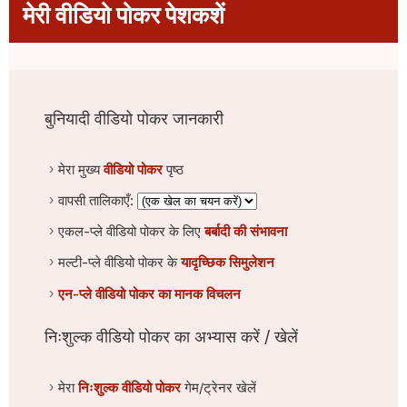
मेरी वीडियो पोकर पेशकशें
बुनियादी वीडियो पोकर जानकारी
मेरा मुख्य
वीडियो पोकर
पृष्ठ
वापसी तालिकाएँ:
एकल-प्ले वीडियो पोकर के लिए
बर्बादी की संभावना
मल्टी-प्ले वीडियो पोकर के
यादृच्छिक सिमुलेशन
एन-प्ले वीडियो पोकर का मानक विचलन
निःशुल्क वीडियो पोकर का अभ्यास करें / खेलें
मेरा
निःशुल्क वीडियो पोकर
गेम/ट्रेनर खेलें