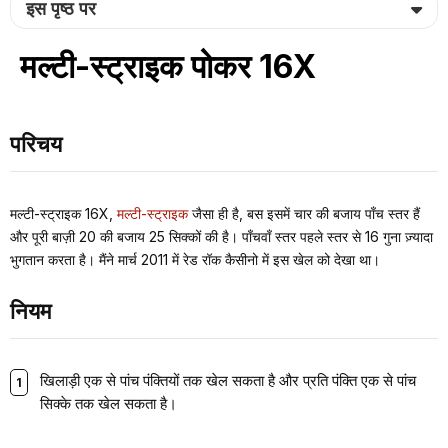
इस पृष्ठ पर
मल्टी-स्ट्राइक पोकर 16X
परिचय
मल्टी-स्ट्राइक 16X,
मल्टी-स्ट्राइक
जैसा ही है, बस इसमें चार की बजाय पाँच स्तर हैं
और पूरी बाज़ी 20 की बजाय 25 सिक्कों की है। पाँचवाँ स्तर पहले स्तर से 16 गुना ज़्यादा
भुगतान करता है। मैंने मार्च 2011 में रेड रॉक कैसीनो में इस खेल को देखा था।
नियम
खिलाड़ी एक से पांच पंक्तियों तक खेल सकता है और प्रति पंक्ति एक से पांच
सिक्के तक खेल सकता है।