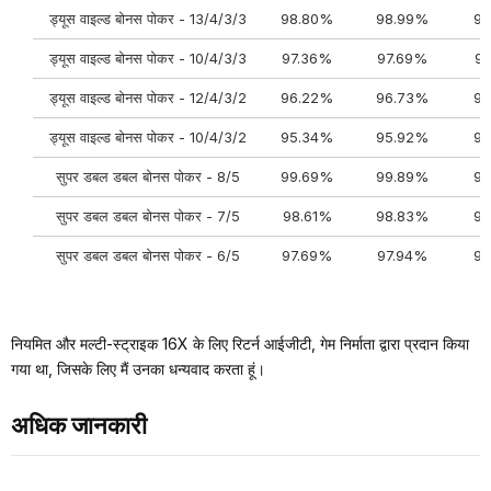
ड्यूस वाइल्ड बोनस पोकर - 13/4/3/3
98.80%
98.99%
98
ड्यूस वाइल्ड बोनस पोकर - 10/4/3/3
97.36%
97.69%
9
ड्यूस वाइल्ड बोनस पोकर - 12/4/3/2
96.22%
96.73%
96
ड्यूस वाइल्ड बोनस पोकर - 10/4/3/2
95.34%
95.92%
96
सुपर डबल डबल बोनस पोकर - 8/5
99.69%
99.89%
99
सुपर डबल डबल बोनस पोकर - 7/5
98.61%
98.83%
98
सुपर डबल डबल बोनस पोकर - 6/5
97.69%
97.94%
98
नियमित और मल्टी-स्ट्राइक 16X के लिए रिटर्न आईजीटी, गेम निर्माता द्वारा प्रदान किया
गया था, जिसके लिए मैं उनका धन्यवाद करता हूं।
अधिक जानकारी