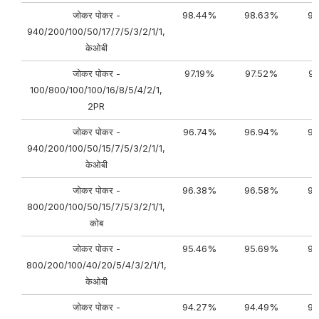
जोकर पोकर -
98.44%
98.63%
98
940/200/100/50/17/7/5/3/2/1/1,
केओबी
जोकर पोकर -
97.19%
97.52%
9
100/800/100/100/16/8/5/4/2/1,
2PR
जोकर पोकर -
96.74%
96.94%
96
940/200/100/50/15/7/5/3/2/1/1,
केओबी
जोकर पोकर -
96.38%
96.58%
96
800/200/100/50/15/7/5/3/2/1/1,
कोब
जोकर पोकर -
95.46%
95.69%
95
800/200/100/40/20/5/4/3/2/1/1,
केओबी
जोकर पोकर -
94.27%
94.49%
94