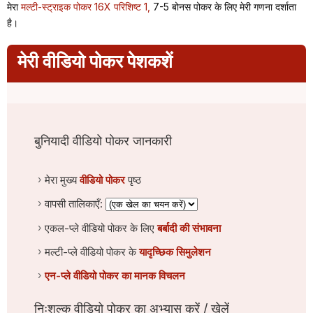
मेरा
मल्टी-स्ट्राइक पोकर 16X परिशिष्ट 1,
7-5 बोनस पोकर के लिए मेरी गणना दर्शाता
है।
मेरी वीडियो पोकर पेशकशें
बुनियादी वीडियो पोकर जानकारी
मेरा मुख्य
वीडियो पोकर
पृष्ठ
वापसी तालिकाएँ:
एकल-प्ले वीडियो पोकर के लिए
बर्बादी की संभावना
मल्टी-प्ले वीडियो पोकर के
यादृच्छिक सिमुलेशन
एन-प्ले वीडियो पोकर का मानक विचलन
निःशुल्क वीडियो पोकर का अभ्यास करें / खेलें