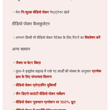
मेरा
निःशुल्क वीडियो पोकर
गेम/ट्रेनर खेलें
वीडियो पोकर कैलकुलेटर
लगभग किसी भी वीडियो पोकर पेटेबल के लिए रिटर्न का
विश्लेषण करें
अन्य सामान
जैक्स या बेटर क्विज़
फुल-पे ड्यूसेस वाइल्ड में रखे गए कार्डों की संख्या के अनुसार
प्रत्येक
हाथ के लिए संभाव्यता वितरण
वीडियो पोकर प्रोग्रामिंग युक्तियाँ
सैन डिएगो काउंटी वीडियो पोकर सर्वेक्षण
वीडियो पोकर नुकसान प्रमोशन पर 100% छूट