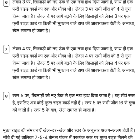
लेवल 3 पर, खिलाड़ी को नए डेक से एक नया हाथ दिया जाता है, साथ ही एक
फ्री राइड कार्ड का एक और मौका भी। लेवल 3 पर सभी जीत को 4 से गुणा
किया जाता है। लेवल 4 पर आगे बढ़ने के लिए खिलाड़ी को लेवल 3 पर एक
फ्री राइड कार्ड या किसी भी भुगतान वाले हाथ की आवश्यकता होती है; अन्यथा,
खेल समाप्त हो जाता है।
लेवल 4 पर, खिलाड़ी को नए डेक से एक नया हाथ दिया जाता है, साथ ही एक
फ्री राइड कार्ड का एक और मौका भी। लेवल 4 पर सभी जीत को 8 से गुणा
किया जाता है। लेवल 5 पर आगे बढ़ने के लिए खिलाड़ी को लेवल 4 पर एक
फ्री राइड कार्ड या किसी भी भुगतान वाले हाथ की आवश्यकता होती है; अन्यथा,
खेल समाप्त हो जाता है।
स्तर 5 पर, खिलाड़ी को नए डेक से एक नया हाथ दिया जाता है। यह शीर्ष स्तर
है, इसलिए अब कोई मुफ़्त राइड कार्ड नहीं हैं। स्तर 5 पर सभी जीत 16 से गुणा
की जाती हैं। स्तर 5 के बाद, खेल समाप्त हो जाता है।
मुफ़्त राइड की संभावनाएँ खेल-दर-खेल और स्तर के अनुसार अलग-अलग होती हैं।
नीचे दी गई तालिका 7-5-4 बोनस पोकर में प्रत्येक स्तर पर मुफ़्त राइड मिलने की