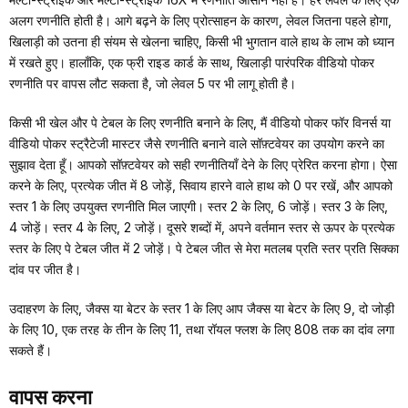
अलग रणनीति होती है। आगे बढ़ने के लिए प्रोत्साहन के कारण, लेवल जितना पहले होगा,
खिलाड़ी को उतना ही संयम से खेलना चाहिए, किसी भी भुगतान वाले हाथ के लाभ को ध्यान
में रखते हुए। हालाँकि, एक फ्री राइड कार्ड के साथ, खिलाड़ी पारंपरिक वीडियो पोकर
रणनीति पर वापस लौट सकता है, जो लेवल 5 पर भी लागू होती है।
किसी भी खेल और पे टेबल के लिए रणनीति बनाने के लिए, मैं वीडियो पोकर फॉर विनर्स या
वीडियो पोकर स्ट्रैटेजी मास्टर जैसे रणनीति बनाने वाले सॉफ़्टवेयर का उपयोग करने का
सुझाव देता हूँ। आपको सॉफ़्टवेयर को सही रणनीतियाँ देने के लिए प्रेरित करना होगा। ऐसा
करने के लिए, प्रत्येक जीत में 8 जोड़ें, सिवाय हारने वाले हाथ को 0 पर रखें, और आपको
स्तर 1 के लिए उपयुक्त रणनीति मिल जाएगी। स्तर 2 के लिए, 6 जोड़ें। स्तर 3 के लिए,
4 जोड़ें। स्तर 4 के लिए, 2 जोड़ें। दूसरे शब्दों में, अपने वर्तमान स्तर से ऊपर के प्रत्येक
स्तर के लिए पे टेबल जीत में 2 जोड़ें। पे टेबल जीत से मेरा मतलब प्रति स्तर प्रति सिक्का
दांव पर जीत है।
उदाहरण के लिए, जैक्स या बेटर के स्तर 1 के लिए आप जैक्स या बेटर के लिए 9, दो जोड़ी
के लिए 10, एक तरह के तीन के लिए 11, तथा रॉयल फ्लश के लिए 808 तक का दांव लगा
सकते हैं।
वापस करना