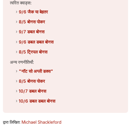
त्वरित क्वाड्स:
9/6 जैक या बेहतर
8/5 बोनस पोकर
9/7 डबल बोनस
9/6 डबल डबल बोनस
8/5 ट्रिपल बोनस
अन्य रणनीतियाँ:
"नॉट सो अग्ली डक्स"
8/5 बोनस पोकर
10/7 डबल बोनस
10/6 डबल डबल बोनस
द्वारा लिखित:
Michael Shackleford