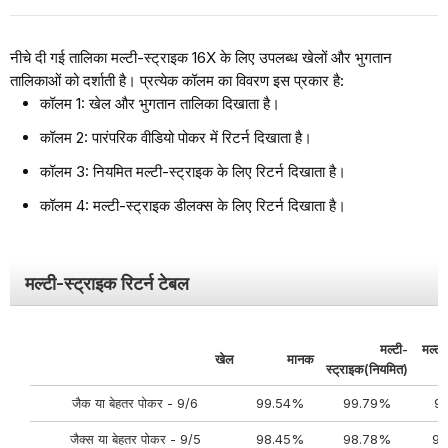
नीचे दी गई तालिका मल्टी-स्ट्राइक 16X के लिए उपलब्ध खेलों और भुगतान
तालिकाओं को दर्शाती है। प्रत्येक कॉलम का विवरण इस प्रकार है:
कॉलम 1: खेल और भुगतान तालिका दिखाता है।
कॉलम 2: पारंपरिक वीडियो पोकर में रिटर्न दिखाता है।
कॉलम 3: नियमित मल्टी-स्ट्राइक के लिए रिटर्न दिखाता है।
कॉलम 4: मल्टी-स्ट्राइक डीलक्स के लिए रिटर्न दिखाता है।
मल्टी-स्ट्राइक रिटर्न टेबल
मल्टी-
मल्टी
खेल
मानक
स्ट्राइक(नियमित)
जैक या बेहतर पोकर - 9/6
99.54%
99.79%
9
जैक्स या बेहतर पोकर - 9/5
98.45%
98.78%
98