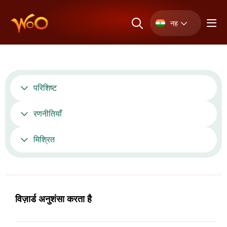
नह
परिशिष्ट
रणनीतियाँ
मिश्रित
विज़ार्ड अनुशंसा करता है