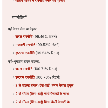
वीडियो पोकर में रणनीति बेमेल का प्रभाव
रणनीतियाँ
पूर्ण वेतन जैक या बेहतर:
सरल रणनीति
(99.46% रिटर्न)
मध्यवर्ती रणनीति
(99.52% रिटर्न)
इष्टतम रणनीति
(99.54% रिटर्न)
पूर्ण-भुगतान ड्यूस वाइल्ड:
सरल रणनीति
(100.71% रिटर्न)
इष्टतम रणनीति
(100.76% रिटर्न)
3 से वाइल्ड रॉयल (ऐस-हाई) बनाम केवल ड्यूस
2 से रॉयल (किंग-हाई) सीधे पेनल्टी के साथ
2 से रॉयल (किंग-हाई) बिना किसी पेनल्टी के