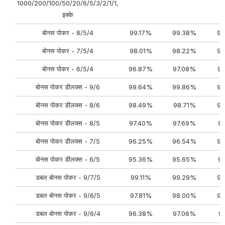
1000/200/100/50/20/6/5/3/2/1/1,
इक्के
बोनस पोकर - 8/5/4
99.17%
99.38%
99
बोनस पोकर - 7/5/4
98.01%
98.22%
98
बोनस पोकर - 6/5/4
96.87%
97.08%
9
बोनस पोकर डीलक्स - 9/6
99.64%
99.86%
99
बोनस पोकर डीलक्स - 8/6
98.49%
98.71%
98
बोनस पोकर डीलक्स - 8/5
97.40%
97.69%
9
बोनस पोकर डीलक्स - 7/5
96.25%
96.54%
96
बोनस पोकर डीलक्स - 6/5
95.36%
95.65%
9
डबल बोनस पोकर - 9/7/5
99.11%
99.29%
99
डबल बोनस पोकर - 9/6/5
97.81%
98.00%
98
डबल बोनस पोकर - 9/6/4
96.38%
97.06%
9