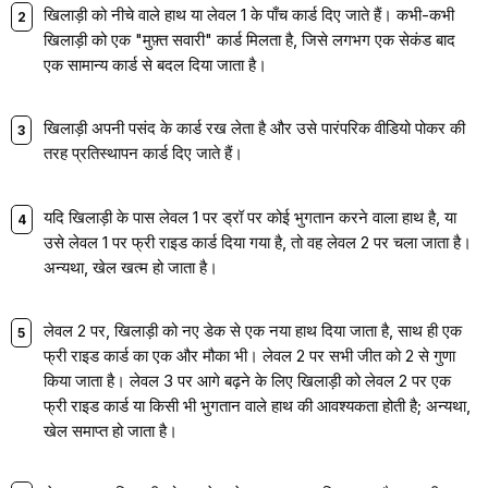
खिलाड़ी को नीचे वाले हाथ या लेवल 1 के पाँच कार्ड दिए जाते हैं। कभी-कभी
खिलाड़ी को एक "मुफ़्त सवारी" कार्ड मिलता है, जिसे लगभग एक सेकंड बाद
एक सामान्य कार्ड से बदल दिया जाता है।
खिलाड़ी अपनी पसंद के कार्ड रख लेता है और उसे पारंपरिक वीडियो पोकर की
तरह प्रतिस्थापन कार्ड दिए जाते हैं।
यदि खिलाड़ी के पास लेवल 1 पर ड्रॉ पर कोई भुगतान करने वाला हाथ है, या
उसे लेवल 1 पर फ्री राइड कार्ड दिया गया है, तो वह लेवल 2 पर चला जाता है।
अन्यथा, खेल खत्म हो जाता है।
लेवल 2 पर, खिलाड़ी को नए डेक से एक नया हाथ दिया जाता है, साथ ही एक
फ्री राइड कार्ड का एक और मौका भी। लेवल 2 पर सभी जीत को 2 से गुणा
किया जाता है। लेवल 3 पर आगे बढ़ने के लिए खिलाड़ी को लेवल 2 पर एक
फ्री राइड कार्ड या किसी भी भुगतान वाले हाथ की आवश्यकता होती है; अन्यथा,
खेल समाप्त हो जाता है।