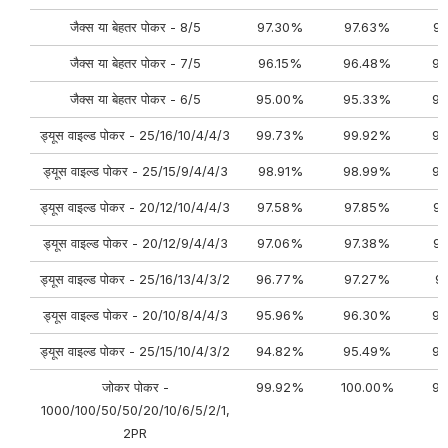
जैक्स या बेहतर पोकर - 8/5
97.30%
97.63%
9
जैक्स या बेहतर पोकर - 7/5
96.15%
96.48%
96
जैक्स या बेहतर पोकर - 6/5
95.00%
95.33%
95
ड्यूस वाइल्ड पोकर - 25/16/10/4/4/3
99.73%
99.92%
99
ड्यूस वाइल्ड पोकर - 25/15/9/4/4/3
98.91%
98.99%
98
ड्यूस वाइल्ड पोकर - 20/12/10/4/4/3
97.58%
97.85%
9
ड्यूस वाइल्ड पोकर - 20/12/9/4/4/3
97.06%
97.38%
9
ड्यूस वाइल्ड पोकर - 25/16/13/4/3/2
96.77%
97.27%
9
ड्यूस वाइल्ड पोकर - 20/10/8/4/4/3
95.96%
96.30%
96
ड्यूस वाइल्ड पोकर - 25/15/10/4/3/2
94.82%
95.49%
95
जोकर पोकर -
99.92%
100.00%
99
1000/100/50/50/20/10/6/5/2/1,
2PR