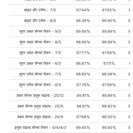
व्हाइट हॉट एसेस - 7/5
97.44%
97.65%
9
व्हाइट हॉट एसेस - 6/5
96.39%
96.60%
96
सुपर डबल बोनस पोकर - 9/5
99.69%
99.89%
99
सुपर डबल बोनस पोकर - 8/5
98.69%
98.89%
98
सुपर डबल बोनस पोकर - 7/5
97.77%
97.99%
98
सुपर डबल बोनस पोकर - 6/5
96.87%
97.11%
9
सुपर एसेस बोनस पोकर - 7/5
98.85%
98.99%
99
सुपर एसेस बोनस पोकर - 6/5
97.78%
97.99%
98
डबल बोनस ड्यूस वाइल्ड - 25/12
99.81%
99.89%
99
डबल बोनस ड्यूस वाइल्ड - 25/9
98.61%
98.82%
98
डबल बोनस ड्यूस वाइल्ड - 20/9
97.68%
98.00%
98
ड्यूस वाइल्ड बोनस पोकर - 9/4/4/3
99.45%
99.60%
99