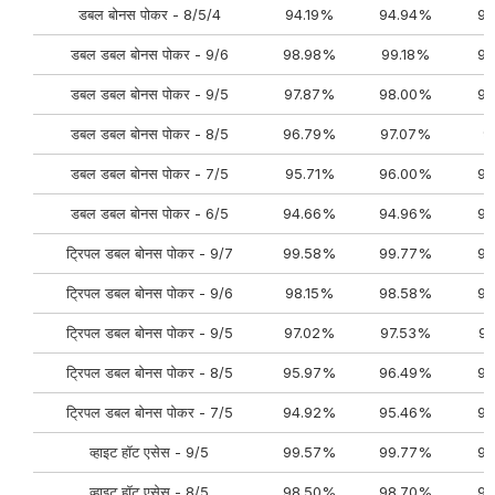
डबल बोनस पोकर - 8/5/4
94.19%
94.94%
95
डबल डबल बोनस पोकर - 9/6
98.98%
99.18%
99
डबल डबल बोनस पोकर - 9/5
97.87%
98.00%
98
डबल डबल बोनस पोकर - 8/5
96.79%
97.07%
9
डबल डबल बोनस पोकर - 7/5
95.71%
96.00%
96
डबल डबल बोनस पोकर - 6/5
94.66%
94.96%
95
ट्रिपल डबल बोनस पोकर - 9/7
99.58%
99.77%
99
ट्रिपल डबल बोनस पोकर - 9/6
98.15%
98.58%
98
ट्रिपल डबल बोनस पोकर - 9/5
97.02%
97.53%
9
ट्रिपल डबल बोनस पोकर - 8/5
95.97%
96.49%
96
ट्रिपल डबल बोनस पोकर - 7/5
94.92%
95.46%
95
व्हाइट हॉट एसेस - 9/5
99.57%
99.77%
99
व्हाइट हॉट एसेस - 8/5
98.50%
98.70%
98