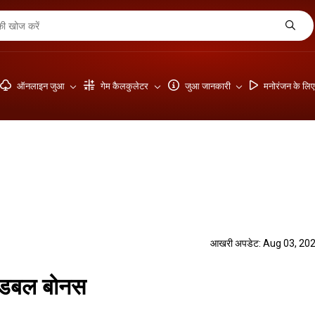
ऑनलाइन जुआ
गेम कैलकुलेटर
जुआ जानकारी
मनोरंजन के लि
आखरी अपडेट: Aug 03, 20
ल डबल बोनस