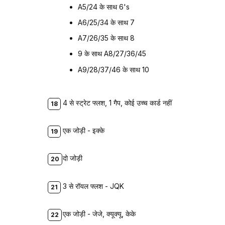
A5/24 के साथ 6's
A6/25/34 के साथ 7
A7/26/35 के साथ 8
9 के साथ A8/27/36/45
A9/28/37/46 के साथ 10
4 से स्ट्रेट फ्लश, 1 गैप, कोई उच्च कार्ड नहीं
एक जोड़ी - इक्के
दो जोड़ी
3 से रॉयल फ्लश - JQK
एक जोड़ी - जेजे, क्यूक्यू, केके