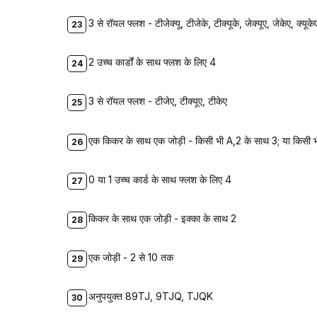
3 से रॉयल फ्लश - टीजेक्यू, टीजेके, टीक्यूके, जेक्यूए, जेकेए, क्यूके
2 उच्च कार्डों के साथ फ्लश के लिए 4
3 से रॉयल फ्लश - टीजेए, टीक्यूए, टीकेए
एक किकर के साथ एक जोड़ी - किसी भी A,2 के साथ 3; या किसी 
0 या 1 उच्च कार्ड के साथ फ्लश के लिए 4
किकर के साथ एक जोड़ी - इक्का के साथ 2
एक जोड़ी - 2 से 10 तक
अनुपयुक्त 89TJ, 9TJQ, TJQK