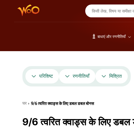
बाधाएं और रणनीतियाँ
परिशिष्ट
रणनीतियाँ
मिश्रित
घर
9/6 त्वरित क्वाड्स के लिए डबल डबल बोनस
›
9/6 त्वरित क्वाड्स के लिए डब