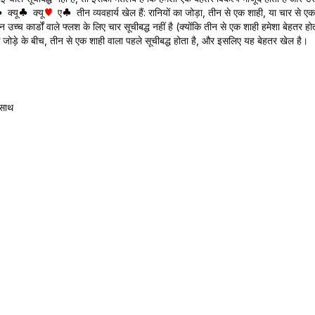
क्यू
क्यू
ए
तीन व्यवहार्य खेल हैं: रानियों का जोड़ा, तीन से एक शाही, या चार से एक
उच्च कार्डों वाले फ्लश के लिए चार सूचीबद्ध नहीं है (क्योंकि तीन से एक शाही हमेशा बेहतर हो
जोड़े के बीच, तीन से एक शाही वाला पहले सूचीबद्ध होता है, और इसलिए यह बेहतर खेल है।
 साथ