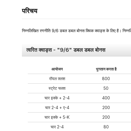
परिचय
निम्नलिखित रणनीति 9/6 डबल डबल बोनस क्विक क्वाड्स के लिए है। निम्नलि
त्वरित क्वाड्स - "9/6" डबल डबल बोनस
आयोजन
भुगतान करता है
रॉयल फ़्लश
800
स्ट्रेट फ्लश
50
चार इक्के + 2-4
400
चार 2-4 + ए-4
200
चार इक्के + 5-K
200
चार 2-4
80