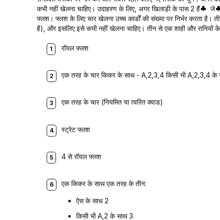
कभी नहीं खेलना चाहिए। उदाहरण के लिए, अगर खिलाड़ी के पास 2 हैं
जे
फ्लश। फ्लश के लिए चार खेलना उच्च कार्डों की संख्या पर निर्भर करता है। तीन 
है), और इसलिए इसे कभी नहीं खेलना चाहिए। तीन से एक शाही और रानियों के 
रॉयल फ़्लश
एक तरह के चार किकर के साथ - A,2,3,4 किसी भी A,2,3,4 के
एक तरह के चार (नियमित या त्वरित क्वाड)
स्ट्रेट फ्लश
4 से रॉयल फ्लश
एक किकर के साथ एक तरह के तीन:
ऐस के साथ 2
किसी भी A,2 के साथ 3