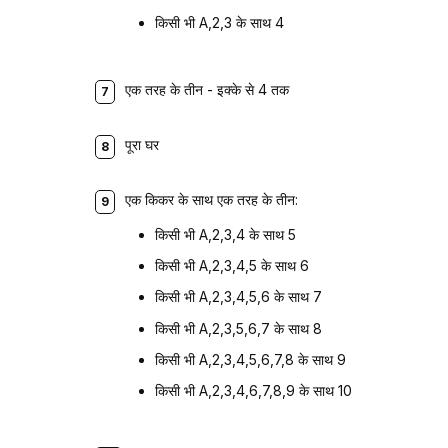
किसी भी A,2,3 के साथ 4
एक तरह के तीन - इक्के से 4 तक
पूरा घर
एक किकर के साथ एक तरह के तीन:
किसी भी A,2,3,4 के साथ 5
किसी भी A,2,3,4,5 के साथ 6
किसी भी A,2,3,4,5,6 के साथ 7
किसी भी A,2,3,5,6,7 के साथ 8
किसी भी A,2,3,4,5,6,7,8 के साथ 9
किसी भी A,2,3,4,6,7,8,9 के साथ 10