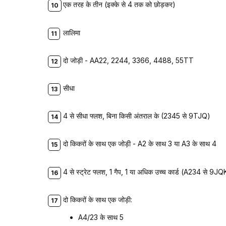
एक तरह के तीन (इक्के से 4 तक को छोड़कर)
लालिमा
दो जोड़ी - AA22, 2244, 3366, 4488, 55TT
सीधा
4 से सीधा फ्लश, बिना किसी अंतराल के (2345 से 9TJQ)
दो किकरों के साथ एक जोड़ी - A2 के साथ 3 या A3 के साथ 4
4 से स्ट्रेट फ्लश, 1 गैप, 1 या अधिक उच्च कार्ड (A234 से 9JQ
दो किकरों के साथ एक जोड़ी:
A4/23 के साथ 5