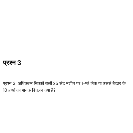
प्रश्न 3
प्रश्न 3: अधिकतम सिक्कों वाली 25 सेंट मशीन पर 1-प्ले जैक या उससे बेहतर के
10 हाथों का मानक विचलन क्या है?