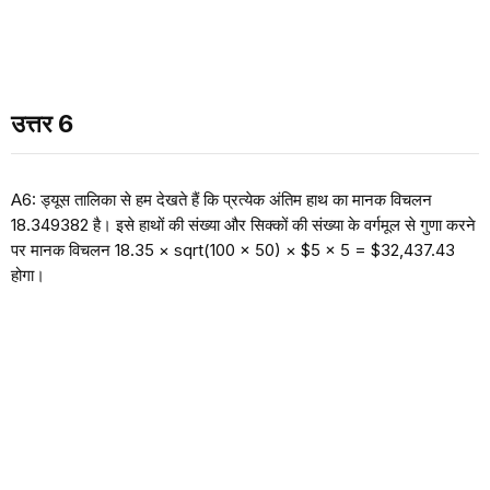
उत्तर 6
A6: ड्यूस तालिका से हम देखते हैं कि प्रत्येक अंतिम हाथ का मानक विचलन
18.349382 है। इसे हाथों की संख्या और सिक्कों की संख्या के वर्गमूल से गुणा करने
पर मानक विचलन 18.35 × sqrt(100 × 50) × $5 × 5 = $32,437.43
होगा।