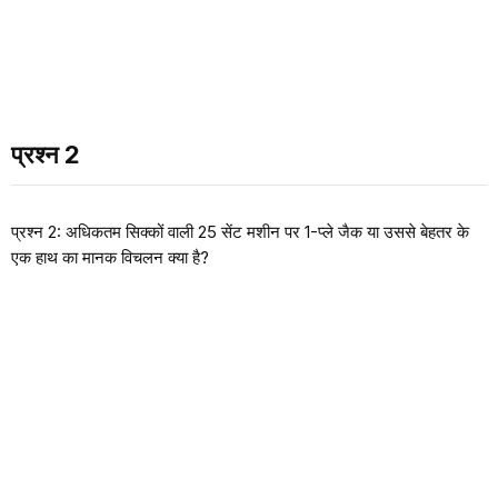
प्रश्न 2
प्रश्न 2: अधिकतम सिक्कों वाली 25 सेंट मशीन पर 1-प्ले जैक या उससे बेहतर के
एक हाथ का मानक विचलन क्या है?