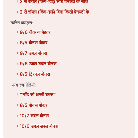
2 से रॉयल (किंग-हाई) सीधे पेनल्टी के साथ
2 से रॉयल (किंग-हाई) बिना किसी पेनल्टी के
त्वरित क्वाड्स:
9/6 जैक या बेहतर
8/5 बोनस पोकर
9/7 डबल बोनस
9/6 डबल डबल बोनस
8/5 ट्रिपल बोनस
अन्य रणनीतियाँ:
"नॉट सो अग्ली डक्स"
8/5 बोनस पोकर
10/7 डबल बोनस
10/6 डबल डबल बोनस