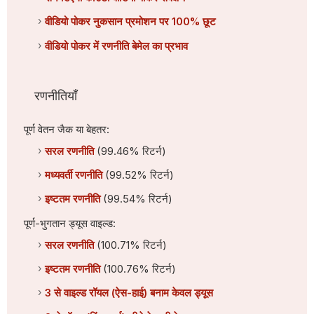
वीडियो पोकर नुकसान प्रमोशन पर 100% छूट
वीडियो पोकर में रणनीति बेमेल का प्रभाव
रणनीतियाँ
पूर्ण वेतन जैक या बेहतर:
सरल रणनीति
(99.46% रिटर्न)
मध्यवर्ती रणनीति
(99.52% रिटर्न)
इष्टतम रणनीति
(99.54% रिटर्न)
पूर्ण-भुगतान ड्यूस वाइल्ड:
सरल रणनीति
(100.71% रिटर्न)
इष्टतम रणनीति
(100.76% रिटर्न)
3 से वाइल्ड रॉयल (ऐस-हाई) बनाम केवल ड्यूस