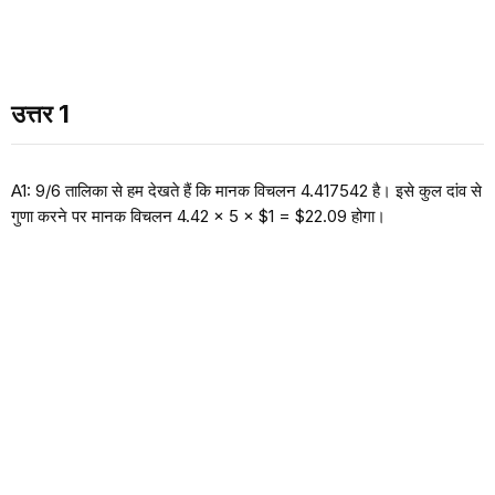
उत्तर 1
A1: 9/6 तालिका से हम देखते हैं कि मानक विचलन 4.417542 है। इसे कुल दांव से
गुणा करने पर मानक विचलन 4.42 × 5 × $1 = $22.09 होगा।