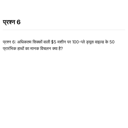
प्रश्न 6
प्रश्न 6: अधिकतम सिक्कों वाली $5 मशीन पर 100-प्ले ड्यूस वाइल्ड के 50
प्रारंभिक हाथों का मानक विचलन क्या है?