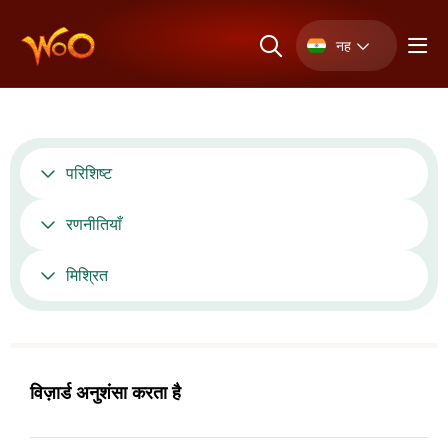
नह
परिशिष्ट
रणनीतियाँ
मिश्रित
विज़ार्ड अनुशंसा करता है