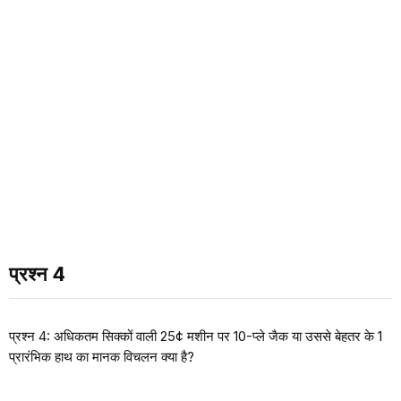
प्रश्न 4
प्रश्न 4: अधिकतम सिक्कों वाली 25¢ मशीन पर 10-प्ले जैक या उससे बेहतर के 1
प्रारंभिक हाथ का मानक विचलन क्या है?