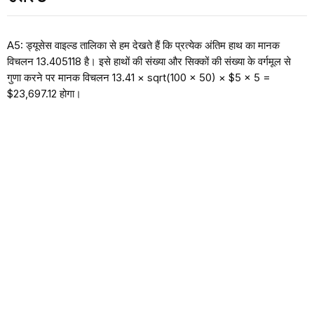
A5: ड्यूसेस वाइल्ड तालिका से हम देखते हैं कि प्रत्येक अंतिम हाथ का मानक
विचलन 13.405118 है। इसे हाथों की संख्या और सिक्कों की संख्या के वर्गमूल से
गुणा करने पर मानक विचलन 13.41 × sqrt(100 × 50) × $5 × 5 =
$23,697.12 होगा।