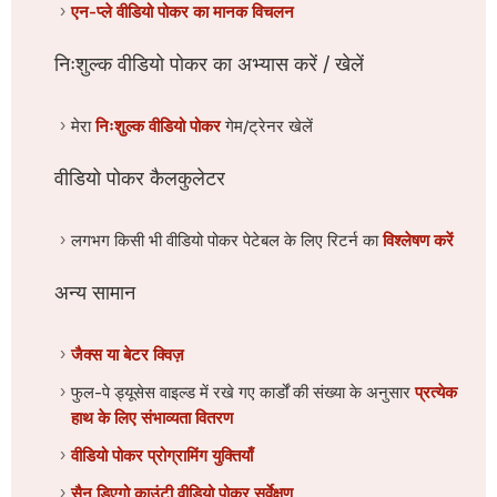
एन-प्ले वीडियो पोकर का मानक विचलन
निःशुल्क वीडियो पोकर का अभ्यास करें / खेलें
मेरा
निःशुल्क वीडियो पोकर
गेम/ट्रेनर खेलें
वीडियो पोकर कैलकुलेटर
लगभग किसी भी वीडियो पोकर पेटेबल के लिए रिटर्न का
विश्लेषण करें
अन्य सामान
जैक्स या बेटर क्विज़
फुल-पे ड्यूसेस वाइल्ड में रखे गए कार्डों की संख्या के अनुसार
प्रत्येक
हाथ के लिए संभाव्यता वितरण
वीडियो पोकर प्रोग्रामिंग युक्तियाँ
सैन डिएगो काउंटी वीडियो पोकर सर्वेक्षण