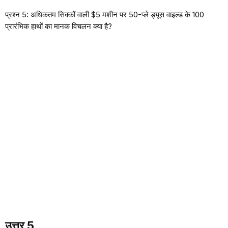
प्रश्न 5: अधिकतम सिक्कों वाली $5 मशीन पर 50-प्ले ड्यूस वाइल्ड के 100
प्रारंभिक हाथों का मानक विचलन क्या है?
उत्तर 5