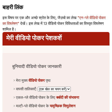
बाहरी लिंक
इस विषय पर एक और अच्छे स्रोत के लिए, जैज़बो का लेख
"एन-प्ले वीडियो पोकर
का विश्लेषण"
देखें। इस लेख में 13 वीडियो पोकर विविधताओं का विस्तृत विश्लेषण
शामिल है।
मेरी वीडियो पोकर पेशकशें
बुनियादी वीडियो पोकर जानकारी
मेरा मुख्य
वीडियो पोकर
पृष्ठ
वापसी तालिकाएँ:
एकल-प्ले वीडियो पोकर के लिए
बर्बादी की संभावना
मल्टी-प्ले वीडियो पोकर के
यादृच्छिक सिमुलेशन