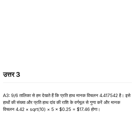
उत्तर 3
A3: 9/6 तालिका से हम देखते हैं कि प्रति हाथ मानक विचलन 4.417542 है। इसे
हाथों की संख्या और प्रति हाथ दांव की राशि के वर्गमूल से गुणा करें और मानक
विचलन 4.42 × sqrt(10) × 5 × $0.25 = $17.46 होगा।