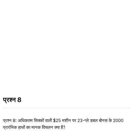
प्रश्न 8
प्रश्न 8: अधिकतम सिक्कों वाली $25 मशीन पर 23-प्ले डबल बोनस के 2000
प्रारंभिक हाथों का मानक विचलन क्या है?