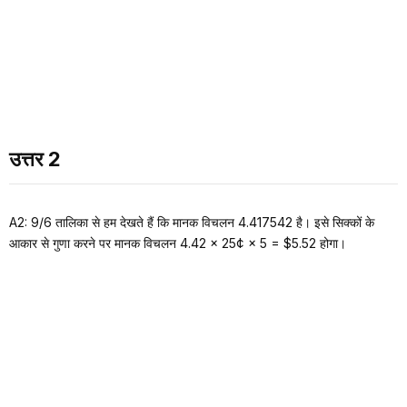
उत्तर 2
A2: 9/6 तालिका से हम देखते हैं कि मानक विचलन 4.417542 है। इसे सिक्कों के
आकार से गुणा करने पर मानक विचलन 4.42 × 25¢ × 5 = $5.52 होगा।