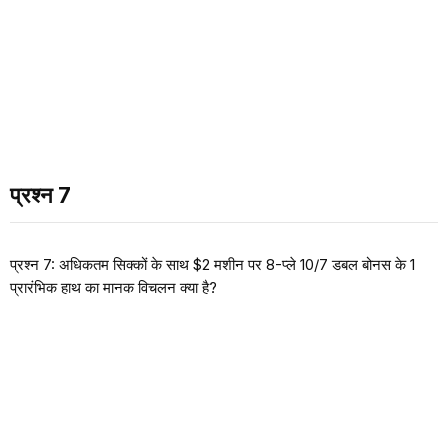
प्रश्न 7
प्रश्न 7: अधिकतम सिक्कों के साथ $2 मशीन पर 8-प्ले 10/7 डबल बोनस के 1
प्रारंभिक हाथ का मानक विचलन क्या है?