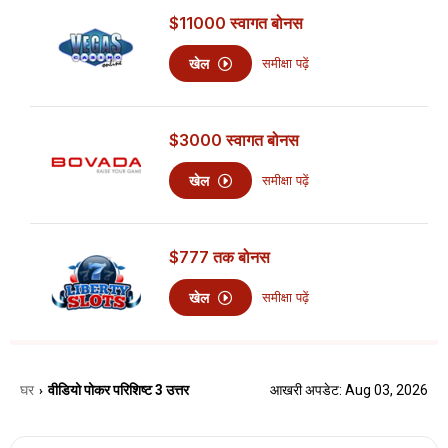
$11000
स्वागत बोनस
खेल
समीक्षा पढ़ें
$3000
स्वागत बोनस
खेल
समीक्षा पढ़ें
$777
तक बोनस
खेल
समीक्षा पढ़ें
घर
वीडियो पोकर परिशिष्ट 3 उत्तर
आखरी अपडेट: Aug 03, 2026
›