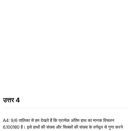
उत्तर 4
A4: 9/6 तालिका से हम देखते हैं कि प्रत्येक अंतिम हाथ का मानक विचलन
6.100180 है। इसे हाथों की संख्या और सिक्कों की संख्या के वर्गमूल से गुणा करने