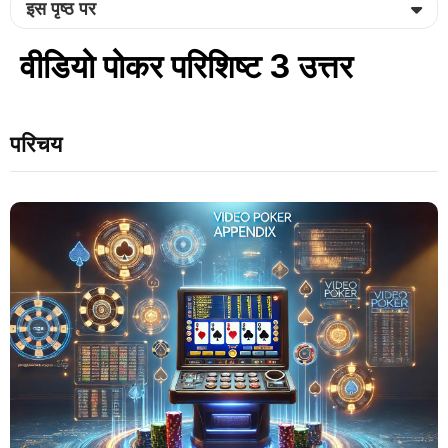
इस पृष्ठ पर
वीडियो पोकर परिशिष्ट 3 उत्तर
परिचय