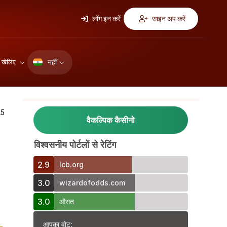
लॉग इन करें
साइन अप करें
नहीं
ए खेलिए
25
वैकल्पिक कैसीनो
विश्वसनीय पोर्टलों से रेटिंग
2.9
lcb.org
3.0
wizardofodds.com
3.0
औसत
आपका वोट: