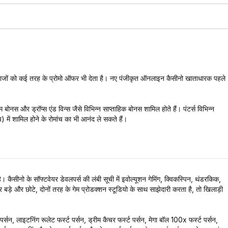
बाजों को कई तरह के प्रोमो ऑफर भी देता है। नए पंजीकृत ऑनलाइन कैसीनो खाताधारक पहले
ोनस और ड्रॉप्स एंड विन्स जैसे विभिन्न साप्ताहिक बोनस शामिल होते हैं। पंटर्स विभिन्न
न्य) में शामिल होने के रोमांच का भी आनंद ले सकते हैं।
कैसीनो के सॉफ्टवेयर डेवलपर्स की लंबी सूची में इवोल्यूशन गेमिंग, क्विकस्पिन, थंडरकिक,
ड़े और छोटे, दोनों तरह के गेम प्रोडक्शन स्टूडियो के साथ साझेदारी करता है, तो खिलाड़ी
 पर्सन, लाइटनिंग रूलेट फर्स्ट पर्सन, ड्रीम कैचर फर्स्ट पर्सन, मेगा बॉल 100x फर्स्ट पर्सन,