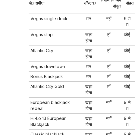
विभाजन के बाद
खेल समीक्षा
सॉफ्ट 17
दोहरा
दोगुना
Vegas single deck
मार
नहीं
9 से
11
Vegas strip
खड़ा
हाँ
कोई
होना
Atlantic City
खड़ा
हाँ
कोई
होना
Vegas downtown
मार
हाँ
कोई
Bonus Blackjack
मार
हाँ
कोई
Atlantic City Gold
खड़ा
हाँ
कोई
होना
European blackjack
खड़ा
नहीं
9 से
redeal
होना
11
Hi-Lo 13 European
खड़ा
नहीं
9 से
Blackjack
होना
11
Classic blackjack
खड़ा
नहीं
9 से