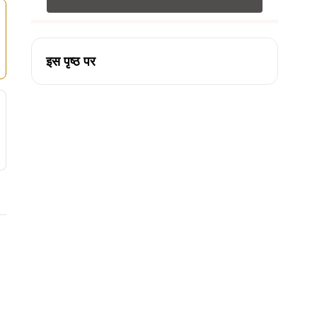
इस पृष्ठ पर