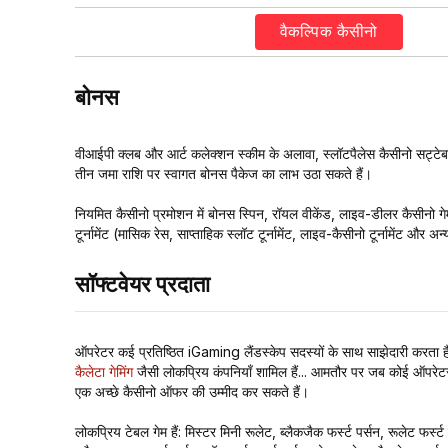
वैकल्पिक कैसीनो
बोनस
वीआईपी क्लब और आर्ट कलेक्शन स्कीम के अलावा, स्लॉटपैलेस कैसीनो सट्टे
तीन जमा राशि पर स्वागत बोनस पैकेज का लाभ उठा सकते हैं।
नियमित कैसीनो प्रमोशन में बोनस स्पिन, रॉयल वीकेंड, लाइव-डीलर कैसीनो गेम ब
टूर्नामेंट (मासिक रेस, साप्ताहिक स्लॉट टूर्नामेंट, लाइव-कैसीनो टूर्नामेंट और अ
सॉफ्टवेयर प्रदाता
ऑपरेटर कई प्रतिष्ठित iGaming लैंडस्केप सदस्यों के साथ साझेदारी करता है। 
कैलेटा गेमिंग
जैसी लोकप्रिय कंपनियाँ शामिल हैं... आमतौर पर जब कोई ऑपरेटर ब
एक अच्छे कैसीनो ऑफर की उम्मीद कर सकते हैं।
लोकप्रिय टेबल गेम हैं: मिस्टर मिनी रूलेट, ब्लैकजैक फर्स्ट पर्सन, रूलेट फर्स्ट