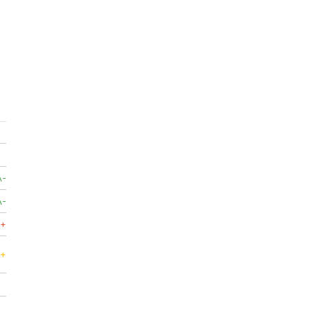
A-
A-
++
+