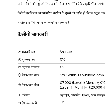
लेकिन बैंगनी और सुनहरे डिज़ाइन पैटर्न के साथ रंगीन 3D आकृतियों के उपयो
कैसीनो ग्राफिक्स एक पारंपरिक कैसीनो के दृश्यों को दर्शाते हैं, जिनमें अद्भु
ये खेल इस गेमिंग ब्रांड का केन्द्रीय आकर्षण हैं।
कैसीनो जानकारी
📌 क्षेत्राधिकार
Anjouan
💰 न्यूनतम जमा
€10
💸 न्यूनतम निकासी
€10
⏱️ कैशआउट समय
KYC: within 10 business days;
€7,000 (Level 1) Monthly; €1
🤑 कैशआउट सीमा
(Level 4) Monthly; €20,000 (
📱 गतिमान
एंड्रॉइड, आईफोन, ipad, अन्य मोबाइ
👍 ऐप उपलब्ध है
नहीं