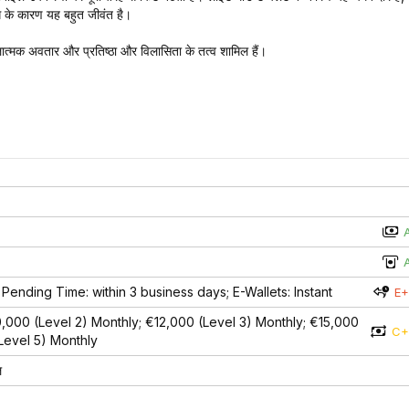
ग के कारण यह बहुत जीवंत है।
त कलात्मक अवतार और प्रतिष्ठा और विलासिता के तत्व शामिल हैं।
 Pending Time: within 3 business days; E-Wallets: Instant
E
0,000 (Level 2) Monthly; €12,000 (Level 3) Monthly; €15,000
C+
Level 5) Monthly
ल