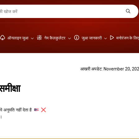
ऑनलाइन जुआ
गेम कैलकुलेटर
जुआ जानकारी
मनोरंजन के लि
आखरी अपडेट: November 20, 20
मीक्षा
नुमति नहीं देता है
ं।