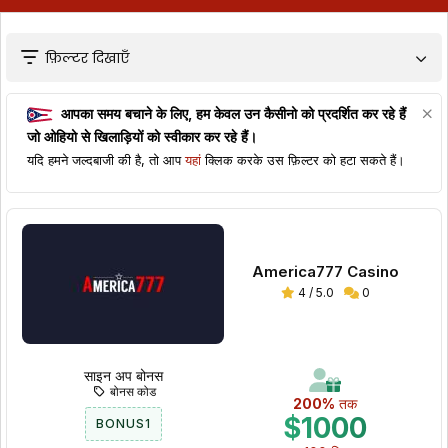
फ़िल्टर दिखाएँ
आपका समय बचाने के लिए, हम केवल उन कैसीनो को प्रदर्शित कर रहे हैं
जो
ओहियो
से खिलाड़ियों को स्वीकार कर रहे हैं।
यदि हमने जल्दबाजी की है, तो आप
यहां
क्लिक करके उस फ़िल्टर को हटा सकते हैं।
America777 Casino
4 / 5.0
0
साइन अप बोनस
बोनस कोड
200%
तक
$1000
BONUS1