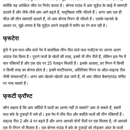
क्योंकि यह अपेक्षित जीत पर निर्भर करता है। बोनस राउंड में आप चुड़ैल के काढ़े में सामग्री
डालते हैं और जैसे-जैसे आप आगे बढ़ते हैं, यादृच्छिक राशि जीतते हैं। अगर आप एक ही
चीज़ की तीन सामग्री डालते हैं, तो आप बोनस स्पिन भी जीतते हैं। उसके पहनावे के
आधार पर, मुझे लगता है कि चुड़ैल अपने कड़ाही में शरीर का रंग बना रही है।
फ्रूटेरा
बूंगो ने इस फल-थीम वाले गेम में क्लासिक तीन-रील वाले फल स्लॉट्स पर अपना अलग
अंदाज़ पेश किया है। पुराने फलों के खेलों की तरह, इसमें भी तीन रीलें हैं, लेकिन इस गेम में
चार पंक्तियाँ हैं और एक दांव पर 25 पेलाइन मिलती हैं। इसके अलावा, हर स्पिन में किसी
न किसी तरह का बोनस होता है। इसमें मल्टीप्लायर, अतिरिक्त स्पिन या ऑल-वाइल्ड रील
जैसी संभावनाएँ हैं। अगर आप खेलते-खेलते ऊब जाते हैं, तो आप जीवंत बैकग्राउंड संगीत
पर नाच सकते हैं।
फ्रूटी फ्रॉस्ट
कौन कहता है कि आप सर्दियों में फलों का आनंद नहीं ले सकते? आप ले सकते हैं, बशर्ते
फल बर्फ के टुकड़ों में जमे हों। इस गेम में पाँच रील और बर्फीले फलों की तीन पंक्तियाँ हैं।
वाइल्ड रील 2 और 4 पर बढ़ते हैं और अगर आपको दोनों रीलों पर एक मिलता है, तो आपको
एक री-स्पिन भी मिलता है। एक बोनस राउंड में बर्फ के टुकड़ों को तोड़कर अंदर के फलों