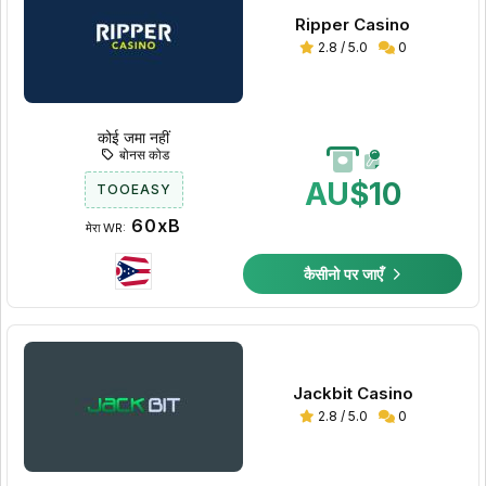
Ripper Casino
2.8 / 5.0
0
कोई जमा नहीं
बोनस कोड
AU$10
TOOEASY
60xB
मेरा WR:
कैसीनो पर जाएँ
Jackbit Casino
2.8 / 5.0
0