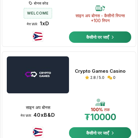
बोनस कोड
WELCOME
साइन अप बोनस - कैसीनो स्पिन्स
+100 स्पिन
1xD
मेरा WR:
कैसीनो पर जाएँ
Crypto Games Casino
2.8 / 5.0
0
साइन अप बोनस
100%
तक
40xB&D
₮10000
मेरा WR:
कैसीनो पर जाएँ