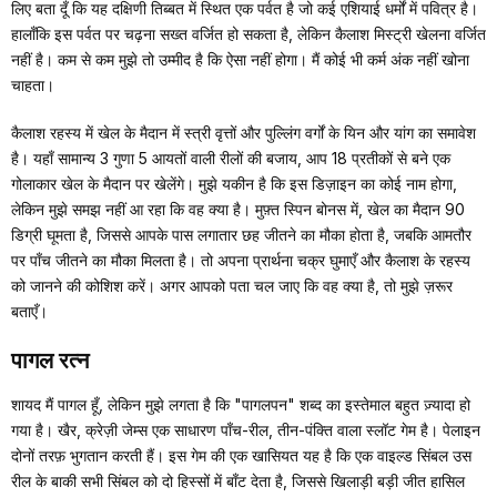
लिए बता दूँ कि यह दक्षिणी तिब्बत में स्थित एक पर्वत है जो कई एशियाई धर्मों में पवित्र है।
हालाँकि इस पर्वत पर चढ़ना सख्त वर्जित हो सकता है, लेकिन कैलाश मिस्ट्री खेलना वर्जित
नहीं है। कम से कम मुझे तो उम्मीद है कि ऐसा नहीं होगा। मैं कोई भी कर्म अंक नहीं खोना
चाहता।
कैलाश रहस्य में खेल के मैदान में स्त्री वृत्तों और पुल्लिंग वर्गों के यिन और यांग का समावेश
है। यहाँ सामान्य 3 गुणा 5 आयतों वाली रीलों की बजाय, आप 18 प्रतीकों से बने एक
गोलाकार खेल के मैदान पर खेलेंगे। मुझे यकीन है कि इस डिज़ाइन का कोई नाम होगा,
लेकिन मुझे समझ नहीं आ रहा कि वह क्या है। मुफ़्त स्पिन बोनस में, खेल का मैदान 90
डिग्री घूमता है, जिससे आपके पास लगातार छह जीतने का मौका होता है, जबकि आमतौर
पर पाँच जीतने का मौका मिलता है। तो अपना प्रार्थना चक्र घुमाएँ और कैलाश के रहस्य
को जानने की कोशिश करें। अगर आपको पता चल जाए कि वह क्या है, तो मुझे ज़रूर
बताएँ।
पागल रत्न
शायद मैं पागल हूँ, लेकिन मुझे लगता है कि "पागलपन" शब्द का इस्तेमाल बहुत ज़्यादा हो
गया है। खैर, क्रेज़ी जेम्स एक साधारण पाँच-रील, तीन-पंक्ति वाला स्लॉट गेम है। पेलाइन
दोनों तरफ़ भुगतान करती हैं। इस गेम की एक खासियत यह है कि एक वाइल्ड सिंबल उस
रील के बाकी सभी सिंबल को दो हिस्सों में बाँट देता है, जिससे खिलाड़ी बड़ी जीत हासिल