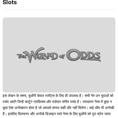
Slots
इस लेखन के समय, बूओंगो केवल स्लॉट्स के लिए ही उपलब्ध है। सभी गेम उन युवाओं को
पसंद आएंगे जिन्हें कार्टून ग्राफ़िक्स और मज़ेदार संगीत पसंद है। ज़्यादातर गेम्स में कुछ न
कुछ ऐसा अनोखापन होता है जो आपको शायद कहीं और नहीं मिलेगा। कई थीम भी अनोखी
हैं। इसलिए दिलचस्प और अनोखे डिज़ाइन वाले गेम्स के लिए बूओंगो को पूरा श्रेय जाता