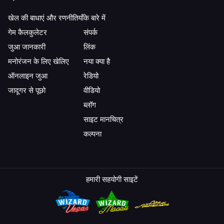
खेल की बाधाएं और रणनीतियाँ
के बारे में
गेम कैलकुलेटर
संपर्क
जुआ जानकारी
लिंक
मनोरंजन के लिए खेलिए
नया क्या है
ऑनलाइन जुआ
रेडियो
जादूगर से पूछो
वीडियो
ब्लॉग
साइट मानचित्र
कल्पना
हमारी सहयोगी साइटें