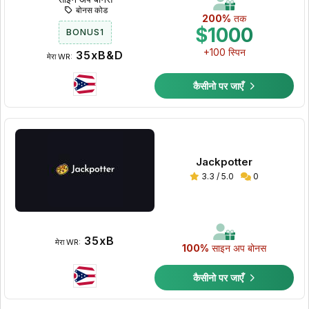
बोनस कोड
200%
तक
$1000
BONUS1
+100 स्पिन
35xB&D
मेरा WR:
कैसीनो पर जाएँ
Jackpotter
3.3 / 5.0
0
35xB
मेरा WR:
100%
साइन अप बोनस
कैसीनो पर जाएँ