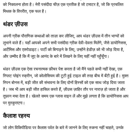
को निकालना होता है। मेरी पसंदीदा चीज़ एक प्रतीक है जो टमाटर है, जो कि प्रचलित
मिथक के विपरीत, एक फल है।
थंडर ज़ीउस
अपनी ग्रीक पौराणिक कथाओं को ताज़ा कर लीजिए, आप थंडर ज़ीउस में तीन भाग्यों को
लुभाने वाले हैं। यहाँ आपको अपने सभी पसंदीदा ग्रीक देवी-देवता मिलेंगे, जैसे डायोनिसस,
आर्टेमिस और एफ़्रोडाइट। पार्टी को बिगाड़ने के लिए, उन्होंने हेडीज़ को भी जोड़ दिया है,
और उम्मीद है कि मैं जुए के आनंद के बारे में लिखने के लिए यहीं नहीं पहुँचूँगा।
थंडर ज़ीउस एक ऐसा रचनात्मक फ़ीचर पेश करता है जो मैंने पहले कभी नहीं देखा, एक
स्प्लिट प्लेइंग स्क्रीन, जो कोलोसियम की टूटी हुई टाइल की तरह बीच में बँटी हुई है। मुफ़्त
स्पिन बोनस में, बड़ी जीत की संभावना के लिए दोनों हिस्सों को एक साथ जोड़ दिया जाता
है। जब भी आप बड़ी जीत हासिल करते हैं, ज़ीउस ज़ाहिर तौर पर नाराज़ हो जाता है और
तूफ़ान मचा देता है। खेलते समय एक ग्लास वाइन लें और मुझे लगता है कि डायोनिसस आप
पर मुस्कुराएगा।
कैलाश रहस्य
जो लोग विकिपीडिया पर कैलाश पर्वत के बारे में जानने के लिए रुकना नहीं चाहते, उनके