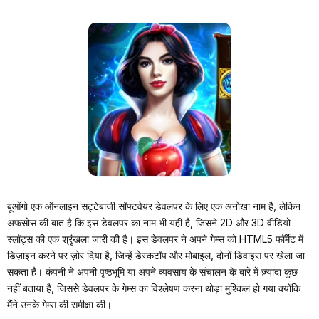
बूओंगो एक ऑनलाइन सट्टेबाजी सॉफ्टवेयर डेवलपर के लिए एक अनोखा नाम है, लेकिन
अफ़सोस की बात है कि इस डेवलपर का नाम भी यही है, जिसने 2D और 3D वीडियो
स्लॉट्स की एक श्रृंखला जारी की है। इस डेवलपर ने अपने गेम्स को HTML5 फॉर्मेट में
डिज़ाइन करने पर ज़ोर दिया है, जिन्हें डेस्कटॉप और मोबाइल, दोनों डिवाइस पर खेला जा
सकता है। कंपनी ने अपनी पृष्ठभूमि या अपने व्यवसाय के संचालन के बारे में ज़्यादा कुछ
नहीं बताया है, जिससे डेवलपर के गेम्स का विश्लेषण करना थोड़ा मुश्किल हो गया क्योंकि
मैंने उनके गेम्स की समीक्षा की।