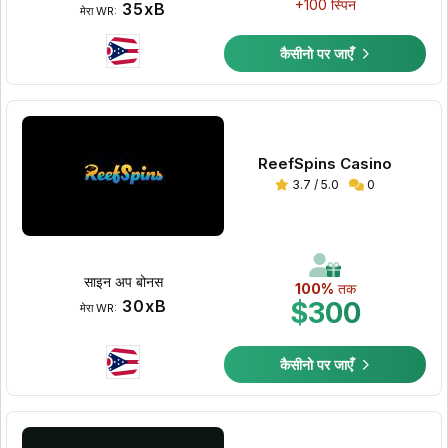
+100 स्पिन
35xB
मेरा WR:
कैसीनो पर जाएँ
ReefSpins Casino
3.7 / 5.0
0
साइन अप बोनस
100%
तक
30xB
$300
मेरा WR:
कैसीनो पर जाएँ