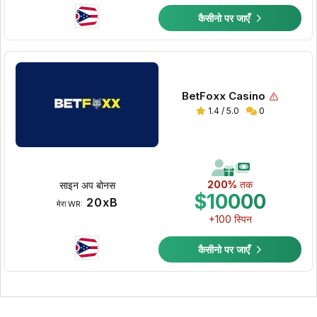
कैसीनो पर जाएँ
BetFoxx Casino
1.4 / 5.0
0
200%
तक
साइन अप बोनस
$10000
20xB
मेरा WR:
+100 स्पिन
कैसीनो पर जाएँ