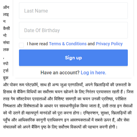
ऑन
लाइ
न
कैसी
नो
संचा
लक
,
स्पो
र्ट्स
बुक
और पोकर रूम प्लेटफ़ॉर्म, साथ ही अन्य जुआ प्रणालियाँ, अपने खिलाड़ियों की ज़रूरतों के
हिसाब से बैंकिंग विधियों का सर्वोत्तम चयन खोजने के लिए निरंतर प्रयासरत रहती हैं। जिस
तरह गेम सॉफ़्टवेयर प्रदाताओं और विशिष्ट सामग्री का चयन उनकी प्रतिष्ठा, परीक्षित
निष्पक्षता और विशेषताओं के आधार पर सावधानीपूर्वक किया जाता है, उसी तरह इन सेवाओं
को भी उतने ही महत्वपूर्ण मानदंडों को पूरा करना होगा। एन्क्रिप्शन, सुरक्षा, खिलाड़ियों की
पहुँच और आधिकारिक कानूनी प्राधिकरण इन आवश्यकताओं में सबसे ऊपर हैं, और सेवा
संचालकों को अपने बैंकिंग पृष्ठ के लिए सर्वोत्तम विकल्पों की पहचान करनी होगी।