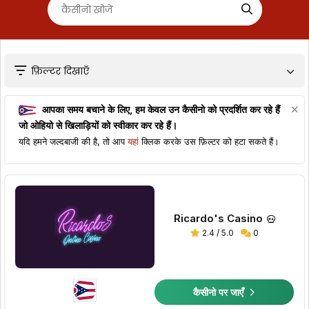
फ़िल्टर दिखाएँ
आपका समय बचाने के लिए, हम केवल उन कैसीनो को प्रदर्शित कर रहे हैं
जो
ओहियो
से खिलाड़ियों को स्वीकार कर रहे हैं।
यदि हमने जल्दबाजी की है, तो आप
यहां
क्लिक करके उस फ़िल्टर को हटा सकते हैं।
Ricardo's Casino
2.4 / 5.0
0
कैसीनो पर जाएँ