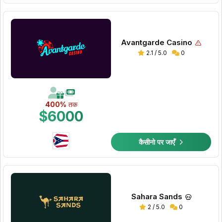
Avantgarde Casino
2.1 / 5.0
0
400%
तक
$6000
कैसीनो पर जाएँ
Sahara Sands
2 / 5.0
0