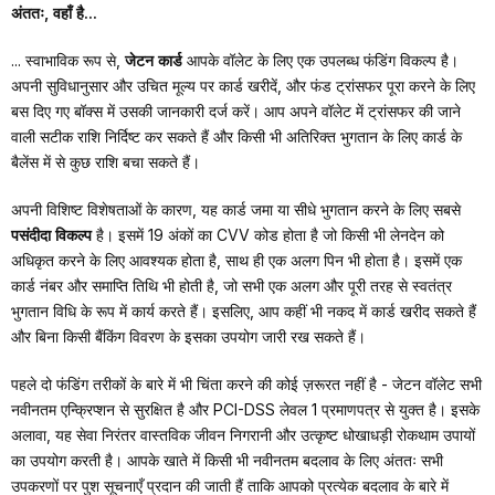
अंततः, वहाँ है...
... स्वाभाविक रूप से,
जेटन कार्ड
आपके वॉलेट के लिए एक उपलब्ध फंडिंग विकल्प है।
अपनी सुविधानुसार और उचित मूल्य पर कार्ड खरीदें, और फंड ट्रांसफर पूरा करने के लिए
बस दिए गए बॉक्स में उसकी जानकारी दर्ज करें। आप अपने वॉलेट में ट्रांसफर की जाने
वाली सटीक राशि निर्दिष्ट कर सकते हैं और किसी भी अतिरिक्त भुगतान के लिए कार्ड के
बैलेंस में से कुछ राशि बचा सकते हैं।
अपनी विशिष्ट विशेषताओं के कारण, यह कार्ड जमा या सीधे भुगतान करने के लिए सबसे
पसंदीदा विकल्प
है। इसमें 19 अंकों का CVV कोड होता है जो किसी भी लेनदेन को
अधिकृत करने के लिए आवश्यक होता है, साथ ही एक अलग पिन भी होता है। इसमें एक
कार्ड नंबर और समाप्ति तिथि भी होती है, जो सभी एक अलग और पूरी तरह से स्वतंत्र
भुगतान विधि के रूप में कार्य करते हैं। इसलिए, आप कहीं भी नकद में कार्ड खरीद सकते हैं
और बिना किसी बैंकिंग विवरण के इसका उपयोग जारी रख सकते हैं।
पहले दो फंडिंग तरीकों के बारे में भी चिंता करने की कोई ज़रूरत नहीं है - जेटन वॉलेट सभी
नवीनतम एन्क्रिप्शन से सुरक्षित है और PCI-DSS लेवल 1 प्रमाणपत्र से युक्त है। इसके
अलावा, यह सेवा निरंतर वास्तविक जीवन निगरानी और उत्कृष्ट धोखाधड़ी रोकथाम उपायों
का उपयोग करती है। आपके खाते में किसी भी नवीनतम बदलाव के लिए अंततः सभी
उपकरणों पर पुश सूचनाएँ प्रदान की जाती हैं ताकि आपको प्रत्येक बदलाव के बारे में