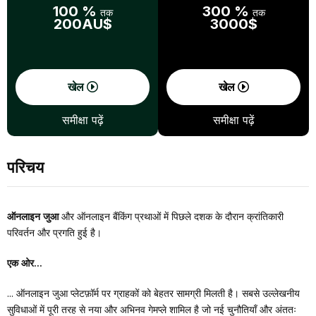
100 %
300 %
तक
तक
200AU$
3000$
खेल
खेल
समीक्षा पढ़ें
समीक्षा पढ़ें
परिचय
ऑनलाइन जुआ
और ऑनलाइन बैंकिंग प्रथाओं में पिछले दशक के दौरान क्रांतिकारी
परिवर्तन और प्रगति हुई है।
एक ओर...
... ऑनलाइन जुआ प्लेटफ़ॉर्म पर ग्राहकों को बेहतर सामग्री मिलती है। सबसे उल्लेखनीय
सुविधाओं में पूरी तरह से नया और अभिनव गेमप्ले शामिल है जो नई चुनौतियाँ और अंततः