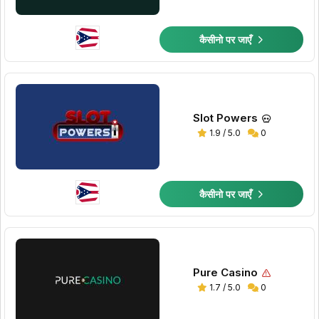
कैसीनो पर जाएँ
Slot Powers
1.9 / 5.0
0
कैसीनो पर जाएँ
Pure Casino
1.7 / 5.0
0