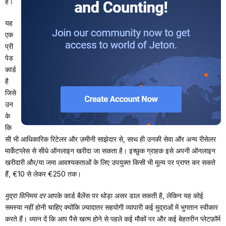
है।
यह
एक
प्री
पेड
कार्ड
है
जिसे
उन
के
कि
सी भी आधिकारिक रिटेलर और ज़मीनी साझेदार से, साथ ही उनकी सेवा और अन्य रीसेलर
मार्केटप्लेस से सीधे ऑनलाइन खरीदा जा सकता है। इच्छुक ग्राहक इसे अपनी ऑनलाइन
खरीदारी और/या जमा आवश्यकताओं के लिए उपयुक्त किसी भी मूल्य पर प्राप्त कर सकते
हैं, €10 से लेकर €250 तक।
मुद्रा विनिमय दर
आपके कार्ड बैलेंस पर थोड़ा असर डाल सकती है, लेकिन यह कोई
समस्या नहीं होनी चाहिए क्योंकि ज़्यादातर सहयोगी व्यापारी कई मुद्राओं में भुगतान स्वीकार
करते हैं। ध्यान दें कि आप पैसे खत्म होने से पहले कई मौकों पर और कई बेहतरीन प्लेटफ़ॉर्म