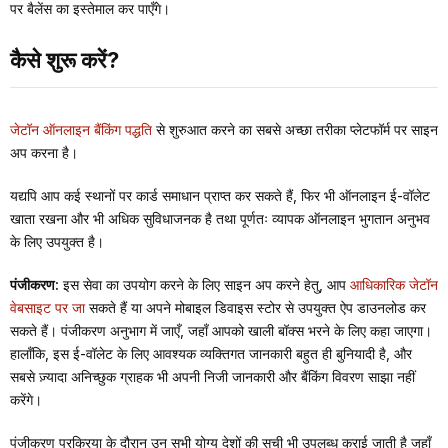
पर बैलेंस का इस्तेमाल कर पाएँगे।
कैसे शुरू करें?
जेटॉन ऑनलाइन बैंकिंग पद्धति
से शुरुआत करने का सबसे अच्छा तरीका प्लेटफॉर्म पर साइन
अप करना है।
यद्यपि आप कई स्थानों पर कार्ड समाधान प्राप्त कर सकते हैं, फिर भी ऑनलाइन ई-वॉलेट
खाता रखना और भी अधिक सुविधाजनक है तथा पूर्णतः व्यापक ऑनलाइन भुगतान अनुभव
के लिए उपयुक्त है।
पंजीकरण:
इस सेवा का उपयोग करने के लिए साइन अप करने हेतु, आप
आधिकारिक जेटॉन
वेबसाइट पर जा
सकते हैं या अपने मोबाइल डिवाइस स्टोर से उपयुक्त ऐप डाउनलोड कर
सकते हैं। पंजीकरण अनुभाग में जाएँ, जहाँ आपको खाली बॉक्स भरने के लिए कहा जाएगा।
हालाँकि, इस ई-वॉलेट के लिए आवश्यक व्यक्तिगत जानकारी बहुत ही बुनियादी है, और
सबसे ज़्यादा अनिच्छुक ग्राहक भी अपनी निजी जानकारी और बैंकिंग विवरण साझा नहीं
करेंगे।
पंजीकरण प्रक्रिया के दौरान उन सभी योग्य देशों की सूची भी उपलब्ध कराई जाती है जहाँ