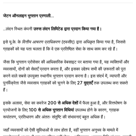
जेटन ऑनलाइन भुगतान प्रणाली...
...लंदन स्थित कंपनी
उरुस लंदन लिमिटेड द्वारा प्रदान किया गया है।
इसे यू.के. के
वित्तीय आचरण प्राधिकरण
(एफसीए) द्वारा अधिकृत किया गया है, जिससे
ग्राहकों को यह पता चलता है कि वे एक प्रतिष्ठित सेवा के साथ काम कर रहे हैं।
जैसा कि भुगतान प्रोसेसर की आधिकारिक वेबसाइट पर बताया गया है, यह व्यक्तियों और
व्यवसायों, दोनों को सेवाएँ प्रदान करता है, और इसका उद्देश्य सभी की ज़रूरतों को पूरा
करने वाले सबसे उपयुक्त स्थानीय भुगतान प्रदान करना है। इस संदर्भ में, व्यापारी और
पुनर्विक्रेता जैसे व्यवसाय ग्राहकों को चुनने के लिए
27 मुद्राएँ
तक उपलब्ध करा सकते
हैं।
इसके अलावा, सेवा का कवरेज
200 से अधिक देशों
में फैला हुआ है, और वित्तपोषण के
प्रयोजनों के लिए
100 से अधिक भुगतान विधियां
उपलब्ध होने के कारण, ग्राहक
रूपांतरण, प्रतिधारण और अंततः संतुष्टि की संभावनाएं बहुत अधिक हैं।
जहाँ व्यवसायों को ऐसी सुविधाओं से लाभ होता है, वहीं भुगतान अनुभव के मामले में