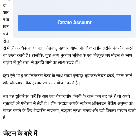
दा
और
स्था
पित
प्रो
सेस
रों में और अधिक कार्यक्षमता जोड़कर, पहचान योग्य और विश्वसनीय तरीके विकसित करने
का लक्ष्य रखते हैं। हालाँकि, कुछ अन्य भुगतान सुविधा के एक बिल्कुल नए मॉडल के साथ
बाज़ार में पूरी तरह से क्रांति लाने का लक्ष्य रखते हैं।
कुछ ऐसे भी हैं जो डिजिटल गेटवे के साथ सबसे प्रसिद्ध क्रेडिट/डेबिट कार्ड, गिफ्ट कार्ड
और ऑनलाइन बैंक हस्तांतरण का संयोजन करते हैं।
बस यह सुनिश्चित करें कि आप एक विश्वसनीय कंपनी के साथ काम कर रहे हैं जो अपने
ग्राहकों को गंभीरता से लेती है। शीर्ष प्रदाता आपके सर्वोत्तम ऑनलाइन बैंकिंग अनुभव को
बेहतर बनाने के लिए बेहतरीन सहायता, उत्कृष्ट सुरक्षा मानक और कई विकल्प प्रदान करते
हैं।
जेटन के बारे में