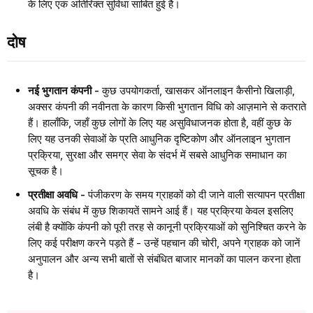
के लिए एक अतिरिक्त सुविधा साबित हुई है।
दोष
नई भुगतान कंपनी -
कुछ उपयोगकर्ता, खासकर ऑनलाइन कैसीनो खिलाड़ी,
अक्सर कंपनी की नवीनता के कारण किसी भुगतान विधि को आज़माने से कतराते
हैं। हालाँकि, जहाँ कुछ लोगों के लिए यह असुविधाजनक होता है, वहीं कुछ के
लिए यह उनकी सेवाओं के प्रति आधुनिक दृष्टिकोण और ऑनलाइन भुगतान
प्रक्रिया, सुरक्षा और समग्र सेवा के संदर्भ में सबसे आधुनिक समाधान का
सूचक है।
प्रतीक्षा अवधि -
पंजीकरण के समय ग्राहकों को दी जाने वाली सत्यापन प्रतीक्षा
अवधि के संबंध में कुछ शिकायतें सामने आई हैं। यह प्रक्रिया केवल इसलिए
लंबी है क्योंकि कंपनी को पूरी तरह से कानूनी प्रक्रियाओं को सुनिश्चित करने के
लिए कई परीक्षण करने पड़ते हैं - उन्हें पहचान की चोरी, अपने ग्राहक को जानें
अनुपालन और अन्य सभी बातों से संबंधित बाजार मानकों का पालन करना होता
है।