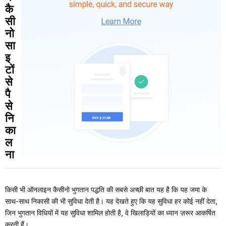
कै
सी
नो
सा
इ
टों
से
पै
से
नि
का
ल
ना
किसी भी ऑनलाइन कैसीनो भुगतान पद्धति की सबसे अच्छी बात यह है कि यह जमा के
साथ-साथ निकासी की भी सुविधा देती है। यह देखते हुए कि यह सुविधा हर कोई नहीं देता,
जिन भुगतान विधियों में यह सुविधा शामिल होती है, वे खिलाड़ियों का ध्यान ज़रूर आकर्षित
करती हैं।