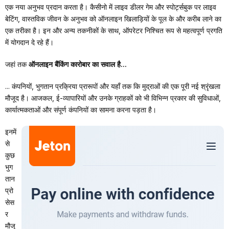
एक नया अनुभव प्रदान करता है। कैसीनो में लाइव डीलर गेम और स्पोर्ट्सबुक पर लाइव
बेटिंग, वास्तविक जीवन के अनुभव को ऑनलाइन खिलाड़ियों के पूल के और करीब लाने का
एक तरीका है। इन और अन्य तकनीकों के साथ, ऑपरेटर निश्चित रूप से महत्वपूर्ण प्रगति
में योगदान दे रहे हैं।
जहां तक
ऑनलाइन बैंकिंग कारोबार का सवाल है...
... कंपनियों, भुगतान प्रक्रिया प्रारूपों और यहाँ तक कि मुद्राओं की एक पूरी नई श्रृंखला
मौजूद है। आजकल, ई-व्यापारियों और उनके ग्राहकों को भी विभिन्न प्रकार की सुविधाओं,
कार्यात्मकताओं और संपूर्ण कंपनियों का सामना करना पड़ता है।
इनमें
से
कुछ
भुग
तान
प्रो
सेस
र
मौजू