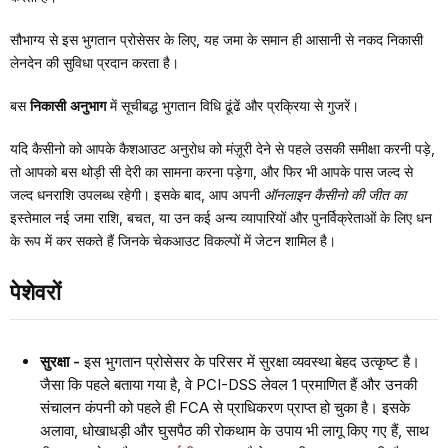
सौभाग्य से इस भुगतान प्रोसेसर के लिए, यह जमा के समान ही आसानी से नकद निकासी
लेनदेन की सुविधा प्रदान करता है।
बस
निकासी अनुभाग
में सूचीबद्ध भुगतान विधि ढूंढें और प्रक्रिया से गुजरें।
यदि कैसीनो को आपके कैशआउट अनुरोध को मंज़ूरी देने से पहले उसकी समीक्षा करनी पड़े,
तो आपको बस थोड़ी सी देरी का सामना करना पड़ेगा, और फिर भी आपके पास जल्द से
जल्द धनराशि उपलब्ध रहेगी। इसके बाद, आप अपनी
ऑनलाइन कैसीनो की जीत का
इस्तेमाल नई जमा राशि, बचत, या उन कई अन्य व्यापारियों और पुनर्विक्रेताओं के लिए धन
के रूप में कर सकते हैं जिनके चेकआउट विकल्पों में जेटन शामिल है।
पेशेवरों
सुरक्षा -
इस भुगतान प्रोसेसर के परिसर में सुरक्षा व्यवस्था बेहद उत्कृष्ट है।
जैसा कि पहले बताया गया है, वे PCI-DSS लेवल 1 प्रमाणित हैं और उनकी
संचालन कंपनी को पहले ही FCA से प्राधिकरण प्राप्त हो चुका है। इसके
अलावा, धोखाधड़ी और घुसपैठ की रोकथाम के उपाय भी लागू किए गए हैं, साथ