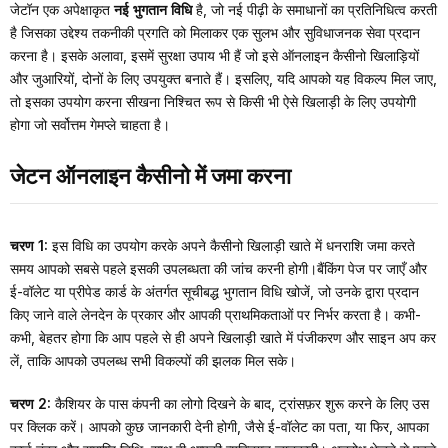
जेटॉन एक अपेक्षाकृत
नई भुगतान विधि
है, जो नई पीढ़ी के समाधानों का प्रतिनिधित्व करती
है जिसका उद्देश्य तकनीकी प्रगति को मिलाकर एक सुलभ और सुविधाजनक सेवा प्रदान
करना है। इसके अलावा, इसमें सुरक्षा उपाय भी हैं जो इसे ऑनलाइन कैसीनो खिलाड़ियों
और जुआरियों, दोनों के लिए उपयुक्त बनाते हैं। इसलिए, यदि आपको यह विकल्प मिल जाए,
तो इसका उपयोग करना सीखना निश्चित रूप से किसी भी ऐसे खिलाड़ी के लिए उपयोगी
होगा जो सर्वोत्तम गेमप्ले चाहता है।
जेटन ऑनलाइन कैसीनो में जमा करना
चरण 1:
इस विधि का उपयोग करके अपने कैसीनो खिलाड़ी खाते में धनराशि जमा करते
समय आपको सबसे पहले इसकी उपलब्धता की जांच करनी होगी।बैंकिंग पेज पर जाएँ और
ई-वॉलेट या प्रीपेड कार्ड के अंतर्गत सूचीबद्ध भुगतान विधि खोजें, जो उनके द्वारा प्रदान
किए जाने वाले लेनदेन के प्रकार और आपकी प्राथमिकताओं पर निर्भर करता है। कभी-
कभी, बेहतर होगा कि आप पहले से ही अपने खिलाड़ी खाते में पंजीकरण और साइन अप कर
लें, ताकि आपको उपलब्ध सभी विकल्पों की झलक मिल सके।
चरण 2:
कैशियर के पास कंपनी का लोगो दिखने के बाद, ट्रांसफ़र शुरू करने के लिए उस
पर क्लिक करें। आपको कुछ जानकारी देनी होगी, जैसे ई-वॉलेट का पता, या फिर, आपका