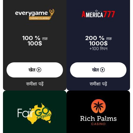
100 %
200 %
तक
तक
100$
1000$
+100 स्पिन
खेल
खेल
समीक्षा पढ़ें
समीक्षा पढ़ें