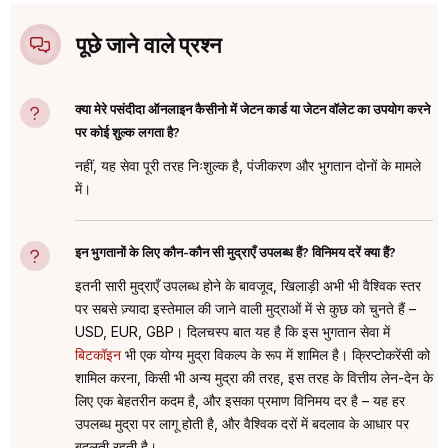
पूछे जाने वाले प्रश्न
क्या मेरे पसंदीदा ऑनलाइन कैसीनो में जेटन कार्ड या जेटन वॉलेट का उपयोग करने
पर कोई शुल्क लगता है?
नहीं, यह सेवा पूरी तरह निःशुल्क है, पंजीकरण और भुगतान दोनों के मामले
में।
इन भुगतानों के लिए कौन-कौन सी मुद्राएँ उपलब्ध हैं? विनिमय दरें क्या हैं?
इतनी सारी मुद्राएँ उपलब्ध होने के बावजूद, खिलाड़ी अभी भी वैश्विक स्तर
पर सबसे ज़्यादा इस्तेमाल की जाने वाली मुद्राओं में से कुछ को चुनते हैं –
USD, EUR, GBP। दिलचस्प बात यह है कि इस भुगतान सेवा में
बिटकॉइन
भी एक योग्य मुद्रा विकल्प के रूप में शामिल है। क्रिप्टोकरेंसी को
शामिल करना, किसी भी अन्य मुद्रा की तरह, इस तरह के वित्तीय लेन-देन के
लिए एक बेहतरीन कदम है, और इसका प्रमाण विनिमय दर है – यह हर
उपलब्ध मुद्रा पर लागू होती है, और वैश्विक दरों में बदलाव के आधार पर
बदलती रहती है।