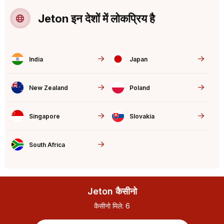
Jeton इन देशों में लोकप्रिय है
India
Japan
New Zealand
Poland
Singapore
Slovakia
South Africa
Jeton कैसीनो
कैसीनो मिले:
6