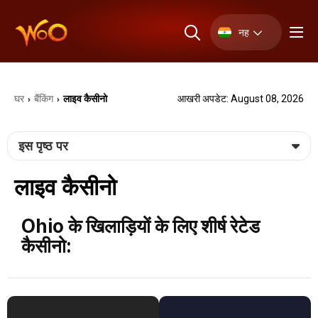
नह
घर
बैंकिंग
लाइव कैसीनो
आखरी अपडेट: August 08, 2026
›
›
इस पृष्ठ पर
लाइव कैसीनो
Ohio के खिलाड़ियों के लिए शीर्ष रेटेड
कैसीनो: