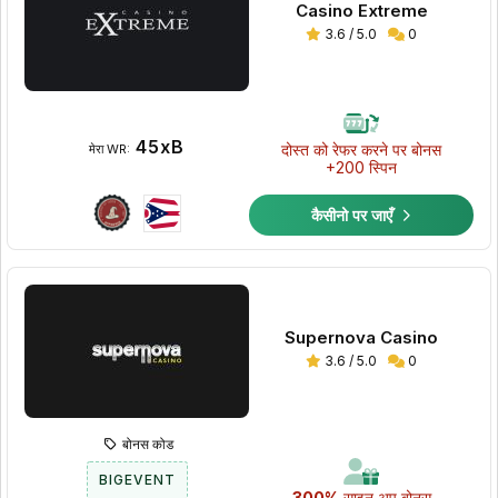
Casino Extreme
3.6 / 5.0
0
45xB
दोस्त को रेफर करने पर बोनस
मेरा WR:
+200 स्पिन
कैसीनो पर जाएँ
Supernova Casino
3.6 / 5.0
0
बोनस कोड
BIGEVENT
300%
साइन अप बोनस