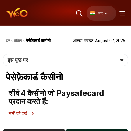
नह
घर
बैंकिंग
पेसेफ़ेकार्ड कैसीनो
आखरी अपडेट: August 07, 2026
›
›
इस पृष्ठ पर
पेसेफ़ेकार्ड कैसीनो
शीर्ष 4 कैसीनो जो Paysafecard
प्रदान करते हैं:
सभी को देखें