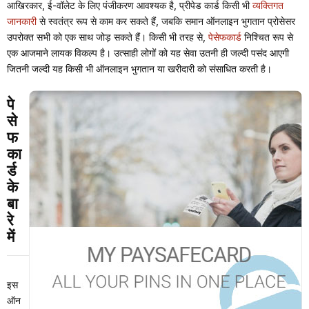
आखिरकार, ई-वॉलेट के लिए पंजीकरण आवश्यक है, प्रीपेड कार्ड किसी भी
व्यक्तिगत
जानकारी
से स्वतंत्र रूप से काम कर सकते हैं, जबकि समान ऑनलाइन भुगतान प्रोसेसर
उपरोक्त सभी को एक साथ जोड़ सकते हैं। किसी भी तरह से,
पेसेफकार्ड
निश्चित रूप से
एक आजमाने लायक विकल्प है। उत्साही लोगों को यह सेवा उतनी ही जल्दी पसंद आएगी
जितनी जल्दी यह किसी भी ऑनलाइन भुगतान या खरीदारी को संसाधित करती है।
पे
से
फ
का
र्ड
के
बा
रे
में
इस
ऑन