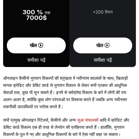
300 %
+200 स्पिन
तक
7000$
खेल
खेल
समीक्षा पढ़ें
समीक्षा पढ़ें
ऑनलाइन कैसीनो भुगतान विकल्पों की श्रृंखला में नवीनतम बदलावों के साथ, खिलाड़ी
मानक क्रेडिट और डेबिट कार्ड से भुगतान विकल्प से लेकर सभी प्रकार की आधुनिक
सेवाओं तक, कुछ भी चुन सकते हैं। इनमें से सर्वश्रेष्ठ विकल्प के बारे में लोगों की राय
अलग-अलग है, क्योंकि कुछ लोग परंपराओं पर विश्वास करते हैं जबकि अन्य नवीनतम
तकनीकी उपलब्धियों पर भरोसा करते हैं।
सभी प्रमुख ऑनलाइन रिटेलर्स, कैसीनो और अन्य
जुआ संचालकों
आदि में क्रेडिट और
डेबिट कार्ड विकल्प एक ही तरह से लेनदेन की प्रक्रिया करते हैं। हालाँकि, भुगतान
विकल्पों के पूल में नए और आधुनिक विकल्पों के बारे में ऐसा नहीं कहा जा सकता।