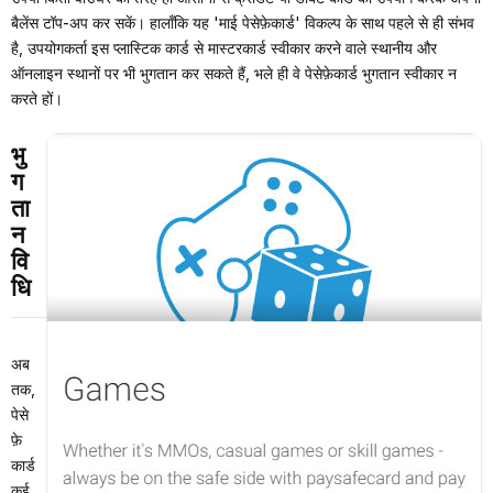
बैलेंस टॉप-अप कर सकें। हालाँकि यह 'माई पेसेफ़ेकार्ड' विकल्प के साथ पहले से ही संभव
है, उपयोगकर्ता इस प्लास्टिक कार्ड से मास्टरकार्ड स्वीकार करने वाले स्थानीय और
ऑनलाइन स्थानों पर भी भुगतान कर सकते हैं, भले ही वे पेसेफ़ेकार्ड भुगतान स्वीकार न
करते हों।
भु
ग
ता
न
वि
धि
अब
तक,
पेसे
फ़े
कार्ड
कई