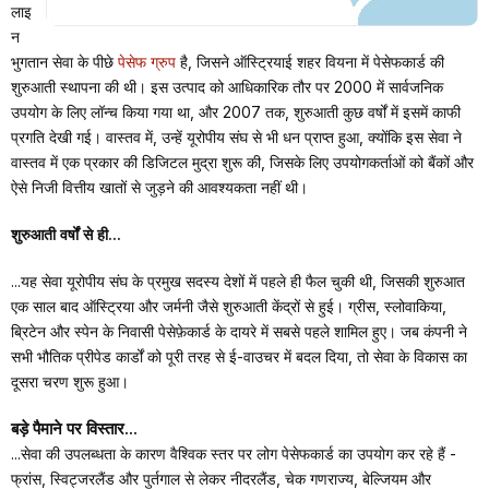
लाइ
न
भुगतान सेवा के पीछे
पेसेफ ग्रुप
है, जिसने ऑस्ट्रियाई शहर वियना में पेसेफकार्ड की
शुरुआती स्थापना की थी। इस उत्पाद को आधिकारिक तौर पर 2000 में सार्वजनिक
उपयोग के लिए लॉन्च किया गया था, और 2007 तक, शुरुआती कुछ वर्षों में इसमें काफी
प्रगति देखी गई। वास्तव में, उन्हें यूरोपीय संघ से भी धन प्राप्त हुआ, क्योंकि इस सेवा ने
वास्तव में एक प्रकार की डिजिटल मुद्रा शुरू की, जिसके लिए उपयोगकर्ताओं को बैंकों और
ऐसे निजी वित्तीय खातों से जुड़ने की आवश्यकता नहीं थी।
शुरुआती वर्षों से ही...
...यह सेवा यूरोपीय संघ के प्रमुख सदस्य देशों में पहले ही फैल चुकी थी, जिसकी शुरुआत
एक साल बाद ऑस्ट्रिया और जर्मनी जैसे शुरुआती केंद्रों से हुई। ग्रीस, स्लोवाकिया,
ब्रिटेन और स्पेन के निवासी पेसेफ़ेकार्ड के दायरे में सबसे पहले शामिल हुए। जब कंपनी ने
सभी भौतिक प्रीपेड कार्डों को पूरी तरह से ई-वाउचर में बदल दिया, तो सेवा के विकास का
दूसरा चरण शुरू हुआ।
बड़े पैमाने पर विस्तार...
...सेवा की उपलब्धता के कारण वैश्विक स्तर पर लोग पेसेफकार्ड का उपयोग कर रहे हैं -
फ्रांस, स्विट्जरलैंड और पुर्तगाल से लेकर नीदरलैंड, चेक गणराज्य, बेल्जियम और