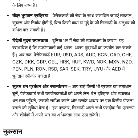
के लिए बाध्य है।
तीव्र भुगतान प्रक्रिया
- पेसेफकार्ड की सेवा के साथ संसाधित जमाएं तत्काल,
सुचारू और निर्बाध होती हैं, बिना किसी बाधा या मुद्दे के जो खिलाड़ी के अनुभव को
बाधित कर सकती हैं।
विदेशी मुद्रा उपलब्धता
- दुनिया भर में सेवा की उपलब्धता के कारण, यह
स्वाभाविक है कि उपयोगकर्ता कई अलग-अलग मुद्राओं का उपयोग कर सकते
हैं। अब तक, पेसेफ़ेकार्ड EUR, USD, ARS, AUD, BGN, CAD, CHF,
CZK, DKK, GBP, GEL, HRK, HUF, KWD, NOK, MXN, NZD,
PEN, PLN, RON, RSD, SAR, SEK, TRY, UYU और AED में
भुगतान स्वीकार करता है।
सुलभ धन प्रबंधन और स्थानांतरण
– आप चाहे किसी भी प्रकार का समाधान
चुनें, पेसेफकार्ड सभी उपयोगकर्ताओं को अपने लेन-देन इतिहास और उपलब्ध
धन तक पहुँचने, उसकी समीक्षा करने और उसके आधार पर एक वित्तीय योजना
बनाने की सुविधा देता है। इस प्रकार, खिलाड़ी अपने सभी पसंदीदा गेम प्रारूपों
और शीर्षकों में अपने धन का अधिकतम लाभ उठा सकेंगे।
नुकसान