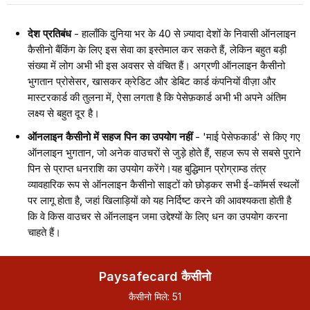
देश प्रतिबंध
- हालाँकि दुनिया भर के 40 से ज़्यादा देशों के निवासी ऑनलाइन
कैसीनो बैंकिंग के लिए इस सेवा का इस्तेमाल कर सकते हैं, लेकिन बहुत बड़ी
संख्या में लोग अभी भी इस अवसर से वंचित हैं। अग्रणी ऑनलाइन कैसीनो
भुगतान प्रोसेसर, खासकर क्रेडिट और डेबिट कार्ड कंपनियों वीज़ा और
मास्टरकार्ड की तुलना में, ऐसा लगता है कि पेसेफ़कार्ड अभी भी अपने अंतिम
लक्ष्य से बहुत दूर है।
ऑनलाइन कैसीनो में सहज पिन का उपयोग नहीं
- 'माई पेसेफकार्ड' से किए गए
ऑनलाइन भुगतान, जो अनेक वाउचरों से जुड़े होते हैं, सहज रूप से सबसे पुराने
पिन से प्राप्त धनराशि का उपयोग करेंगे।यह बुद्धिमान प्रोग्राम्ड तंत्र
व्यावहारिक रूप से ऑनलाइन कैसीनो साइटों को छोड़कर सभी ई-कॉमर्स स्थलों
पर लागू होता है, जहां खिलाड़ियों को यह निर्दिष्ट करने की आवश्यकता होती है
कि वे किस वाउचर से ऑनलाइन जमा उद्देश्यों के लिए धन का उपयोग करना
चाहते हैं।
Paysafecard कैसीनो
कैसीनो मिले:
51