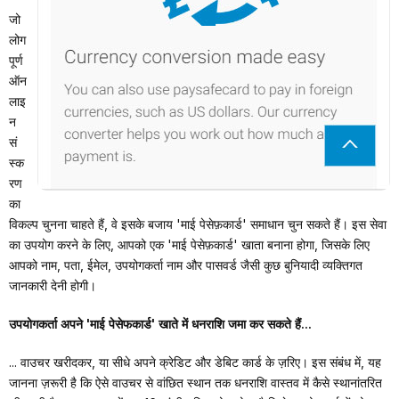
जो
लोग
पूर्ण
ऑन
लाइ
न
सं
स्क
रण
का
विकल्प चुनना चाहते हैं, वे इसके बजाय 'माई पेसेफ़कार्ड' समाधान चुन सकते हैं। इस सेवा
का उपयोग करने के लिए, आपको एक 'माई पेसेफ़कार्ड' खाता बनाना होगा, जिसके लिए
आपको नाम, पता, ईमेल, उपयोगकर्ता नाम और पासवर्ड जैसी कुछ बुनियादी व्यक्तिगत
जानकारी देनी होगी।
उपयोगकर्ता अपने 'माई पेसेफकार्ड' खाते में धनराशि जमा कर सकते हैं...
... वाउचर खरीदकर, या सीधे अपने क्रेडिट और डेबिट कार्ड के ज़रिए। इस संबंध में, यह
जानना ज़रूरी है कि ऐसे वाउचर से वांछित स्थान तक धनराशि वास्तव में कैसे स्थानांतरित