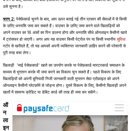
उसे चुनना है।
चरण 2:
पेसेफ़ेकार्ड चुनने के बाद, आप ऊपर बताई गई तीन प्रकार की सेवाओं में से किसी
के ज़रिए धनराशि जमा कर सकते हैं। वाउचर के ज़रिए जमा करने वाले खिलाड़ियों को
अपने वाउचर का 16 अंकों का पिन डालना होगा और धनराशि सीधे ऑनलाइन कैसीनो खाते
में ट्रांसफर हो जाएगी। अगर आप यह वाउचर किसी पेट्रोल पंप या किसी स्थानीय
सुविधा
स्टोर से खरीदते हैं, तो यह आपको अपनी व्यक्तिगत जानकारी ज़ाहिर करने की परेशानी से
पूरी तरह बचा लेगा।
खिलाड़ी
'माई पेसेफ़कार्ड'
खाते का उपयोग करके या पेसेफ़कार्ड मास्टरकार्ड समाधान के
माध्यम से भुगतान करके भी जमा करने का विकल्प चुन सकते हैं। पहले विकल्प के लिए
खिलाड़ियों को अपनी बुनियादी निजी जानकारी वाली भुगतान सेवा प्रोफ़ाइल को अपने
ऑनलाइन कैसीनो प्लेटफ़ॉर्म से जोड़ना होगा। दूसरे विकल्प के लिए, कैसीनो खिलाड़ी अपने
खातों में सामान्य क्रेडिट या डेबिट कार्ड की तरह ही जमा कर सकेंगे।
ऑ
न
ला
इन