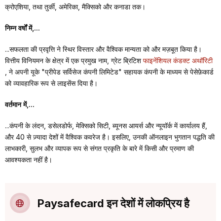
क्रोएशिया, तथा तुर्की, अमेरिका, मैक्सिको और कनाडा तक।
निम्न वर्षों में,...
...सफलता की प्रवृत्ति ने स्थिर विस्तार और वैश्विक मान्यता को और मज़बूत किया है।
वित्तीय विनियमन के क्षेत्र में एक प्रमुख नाम, ग्रेट ब्रिटिश
फाइनेंशियल कंडक्ट अथॉरिटी
, ने अपनी यूके "प्रीपेड सर्विसेज कंपनी लिमिटेड" सहायक कंपनी के माध्यम से पेसेफ़ेकार्ड
को व्यावहारिक रूप से लाइसेंस दिया है।
वर्तमान में,...
...कंपनी के लंदन, डसेलडोर्फ, मेक्सिको सिटी, ब्यूनस आयर्स और न्यूयॉर्क में कार्यालय हैं,
और 40 से ज़्यादा देशों में वैश्विक कवरेज है। इसलिए, उनकी ऑनलाइन भुगतान पद्धति की
लाभकारी, सुलभ और व्यापक रूप से संगत प्रकृति के बारे में किसी और प्रमाण की
आवश्यकता नहीं है।
Paysafecard इन देशों में लोकप्रिय है