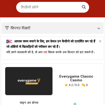
फ़िल्टर दिखाएँ
आपका समय बचाने के लिए, हम केवल उन कैसीनो को प्रदर्शित कर रहे हैं
जो
ओहियो
से खिलाड़ियों को स्वीकार कर रहे हैं।
यदि हमने जल्दबाजी की है, तो आप
यहां
क्लिक करके उस फ़िल्टर को हटा सकते हैं।
Everygame Classic
Casino
4.2 / 5.0
0
साइन अप बोनस