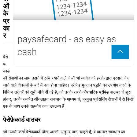
ओं
के
प्र
का
र
पेसे
फ
कार्ड
की सेवाओं का लाभ उठाने में रुचि रखने वाले किसी भी व्यक्ति को इसके द्वारा प्रदान किए
जाने वाले विकल्पों के बारे में पता होना चाहिए। प्रीपेड भुगतान पद्धति का उपयोग करने के
विभिन्न तरीकों की सूची नीचे दी गई है, जो उनके सबसे औपचारिक प्रीपेड वाउचर से शुरू
होकर, उनके समर्पित ऑनलाइन समाधान के माध्यम से, प्रमुख प्रोसेसिंग सेवाओं में से किसी
एक के साथ उनके सहयोग तक, उपलब्ध हैं।
पेसेफ़ेकार्ड वाउचर
जो उपयोगकर्ता पेसेफकार्ड जैसा असली अनुभव पाना चाहते हैं, वे वाउचर समाधान का