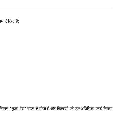
्नलिखित हैं:
का मिलान "मुफ़्त बेट" बटन से होता है और खिलाड़ी को एक अतिरिक्त कार्ड मिलता