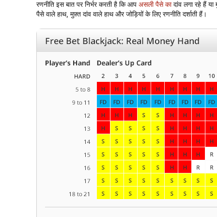
रणनीति इस बात पर निर्भर करती है कि आप
असली पैसे का
दांव लगा रहे हैं या
पैसे वाले हाथ, मुफ़्त दांव वाले हाथ और जोड़ियों के लिए रणनीति दर्शाती हैं।