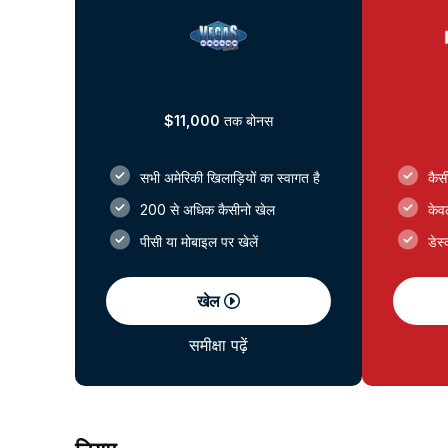
$11,000
तक बोनस
सभी अमेरिकी खिलाड़ियों का स्वागत है
कैसी
200 से अधिक कैसीनो खेल
केव
पीसी या मोबाइल पर खेलें
डेस
खेल
समीक्षा पढ़ें