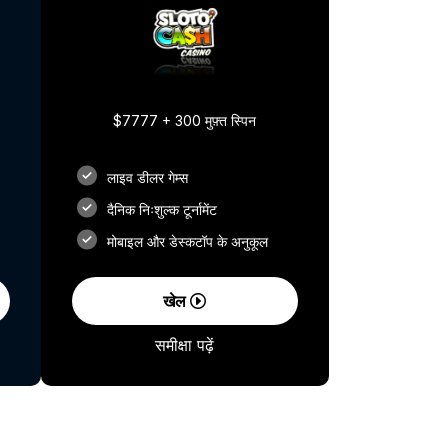
$7777 + 300 मुफ़्त स्पिन
लाइव डीलर गेम्स
दैनिक निःशुल्क टूर्नामेंट
मोबाइल और डेस्कटॉप के अनुकूल
खेल
समीक्षा पढ़ें