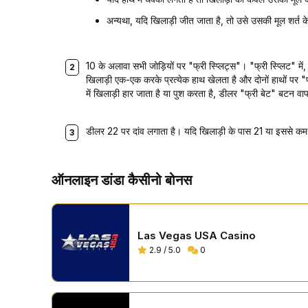
अन्यथा, यदि खिलाड़ी जीत जाता है, तो उसे उसकी मूल शर्त 
10 के अलावा सभी जोड़ियों पर "फ्री स्प्लिट्स"। "फ्री स्प्लिट" में
खिलाड़ी एक-एक करके प्रत्येक हाथ खेलता है और दोनों हाथों पर "फ
में खिलाड़ी हार जाता है या पुश करता है, डीलर "फ्री बेट" बटन वाप
डीलर 22 पर दांव लगाता है। यदि खिलाड़ी के पास 21 या इससे कम अ
ऑनलाइन डांडा कैसीनो बोनस
Las Vegas USA Casino
2.9 / 5.0
0