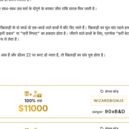
के साथ-साथ उस शर्त के दोगुने के बराबर जीत राशि वापस मिल जाती है।
, खिलाड़ी के दो कार्ड दो एक-कार्ड वाले हाथों में बाँट दिए जाते हैं। खिलाड़ी का मूल दांव पह
्री डबल" या "फ्री स्प्लिट" का हकदार होता है। जीतने वाले हाथों के लिए, प्रत्येक "फ्री ब
स ले लेता है।
ंक हैं और डीलर 22 पर बस्ट हो जाता है, तो खिलाड़ी का दांव पुश होता है।
बोनस कोड
100%
तक
WIZARDBONUS
$11000
90xB&D
डब्ल्यूआर:
बोनस कोड