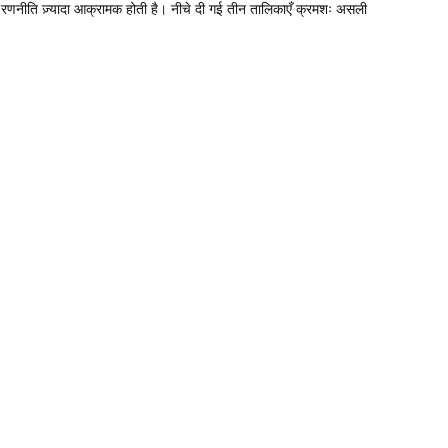
 इसलिए रणनीति ज़्यादा आक्रामक होती है। नीचे दी गई तीन तालिकाएँ क्रमशः असली