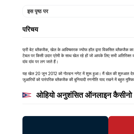
इस पृष्ठ पर
परिचय
फ्री बेट ब्लैकजैक, खेल के आविष्कारक ज्योफ हॉल द्वारा विकसित ब्लैकजैक क
टेबल पर किसी उदार प्रेमी के साथ खेल रहे हों जो आपके लिए सभी अतिरिक्त 
दांव दांव पर लग जाते हैं।
यह खेल 20 जून 2012 को गोल्डन नगेट में शुरू हुआ। मैं खेल की शुरुआत देख
जुआरियों को पारंपरिक ब्लैकजैक की बुनियादी रणनीति याद रखने में बहुत मुश्क
ओहियो अनुशंसित ऑनलाइन कैसीनो