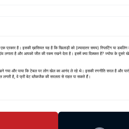
ा एक प्रकार है। इसकी ख़ासियत यह है कि खिलाड़ी को (ज़्यादातर समय) स्प्लिटिंग या डबलिं
दांव लगाता है और आपको जीत की रकम रखने देता है। इसमें क्या दिक्कत है? ज्योफ के दूसरे
ने गया और पाया कि टेबल पर लोग खेल का आनंद ले रहे थे। इसकी रणनीति सरल है और पारंपरिक 
िल लगती है, वे फ्री बेट ब्लैकजैक की सरलता से राहत पा सकते हैं।