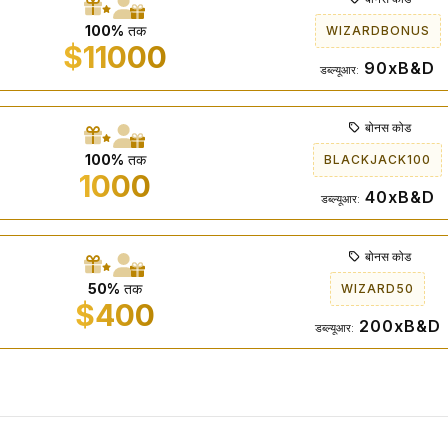
100%
तक
WIZARDBONUS
$11000
90xB&D
डब्ल्यूआर:
बोनस कोड
100%
तक
BLACKJACK100
1000
40xB&D
डब्ल्यूआर:
बोनस कोड
50%
तक
WIZARD50
$400
200xB&D
डब्ल्यूआर: