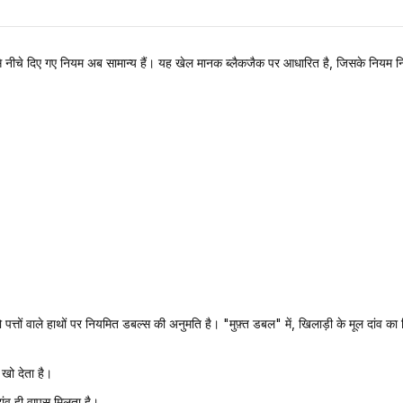
 से नीचे दिए गए नियम अब सामान्य हैं। यह खेल मानक ब्लैकजैक पर आधारित है, जिसके नियम निम
ो पत्तों वाले हाथों पर नियमित डबल्स की अनुमति है। "मुफ़्त डबल" में, खिलाड़ी के मूल दांव 
खो देता है।
ांव ही वापस मिलता है।