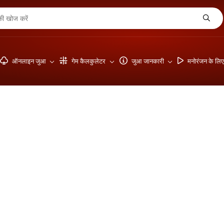
ऑनलाइन जुआ
गेम कैलकुलेटर
जुआ जानकारी
मनोरंजन के लि