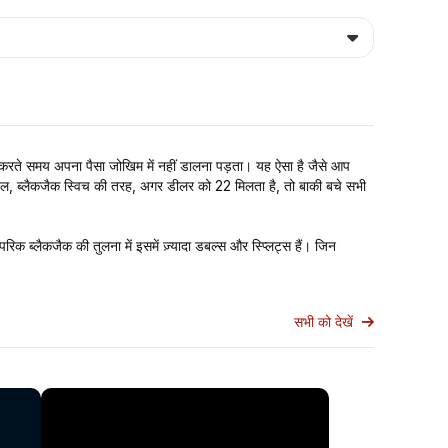
ग करते समय अपना पैसा जोखिम में नहीं डालना पड़ता। यह ऐसा है जैसे आप
 खेल, ब्लैकजैक स्विच की तरह, अगर डीलर को 22 मिलता है, तो बाकी बचे सभी
ब्लैकजैक की तुलना में इसमें ज़्यादा डबल्स और स्प्लिट्स हैं। जिन
सभी को देखें