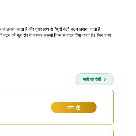
ले हाथ से लगाया जाता है और दूसरे हाथ से "फ्री बेट" बटन लगाया जाता है।
ेट" बटन को मूल दांव के बराबर असली चिप्स से बदल दिया जाता है। जिन हाथों
सभी को देखें
दावा