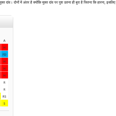
 मुफ़्त दांव। दोनों में अंतर है क्योंकि मुफ़्त दांव पर पुश उतना ही बुरा है जितना कि हारना,