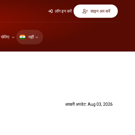
लॉग इन करें
साइन अप करें
नहीं
ए खेलिए
आखरी अपडेट: Aug 03, 2026