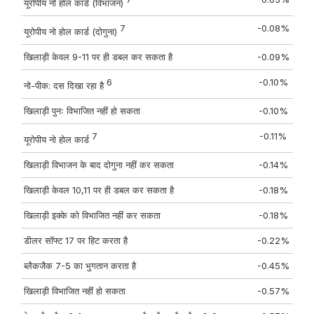
यूरोपीय नो होल कार्ड (विभाजन)
7
-0.08%
यूरोपीय नो होल कार्ड (दोगुना)
खिलाड़ी केवल 9-11 पर ही डबल कर सकता है
-0.09%
6
-0.10%
नो-पीक: दस दिखा रहा है
खिलाड़ी पुनः विभाजित नहीं हो सकता
-0.10%
7
-0.11%
यूरोपीय नो होल कार्ड
खिलाड़ी विभाजन के बाद दोगुना नहीं कर सकता
-0.14%
खिलाड़ी केवल 10,11 पर ही डबल कर सकता है
-0.18%
खिलाड़ी इक्के को विभाजित नहीं कर सकता
-0.18%
डीलर सॉफ्ट 17 पर हिट करता है
-0.22%
ब्लैकजैक 7-5 का भुगतान करता है
-0.45%
खिलाड़ी विभाजित नहीं हो सकता
-0.57%