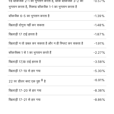
रेड ब्लैकजैक 2-1 का भुगतान करता है, ब्लैक ब्लैकजैक 3-2 का
-0.57%
भुगतान करता है, मिक्स्ड ब्लैकजैक 1-1 का भुगतान करता है
ब्लैकजैक 6-5 का भुगतान करता है
-1.39%
खिलाड़ी दोगुना नहीं कर सकता
-1.48%
खिलाड़ी 17 टाई हारता है
-1.87%
खिलाड़ी न तो डबल कर सकता है और न ही स्प्लिट कर सकता है
-1.91%
ब्लैकजैक्स 1 से 1 का भुगतान करते हैं
-2.27%
खिलाड़ी 17,18 टाई हारता है
-3.58%
खिलाड़ी 17-19 से हार गया
-5.30%
8
-6.91%
22 पर डीलर बस्ट एक पुश
है
खिलाड़ी 17-20 से हार गया
-8.38%
खिलाड़ी 17-21 से हार गया
-8.86%