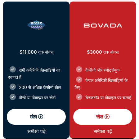
$11,000
तक बोनस
$3000
तक बोनस
सभी अमेरिकी खिलाड़ियों का
कैसीनो और स्पोर्ट्सबुक
स्वागत है
केवल अमेरिकी खिलाड़ियों के
200 से अधिक कैसीनो खेल
लिए
पीसी या मोबाइल पर खेलें
डेस्कटॉप या मोबाइल पर चलाएँ
खेल
खेल
समीक्षा पढ़ें
समीक्षा पढ़ें