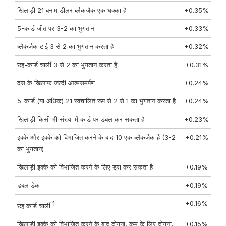
खिलाड़ी 21 बनाम डीलर ब्लैकजैक एक धक्का है
+0.35%
5-कार्ड जीत पर 3-2 का भुगतान
+0.33%
ब्लैकजैक टाई 3 से 2 का भुगतान करता है
+0.32%
छह-कार्ड चार्ली 3 से 2 का भुगतान करता है
+0.31%
दस के खिलाफ जल्दी आत्मसमर्पण
+0.24%
5-कार्ड (या अधिक) 21 स्वचालित रूप से 2 से 1 का भुगतान करता है
+0.24%
खिलाड़ी किसी भी संख्या में कार्ड पर डबल कर सकता है
+0.23%
इक्के और इक्के को विभाजित करने के बाद 10 एक ब्लैकजैक है (3-2
+0.21%
का भुगतान)
खिलाड़ी इक्के को विभाजित करने के लिए ड्रा कर सकता है
+0.19%
डबल डेक
+0.19%
1
+0.16%
छह कार्ड चार्ली
खिलाड़ी इक्के को विभाजित करने के बाद दोगुना, कम के लिए दोगुना,
+0.15%