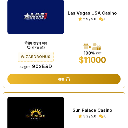
Las Vegas USA Casino
2.9 / 5.0
0
विशेष साइन अप
बोनस कोड
100%
तक
WIZARDBONUS
$11000
90xB&D
डब्ल्यूआर:
दावा
Sun Palace Casino
3.2 / 5.0
0