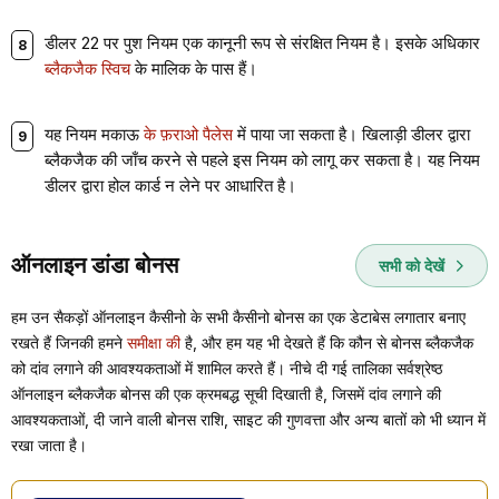
डीलर 22 पर पुश नियम एक कानूनी रूप से संरक्षित नियम है। इसके अधिकार
ब्लैकजैक स्विच
के मालिक के पास हैं।
यह नियम मकाऊ
के फ़राओ पैलेस
में पाया जा सकता है। खिलाड़ी डीलर द्वारा
ब्लैकजैक की जाँच करने से पहले इस नियम को लागू कर सकता है। यह नियम
डीलर द्वारा होल कार्ड न लेने पर आधारित है।
ऑनलाइन डांडा बोनस
सभी को देखें
हम उन सैकड़ों ऑनलाइन कैसीनो के सभी कैसीनो बोनस का एक डेटाबेस लगातार बनाए
रखते हैं जिनकी हमने
समीक्षा की
है, और हम यह भी देखते हैं कि कौन से बोनस ब्लैकजैक
को दांव लगाने की आवश्यकताओं में शामिल करते हैं। नीचे दी गई तालिका सर्वश्रेष्ठ
ऑनलाइन ब्लैकजैक बोनस की एक क्रमबद्ध सूची दिखाती है, जिसमें दांव लगाने की
आवश्यकताओं, दी जाने वाली बोनस राशि, साइट की गुणवत्ता और अन्य बातों को भी ध्यान में
रखा जाता है।