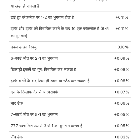
या खड़ा हो सकता है
टाई हुए ब्लैकजैक पर 1-2 का भुगतान होता है
+0.11%
इक्के और इक्के को विभाजित करने के बाद 10 एक ब्लैकजैक है (6-5
+0.11%
का भुगतान)
डबल डाउन रेस्क्यू
+0.10%
6-कार्ड जीत पर 2-1 का भुगतान
+0.09%
खिलाड़ी इक्कों को पुनः विभाजित कर सकता है
+0.08%
इक्के बांटने के बाद खिलाड़ी डबल या स्टैंड कर सकता है
+0.08%
दस के खिलाफ देर से आत्मसमर्पण
+0.07%
चार डेक
+0.06%
7-कार्ड जीत पर 5-1 का भुगतान
+0.05%
777 स्वचालित रूप से 3 से 1 का भुगतान करता है
+0.05%
पाँच डेक
+0.03%