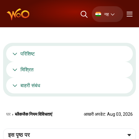
नह
परिशिष्ट
मिश्रित
बाहरी संबंध
घर
ब्लैकजैक नियम विविधताएं
आखरी अपडेट: Aug 03, 2026
›
इस पृष्ठ पर