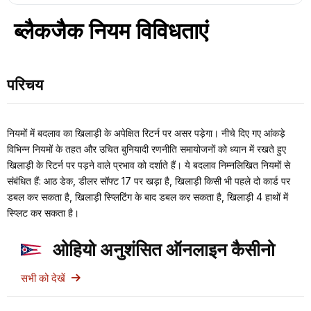
ब्लैकजैक नियम विविधताएं
परिचय
नियमों में बदलाव का खिलाड़ी के अपेक्षित रिटर्न पर असर पड़ेगा। नीचे दिए गए आंकड़े
विभिन्न नियमों के तहत और उचित बुनियादी रणनीति समायोजनों को ध्यान में रखते हुए
खिलाड़ी के रिटर्न पर पड़ने वाले प्रभाव को दर्शाते हैं। ये बदलाव निम्नलिखित नियमों से
संबंधित हैं: आठ डेक, डीलर सॉफ्ट 17 पर खड़ा है, खिलाड़ी किसी भी पहले दो कार्ड पर
डबल कर सकता है, खिलाड़ी स्प्लिटिंग के बाद डबल कर सकता है, खिलाड़ी 4 हाथों में
स्प्लिट कर सकता है।
ओहियो अनुशंसित ऑनलाइन कैसीनो
सभी को देखें