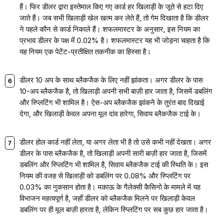
हैं। फिर डीलर द्वारा इस्तेमाल किए गए कार्ड हर खिलाड़ी के जूते से हटा दिए
जाते हैं। जब सभी खिलाड़ी खेल खत्म कर लेते हैं, तो गेम दिखाता है कि डीलर
ने पहले कौन से कार्ड निकाले हैं। शफलमास्टर के अनुसार, इस नियम का
प्रभाव डीलर के पक्ष में 0.02% है। शफलमास्टर यह भी जोड़ना चाहता है कि
यह नियम एक पेटेंट-प्रतीक्षित तकनीक का हिस्सा है।
डीलर 10 अप के साथ ब्लैकजैक के लिए नहीं झांकता। अगर डीलर के पास
10-अप ब्लैकजैक है, तो खिलाड़ी अपनी सभी बाज़ी हार जाता है, जिसमें डबलिंग
और स्प्लिटिंग भी शामिल है। ऐस-अप ब्लैकजैक झांकने के तुरंत बाद दिखाई
देगा, और खिलाड़ी केवल अपना मूल दांव हारेगा, सिवाय ब्लैकजैक टाई के।
डीलर होल कार्ड नहीं लेता, या अगर लेता भी है तो उसे कभी नहीं देखता। अगर
डीलर के पास ब्लैकजैक है, तो खिलाड़ी अपनी सारी बाज़ी हार जाता है, जिसमें
डबलिंग और स्प्लिटिंग भी शामिल है, सिवाय ब्लैकजैक टाई की स्थिति के। इस
नियम की वजह से खिलाड़ी को डबलिंग पर 0.08% और स्प्लिटिंग पर
0.03% का नुकसान होता है। मकाऊ के गैलेक्सी कैसिनो के मामले में यह
विभाजन महत्वपूर्ण है, जहाँ डीलर को ब्लैकजैक मिलने पर खिलाड़ी केवल
डबलिंग पर ही मूल बाज़ी हारता है, लेकिन स्प्लिटिंग पर सब कुछ हार जाता है।