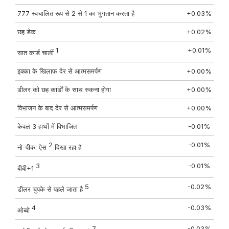
777 स्वचालित रूप से 2 से 1 का भुगतान करता है
+0.03%
छह डेक
+0.02%
1
+0.01%
सात कार्ड चार्ली
इक्का के खिलाफ देर से आत्मसमर्पण
+0.00%
डीलर को छह कार्डों के साथ रुकना होगा
+0.00%
विभाजन के बाद देर से आत्मसमर्पण
+0.00%
केवल 3 हाथों में विभाजित
-0.01%
2
-0.01%
नो-पीक: ऐस
दिखा रहा है
3
-0.01%
बीबी+1
5
-0.02%
डीलर चुपके से पहले जाता है
4
-0.03%
ओब्बो
7
-0.03%