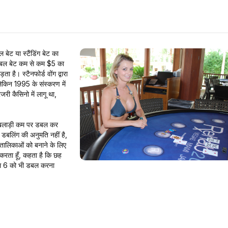
 बेट या स्टैंडिंग बेट का
े डबल बेट कम से कम $5 का
ता है। स्टैनफोर्ड वोंग द्वारा
लेकिन 1995 के संस्करण में
जरी कैसिनो में लागू था,
 खिलाड़ी कम पर डबल कर
बलिंग की अनुमति नहीं है,
 तालिकाओं को बनाने के लिए
रता हूँ, कहता है कि छह
ाम 6 को भी डबल करना