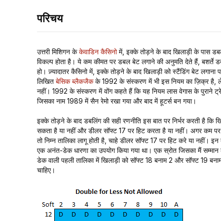
परिचय
उत्तरी मिशिगन के
केवाडिन कैसिनो
में, इक्के तोड़ने के बाद खिलाड़ी के पास डबल
विकल्प होता है। ये कम कीमत पर डबल बेट लगाने की अनुमति देते हैं, बशर्त
हो। ज़्यादातर कैसिनो में, इक्के तोड़ने के बाद खिलाड़ी को स्टैंडिंग बेट लगाना पड़
लिखित
बेसिक ब्लैकजैक
के 1992 के संस्करण में भी इस नियम का ज़िक्र है, 
नहीं। 1992 के संस्करण में वोंग कहते हैं कि यह नियम लास वेगास के पुराने ट्रे
जिसका नाम 1989 में सैन रेमो रखा गया और बाद में हूटर्स बन गया।
इक्के तोड़ने के बाद डबलिंग की सही रणनीति इस बात पर निर्भर करती है कि
सकता है या नहीं और डीलर सॉफ्ट 17 पर हिट करता है या नहीं। अगर कम पर ड
तो निम्न तालिका लागू होती है, चाहे डीलर सॉफ्ट 17 पर हिट करे या नहीं। इन
एक अनंत-डेक धारणा का उपयोग किया गया था। एक स्रोत जिसका मैं सम्मान क
डेक वाली पहली तालिका में खिलाड़ी को सॉफ्ट 18 बनाम 2 और सॉफ्ट 19 बन
चाहिए।