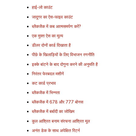
हाई-लो काउंट
जादूगर का ऐस-फाइव काउंट
ब्लैकजैक में कब आत्मसमर्पण करें?
एक मुफ़्त ऐस का मूल्य
डीलर दोनों कार्ड दिखाता है
पीछे के खिलाड़ियों के लिए विभाजन रणनीति
इक्के बांटने के बाद दोगुना करने की अनुमति है
निरंतर फेरबदल मशीनें
कट कार्ड प्रभाव
ब्लैकजैक में भिन्नता
ब्लैकजैक में 678 और 777 बोनस
ब्लैकजैक में बर्बादी का जोखिम
कुल आश्रित बनाम संरचना आश्रित मूल
अनंत डेक के साथ अपेक्षित रिटर्न