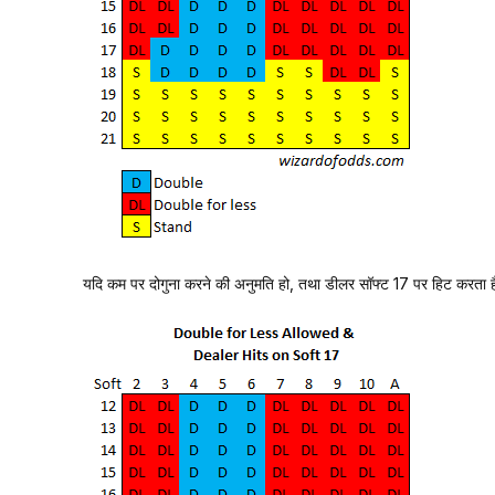
यदि कम पर दोगुना करने की अनुमति हो, तथा डीलर सॉफ्ट 17 पर हिट करता है