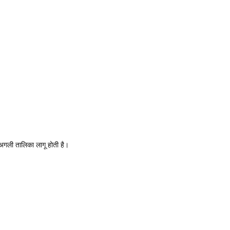
अगली तालिका लागू होती है।