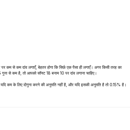
े पर कम से कम दांव लगाएँ, बेहतर होगा कि सिर्फ़ एक पैसा ही लगाएँ। अगर किसी तरह का
35 गुना से कम है, तो आपको सॉफ्ट 18 बनाम 10 पर दांव लगाना चाहिए।
ै यदि कम के लिए दोगुना करने की अनुमति नहीं है, और यदि इसकी अनुमति है तो 0.15% है।