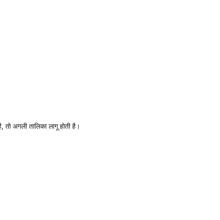
, तो अगली तालिका लागू होती है।