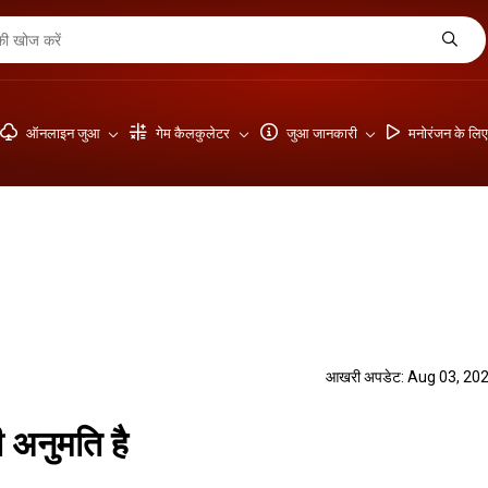
ऑनलाइन जुआ
गेम कैलकुलेटर
जुआ जानकारी
मनोरंजन के लि
आखरी अपडेट: Aug 03, 20
ी अनुमति है