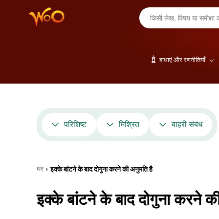
बाधाएं और रणनीतियाँ
परिशिष्ट
मिश्रित
बाहरी संबंध
घर
इक्के बांटने के बाद दोगुना करने की अनुमति है
›
इक्के बांटने के बाद दोगुना करने क