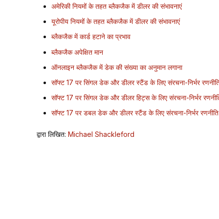
अमेरिकी नियमों के तहत ब्लैकजैक में डीलर की संभावनाएं
यूरोपीय नियमों के तहत ब्लैकजैक में डीलर की संभावनाएं
ब्लैकजैक में कार्ड हटाने का प्रभाव
ब्लैकजैक अपेक्षित मान
ऑनलाइन ब्लैकजैक में डेक की संख्या का अनुमान लगाना
सॉफ्ट 17 पर सिंगल डेक और डीलर स्टैंड के लिए संरचना-निर्भर रणनीत
सॉफ्ट 17 पर सिंगल डेक और डीलर हिट्स के लिए संरचना-निर्भर रणनीत
सॉफ्ट 17 पर डबल डेक और डीलर स्टैंड के लिए संरचना-निर्भर रणनीति
द्वारा लिखित:
Michael Shackleford