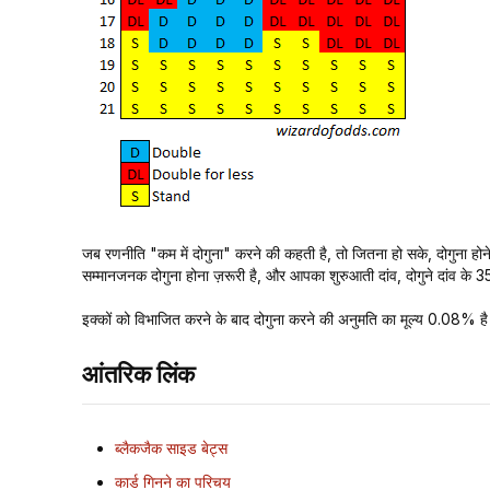
जब रणनीति "कम में दोगुना" करने की कहती है, तो जितना हो सके, दोगुना होन
सम्मानजनक दोगुना होना ज़रूरी है, और आपका शुरुआती दांव, दोगुने दांव के 
इक्कों को विभाजित करने के बाद दोगुना करने की अनुमति का मूल्य 0.08% ह
आंतरिक लिंक
ब्लैकजैक साइड बेट्स
कार्ड गिनने का परिचय