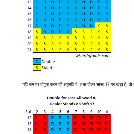
यदि कम पर दोगुना करने की अनुमति है, तथा डीलर सॉफ्ट 17 पर खड़ा है, तो 