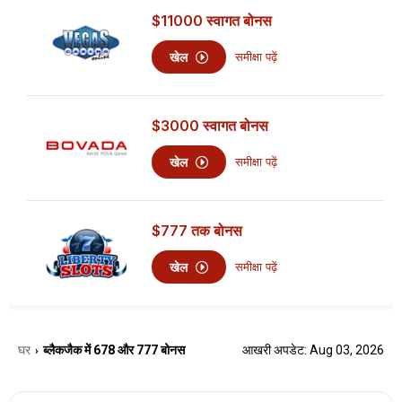
$11000
स्वागत बोनस
खेल
समीक्षा पढ़ें
$3000
स्वागत बोनस
खेल
समीक्षा पढ़ें
$777
तक बोनस
खेल
समीक्षा पढ़ें
घर
ब्लैकजैक में 678 और 777 बोनस
आखरी अपडेट: Aug 03, 2026
›