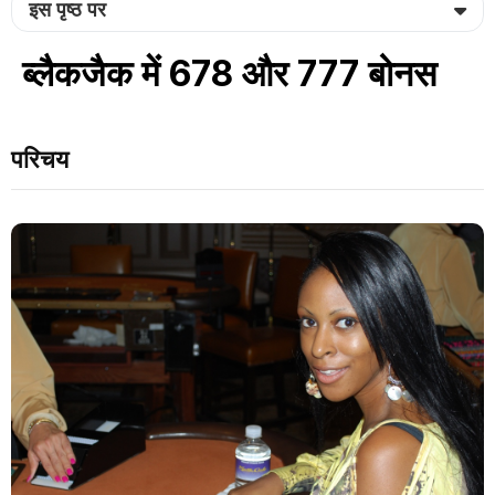
इस पृष्ठ पर
ब्लैकजैक में 678 और 777 बोनस
परिचय