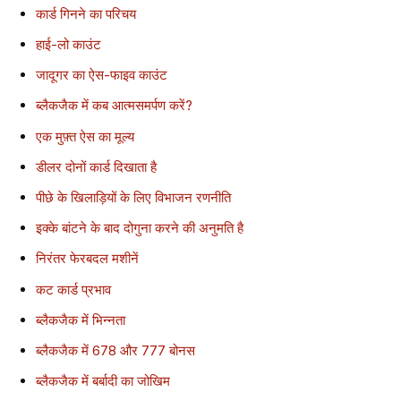
कार्ड गिनने का परिचय
हाई-लो काउंट
जादूगर का ऐस-फाइव काउंट
ब्लैकजैक में कब आत्मसमर्पण करें?
एक मुफ़्त ऐस का मूल्य
डीलर दोनों कार्ड दिखाता है
पीछे के खिलाड़ियों के लिए विभाजन रणनीति
इक्के बांटने के बाद दोगुना करने की अनुमति है
निरंतर फेरबदल मशीनें
कट कार्ड प्रभाव
ब्लैकजैक में भिन्नता
ब्लैकजैक में 678 और 777 बोनस
ब्लैकजैक में बर्बादी का जोखिम