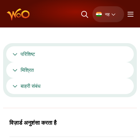
नह
परिशिष्ट
मिश्रित
बाहरी संबंध
विज़ार्ड अनुशंसा करता है