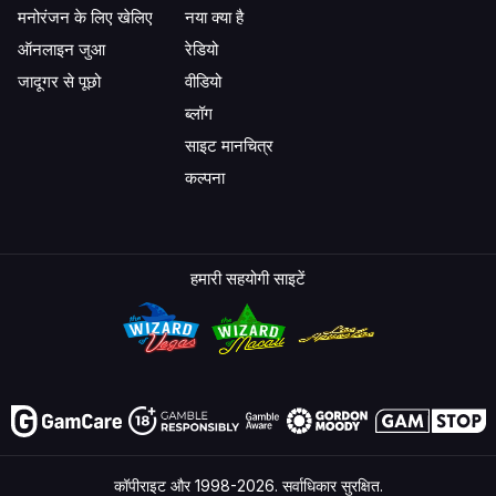
मनोरंजन के लिए खेलिए
नया क्या है
ऑनलाइन जुआ
रेडियो
जादूगर से पूछो
वीडियो
ब्लॉग
साइट मानचित्र
कल्पना
हमारी सहयोगी साइटें
कॉपीराइट और 1998-2026. सर्वाधिकार सुरक्षित.