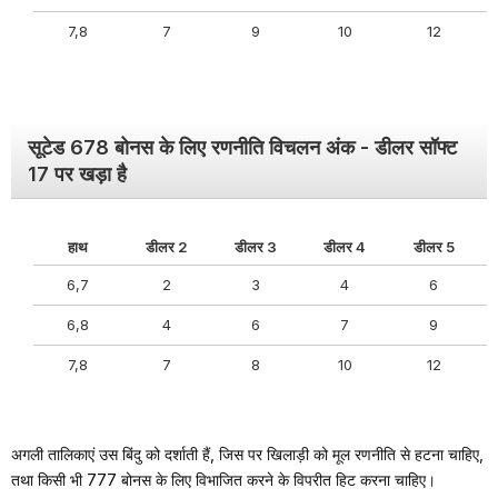
7,8
7
9
10
12
सूटेड 678 बोनस के लिए रणनीति विचलन अंक - डीलर सॉफ्ट
17 पर खड़ा है
हाथ
डीलर 2
डीलर 3
डीलर 4
डीलर 5
6,7
2
3
4
6
6,8
4
6
7
9
7,8
7
8
10
12
अगली तालिकाएं उस बिंदु को दर्शाती हैं, जिस पर खिलाड़ी को मूल रणनीति से हटना चाहिए,
तथा किसी भी 777 बोनस के लिए विभाजित करने के विपरीत हिट करना चाहिए।