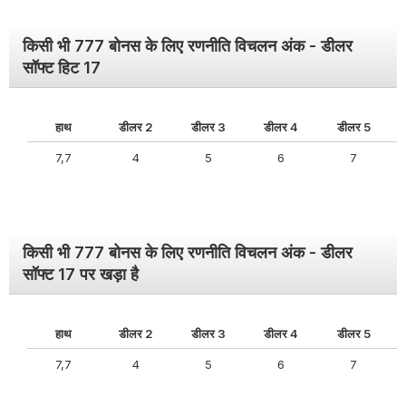
किसी भी 777 बोनस के लिए रणनीति विचलन अंक - डीलर
सॉफ्ट हिट 17
हाथ
डीलर 2
डीलर 3
डीलर 4
डीलर 5
7,7
4
5
6
7
किसी भी 777 बोनस के लिए रणनीति विचलन अंक - डीलर
सॉफ्ट 17 पर खड़ा है
हाथ
डीलर 2
डीलर 3
डीलर 4
डीलर 5
7,7
4
5
6
7