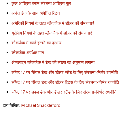
कुल आश्रित बनाम संरचना आश्रित मूल
अनंत डेक के साथ अपेक्षित रिटर्न
अमेरिकी नियमों के तहत ब्लैकजैक में डीलर की संभावनाएं
यूरोपीय नियमों के तहत ब्लैकजैक में डीलर की संभावनाएं
ब्लैकजैक में कार्ड हटाने का प्रभाव
ब्लैकजैक अपेक्षित मान
ऑनलाइन ब्लैकजैक में डेक की संख्या का अनुमान लगाना
सॉफ्ट 17 पर सिंगल डेक और डीलर स्टैंड के लिए संरचना-निर्भर रणनीति
सॉफ्ट 17 पर सिंगल डेक और डीलर हिट्स के लिए संरचना-निर्भर रणनीति
सॉफ्ट 17 पर डबल डेक और डीलर स्टैंड के लिए संरचना-निर्भर रणनीति
द्वारा लिखित:
Michael Shackleford