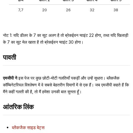
7,7
20
26
32
38
नोट 1: यदि डीलर के 7 का सूट अलग है तो ब्रेकईवन प्वाइंट 22 होगा, तथा यदि खिलाड़ी
के 7 का सूट मेल खाता है तो ब्रेकईवन प्वाइंट 30 होगा।
पावती
एमजीपी ने
इस पेज पर कुछ छोटी-मोटी गलतियाँ पकड़ीं और उन्हें सुधारा। ब्लैकजैक
कॉम्बिनेटरियल विश्लेषण में वे सबसे बेहतरीन दिमागों में से एक हैं। जब एमजीपी कहते हैं कि
मैंने कहीं गलती की है, तो मैं हमेशा उनकी बात सुनता हूँ।
आंतरिक लिंक
ब्लैकजैक साइड बेट्स