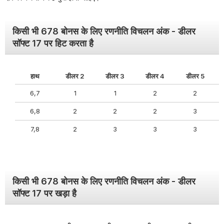
किसी भी 678 बोनस के लिए रणनीति विचलन अंक - डीलर
सॉफ्ट 17 पर हिट करता है
हाथ
डीलर 2
डीलर 3
डीलर 4
डीलर 5
6,7
1
1
2
2
6,8
2
2
2
3
7,8
2
3
3
3
किसी भी 678 बोनस के लिए रणनीति विचलन अंक - डीलर
सॉफ्ट 17 पर खड़ा है