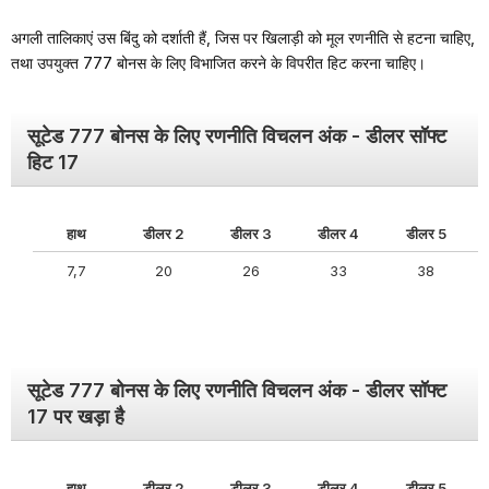
अगली तालिकाएं उस बिंदु को दर्शाती हैं, जिस पर खिलाड़ी को मूल रणनीति से हटना चाहिए,
तथा उपयुक्त 777 बोनस के लिए विभाजित करने के विपरीत हिट करना चाहिए।
सूटेड 777 बोनस के लिए रणनीति विचलन अंक - डीलर सॉफ्ट
हिट 17
हाथ
डीलर 2
डीलर 3
डीलर 4
डीलर 5
7,7
20
26
33
38
सूटेड 777 बोनस के लिए रणनीति विचलन अंक - डीलर सॉफ्ट
17 पर खड़ा है
हाथ
डीलर 2
डीलर 3
डीलर 4
डीलर 5