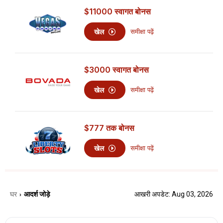
$11000
स्वागत बोनस
खेल
समीक्षा पढ़ें
$3000
स्वागत बोनस
खेल
समीक्षा पढ़ें
$777
तक बोनस
खेल
समीक्षा पढ़ें
घर
आदर्श जोड़े
आखरी अपडेट: Aug 03, 2026
›