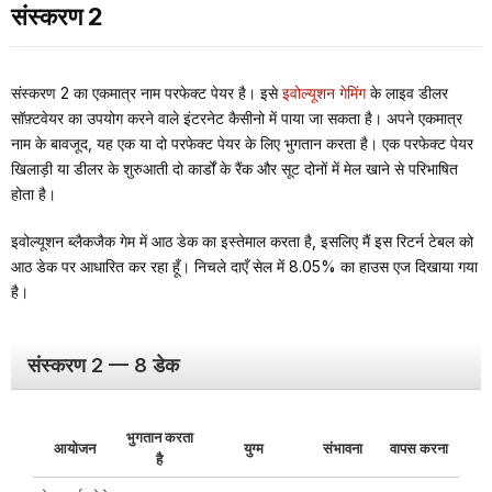
संस्करण 2
संस्करण 2 का एकमात्र नाम परफेक्ट पेयर है। इसे
इवोल्यूशन गेमिंग
के लाइव डीलर
सॉफ़्टवेयर का उपयोग करने वाले इंटरनेट कैसीनो में पाया जा सकता है। अपने एकमात्र
नाम के बावजूद, यह एक या दो परफेक्ट पेयर के लिए भुगतान करता है। एक परफेक्ट पेयर
खिलाड़ी या डीलर के शुरुआती दो कार्डों के रैंक और सूट दोनों में मेल खाने से परिभाषित
होता है।
इवोल्यूशन ब्लैकजैक गेम में आठ डेक का इस्तेमाल करता है, इसलिए मैं इस रिटर्न टेबल को
आठ डेक पर आधारित कर रहा हूँ। निचले दाएँ सेल में 8.05% का हाउस एज दिखाया गया
है।
संस्करण 2 — 8 डेक
भुगतान करता
आयोजन
युग्म
संभावना
वापस करना
है