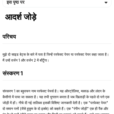
इस पृष्ठ पर
आदर्श जोड़े
परिचय
मुझे दो साइड बेट्स के बारे में पता है जिन्हें परफेक्ट पेयर या परफेक्ट पेयर कहा जाता है।
मैं उन्हें वर्जन 1 और वर्जन 2 में बाँटूँगा।
संस्करण 1
संस्करण 1 का बहुवचन नाम परफेक्ट पेयर्स है। यह ऑस्ट्रेलिया, मकाऊ और लंदन के
कैसीनो में पाया जा सकता है। यह तभी भुगतान करता है जब खिलाड़ी के पहले दो पत्ते एक
जोड़ी में हों। नीचे दी गई तालिका इसकी विशिष्ट जानकारी देती है। एक "परफेक्ट पेयर"
दो समान पत्तों (जैसे हुकुम के दो इक्के) को कहते हैं। एक "रंगीन जोड़ी" एक ही रैंक और