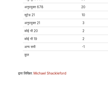
अनुपयुक्त 678
20
सूटेड 21
10
अनुपयुक्त 21
3
कोई भी 20
2
कोई भी 19
2
अन्य सभी
-1
कुल
द्वारा लिखित:
Michael Shackleford