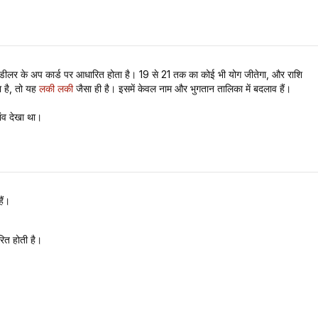
 और डीलर के अप कार्ड पर आधारित होता है। 19 से 21 तक का कोई भी योग जीतेगा, और राशि
 है, तो यह
लकी लकी
जैसा ही है। इसमें केवल नाम और भुगतान तालिका में बदलाव हैं।
ांव देखा था।
ैं।
ित होती है।