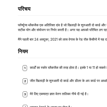
परिचय
फॉर्च्यून्स ब्लैकजैक एक अतिरिक्त दांव है जो खिलाड़ी के शुरुआती दो कार्ड
सटीक योग और संयोजन पर निर्भर करती है। अगर यह आपको परिचित लग रहा
मैंने पहली बार 24 अक्टूबर, 2021 को लास वेगास के रेड रॉक कैसीनो में यह द
नियम
कार्डों का स्कोर ब्लैकजैक की तरह होता है। इक्के 1 या 11 हो सकते ह
जीत खिलाड़ी के शुरुआती दो कार्ड और डीलर के अप कार्ड पर आधार
मेरे लिए एकमात्र ज्ञात वेतन तालिका नीचे दी गई है।