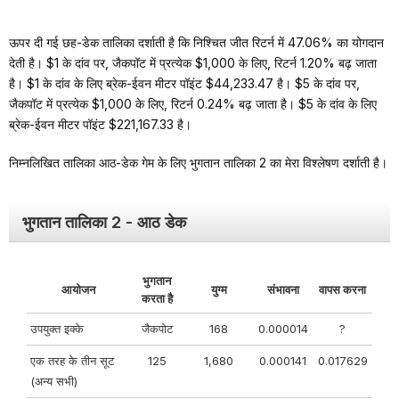
ऊपर दी गई छह-डेक तालिका दर्शाती है कि निश्चित जीत रिटर्न में 47.06% का योगदान
देती है। $1 के दांव पर, जैकपॉट में प्रत्येक $1,000 के लिए, रिटर्न 1.20% बढ़ जाता
है। $1 के दांव के लिए ब्रेक-ईवन मीटर पॉइंट $44,233.47 है। $5 के दांव पर,
जैकपॉट में प्रत्येक $1,000 के लिए, रिटर्न 0.24% बढ़ जाता है। $5 के दांव के लिए
ब्रेक-ईवन मीटर पॉइंट $221,167.33 है।
निम्नलिखित तालिका आठ-डेक गेम के लिए भुगतान तालिका 2 का मेरा विश्लेषण दर्शाती है।
भुगतान तालिका 2 - आठ डेक
भुगतान
आयोजन
युग्म
संभावना
वापस करना
करता है
उपयुक्त इक्के
जैकपोट
168
0.000014
?
एक तरह के तीन सूट
125
1,680
0.000141
0.017629
(अन्य सभी)