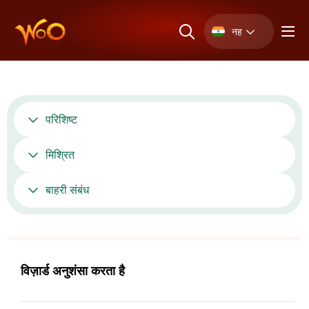
नह
परिशिष्ट
मिश्रित
बाहरी संबंध
विज़ार्ड अनुशंसा करता है