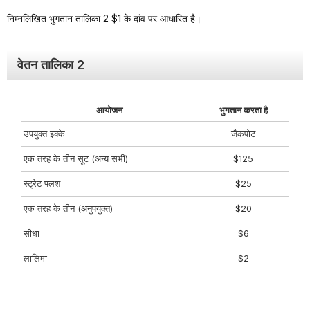
निम्नलिखित भुगतान तालिका 2 $1 के दांव पर आधारित है।
वेतन तालिका 2
आयोजन
भुगतान करता है
उपयुक्त इक्के
जैकपोट
एक तरह के तीन सूट (अन्य सभी)
$125
स्ट्रेट फ्लश
$25
एक तरह के तीन (अनुपयुक्त)
$20
सीधा
$6
लालिमा
$2