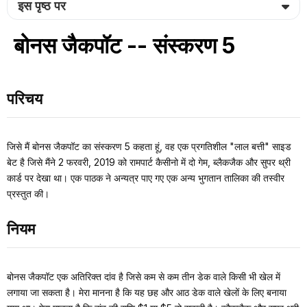
इस पृष्ठ पर
बोनस जैकपॉट -- संस्करण 5
परिचय
जिसे मैं बोनस जैकपॉट का संस्करण 5 कहता हूं, वह एक प्रगतिशील "लाल बत्ती" साइड
बेट है जिसे मैंने 2 फरवरी, 2019 को रामपार्ट कैसीनो में दो गेम, ब्लैकजैक और सुपर थ्री
कार्ड पर देखा था। एक पाठक ने अन्यत्र पाए गए एक अन्य भुगतान तालिका की तस्वीर
प्रस्तुत की।
नियम
बोनस जैकपॉट एक अतिरिक्त दांव है जिसे कम से कम तीन डेक वाले किसी भी खेल में
लगाया जा सकता है। मेरा मानना है कि यह छह और आठ डेक वाले खेलों के लिए बनाया