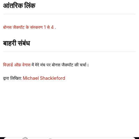
आंतरिक लिंक
बोनस जैकपॉट के संस्करण 1 से 4
.
बाहरी संबंध
विज़ार्ड ऑफ़ वेगास
में मेरे मंच पर बोनस जैकपॉट की चर्चा।
द्वारा लिखित:
Michael Shackleford