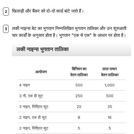
खिलाड़ी और बैंकर को दो-दो कार्ड बांटे जाते हैं।
लकी नाइन्स बेट का भुगतान निम्नलिखित भुगतान तालिका और उन शुरुआती
चार कार्डों के अनुसार होता है। भुगतान "एक से एक" के आधार पर होता है।
लकी नाइन्स भुगतान तालिका
बिनियन का
लाल पत्थर
आयोजन
वेतन तालिका
वेतन तालिका
4 नाइन
500
1,000
3 नौ, एक ही सूट
250
500
3 नाइन, मिश्रित सूट
20
35
2 नाइन, एक ही सूट
8
16
2 नाइन, मिश्रित सूट
5
5