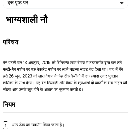
इस पृष्ठ पर
भाग्यशाली नौ
परिचय
मैंने पहली बार 13 अक्टूबर, 2019 को बिनियन्स लास वेगास में इंटरब्लॉक द्वारा बार टॉप
मल्टी-गेम मशीन पर एक बैकारेट मशीन पर लकी नाइन्स साइड बेट देखा था। बाद में मैंने
इसे 26 जून, 2023 को लास वेगास के रेड रॉक कैसीनो में एक ज़्यादा उदार भुगतान
तालिका के साथ देखा। यह बेट खिलाड़ी और बैंकर के शुरुआती दो कार्डों के बीच नाइन की
संख्या और उनके सूट होने के आधार पर भुगतान करती है।
नियम
आठ डेक का उपयोग किया जाता है।