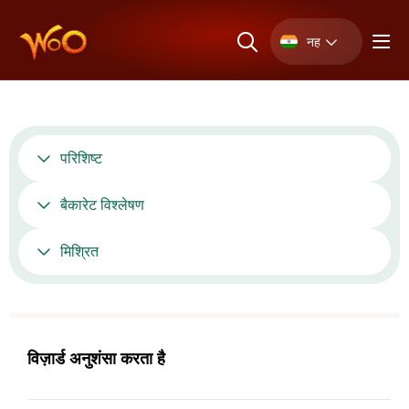
नह
परिशिष्ट
बैकारेट विश्लेषण
मिश्रित
विज़ार्ड अनुशंसा करता है