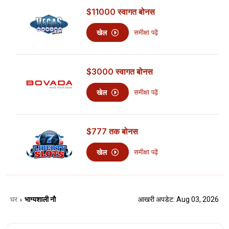
$11000
स्वागत बोनस
खेल
समीक्षा पढ़ें
$3000
स्वागत बोनस
खेल
समीक्षा पढ़ें
$777
तक बोनस
खेल
समीक्षा पढ़ें
घर
भाग्यशाली नौ
आखरी अपडेट: Aug 03, 2026
›