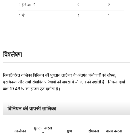
1 हीरे का नौ
2
2
1 नौ
1
1
विश्लेषण
निम्नलिखित तालिका बिनियन की भुगतान तालिका के अंतर्गत संयोजनों की संख्या,
प्रायिकता और सभी संभावित परिणामों की वापसी में योगदान को दर्शाती है। निचला दायाँ
कक्ष 19.46% का हाउस एज दर्शाता है।
बिनियन की वापसी तालिका
भुगतान करता
आयोजन
युग्म
संभावना
वापस करना