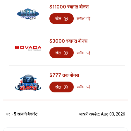
$11000
स्वागत बोनस
खेल
समीक्षा पढ़ें
$3000
स्वागत बोनस
खेल
समीक्षा पढ़ें
$777
तक बोनस
खेल
समीक्षा पढ़ें
घर
5 खजाने बैकारेट
आखरी अपडेट: Aug 03, 2026
›