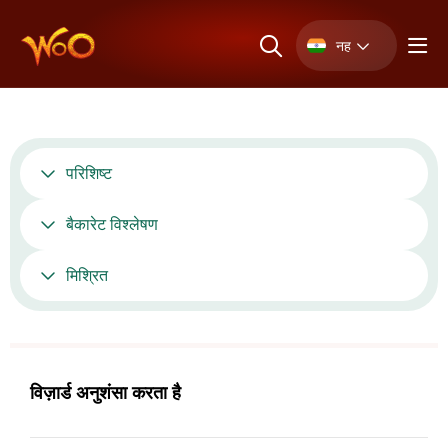
नह
परिशिष्ट
बैकारेट विश्लेषण
मिश्रित
विज़ार्ड अनुशंसा करता है