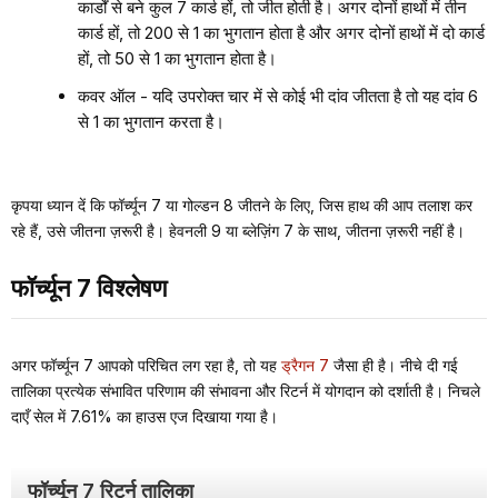
कार्डों से बने कुल 7 कार्ड हों, तो जीत होती है। अगर दोनों हाथों में तीन
कार्ड हों, तो 200 से 1 का भुगतान होता है और अगर दोनों हाथों में दो कार्ड
हों, तो 50 से 1 का भुगतान होता है।
कवर ऑल - यदि उपरोक्त चार में से कोई भी दांव जीतता है तो यह दांव 6
से 1 का भुगतान करता है।
कृपया ध्यान दें कि फॉर्च्यून 7 या गोल्डन 8 जीतने के लिए, जिस हाथ की आप तलाश कर
रहे हैं,
उसे जीतना
ज़रूरी है। हेवनली 9 या ब्लेज़िंग 7 के साथ, जीतना ज़रूरी नहीं है।
फॉर्च्यून 7 विश्लेषण
अगर फॉर्च्यून 7 आपको परिचित लग रहा है, तो यह
ड्रैगन 7
जैसा ही है। नीचे दी गई
तालिका प्रत्येक संभावित परिणाम की संभावना और रिटर्न में योगदान को दर्शाती है। निचले
दाएँ सेल में 7.61% का हाउस एज दिखाया गया है।
फॉर्च्यून 7 रिटर्न तालिका