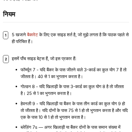
नियम
5 खजाने
बैकारेट
के लिए एक साइड शर्त है, जो मुझे लगता है कि पाठक पहले से
ही परिचित हैं।
इसमें पाँच साइड बेट्स हैं, जो इस प्रकार हैं:
फॉर्च्यून 7 - यदि बैंकर के पास
जीतने वाले
3-कार्ड का कुल योग 7 है तो
जीतता है। 40 से 1 का भुगतान करता है।
गोल्डन 8 - यदि खिलाड़ी के पास 3-कार्ड का कुल
योग
8 है तो जीतता
है। 25 से 1 का भुगतान करता है।
हेवनली 9 - यदि खिलाड़ी या बैंकर के पास तीन कार्ड का कुल योग 9 हो
तो जीतता है। यदि दोनों के पास 75 से 1 हो तो भुगतान करता है और यदि
एक के पास 10 से 1 हो तो भुगतान करता है।
ब्लेज़िंग 7s — अगर खिलाड़ी या बैंकर दोनों के पास समान संख्या में