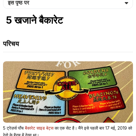
इस पृष्ठ पर
5 खजाने बैकारेट
परिचय
5 ट्रेज़र्स पाँच
बैकारेट साइड बेट्स
का एक सेट है। मैंने इसे पहली बार 17 मई, 2019 को
रेनो के हैराह में देखा था।