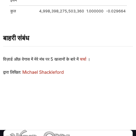
इसमें
कुल
4,998,398,275,503,360
1.000000
-0.029664
बाहरी संबंध
विज़ार्ड ऑफ़ वेगास में मेरे मंच पर 5 खजानों के बारे में
चर्चा
।
द्वारा लिखित:
Michael Shackleford