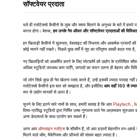
सॉफ्टवेयर प्रदाता
भले ही स्लोटेक्सो कैसीनो के लुक और समय बिताने के अनुभव के बारे में हमारे 
करना होगा। बेशक,
हम उनके गेम ऑफर और सॉफ्टवेयर प्रदाताओं की विविधता 
हर खिलाड़ी कैसीनो में सुलभता, वेबसाइट की स्थिरता और आकर्षक प्रचारों क
कोई मायने नहीं रखते। पिछले कुछ वर्षों में जुए का परिदृश्य काफ़ी बदल गया है, 
नए खिलाड़ियों को आकर्षित करने के लिए प्लेटफ़ॉर्म को उद्योग के प्रतिष्ठित सॉफ़
अधिक स्टूडियो उपलब्ध करा पाएँगे, उत्पादों का चयन उतना ही बेहतर और विवि
जो लोग सिर्फ़ कुछ ही गेम खेलना पसंद करते हैं, उन्हें इसकी ज़्यादा परवाह नही
स्लोटेक्सो कैसीनो इस बात को समझता है, और इसीलिए
आप वहाँ 160 से ज़्याद
रूप से उद्योग मानकों से ऊपर है।
चुनने के लिए इतने सारे नामों के साथ, हमारी सलाह है कि आप
Playtech
,
M
विश्व-प्रसिद्ध स्टूडियो द्वारा निर्मित उच्च-गुणवत्ता वाले गेम आज़माकर शुरुआत करे
अन्य डेवलपर्स के साथ प्रयोग कर सकते हैं।
अगर आप
ऑनलाइन स्लॉट्स
के शौकीन हैं, तो आप हज़ारों बेहतरीन वन-आर्म्ड ब
मिलने वाले थीम, मैकेनिक्स और फ़ीचर्स की संख्या बहुत ज़्यादा है।