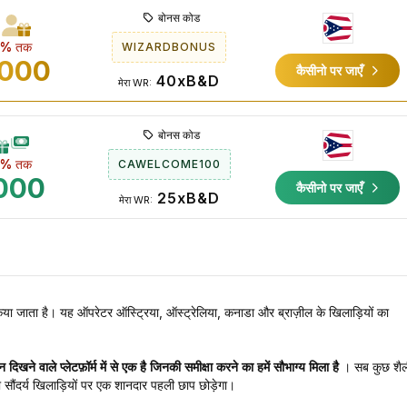
बोनस कोड
0%
तक
WIZARDBONUS
1000
कैसीनो पर जाएँ
40xB&D
मेरा WR:
बोनस कोड
0%
तक
CAWELCOME100
000
कैसीनो पर जाएँ
25xB&D
मेरा WR:
किया जाता है। यह ऑपरेटर ऑस्ट्रिया, ऑस्ट्रेलिया, कनाडा और ब्राज़ील के खिलाड़ियों का
िखने वाले प्लेटफ़ॉर्म में से एक है जिनकी समीक्षा करने का हमें सौभाग्य मिला है
। सब कुछ शैल
का सौंदर्य खिलाड़ियों पर एक शानदार पहली छाप छोड़ेगा।