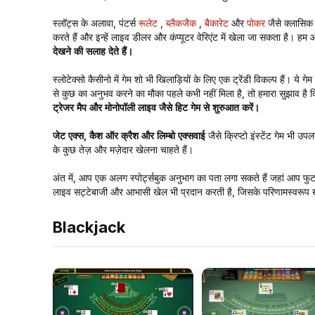
स्लॉट्स के अलावा, पंटर्स
रूलेट
,
ब्लैकजैक
,
बैकारेट
और
पोकर
जैसे क्लासिक ट
करते हैं और इन्हें लाइव डीलर और कंप्यूटर वेरिएंट में खेला जा सकता है। ह
देखने की सलाह देते हैं।
स्लोटेक्सो कैसीनो में गेम शो भी खिलाड़ियों के लिए एक ट्रेंडी विकल्प हैं। य
से कुछ का अनुभव करने का मौका पहले कभी नहीं मिला है, तो हमारा सुझाव ह
ट्रेजर मैप और मोनोपॉली लाइव जैसे हिट गेम से शुरुआत करें।
जेट एक्स, कैश ऑर क्रैश और लिम्बो एक्सवाई
जैसे क्रिप्टो इंस्टेंट गेम भी उ
के कुछ तेज़ और मज़ेदार खेलना चाहते हैं।
अंत में, आप एक अलग स्पोर्ट्सबुक अनुभाग का पता लगा सकते हैं जहां आप फु
लाइव सट्टेबाजी और आभासी खेल भी प्रदान करती है, जिसके परिणामस्वरूप ख
Blackjack