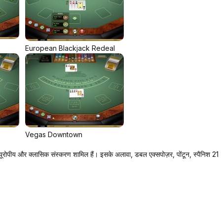
European Blackjack Redeal
Vegas Downtown
ं यूरोपीय और क्लासिक संस्करण शामिल हैं। इसके अलावा, डबल एक्सपोज़र, पोंटून, स्पैनिश 21