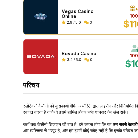
Vegas Casino
10
Online
$1
2.9 / 5.0
0
Bovada Casino
10
3.4 / 5.0
0
$1
परिचय
स्लोटेक्सो कैसीनो को कुराकाओ गेमिंग अथॉरिटी द्वारा लाइसेंस और विनियमित 
स्वागत करता है ताकि वे इसमें शामिल होकर सभी शानदार गेम खेल सकें।
जहाँ तक कैसीनो डिज़ाइन की बात है, हमें कहना होगा कि यह
उन सबसे बेहतरीन द
और व्यक्तित्व से भरपूर है, और हमें इसमें कोई संदेह नहीं है कि इसके परिवेश 