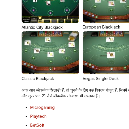
European Blackjack
Atlantic City Blackjack
Classic Blackjack
Vegas Single Deck
अगर आप ब्लैकजैक खिलाड़ी हैं, तो चुनने के लिए कई विकल्प मौजूद हैं, जिनमे
और सुपर फन 21 जैसे ब्लैकजैक संस्करण भी उपलब्ध हैं।
Microgaming
Playtech
BetSoft