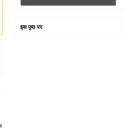
इस पृष्ठ पर
ी