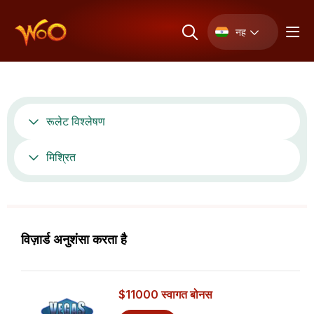
नह
रूलेट विश्लेषण
मिश्रित
विज़ार्ड अनुशंसा करता है
$11000
स्वागत बोनस