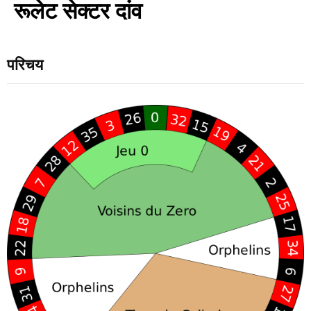
रूलेट सेक्टर दांव
परिचय