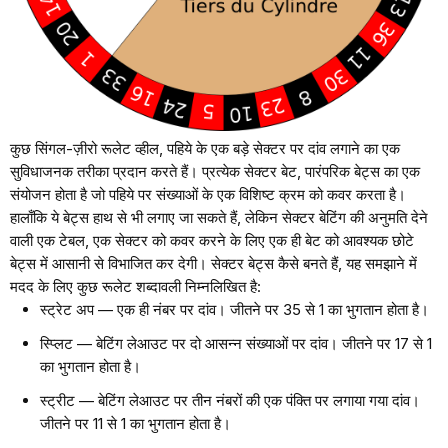
कुछ सिंगल-ज़ीरो रूलेट व्हील, पहिये के एक बड़े सेक्टर पर दांव लगाने का एक
सुविधाजनक तरीका प्रदान करते हैं। प्रत्येक सेक्टर बेट, पारंपरिक बेट्स का एक
संयोजन होता है जो पहिये पर संख्याओं के एक विशिष्ट क्रम को कवर करता है।
हालाँकि ये बेट्स हाथ से भी लगाए जा सकते हैं, लेकिन सेक्टर बेटिंग की अनुमति देने
वाली एक टेबल, एक सेक्टर को कवर करने के लिए एक ही बेट को आवश्यक छोटे
बेट्स में आसानी से विभाजित कर देगी। सेक्टर बेट्स कैसे बनते हैं, यह समझाने में
मदद के लिए कुछ रूलेट शब्दावली निम्नलिखित है:
स्ट्रेट अप — एक ही नंबर पर दांव। जीतने पर 35 से 1 का भुगतान होता है।
स्प्लिट — बेटिंग लेआउट पर दो आसन्न संख्याओं पर दांव। जीतने पर 17 से 1
का भुगतान होता है।
स्ट्रीट — बेटिंग लेआउट पर तीन नंबरों की एक पंक्ति पर लगाया गया दांव।
जीतने पर 11 से 1 का भुगतान होता है।