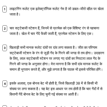
लाइटनिंग रूलेट एक इलेक्ट्रॉनिक रूलेट गेम है जो डबल-जीरो व्हील पर खेला
जाता है।
चार सट्टेबाजी स्टेशन हैं, जिनमें से प्रत्येक को एक विशिष्ट रंग से पहचाना
जाता है। खेल में चार गेंदें फेंकी जाती हैं, प्रत्येक स्टेशन के लिए एक।
खिलाड़ी सभी मानक रूलेट दांवों पर दांव लगा सकता है। जीत का परिणाम
सट्टेबाजी स्टेशन के रंग से जुड़ी गेंद के गिरने की जगह से तय होगा। उदाहरण
के लिए, लाल सट्टेबाजी स्टेशन पर लगाए गए दांवों का निपटारा लाल गेंद के
गिरने की जगह के अनुसार होगा। मेरा मानना है कि सभी दांव मानक रूलेट के
समान ही भुगतान करते हैं, और मुझे लगता है कि पाठक भी इससे परिचित होंगे।
इसके अलावा, एक बोनस बेट भी होती है, जिसे खिलाड़ी 38 में से किसी भी
संख्या पर लगा सकता है। यह बेट इस आधार पर तय होती है कि चार गेंदों में से
कितनी गेंदें बोनस बेट के लिए चुनी गई संख्या पर आती हैं।