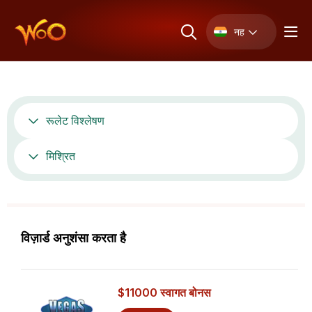
नह
रूलेट विश्लेषण
मिश्रित
विज़ार्ड अनुशंसा करता है
$11000
स्वागत बोनस