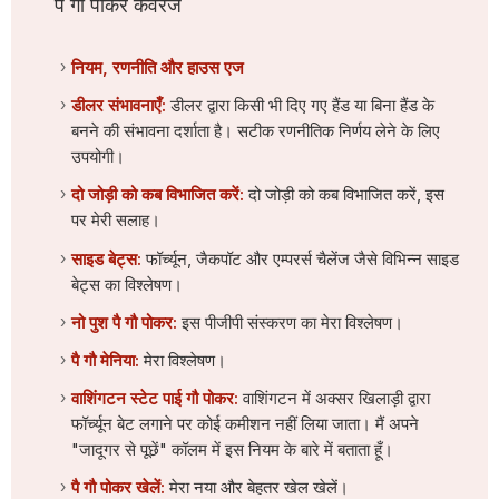
पै गौ पोकर कवरेज
नियम, रणनीति और हाउस एज
डीलर संभावनाएँ:
डीलर द्वारा किसी भी दिए गए हैंड या बिना हैंड के
बनने की संभावना दर्शाता है। सटीक रणनीतिक निर्णय लेने के लिए
उपयोगी।
दो जोड़ी को कब विभाजित करें:
दो जोड़ी को कब विभाजित करें, इस
पर मेरी सलाह।
साइड बेट्स:
फॉर्च्यून, जैकपॉट और एम्परर्स चैलेंज जैसे विभिन्न साइड
बेट्स का विश्लेषण।
नो पुश पै गौ पोकर:
इस पीजीपी संस्करण का मेरा विश्लेषण।
पै गौ मेनिया:
मेरा विश्लेषण।
वाशिंगटन स्टेट पाई गौ पोकर:
वाशिंगटन में अक्सर खिलाड़ी द्वारा
फॉर्च्यून बेट लगाने पर कोई कमीशन नहीं लिया जाता। मैं अपने
"जादूगर से पूछें" कॉलम में इस नियम के बारे में बताता हूँ।
पै गौ पोकर खेलें:
मेरा नया और बेहतर खेल खेलें।