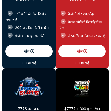
सभी अमेरिकी खिलाड़ियों का
कैसीनो और स्पोर्ट्सबुक
स्वागत है
केवल अमेरिकी खिलाड़ियों के
200 से अधिक कैसीनो खेल
लिए
पीसी या मोबाइल पर खेलें
डेस्कटॉप या मोबाइल पर चलाएँ
खेल
खेल
समीक्षा पढ़ें
समीक्षा पढ़ें
777$
तक बोनस
$7777 + 300 मुफ़्त स्पिन