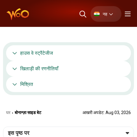
नह
हाउस वे स्ट्रैटेजीज
खिलाड़ी की रणनीतियाँ
मिश्रित
घर
बोनान्ज़ा साइड बेट
आखरी अपडेट: Aug 03, 2026
›
इस पृष्ठ पर