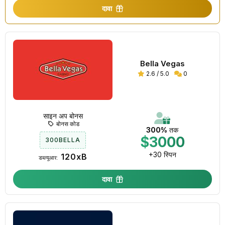
दावा
Bella Vegas
2.6 / 5.0
0
साइन अप बोनस
बोनस कोड
300%
तक
$3000
300BELLA
+30 स्पिन
120xB
डब्ल्यूआर:
दावा