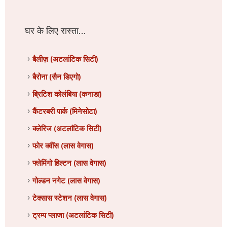
घर के लिए रास्ता...
बैलीज़ (अटलांटिक सिटी)
बैरोना (सैन डिएगो)
ब्रिटिश कोलंबिया (कनाडा)
कैंटरबरी पार्क (मिनेसोटा)
क्लेरिज (अटलांटिक सिटी)
फोर क्वींस (लास वेगास)
फ्लेमिंगो हिल्टन (लास वेगास)
गोल्डन नगेट (लास वेगास)
टेक्सास स्टेशन (लास वेगास)
ट्रम्प प्लाजा (अटलांटिक सिटी)