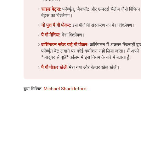
साइड बेट्स:
फॉर्च्यून, जैकपॉट और एम्परर्स चैलेंज जैसे विभिन्
बेट्स का विश्लेषण।
नो पुश पै गौ पोकर:
इस पीजीपी संस्करण का मेरा विश्लेषण।
पै गौ मेनिया:
मेरा विश्लेषण।
वाशिंगटन स्टेट पाई गौ पोकर:
वाशिंगटन में अक्सर खिलाड़ी द्वार
फॉर्च्यून बेट लगाने पर कोई कमीशन नहीं लिया जाता। मैं अपने
"जादूगर से पूछें" कॉलम में इस नियम के बारे में बताता हूँ।
पै गौ पोकर खेलें:
मेरा नया और बेहतर खेल खेलें।
द्वारा लिखित:
Michael Shackleford