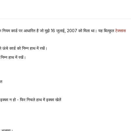
ध एक नियम कार्ड पर आधारित है जो मुझे 16 जुलाई, 2007 को मिला था। यह बिल्कुल
टेक्सास
ऊंचे कार्ड को निम्न हाथ में रखें।
निम्न हाथ में रखें।
ित
क्का न हो - फिर निचले हाथ में इक्का खेलें
के अलावा।