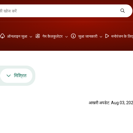
ऑनलाइन जुआ
गेम कैलकुलेटर
जुआ जानकारी
मनोरंजन के लि
मिश्रित
आखरी अपडेट: Aug 03, 20