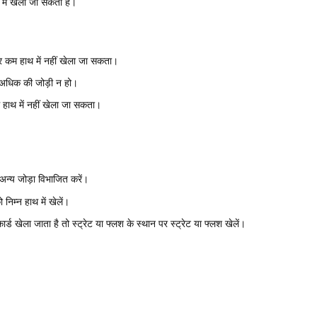
 में खेला जा सकता है।
र कम हाथ में नहीं खेला जा सकता।
 अधिक की जोड़ी न हो।
हाथ में नहीं खेला जा सकता।
अन्य जोड़ा विभाजित करें।
निम्न हाथ में खेलें।
ार्ड खेला जाता है तो स्ट्रेट या फ्लश के स्थान पर स्ट्रेट या फ्लश खेलें।