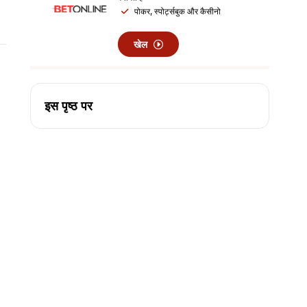
पोकर, स्पोर्ट्सबुक और कैसीनो
खेल
इस पृष्ठ पर