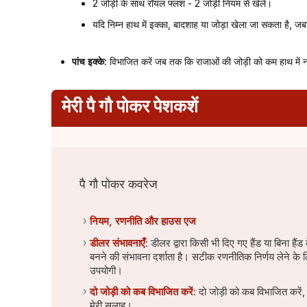
2 जोड़ी के साथ रॉयल फ्लश - 2 जोड़ी नियम से खेलें।
यदि निम्न हाथ में इक्का, बादशाह या जोड़ा खेला जा सकता है, ज
पांच इक्के:
विभाजित करें जब तक कि राजाओं की जोड़ी को कम हाथ में 
मेरी पै गौ पोकर पेशकशें
पै गौ पोकर कवरेज
नियम, रणनीति और हाउस एज
डीलर संभावनाएँ:
डीलर द्वारा किसी भी दिए गए हैंड या बिना हैंड 
बनने की संभावना दर्शाता है। सटीक रणनीतिक निर्णय लेने के 
उपयोगी।
दो जोड़ी को कब विभाजित करें:
दो जोड़ी को कब विभाजित करें
मेरी सलाह।