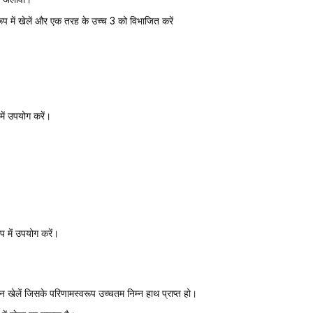
 में खेलें और एक तरह के उच्च 3 को विभाजित करें
ें उपयोग करें।
प में उपयोग करें।
 खेलें जिसके परिणामस्वरूप उच्चतम निम्न हाथ प्राप्त हो।