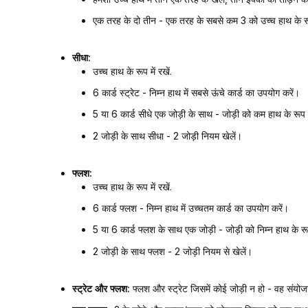
एक तरह के दो तीन - एक तरह के सबसे कम 3 को उच्च हाथ के रूप
सीधा:
उच्च हाथ के रूप में रखें.
6 कार्ड स्ट्रेट - निम्न हाथ में सबसे ऊंचे कार्ड का उपयोग करें।
5 या 6 कार्ड सीधे एक जोड़ी के साथ - जोड़ी को कम हाथ के रूप म
2 जोड़ी के साथ सीधा - 2 जोड़ी नियम खेलें।
फ्लश:
उच्च हाथ के रूप में रखें.
6 कार्ड फ्लश - निम्न हाथ में उच्चतम कार्ड का उपयोग करें।
5 या 6 कार्ड फ्लश के साथ एक जोड़ी - जोड़ी को निम्न हाथ के रू
2 जोड़ी के साथ फ्लश - 2 जोड़ी नियम से खेलें।
स्ट्रेट और फ्लश:
फ्लश और स्ट्रेट जिसमें कोई जोड़ी न हो - वह संयोजन