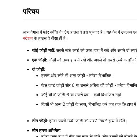
परिचय
लास वेगास में फोर क्वींस के लिए हाउस वे इस प्रकार है। यह गेम में उपलब्
स्टेशन
के हाउस वे जैसा ही है।
कोई जोड़ी नहीं:
सबसे ऊंचे कार्ड को उच्च हाथ में रखें और अगले दो सबसे 
एक जोड़ी:
जोड़ी को उच्च हाथ में रखें और अगले दो सबसे ऊंचे कार्डों को 
दो जोड़ी:
इक्का और कोई भी अन्य जोड़ी - हमेशा विभाजित।
फेस कार्ड जोड़ी और 6 या उससे अधिक की जोड़ी - हमेशा विभाज
कोई भी दो जोड़ी 6 या उससे कम - कभी विभाजित नहीं
किसी भी अन्य 2 जोड़ी के साथ, विभाजित करें जब तक कि हाथ में इ
तीन जोड़ी:
हमेशा सबसे ऊंची जोड़ी को सबसे निचले हाथ में खेलें।
तीन हास्य अभिनेता:
हमेशा उच्च हाथ में तीन एक तरह के खेलें, तीन इक्कों को तोड़ने 