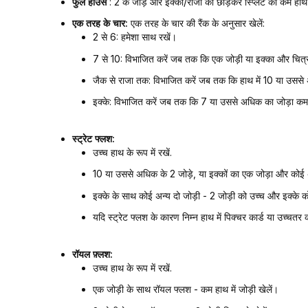
फुल हाउस
: 2 के जोड़े और इक्का/राजा को छोड़कर स्प्लिट को कम हाथ
एक तरह के चार:
एक तरह के चार की रैंक के अनुसार खेलें:
2 से 6: हमेशा साथ रखें।
7 से 10: विभाजित करें जब तक कि एक जोड़ी या इक्का और चित्
जैक से राजा तक: विभाजित करें जब तक कि हाथ में 10 या उससे
इक्के: विभाजित करें जब तक कि 7 या उससे अधिक का जोड़ा कम 
स्ट्रेट फ्लश:
उच्च हाथ के रूप में रखें.
10 या उससे अधिक के 2 जोड़े, या इक्कों का एक जोड़ा और कोई 
इक्के के साथ कोई अन्य दो जोड़ी - 2 जोड़ी को उच्च और इक्के को 
यदि स्ट्रेट फ्लश के कारण निम्न हाथ में पिक्चर कार्ड या उच्चतर क
रॉयल फ़्लश:
उच्च हाथ के रूप में रखें.
एक जोड़ी के साथ रॉयल फ्लश - कम हाथ में जोड़ी खेलें।