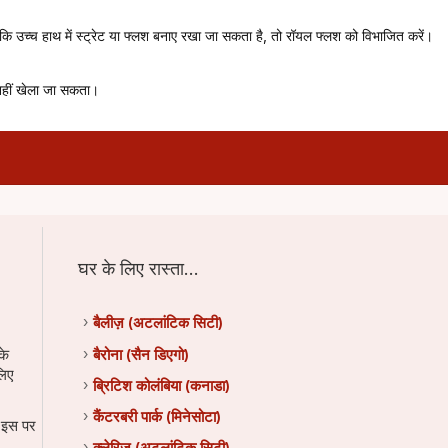
बकि उच्च हाथ में स्ट्रेट या फ्लश बनाए रखा जा सकता है, तो रॉयल फ्लश को विभाजित करें।
नहीं खेला जा सकता।
घर के लिए रास्ता...
बैलीज़ (अटलांटिक सिटी)
के
बैरोना (सैन डिएगो)
लिए
ब्रिटिश कोलंबिया (कनाडा)
कैंटरबरी पार्क (मिनेसोटा)
, इस पर
क्लेरिज (अटलांटिक सिटी)