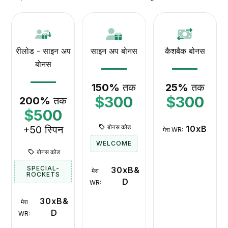
रीलोड - साइन अप
साइन अप बोनस
कैशबैक बोनस
बोनस
150%
तक
25%
तक
$300
$300
200%
तक
$500
बोनस कोड
+50 स्पिन
10xB
मेरा WR:
WELCOME
बोनस कोड
SPECIAL-
30xB&
मेरा
ROCKETS
D
WR:
30xB&
मेरा
D
WR: