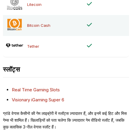
Litecoin
Bitcoin Cash
Tether
स्लॉट्स
Real Time Gaming Slots
Visionary iGaming Super 6
ग्रांडे वेगास कैसीनो की गेम लाइब्रेरी में स्लॉट्स ज़्यादातर हैं, और इनमें कई हिट और मिस
गेम्स भी शामिल हैं। खिलाड़ियों को पता चलेगा कि ज़्यादातर गेम वीडियो स्लॉट हैं, जबकि
कुछ क्लासिक 3-रील वेगास स्लॉट हैं।