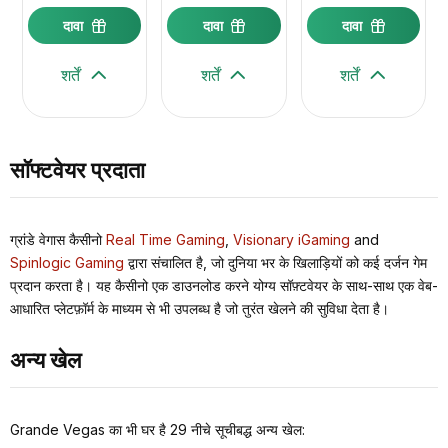
दावा
दावा
दावा
शर्तें
शर्तें
शर्तें
सॉफ्टवेयर प्रदाता
ग्रांडे वेगास कैसीनो
Real Time Gaming
,
Visionary iGaming
and
Spinlogic Gaming
द्वारा संचालित है, जो दुनिया भर के खिलाड़ियों को कई दर्जन गेम
प्रदान करता है। यह कैसीनो एक डाउनलोड करने योग्य सॉफ़्टवेयर के साथ-साथ एक वेब-
आधारित प्लेटफ़ॉर्म के माध्यम से भी उपलब्ध है जो तुरंत खेलने की सुविधा देता है।
अन्य खेल
Grande Vegas का भी घर है 29 नीचे सूचीबद्ध अन्य खेल: