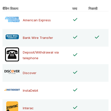
बैंकिंग विकल्प
जमा
निकासी
American Express
Bank Wire Transfer
Deposit/Withdrawal via
telephone
Discover
InstaDebit
Interac