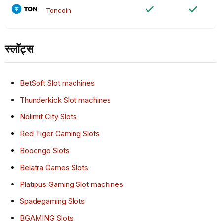
Toncoin
स्लॉट्स
BetSoft Slot machines
Thunderkick Slot machines
Nolimit City Slots
Red Tiger Gaming Slots
Booongo Slots
Belatra Games Slots
Platipus Gaming Slot machines
Spadegaming Slots
BGAMING Slots