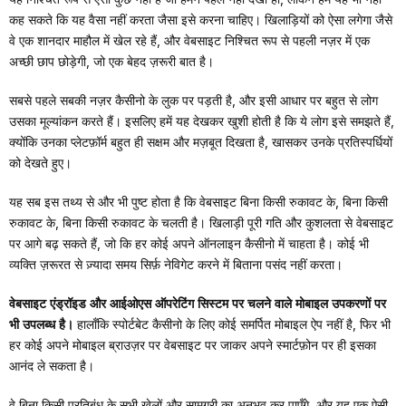
कह सकते कि यह वैसा नहीं करता जैसा इसे करना चाहिए। खिलाड़ियों को ऐसा लगेगा जैसे
वे एक शानदार माहौल में खेल रहे हैं, और वेबसाइट निश्चित रूप से पहली नज़र में एक
अच्छी छाप छोड़ेगी, जो एक बेहद ज़रूरी बात है।
सबसे पहले सबकी नज़र कैसीनो के लुक पर पड़ती है, और इसी आधार पर बहुत से लोग
उसका मूल्यांकन करते हैं। इसलिए हमें यह देखकर खुशी होती है कि ये लोग इसे समझते हैं,
क्योंकि उनका प्लेटफ़ॉर्म बहुत ही सक्षम और मज़बूत दिखता है, खासकर उनके प्रतिस्पर्धियों
को देखते हुए।
यह सब इस तथ्य से और भी पुष्ट होता है कि वेबसाइट बिना किसी रुकावट के, बिना किसी
रुकावट के, बिना किसी रुकावट के चलती है। खिलाड़ी पूरी गति और कुशलता से वेबसाइट
पर आगे बढ़ सकते हैं, जो कि हर कोई अपने ऑनलाइन कैसीनो में चाहता है। कोई भी
व्यक्ति ज़रूरत से ज़्यादा समय सिर्फ़ नेविगेट करने में बिताना पसंद नहीं करता।
वेबसाइट एंड्रॉइड और आईओएस ऑपरेटिंग सिस्टम पर चलने वाले मोबाइल उपकरणों पर
भी उपलब्ध है।
हालाँकि स्पोर्टबेट कैसीनो के लिए कोई समर्पित मोबाइल ऐप नहीं है, फिर भी
हर कोई अपने मोबाइल ब्राउज़र पर वेबसाइट पर जाकर अपने स्मार्टफ़ोन पर ही इसका
आनंद ले सकता है।
वे बिना किसी प्रतिबंध के सभी खेलों और सामग्री का अनुभव कर पाएँगे, और यह एक ऐसी