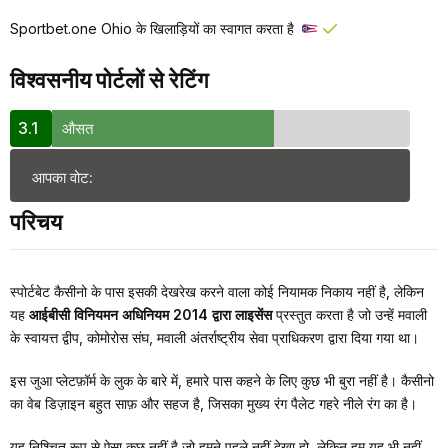
Sportbet.one Ohio के खिलाड़ियों का स्वागत करता है
विश्वसनीय पोर्टलों से रेटिंग
3.1
औसत
आपका वोट:
परिचय
स्पोर्टबेट कैसीनो के पास इसकी देखरेख करने वाला कोई नियामक निकाय नहीं है, लेकिन
यह
आईबीसी विनियमन अधिनियम 2014 द्वारा लाइसेंस
प्रस्तुत करता है जो उन्हें मवाली
के स्वायत्त द्वीप, कोमोरोस संघ, मवाली अंतर्राष्ट्रीय सेवा प्राधिकरण द्वारा दिया गया था।
इस जुआ प्लेटफ़ॉर्म के लुक के बारे में, हमारे पास कहने के लिए कुछ भी बुरा नहीं है। कैसीनो
का वेब डिज़ाइन बहुत साफ़ और सहज है, जिसका मुख्य रंग पैलेट गहरे नीले रंग का है।
यह निश्चित रूप से ऐसा कुछ नहीं है जो हमने पहले नहीं देखा हो, लेकिन हम यह भी नहीं