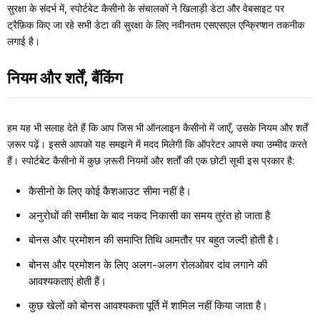
सुरक्षा के संदर्भ में, स्पोर्टबेट कैसीनो के संचालकों ने खिलाड़ी डेटा और वेबसाइट पर
ट्रैफ़िक किए जा रहे सभी डेटा की सुरक्षा के लिए नवीनतम एसएसएल एन्क्रिप्शन तकनीक
लगाई है।
नियम और शर्तें, बैंकिंग
हम यह भी सलाह देते हैं कि आप जिस भी ऑनलाइन कैसीनो में जाएँ, उसके नियम और शर्तें
ज़रूर पढ़ें। इससे आपको यह समझने में मदद मिलेगी कि ऑपरेटर आपसे क्या उम्मीद करते
हैं। स्पोर्टबेट कैसीनो में कुछ ज़रूरी नियमों और शर्तों की एक छोटी सूची इस प्रकार है:
कैसीनो के लिए कोई कैशआउट सीमा नहीं है।
अनुरोधों की समीक्षा के बाद नकद निकासी का समय तुरंत हो जाता है
बोनस और प्रमोशन की समाप्ति तिथि आमतौर पर बहुत जल्दी होती है।
बोनस और प्रमोशन के लिए अलग-अलग रोलओवर दांव लगाने की
आवश्यकताएं होती हैं।
कुछ खेलों को बोनस आवश्यकता पूर्ति में शामिल नहीं किया जाता है।