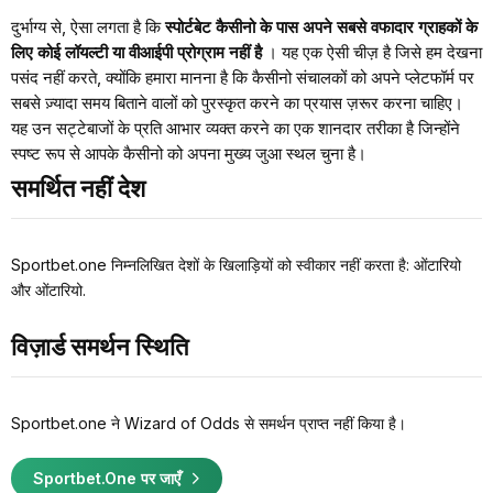
दुर्भाग्य से, ऐसा लगता है कि
स्पोर्टबेट कैसीनो के पास अपने सबसे वफादार ग्राहकों के
लिए कोई लॉयल्टी या वीआईपी प्रोग्राम नहीं है
। यह एक ऐसी चीज़ है जिसे हम देखना
पसंद नहीं करते, क्योंकि हमारा मानना है कि कैसीनो संचालकों को अपने प्लेटफॉर्म पर
सबसे ज़्यादा समय बिताने वालों को पुरस्कृत करने का प्रयास ज़रूर करना चाहिए।
यह उन सट्टेबाजों के प्रति आभार व्यक्त करने का एक शानदार तरीका है जिन्होंने
स्पष्ट रूप से आपके कैसीनो को अपना मुख्य जुआ स्थल चुना है।
समर्थित नहीं देश
Sportbet.one निम्नलिखित देशों के खिलाड़ियों को स्वीकार नहीं करता है: ओंटारियो
और ओंटारियो.
विज़ार्ड समर्थन स्थिति
Sportbet.one ने Wizard of Odds से समर्थन प्राप्त नहीं किया है।
Sportbet.one पर जाएँ