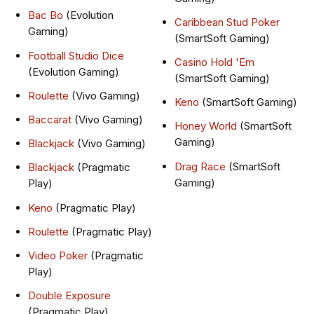
Bac Bo
(Evolution
Caribbean Stud Poker
Gaming)
(SmartSoft Gaming)
Football Studio Dice
Casino Hold 'Em
(Evolution Gaming)
(SmartSoft Gaming)
Roulette
(Vivo Gaming)
Keno
(SmartSoft Gaming)
Baccarat
(Vivo Gaming)
Honey World
(SmartSoft
Gaming)
Blackjack
(Vivo Gaming)
Drag Race
(SmartSoft
Blackjack
(Pragmatic
Gaming)
Play)
Keno
(Pragmatic Play)
Roulette
(Pragmatic Play)
Video Poker
(Pragmatic
Play)
Double Exposure
(Pragmatic Play)