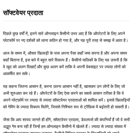
सॉफ्टवेयर प्रदाता
पिछले कुछ वर्षों में, इतने सारे ऑनलाइन कैसीनो उभर आए हैं कि ऑपरेटरों के लिए अपने
प्लेटफॉर्म पर नए दर्शकों को लाना कठिन हो गया है, और यह पूरी तरह से समझ में आता है।
आज के समय में, औसत खिलाड़ी के पास अपना पैसा कहाँ जमा करना है और अपना समय
कहाँ बिताना है, इस बारे में बहुत सारे विकल्प हैं। कैसीनो मालिकों के लिए यह ज़रूरी है कि
वे खुद को अलग दिखाएँ और कुछ अलग करें ताकि वे अपनी वेबसाइट पर ज़्यादा लोगों को
आकर्षित कर सकें।
यह कहना जितना आसान है, करना उतना आसान नहीं है, खासकर उन लोगों के लिए जो
अभी शुरुआत कर रहे हैं। ऑपरेटरों के लिए ऐसा करने का सबसे आसान तरीका है कि वे
अपने प्लेटफ़ॉर्म पर ज़्यादा से ज़्यादा सॉफ़्टवेयर प्रदाताओं को शामिल करें। इससे खिलाड़ियों
को गेमिंग के ज़्यादा विकल्प मिलेंगे, जिससे निश्चित रूप से ट्रैफ़िक में बढ़ोतरी हो सकती है।
जैसा कि आप शायद जानते ही होंगे, सॉफ़्टवेयर प्रदाता, डेवलपर्स की कंपनियाँ हैं जो वे सभी
अद्भुत गेम बना रही हैं जिन्हें हम ऑनलाइन कैसीनो में खेलते हैं। ज़्यादा से ज़्यादा संख्या में