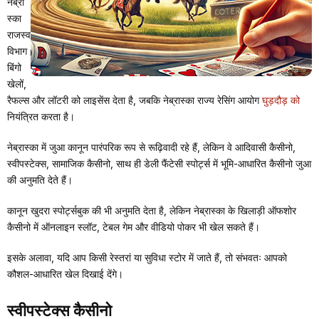
नेब्रा
स्का
राजस्व
विभाग
बिंगो
खेलों,
रैफल्स और लॉटरी को लाइसेंस देता है, जबकि नेब्रास्का राज्य रेसिंग आयोग
घुड़दौड़ को
नियंत्रित करता है।
नेब्रास्का में जुआ कानून पारंपरिक रूप से रूढ़िवादी रहे हैं, लेकिन वे आदिवासी कैसीनो,
स्वीपस्टेक्स, सामाजिक कैसीनो, साथ ही डेली फैंटेसी स्पोर्ट्स में भूमि-आधारित कैसीनो जुआ
की अनुमति देते हैं।
कानून खुदरा स्पोर्ट्सबुक की भी अनुमति देता है, लेकिन नेब्रास्का के खिलाड़ी ऑफशोर
कैसीनो में ऑनलाइन स्लॉट, टेबल गेम और वीडियो पोकर भी खेल सकते हैं।
इसके अलावा, यदि आप किसी रेस्तरां या सुविधा स्टोर में जाते हैं, तो संभवतः आपको
कौशल-आधारित खेल दिखाई देंगे।
स्वीपस्टेक्स कैसीनो