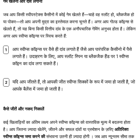
गेम खेलना और दांव लगाना
जब आप किसी स्वीपस्टेक्स कैसीनो में कोई गेम खेलते हैं—चाहे वह स्लॉट हो, ब्लैकजैक हो
या पोकर—तो आप अपनी मुद्रा का इस्तेमाल करना चुनते हैं। अगर आप गोल्ड कॉइन्स से
खेलते हैं, तो यह बिना किसी वित्तीय दांव के एक अनौपचारिक गेमिंग अनुभव होता है। लेकिन
अगर आप स्वीप्स कॉइन्स पर स्विच करते हैं:
आप स्वीप्स कॉइन्स पर वैसे ही दांव लगाते हैं जैसे आप पारंपरिक कैसीनो में पैसे
लगाते हैं। उदाहरण के लिए, आप स्लॉट स्पिन या ब्लैकजैक हैंड पर 1 स्वीप्स
कॉइन का दांव लगा सकते हैं।
यदि आप जीतते हैं, तो आपकी जीत स्वीप्स सिक्कों के रूप में जमा हो जाती है, जो
आपके बैलेंस में जमा हो जाती है।
कैसे जीतें और नकद निकालें
कई खिलाड़ियों का अंतिम लक्ष्य अपने स्वीप्स कॉइन्स को वास्तविक मूल्य में बदलना होता
है। आप जितना ज़्यादा खेलेंगे, जीतने और
सफल दांवों या प्रमोशन के ज़रिए
अतिरिक्त
स्वीप्स कॉइन्स जमा करने की
संभावना उतनी ही ज़्यादा होगी
। जब आप न्यूनतम सीमा तक