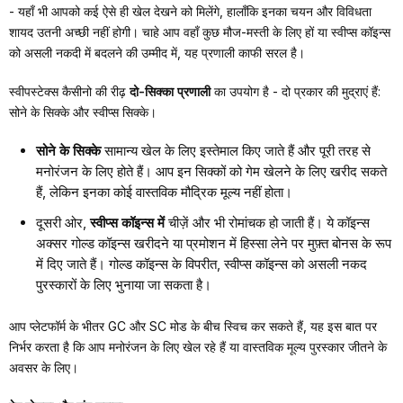
- यहाँ भी आपको कई ऐसे ही खेल देखने को मिलेंगे, हालाँकि इनका चयन और विविधता
शायद उतनी अच्छी नहीं होगी। चाहे आप वहाँ कुछ मौज-मस्ती के लिए हों या स्वीप्स कॉइन्स
को असली नकदी में बदलने की उम्मीद में, यह प्रणाली काफी सरल है।
स्वीपस्टेक्स कैसीनो की रीढ़
दो-सिक्का प्रणाली
का उपयोग है
- दो प्रकार की मुद्राएं हैं:
सोने के सिक्के और स्वीप्स सिक्के।
सोने के सिक्के
सामान्य खेल के लिए इस्तेमाल किए जाते हैं और पूरी तरह से
मनोरंजन के लिए होते हैं। आप इन सिक्कों को गेम खेलने के लिए खरीद सकते
हैं, लेकिन इनका कोई वास्तविक मौद्रिक मूल्य नहीं होता।
दूसरी ओर,
स्वीप्स कॉइन्स में
चीज़ें और भी रोमांचक हो जाती हैं। ये कॉइन्स
अक्सर गोल्ड कॉइन्स खरीदने या प्रमोशन में हिस्सा लेने पर मुफ़्त बोनस के रूप
में दिए जाते हैं। गोल्ड कॉइन्स के विपरीत, स्वीप्स कॉइन्स को असली नकद
पुरस्कारों के लिए भुनाया जा सकता है।
आप प्लेटफॉर्म के भीतर GC और SC मोड के बीच स्विच कर सकते हैं, यह इस बात पर
निर्भर करता है कि आप मनोरंजन के लिए खेल रहे हैं या वास्तविक मूल्य पुरस्कार जीतने के
अवसर के लिए।