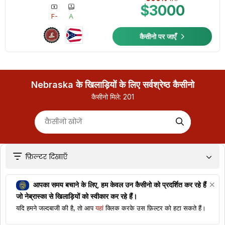
$3000
F-
A
कैसीनो पर जाएँ
Nebraska के खिलाड़ियों के लिए सर्वश्रेष्ठ कैसीनो
कैसीनो मिले:
201
फ़िल्टर दिखाएँ
आपका समय बचाने के लिए, हम केवल उन कैसीनो को प्रदर्शित कर रहे हैं
जो
नेब्रास्का
से खिलाड़ियों को स्वीकार कर रहे हैं।
यदि हमने जल्दबाजी की है, तो आप
यहां
क्लिक करके उस फ़िल्टर को हटा सकते हैं।