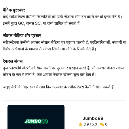
दैनिक पुरस्कार
कई स्वीपस्टेक्स कैसीनो खिलाड़ियों को सिर्फ़ रोज़ाना लॉग इन करने पर ही इनाम देते हैं।
इसमें मुफ़्त GC, बोनस SC, या दोनों शामिल हो सकते हैं।
सोशल मीडिया और प्रचार
स्वीपस्टेक्स कैसीनो अक्सर सोशल मीडिया पर प्रचार चलाते हैं, प्रतियोगिताओं, उपहारों या
विशेष अभियानों के माध्यम से स्वीप्स सिक्के या सोने के सिक्के देते हैं।
रेफरल बोनस
कुछ प्लेटफॉर्म दोस्तों को रेफर करने पर पुरस्कार प्रदान करते हैं, जो अक्सर बोनस स्वीप्स
कॉइन के रूप में होता है, जब आपका रेफरल खेलना शुरू कर देता है।
आइए देखें कि नेब्रास्का में आप किस प्रकार के स्वीपस्टेक्स कैसीनो खेल सकते हैं:
Jumbo88
3.9 / 5.0
0