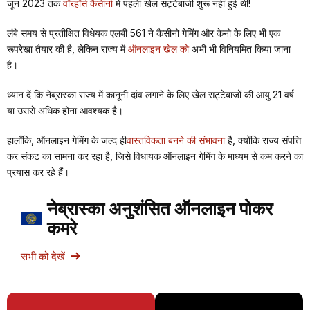
जून 2023 तक
वॉरहॉर्स कैसीनो
में पहली खेल सट्टेबाजी शुरू नहीं हुई थी!
लंबे समय से प्रतीक्षित विधेयक एलबी 561 ने कैसीनो गेमिंग और केनो के लिए भी एक
रूपरेखा तैयार की है, लेकिन राज्य में
ऑनलाइन खेल को
अभी भी विनियमित किया जाना
है।
ध्यान दें कि नेब्रास्का राज्य में कानूनी दांव लगाने के लिए खेल सट्टेबाजों की आयु 21 वर्ष
या उससे अधिक होना आवश्यक है।
हालाँकि, ऑनलाइन गेमिंग के जल्द ही
वास्तविकता बनने की संभावना
है, क्योंकि राज्य संपत्ति
कर संकट का सामना कर रहा है, जिसे विधायक ऑनलाइन गेमिंग के माध्यम से कम करने का
प्रयास कर रहे हैं।
नेब्रास्का अनुशंसित ऑनलाइन पोकर
कमरे
सभी को देखें