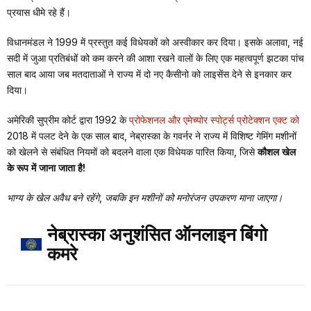
प्रयास धीमे रहे हैं।
विधानमंडल ने 1999 में प्रस्तुत कई विधेयकों को अस्वीकार कर दिया। इसके अलावा, नई
सदी में जुआ प्रतिबंधों को कम करने की आशा रखने वालों के लिए एक महत्वपूर्ण झटका पांच
साल बाद आया जब मतदाताओं ने राज्य में दो नए कैसीनो को लाइसेंस देने से इनकार कर
दिया।
अमेरिकी सुप्रीम कोर्ट द्वारा 1992 के
प्रोफेशनल और एमेच्योर स्पोर्ट्स प्रोटेक्शन एक्ट को
2018 में पलट देने के एक साल बाद, नेब्रास्का के गवर्नर ने राज्य में विशिष्ट गेमिंग मशीनों
को खेलने से संबंधित नियमों को बदलने वाला एक विधेयक पारित किया, जिसे
कौशल खेल
के रूप में जाना जाता है!
भाग्य के खेल अवैध बने रहेंगे, जबकि इन मशीनों को मनोरंजन उपकरण माना जाएगा।
नेब्रास्का अनुशंसित ऑनलाइन बिंगो
कमरे