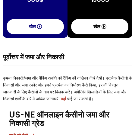
खेल
खेल
पूर्वोत्तर में जमा और निकासी
कृपया निकासी/जमा और बैंकिंग अवधि की रैंकिंग की तालिका नीचे देखें। प्रत्येक कैसीनो के
निकासी और जमा स्कोर और हमने प्रत्येक का निर्धारण कैसे किया, इसकी विस्तृत
जानकारी के लिए कैसीनो के नाम पर क्लिक करें। अमेरिकी खिलाड़ियों के लिए जमा और
निकासी शर्तों के बारे में अधिक जानकारी
यहाँ
पाई जा सकती है।
US-NE ऑनलाइन कैसीनो जमा और
निकासी ग्रेड