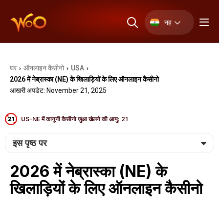
नह
घर
ऑनलाइन कैसीनो
USA
›
›
›
2026 में नेब्रास्का (NE) के खिलाड़ियों के लिए ऑनलाइन कैसीनो
आखरी अपडेट: November 21, 2025
US-NE में कानूनी कैसीनो जुआ खेलने की आयु: 21
इस पृष्ठ पर
2026 में नेब्रास्का (NE) के
खिलाड़ियों के लिए ऑनलाइन कैसीनो