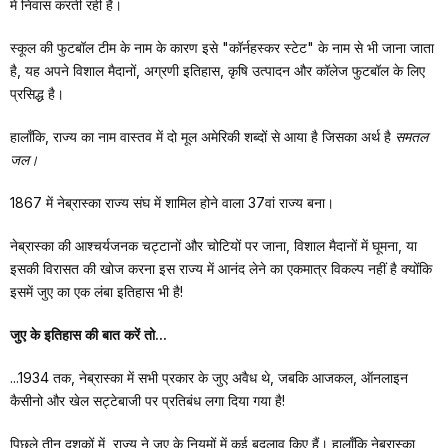
में निवास करती रही हैं।
स्कूल की फुटबॉल टीम के नाम के कारण इसे "कॉर्नहस्कर स्टेट" के नाम से भी जाना जाता
है, यह अपने विशाल मैदानों, अग्रणी इतिहास, कृषि उत्पादन और कॉलेज फुटबॉल के लिए
प्रसिद्ध है।
हालाँकि, राज्य का नाम वास्तव में दो मूल अमेरिकी शब्दों से आया है जिसका अर्थ है
समतल
जल।
1867 में नेब्रास्का राज्य संघ में शामिल होने वाला 37वां राज्य बना।
नेब्रास्का की आश्चर्यजनक चट्टानों और चोटियों पर जाना, विशाल मैदानों में घूमना, या
इसकी विरासत की खोज करना इस राज्य में आनंद लेने का एकमात्र विकल्प नहीं है क्योंकि
इसमें जुए का एक लंबा इतिहास भी है!
जुए के इतिहास की बात करें तो...
...1934 तक, नेब्रास्का में सभी प्रकार के जुए अवैध थे, जबकि आजकल, ऑनलाइन
कैसीनो और खेल सट्टेबाजी पर प्रतिबंध लगा दिया गया है!
पिछले तीन दशकों में, राज्य ने जुए के नियमों में कई बदलाव किए हैं। हालाँकि नेब्रास्का