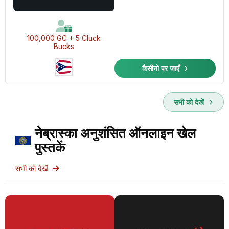
100,000 GC + 5 Cluck
Bucks
कैसीनो पर जाएँ
सभी को देखें
नेब्रास्का अनुशंसित ऑनलाइन खेल
पुस्तकें
सभी को देखें