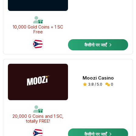
10,000 Gold Coins + 1 SC
Free
कैसीनो पर जाएँ
Moozi Casino
3.8 / 5.0
0
20,000 G Coins and 1 SC,
totally FREE!
कैसीनो पर जाएँ