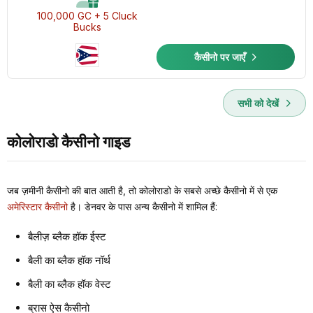
100,000 GC + 5 Cluck
Bucks
कैसीनो पर जाएँ
सभी को देखें
कोलोराडो कैसीनो गाइड
जब ज़मीनी कैसीनो की बात आती है, तो कोलोराडो के सबसे अच्छे कैसीनो में से एक
अमेरिस्टार कैसीनो
है। डेनवर के पास अन्य कैसीनो में शामिल हैं:
बैलीज़ ब्लैक हॉक ईस्ट
बैली का ब्लैक हॉक नॉर्थ
बैली का ब्लैक हॉक वेस्ट
ब्रास ऐस कैसीनो