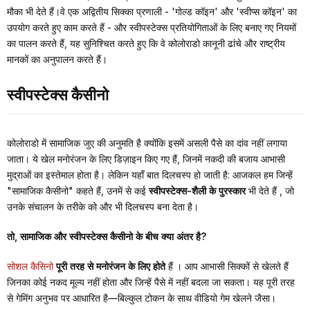
मौका भी देते हैं।वे एक अद्वितीय सिक्का प्रणाली - 'गोल्ड कॉइन' और 'स्वीप्स कॉइन' का
उपयोग करते हुए काम करते हैं - और स्वीपस्टेक्स प्रतियोगिताओं के लिए बनाए गए नियमों
का पालन करते हैं, यह सुनिश्चित करते हुए कि वे कोलोराडो कानूनी ढांचे और राष्ट्रीय
मानकों का अनुपालन करते हैं।
स्वीपस्टेक्स कैसीनो
कोलोराडो में सामाजिक जुए की अनुमति है क्योंकि इसमें असली पैसे का दांव नहीं लगाया
जाता। ये खेल मनोरंजन के लिए डिज़ाइन किए गए हैं, जिनमें नकदी की बजाय आभासी
मुद्राओं का इस्तेमाल होता है। लेकिन यहाँ बात दिलचस्प हो जाती है: आजकल हम जिन्हें
"सामाजिक कैसीनो" कहते हैं, उनमें से कई
स्वीपस्टेक्स-शैली के पुरस्कार
भी देते हैं
, जो
उनके संचालन के तरीके को और भी दिलचस्प बना देता है।
तो, सामाजिक और स्वीपस्टेक्स कैसीनो के बीच क्या अंतर है?
सोशल कैसिनो
पूरी तरह से मनोरंजन के लिए होते
हैं
। आप आभासी सिक्कों से खेलते हैं
जिनका कोई नकद मूल्य नहीं होता और जिन्हें पैसे में नहीं बदला जा सकता। यह पूरी तरह
से गेमिंग अनुभव पर आधारित है—बिल्कुल टोकन के साथ वीडियो गेम खेलने जैसा।