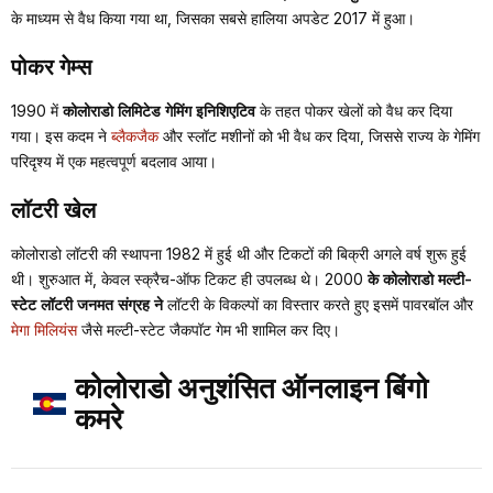
के माध्यम से वैध किया गया था, जिसका सबसे हालिया अपडेट 2017 में हुआ।
पोकर गेम्स
1990 में
कोलोराडो लिमिटेड गेमिंग इनिशिएटिव
के तहत पोकर खेलों को वैध कर दिया
गया। इस कदम ने
ब्लैकजैक
और स्लॉट मशीनों को भी वैध कर दिया, जिससे राज्य के गेमिंग
परिदृश्य में एक महत्वपूर्ण बदलाव आया।
लॉटरी खेल
कोलोराडो लॉटरी की स्थापना 1982 में हुई थी और टिकटों की बिक्री अगले वर्ष शुरू हुई
थी। शुरुआत में, केवल स्क्रैच-ऑफ टिकट ही उपलब्ध थे। 2000
के कोलोराडो मल्टी-
स्टेट लॉटरी जनमत संग्रह ने
लॉटरी के विकल्पों का विस्तार करते हुए इसमें पावरबॉल और
मेगा मिलियंस
जैसे मल्टी-स्टेट जैकपॉट गेम भी शामिल कर दिए।
कोलोराडो अनुशंसित ऑनलाइन बिंगो
कमरे