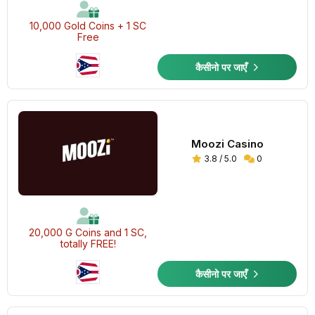
10,000 Gold Coins + 1 SC
Free
कैसीनो पर जाएँ
Moozi Casino
3.8 / 5.0
0
20,000 G Coins and 1 SC,
totally FREE!
कैसीनो पर जाएँ