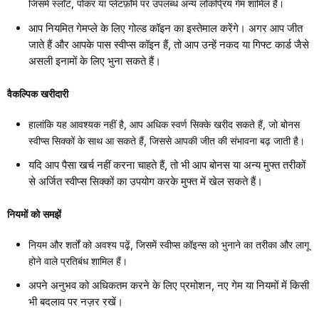
जिसमें स्लॉट, पोकर या प्लेटफ़ॉर्म पर उपलब्ध अन्य लोकप्रिय गेम शामिल हैं।
आप नियमित गेमप्ले के लिए गोल्ड कॉइन का इस्तेमाल करेंगे। अगर आप जीत
जाते हैं और आपके पास स्वीप्स कॉइन हैं, तो आप उन्हें नकद या गिफ्ट कार्ड जैसे
असली इनामों के लिए भुना सकते हैं।
वैकल्पिक खरीदारी
हालांकि यह आवश्यक नहीं है, आप अधिक स्वर्ण सिक्के खरीद सकते हैं, जो बोनस
स्वीप्स सिक्कों के साथ आ सकते हैं, जिससे आपकी जीत की संभावना बढ़ जाती है।
यदि आप पैसा खर्च नहीं करना चाहते हैं, तो भी आप बोनस या अन्य मुफ्त तरीकों
से अर्जित स्वीप्स सिक्कों का उपयोग करके मुफ्त में खेल सकते हैं।
नियमों को समझें
नियम और शर्तों को अवश्य पढ़ें, जिसमें स्वीप्स कॉइन्स को भुनाने का तरीका और लागू
होने वाले प्रतिबंध शामिल हैं।
अपने अनुभव को अधिकतम करने के लिए प्रमोशन, नए गेम या नियमों में किसी
भी बदलाव पर नज़र रखें।