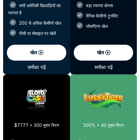
सभी अमेरिकी खिलाड़ियों का
बड़ा स्वागत बोनस
स्वागत है
दैनिक कैसीनो टूर्नामेंट
200 से अधिक कैसीनो खेल
लोकप्रिय खेल
पीसी या मोबाइल पर खेलें
खेल
खेल
समीक्षा पढ़ें
समीक्षा पढ़ें
$7777 + 300 मुफ़्त स्पिन
300% + 40 मुफ़्त स्पिन