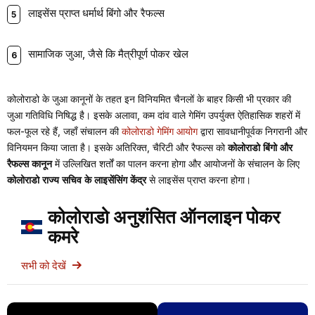
लाइसेंस प्राप्त धर्मार्थ बिंगो और रैफल्स
सामाजिक जुआ, जैसे कि मैत्रीपूर्ण पोकर खेल
कोलोराडो के जुआ कानूनों के तहत इन विनियमित चैनलों के बाहर किसी भी प्रकार की
जुआ गतिविधि निषिद्ध है। इसके अलावा, कम दांव वाले गेमिंग उपर्युक्त ऐतिहासिक शहरों में
फल-फूल रहे हैं, जहाँ संचालन की
कोलोराडो गेमिंग आयोग
द्वारा सावधानीपूर्वक निगरानी और
विनियमन किया जाता है। इसके अतिरिक्त, चैरिटी और रैफल्स को
कोलोराडो
बिंगो और
रैफल्स कानून
में उल्लिखित शर्तों का पालन करना होगा और आयोजनों के संचालन के लिए
कोलोराडो राज्य सचिव के लाइसेंसिंग केंद्र
से लाइसेंस प्राप्त करना होगा।
कोलोराडो अनुशंसित ऑनलाइन पोकर
कमरे
सभी को देखें