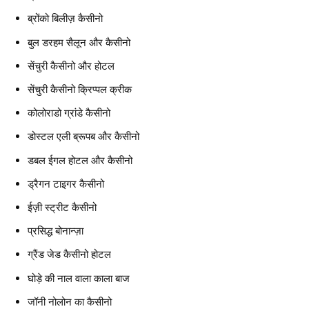
ब्रोंको बिलीज़ कैसीनो
बुल डरहम सैलून और कैसीनो
सेंचुरी कैसीनो और होटल
सेंचुरी कैसीनो क्रिप्पल क्रीक
कोलोराडो ग्रांडे कैसीनो
डोस्टल एली ब्रूपब और कैसीनो
डबल ईगल होटल और कैसीनो
ड्रैगन टाइगर कैसीनो
ईज़ी स्ट्रीट कैसीनो
प्रसिद्ध बोनान्ज़ा
ग्रैंड जेड कैसीनो होटल
घोड़े की नाल वाला काला बाज
जॉनी नोलोन का कैसीनो