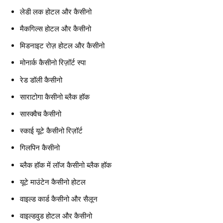
लेडी लक होटल और कैसीनो
मैकगिल्स होटल और कैसीनो
मिडनाइट रोज़ होटल और कैसीनो
मोनार्क कैसीनो रिज़ॉर्ट स्पा
रेड डॉली कैसीनो
साराटोगा कैसीनो ब्लैक हॉक
सास्क्वैच कैसीनो
स्काई यूटे कैसीनो रिज़ॉर्ट
गिलपिन कैसीनो
ब्लैक हॉक में लॉज कैसीनो ब्लैक हॉक
यूटे माउंटेन कैसीनो होटल
वाइल्ड कार्ड कैसीनो और सैलून
वाइल्डवुड होटल और कैसीनो