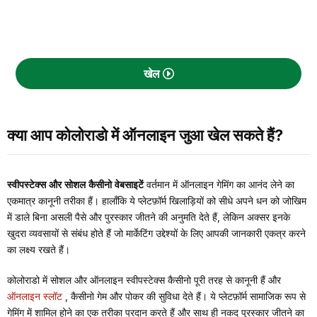
खेल
क्या आप कोलोराडो में ऑनलाइन जुआ खेल सकते हैं?
स्वीपस्टेक्स और सोशल कैसीनो वेबसाइटें
वर्तमान में ऑनलाइन गेमिंग का आनंद लेने का
एकमात्र कानूनी तरीका हैं। हालाँकि ये प्लेटफ़ॉर्म खिलाड़ियों को सीधे अपने धन को जोखिम
में डाले बिना असली पैसे और पुरस्कार जीतने की अनुमति देते हैं, लेकिन अक्सर इनके
खुदरा व्यवसायों से संबंध होते हैं जो मार्केटिंग उद्देश्यों के लिए आपकी जानकारी एकत्र करने
का लक्ष्य रखते हैं।
कोलोराडो में सोशल और ऑनलाइन स्वीपस्टेक्स कैसीनो पूरी तरह से कानूनी हैं और
ऑनलाइन स्लॉट
, कैसीनो गेम और पोकर की सुविधा देते हैं। ये प्लेटफ़ॉर्म सामाजिक रूप से
गेमिंग में शामिल होने का एक तरीका प्रदान करते हैं और साथ ही नकद पुरस्कार जीतने का