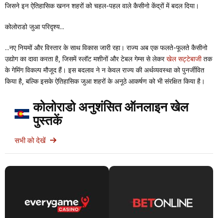
जिसने इन ऐतिहासिक खनन शहरों को चहल-पहल वाले कैसीनो केंद्रों में बदल दिया।
कोलोराडो जुआ परिदृश्य...
...नए नियमों और विस्तार के साथ विकास जारी रहा। राज्य अब एक फलते-फूलते कैसीनो
उद्योग का दावा करता है, जिसमें स्लॉट मशीनों और टेबल गेम्स से लेकर
खेल सट्टेबाजी
तक
के गेमिंग विकल्प मौजूद हैं। इस बदलाव ने न केवल राज्य की अर्थव्यवस्था को पुनर्जीवित
किया है, बल्कि इसके ऐतिहासिक जुआ शहरों के अनूठे आकर्षण को भी संरक्षित किया है।
कोलोराडो अनुशंसित ऑनलाइन खेल
पुस्तकें
सभी को देखें