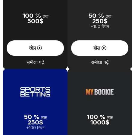
100 %
50 %
तक
तक
500$
250$
+100 स्पिन
खेल
खेल
समीक्षा पढ़ें
समीक्षा पढ़ें
50 %
100 %
तक
तक
250$
1000$
+100 स्पिन