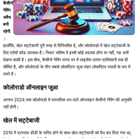
कैसीनो
गेमिंग
अवैध
बनी
रहेगी
।
हालाँकि, खेल सट्टेबाजी पूरी तरह से विनियमित है, और कोलोराडो में खेल सट्टेबाजी के
लिए प्रोमो कोड उपलब्ध हैं। निकट भविष्य में इसमें कोई बदलाव होगा या नहीं, यह अभी
देखना बाकी है। इस बीच, कैसीनो गेमिंग राज्य भर में लाइसेंस प्राप्त प्रतिष्ठानों तक ही
सीमित है, और कोलोराडो के तीन सबसे लोकप्रिय जुआ शहर लोकप्रिय स्थलों के रूप में
उभरे हैं।
कोलोराडो ऑनलाइन जुआ
अगस्त 2024 तक कोलोराडो में वास्तविक धन वाले ऑनलाइन कैसीनो गेमिंग की अनुमति
नहीं होगी।
खेल में सट्टेबाजी
2019 में प्रस्ताव डीडी के पारित होने के साथ खेल सट्टेबाजी को वैध कर दिया गया था,