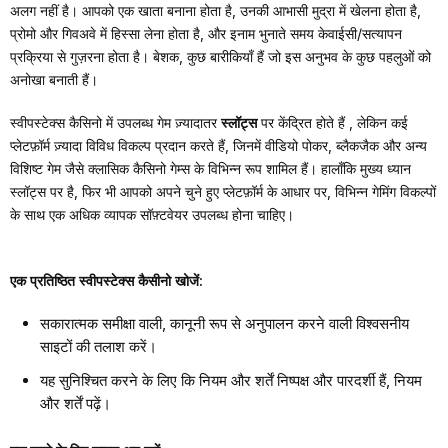
अलग नहीं है। आपको एक खाता बनाना होता है, उनकी आभासी मुद्रा में खेलना होता है,
प्रोमो और गिवअवे में हिस्सा लेना होता है, और इनाम भुनाते समय केवाईसी/सत्यापन
प्रक्रिया से गुज़रना होता है। बेशक, कुछ बारीकियाँ हैं जो इस अनुभव के कुछ पहलुओं को
अनोखा बनाती हैं।
स्वीपस्टेक्स कैसिनो में उपलब्ध गेम ज़्यादातर
स्लॉट्स
पर केंद्रित होते हैं
, लेकिन कई
प्लेटफ़ॉर्म ज़्यादा विविध विकल्प प्रदान करते हैं, जिनमें वीडियो पोकर, ब्लैकजैक और अन्य
विशिष्ट गेम जैसे क्लासिक कैसिनो गेम्स के विभिन्न रूप शामिल हैं। हालाँकि मुख्य ध्यान
स्लॉट्स पर है, फिर भी आपको अपने चुने हुए प्लेटफ़ॉर्म के आधार पर, विभिन्न गेमिंग विकल्पों
के साथ एक अधिक व्यापक सॉफ़्टवेयर उपलब्ध होना चाहिए।
एक प्रतिष्ठित स्वीपस्टेक्स कैसीनो खोजें:
सकारात्मक समीक्षा वाली, कानूनी रूप से अनुपालन करने वाली विश्वसनीय
साइटों की तलाश करें।
यह सुनिश्चित करने के लिए कि नियम और शर्तें निष्पक्ष और पारदर्शी हैं, नियम
और शर्तें पढ़ें।