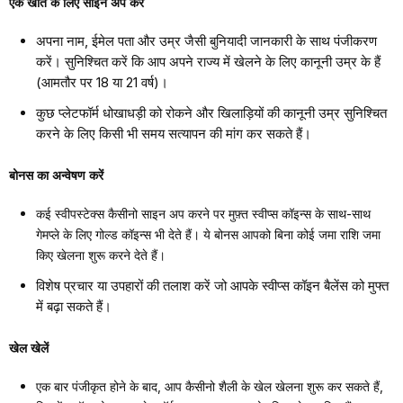
एक खाते के लिए साइन अप करें
अपना नाम, ईमेल पता और उम्र जैसी बुनियादी जानकारी के साथ पंजीकरण
करें। सुनिश्चित करें कि आप अपने राज्य में खेलने के लिए कानूनी उम्र के हैं
(आमतौर पर 18 या 21 वर्ष)।
कुछ प्लेटफॉर्म धोखाधड़ी को रोकने और खिलाड़ियों की कानूनी उम्र सुनिश्चित
करने के लिए किसी भी समय सत्यापन की मांग कर सकते हैं।
बोनस का अन्वेषण करें
कई स्वीपस्टेक्स कैसीनो साइन अप करने पर मुफ़्त स्वीप्स कॉइन्स के साथ-साथ
गेमप्ले के लिए गोल्ड कॉइन्स भी देते हैं। ये बोनस आपको बिना कोई जमा राशि जमा
किए खेलना शुरू करने देते हैं।
विशेष प्रचार या उपहारों की तलाश करें जो आपके स्वीप्स कॉइन बैलेंस को मुफ्त
में बढ़ा सकते हैं।
खेल खेलें
एक बार पंजीकृत होने के बाद, आप कैसीनो शैली के खेल खेलना शुरू कर सकते हैं,