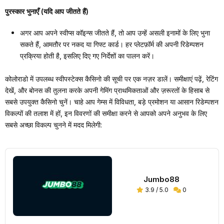
पुरस्कार भुनाएँ (यदि आप जीतते हैं)
अगर आप अपने स्वीप्स कॉइन्स जीतते हैं, तो आप उन्हें असली इनामों के लिए भुना
सकते हैं, आमतौर पर नकद या गिफ्ट कार्ड। हर प्लेटफ़ॉर्म की अपनी रिडेम्पशन
प्रक्रिया होती है, इसलिए दिए गए निर्देशों का पालन करें।
कोलोराडो में उपलब्ध स्वीपस्टेक्स कैसिनो की सूची पर एक नज़र डालें। समीक्षाएं पढ़ें, रेटिंग
देखें, और बोनस की तुलना करके अपनी गेमिंग प्राथमिकताओं और ज़रूरतों के हिसाब से
सबसे उपयुक्त कैसिनो चुनें। चाहे आप गेम्स में विविधता, बड़े प्रमोशन या आसान रिडेम्पशन
विकल्पों की तलाश में हों, इन विवरणों की समीक्षा करने से आपको अपने अनुभव के लिए
सबसे अच्छा विकल्प चुनने में मदद मिलेगी:
Jumbo88
3.9 / 5.0
0