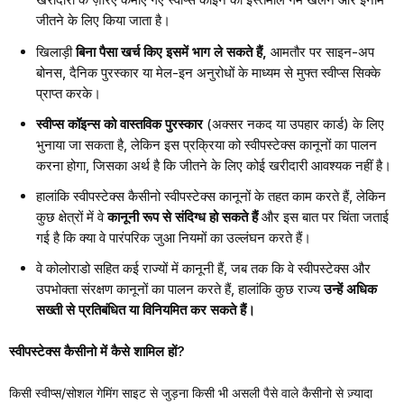
जीतने के लिए किया जाता है।
खिलाड़ी
बिना पैसा खर्च किए इसमें भाग ले सकते हैं,
आमतौर पर साइन-अप
बोनस, दैनिक पुरस्कार या मेल-इन अनुरोधों के माध्यम से मुफ्त स्वीप्स सिक्के
प्राप्त करके।
स्वीप्स कॉइन्स को वास्तविक पुरस्कार
(अक्सर नकद या उपहार कार्ड) के लिए
भुनाया जा सकता है, लेकिन इस प्रक्रिया को स्वीपस्टेक्स कानूनों का पालन
करना होगा, जिसका अर्थ है कि जीतने के लिए कोई खरीदारी आवश्यक नहीं है।
हालांकि स्वीपस्टेक्स कैसीनो स्वीपस्टेक्स कानूनों के तहत काम करते हैं, लेकिन
कुछ क्षेत्रों में
वे
कानूनी रूप से संदिग्ध हो सकते हैं
और इस बात पर चिंता जताई
गई है कि क्या वे पारंपरिक जुआ नियमों का उल्लंघन करते हैं।
वे कोलोराडो सहित कई राज्यों में कानूनी हैं, जब तक कि वे स्वीपस्टेक्स और
उपभोक्ता संरक्षण कानूनों का पालन करते हैं, हालांकि कुछ राज्य
उन्हें अधिक
सख्ती से प्रतिबंधित या विनियमित कर सकते हैं।
स्वीपस्टेक्स कैसीनो में कैसे शामिल हों?
किसी स्वीप्स/सोशल गेमिंग साइट से जुड़ना किसी भी असली पैसे वाले कैसीनो से ज़्यादा