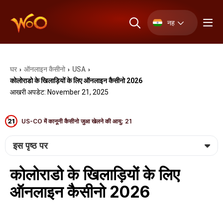
नह
घर
ऑनलाइन कैसीनो
USA
›
›
›
कोलोराडो के खिलाड़ियों के लिए ऑनलाइन कैसीनो 2026
आखरी अपडेट: November 21, 2025
US-CO में कानूनी कैसीनो जुआ खेलने की आयु: 21
इस पृष्ठ पर
कोलोराडो के खिलाड़ियों के लिए
ऑनलाइन कैसीनो 2026