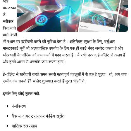
और
मास्टरका
र्ड
स्वीकार
किए जाने
वाले किसी
भी स्थान पर खरीदारी करने की सुविधा देता है। अतिरिक्त सुरक्षा के लिए, वर्चुअल
मास्टरकार्ड चुनें जो अल्पकालिक उपयोग के लिए एक ही कार्ड नंबर जनरेट करता है और
धोखाधड़ी के जोखिम को कम करने में मदद करता है। ये सभी उत्पाद ई-वॉलेट से अलग हैं
और इनमें अलग से धनराशि जमा करनी होगी।
ई-वॉलेट से खरीदारी करते समय सबसे महत्वपूर्ण पहलुओं में से एक है शुल्क। तो, आप क्या
उम्मीद कर सकते हैं? चलिए शुरुआत करते हैं मुफ़्त चीज़ों से।
इसके लिए कोई शुल्क नहीं:
पंजीकरण
बैंक या वायर ट्रांसफर फंडिंग स्रोत
मासिक रखरखाव