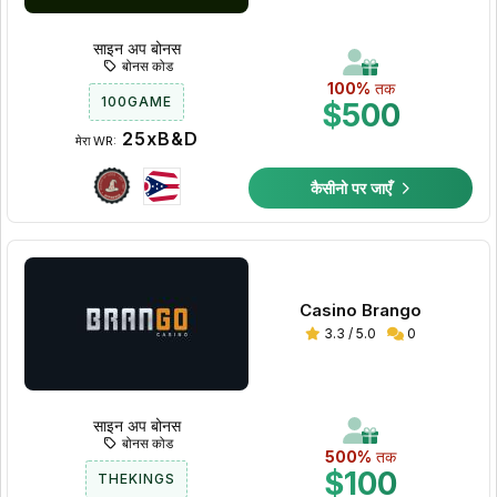
साइन अप बोनस
बोनस कोड
100%
तक
100GAME
$500
25xB&D
मेरा WR:
कैसीनो पर जाएँ
Casino Brango
3.3 / 5.0
0
साइन अप बोनस
बोनस कोड
500%
तक
$100
THEKINGS