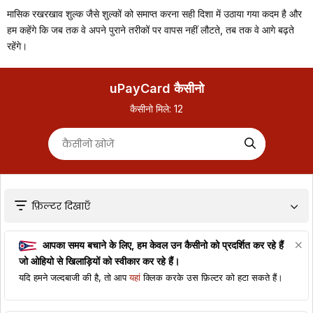
मासिक रखरखाव शुल्क जैसे शुल्कों को समाप्त करना सही दिशा में उठाया गया कदम है और
हम कहेंगे कि जब तक वे अपने पुराने तरीकों पर वापस नहीं लौटते, तब तक वे आगे बढ़ते
रहेंगे।
uPayCard कैसीनो
कैसीनो मिले:
12
फ़िल्टर दिखाएँ
आपका समय बचाने के लिए, हम केवल उन कैसीनो को प्रदर्शित कर रहे हैं
जो
ओहियो
से खिलाड़ियों को स्वीकार कर रहे हैं।
यदि हमने जल्दबाजी की है, तो आप
यहां
क्लिक करके उस फ़िल्टर को हटा सकते हैं।