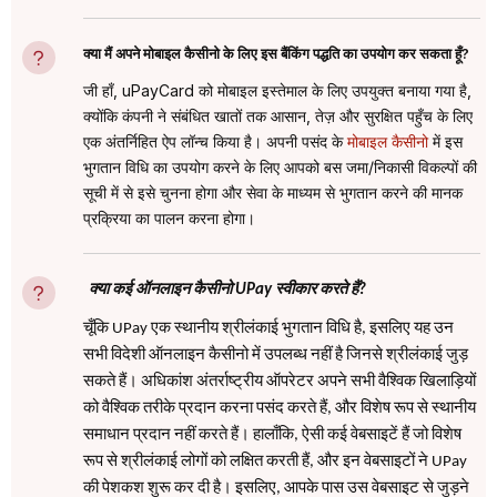
क्या मैं अपने मोबाइल कैसीनो के लिए इस बैंकिंग पद्धति का उपयोग कर सकता हूँ?
जी हाँ, uPayCard को मोबाइल इस्तेमाल के लिए उपयुक्त बनाया गया है,
क्योंकि कंपनी ने संबंधित खातों तक आसान, तेज़ और सुरक्षित पहुँच के लिए
एक अंतर्निहित ऐप लॉन्च किया है। अपनी पसंद के
मोबाइल कैसीनो
में इस
भुगतान विधि का उपयोग करने के लिए आपको बस जमा/निकासी विकल्पों की
सूची में से इसे चुनना होगा और सेवा के माध्यम से भुगतान करने की मानक
प्रक्रिया का पालन करना होगा।
क्या कई ऑनलाइन कैसीनो UPay स्वीकार करते हैं?
चूँकि UPay एक स्थानीय श्रीलंकाई भुगतान विधि है, इसलिए यह उन
सभी विदेशी ऑनलाइन कैसीनो में उपलब्ध नहीं है जिनसे श्रीलंकाई जुड़
सकते हैं। अधिकांश अंतर्राष्ट्रीय ऑपरेटर अपने सभी वैश्विक खिलाड़ियों
को वैश्विक तरीके प्रदान करना पसंद करते हैं, और विशेष रूप से स्थानीय
समाधान प्रदान नहीं करते हैं। हालाँकि, ऐसी कई वेबसाइटें हैं जो विशेष
रूप से श्रीलंकाई लोगों को लक्षित करती हैं, और इन वेबसाइटों ने UPay
की पेशकश शुरू कर दी है। इसलिए, आपके पास उस वेबसाइट से जुड़ने