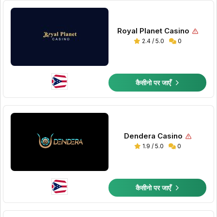
Royal Planet Casino
2.4 / 5.0
0
कैसीनो पर जाएँ
Dendera Casino
1.9 / 5.0
0
कैसीनो पर जाएँ