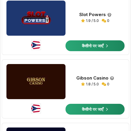
Slot Powers
1.9 / 5.0
0
कैसीनो पर जाएँ
Gibson Casino
1.8 / 5.0
0
कैसीनो पर जाएँ