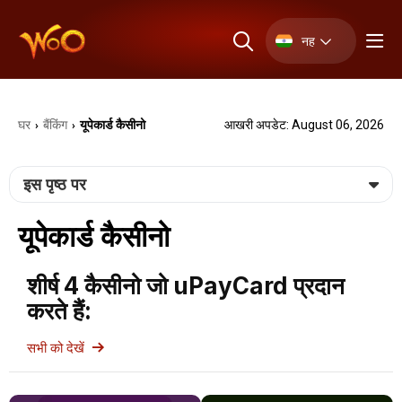
नह
घर
बैंकिंग
यूपेकार्ड कैसीनो
आखरी अपडेट: August 06, 2026
›
›
इस पृष्ठ पर
यूपेकार्ड कैसीनो
शीर्ष 4 कैसीनो जो uPayCard प्रदान
करते हैं:
सभी को देखें