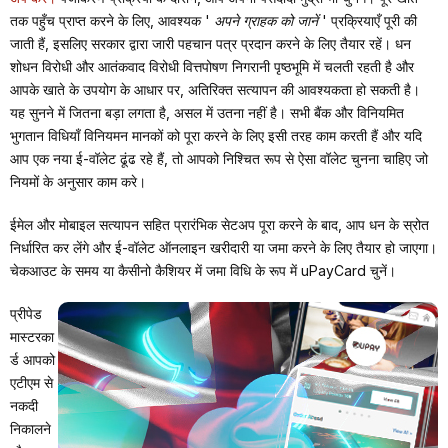
तक पहुँच प्राप्त करने के लिए, आवश्यक '
अपने ग्राहक को जानें
' प्रक्रियाएँ पूरी की
जाती हैं, इसलिए सरकार द्वारा जारी पहचान पत्र प्रदान करने के लिए तैयार रहें। धन
शोधन विरोधी और आतंकवाद विरोधी वित्तपोषण निगरानी पृष्ठभूमि में चलती रहती है और
आपके खाते के उपयोग के आधार पर, अतिरिक्त सत्यापन की आवश्यकता हो सकती है।
यह सुनने में जितना बड़ा लगता है, असल में उतना नहीं है। सभी बैंक और विनियमित
भुगतान विधियाँ विनियमन मानकों को पूरा करने के लिए इसी तरह काम करती हैं और यदि
आप एक नया ई-वॉलेट ढूंढ रहे हैं, तो आपको निश्चित रूप से ऐसा वॉलेट चुनना चाहिए जो
नियमों के अनुसार काम करे।
ईमेल और मोबाइल सत्यापन सहित प्रारंभिक सेटअप पूरा करने के बाद, आप धन के स्रोत
निर्धारित कर लेंगे और ई-वॉलेट ऑनलाइन खरीदारी या जमा करने के लिए तैयार हो जाएगा।
चेकआउट के समय या कैसीनो कैशियर में जमा विधि के रूप में uPayCard चुनें।
प्रीपेड
मास्टरका
र्ड आपको
एटीएम से
नकदी
निकालने