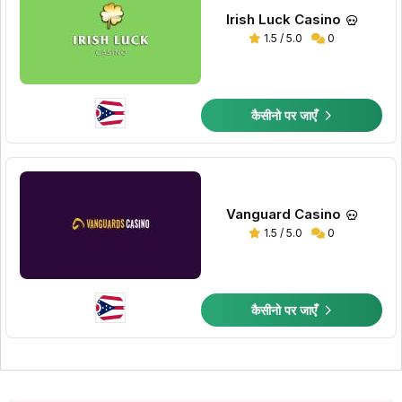
Irish Luck Casino
1.5 / 5.0
0
कैसीनो पर जाएँ
Vanguard Casino
1.5 / 5.0
0
कैसीनो पर जाएँ