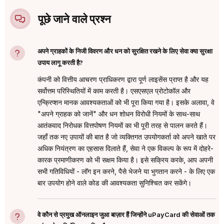
पूछे जाने वाले प्रश्न
अपने ग्राहकों के निजी विवरण और धन को सुरक्षित रखने के लिए सेवा क्या सुरक्षा
उपाय लागू करती है?
कंपनी को वित्तीय आचरण प्राधिकरण द्वारा पूर्ण लाइसेंस प्राप्त है और यह
सर्वोत्तम परिस्थितियों में काम करती है। एसएसएल प्रोटोकॉल और
एन्क्रिप्शन मानक आवश्यकताओं को भी पूरा किया गया है। इसके अलावा, वे
"अपने ग्राहक को जानें" और धन शोधन विरोधी नियमों के साथ-साथ
आतंकवाद निरोधक वित्तपोषण नियमों का भी पूरी तरह से पालन करते हैं।
जहाँ तक नए उपायों की बात है जो व्यक्तिगत उपयोगकर्ता को अपने खाते पर
अधिक नियंत्रण का एहसास दिलाते हैं, सेवा ने एक विकल्प के रूप में दोहरे-
कारक प्रमाणीकरण को भी सक्षम किया है। इसे सक्रिय करके, आप अपनी
सभी गतिविधियों - लॉग इन करने, पैसे भेजने या भुगतान करने - के लिए एक
बार उपयोग होने वाले कोड की आवश्यकता सुनिश्चित कर सकेंगे।
वे कौन से प्रमुख ऑनलाइन जुआ बाज़ार हैं जिन्होंने uPayCard की सेवाओं तक