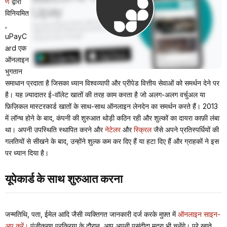
ण
द्वारा
विनियमित
,
uPayC
ard एक
ऑनलाइन
भुगतान
समाधान प्रदाता है जिसका ध्यान विश्वव्यापी और प्रीपेड वित्तीय सेवाओं को समर्थन देने पर
है। यह ज़्यादातर ई-वॉलेट खातों की तरह काम करता है जो अलग-अलग वर्चुअल या
फ़िज़िकल मास्टरकार्ड खातों के साथ-साथ ऑनलाइन लेनदेन का समर्थन करते हैं। 2013
में लॉन्च होने के बाद, कंपनी की शुरुआत थोड़ी कठिन रही और शुल्कों का दायरा काफ़ी लंबा
था। अपनी उपस्थिति स्थापित करने और
नेटेलर
और
स्क्रिल
जैसे अपने प्रतिस्पर्धियों की
गलतियों से सीखने के बाद, उन्होंने शुल्क कम कर दिए हैं या हटा दिए हैं और ग्राहकों ने इस
पर ध्यान दिया है।
यूपेकार्ड के साथ शुरुआत करना
जन्मतिथि, पता, ईमेल आदि जैसी व्यक्तिगत जानकारी दर्ज करके मुफ़्त में
ऑनलाइन साइन-
अप करें।
पंजीकरण प्रक्रिया के दौरान, आप अपनी पसंदीदा मुद्रा भी चुनेंगे। पूरे खाते