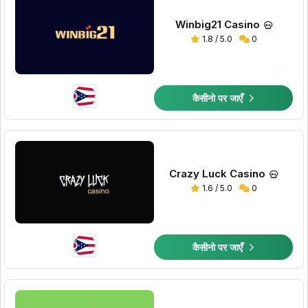
Winbig21 Casino
1.8 / 5.0
0
कैसीनो पर जाएँ
Crazy Luck Casino
1.6 / 5.0
0
कैसीनो पर जाएँ