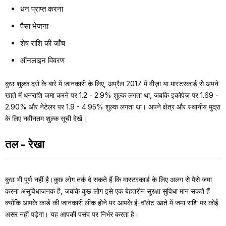
धन प्राप्त करना
पैसा भेजना
शेष राशि की जाँच
ऑनलाइन विवरण
कुछ शुल्क दरों के बारे में जानकारी के लिए, अप्रैल 2017 में वीज़ा या मास्टरकार्ड से अपने
खाते में धनराशि जमा करने पर 1.2 - 2.9% शुल्क लगता था, जबकि इकोपेज़ पर 1.69 -
2.90% और नेटेलर पर 1.9 - 4.95% शुल्क लगता था। अपने क्षेत्र और स्थानीय मुद्रा
के लिए नवीनतम शुल्क सूची देखें।
तल - रेखा
कुछ भी पूर्ण नहीं है।कुछ लोग तर्क दे सकते हैं कि मास्टरकार्ड के लिए अलग से पैसे जमा
करना असुविधाजनक है, जबकि कुछ लोग इसे एक बेहतरीन सुरक्षा सुविधा मान सकते हैं
क्योंकि आपके कार्ड की जानकारी लीक होने पर आपके ई-वॉलेट खाते में जमा राशि पर कोई
असर नहीं पड़ेगा। यह आपकी पसंद पर निर्भर करता है।