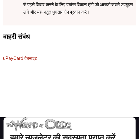
से पहले विचार करने के लिए पर्याप्त विकल्प होंगे जो आपको सबसे उपयुक्त
लगे और यह अद्भुत भुगतान ऐप प्रदान करे।
बाहरी संबंध
uPayCard वेबसाइट
हमारे न्युजलेटर की सदस्यता प्राप्त करें