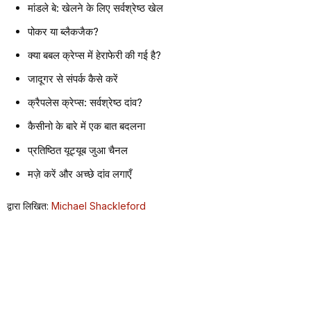
मांडले बे: खेलने के लिए सर्वश्रेष्ठ खेल
पोकर या ब्लैकजैक?
क्या बबल क्रेप्स में हेराफेरी की गई है?
जादूगर से संपर्क कैसे करें
क्रैपलेस क्रेप्स: सर्वश्रेष्ठ दांव?
कैसीनो के बारे में एक बात बदलना
प्रतिष्ठित यूट्यूब जुआ चैनल
मज़े करें और अच्छे दांव लगाएँ
द्वारा लिखित:
Michael Shackleford