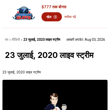
$777
तक बोनस
खेल
समीक्षा पढ़ें
घर
वीडियो
23 जुलाई, 2020 लाइव स्ट्रीम
आखरी अपडेट: Aug 03, 2026
›
›
23 जुलाई, 2020 लाइव स्ट्रीम
23 जुलाई, 2020 लाइव स्ट्रीम