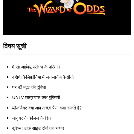
विषय सूची
मेन्सा आईक्यू परीक्षण के परिणाम
दक्षिणी कैलिफ़ोर्निया में जनजातीय कैसीनो
घर की बढ़त की दुविधा
UNLV छात्रावास कक्ष युक्तियाँ
ब्लैकजैक: क्या आप अच्छा पैसा कमा सकते हैं?
जादूगर के कॉलेज के दिन
क्रेप्स: डार्क साइड दांवों का व्यापार