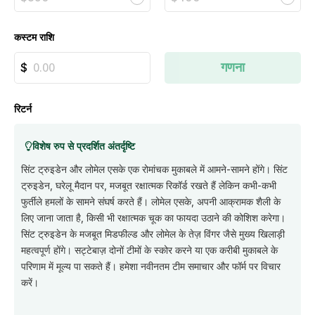
कस्टम राशि
गणना
रिटर्न
विशेष रुप से प्रदर्शित अंतर्दृष्टि
सिंट ट्रुइडेन और लोमेल एसके एक रोमांचक मुकाबले में आमने-सामने होंगे। सिंट
ट्रुइडेन, घरेलू मैदान पर, मजबूत रक्षात्मक रिकॉर्ड रखते हैं लेकिन कभी-कभी
फुर्तीले हमलों के सामने संघर्ष करते हैं। लोमेल एसके, अपनी आक्रामक शैली के
लिए जाना जाता है, किसी भी रक्षात्मक चूक का फायदा उठाने की कोशिश करेगा।
सिंट ट्रुइडेन के मजबूत मिडफील्ड और लोमेल के तेज़ विंगर जैसे मुख्य खिलाड़ी
महत्वपूर्ण होंगे। सट्टेबाज़ दोनों टीमों के स्कोर करने या एक करीबी मुकाबले के
परिणाम में मूल्य पा सकते हैं। हमेशा नवीनतम टीम समाचार और फॉर्म पर विचार
करें।