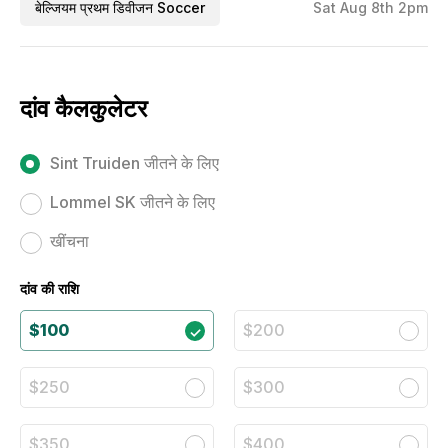
बेल्जियम प्रथम डिवीजन Soccer
Sat Aug 8th 2pm
दांव कैलकुलेटर
Sint Truiden जीतने के लिए
Lommel SK जीतने के लिए
खींचना
दांव की राशि
$100
$200
$250
$300
$350
$400