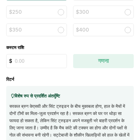
$250
$300
$350
$400
कस्टम राशि
गणना
रिटर्न
विशेष रुप से प्रदर्शित अंतर्दृष्टि
सरकल ब्रुग केएसवी और सिंट ट्रुइडन के बीच मुकाबला होगा, हाल के मैचों में
दोनों टीमों का मिला-जुला प्रदर्शन रहा है। सरकल ब्रुग को घर पर थोड़ा सा
फायदा हो सकता है, लेकिन सिंट ट्रुइडन अपने मजबूती भरे बाहरी प्रदर्शन के
लिए जाना जाता है। उम्मीद है कि मैच कांटे की टक्कर का होगा और दोनों पक्षों से
गोल की संभावना बनी रहेगी। सट्टेबाजी के शौकीन खिलाड़ियों को हाल के खेलों में