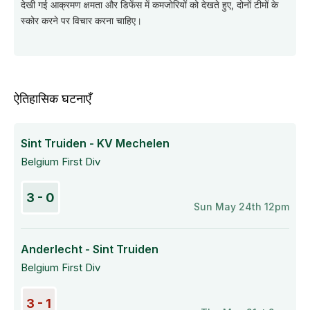
देखी गई आक्रमण क्षमता और डिफेंस में कमजोरियों को देखते हुए, दोनों टीमों के
स्कोर करने पर विचार करना चाहिए।
ऐतिहासिक घटनाएँ
Sint Truiden - KV Mechelen
Belgium First Div
3 - 0
Sun May 24th 12pm
Anderlecht - Sint Truiden
Belgium First Div
3 - 1