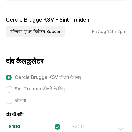
Cercle Brugge KSV - Sint Truiden
बेल्जियम प्रथम डिवीजन Soccer
Fri Aug 14th 2pm
दांव कैलकुलेटर
Cercle Brugge KSV जीतने के लिए
Sint Truiden जीतने के लिए
खींचना
दांव की राशि
$100
$200