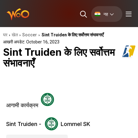
नह
घर
खेल
Soccer
Sint Truiden के लिए सर्वोत्तम संभावनाएँ
›
›
›
आखरी अपडेट: October 16, 2023
Sint Truiden के लिए सर्वोत्तम
संभावनाएँ
आगामी कार्यक्रम
Sint Truiden -
Lommel SK